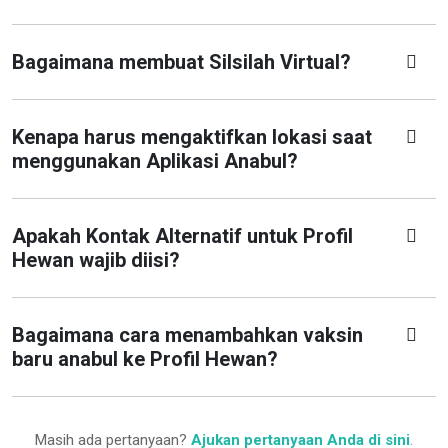
Bagaimana membuat Silsilah Virtual?
Kenapa harus mengaktifkan lokasi saat
menggunakan Aplikasi Anabul?
Apakah Kontak Alternatif untuk Profil
Hewan wajib diisi?
Bagaimana cara menambahkan vaksin
baru anabul ke Profil Hewan?
Masih ada pertanyaan?
Ajukan pertanyaan Anda di sini
.