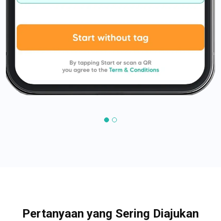
Pertanyaan yang Sering Diajukan