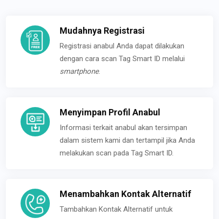
Mudahnya Registrasi
Registrasi anabul Anda dapat dilakukan
dengan cara scan Tag Smart ID melalui
smartphone
.
Menyimpan Profil Anabul
Informasi terkait anabul akan tersimpan
dalam sistem kami dan tertampil jika Anda
melakukan scan pada Tag Smart ID.
Menambahkan Kontak Alternatif
Tambahkan Kontak Alternatif untuk