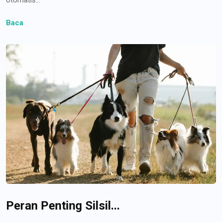
Baca
Peran Penting Silsil...