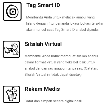
Tag Smart ID
Membantu Anda untuk melacak anabul yang
hilang dengan fitur penanda lokasi. Lokasi terakhir
akan muncul saat Tag Smart ID anabul dipindai.
Silsilah Virtual
Membantu Anda untuk membuat silsilah anabul
dalam format virtual yang fleksibel, baik untuk
anabul dengan ras maupun tanpa ras. (Catatan:
Silsilah Virtual ini tidak dapat dicetak).
Rekam Medis
Catat dan simpan secara digital hasil