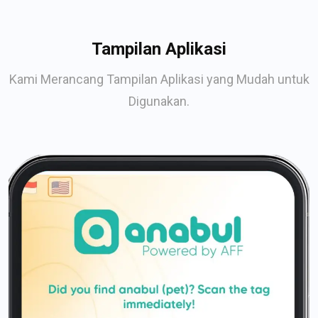
Tampilan Aplikasi
Kami Merancang Tampilan Aplikasi yang Mudah untuk
Digunakan.