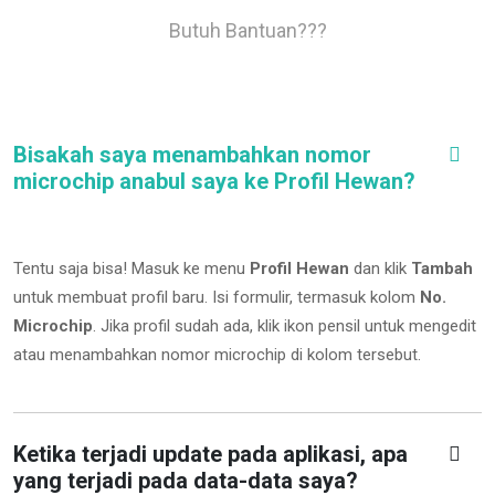
Butuh Bantuan???
Bisakah saya menambahkan nomor
microchip anabul saya ke Profil Hewan?
Tentu saja bisa! Masuk ke menu
Profil Hewan
dan klik
Tambah
untuk membuat profil baru. Isi formulir, termasuk kolom
No.
Microchip
.
Jika profil sudah ada, klik ikon pensil untuk mengedit
atau menambahkan nomor microchip di kolom tersebut.
Ketika terjadi update pada aplikasi, apa
yang terjadi pada data-data saya?