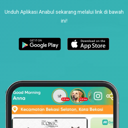
Unduh Aplikasi Anabul sekarang melalui link di bawah
ini!