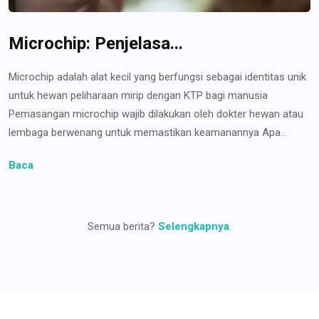
Microchip: Penjelasa...
Microchip adalah alat kecil yang berfungsi sebagai identitas unik
untuk hewan peliharaan mirip dengan KTP bagi manusia
Pemasangan microchip wajib dilakukan oleh dokter hewan atau
lembaga berwenang untuk memastikan keamanannya Apa...
Baca
Semua berita?
Selengkapnya
.