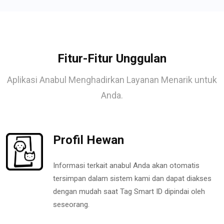
Fitur-Fitur Unggulan
Aplikasi Anabul Menghadirkan Layanan Menarik untuk
Anda.
Profil Hewan
Informasi terkait anabul Anda akan otomatis
tersimpan dalam sistem kami dan dapat diakses
dengan mudah saat Tag Smart ID dipindai oleh
seseorang.