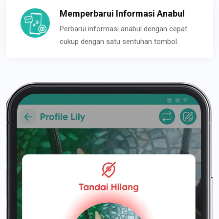
Memperbarui Informasi Anabul
Perbarui informasi anabul dengan cepat
cukup dengan satu sentuhan tombol.