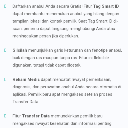
Daftarkan anabul Anda secara Gratis! Fitur
Tag Smart ID
dapat membantu menemukan anabul yang hilang dengan
tampilan lokasi dan kontak pemilik. Saat Tag Smart ID di-
scan, penemu dapat langsung menghubungi Anda atau
meninggalkan pesan jika diperlukan.
Silsilah
menunjukkan garis keturunan dan fenotipe anabul,
baik dengan ras maupun tanpa ras. Fitur ini fleksible
digunakan, tetapi tidak dapat dicetak.
Rekam Medis
dapat mencatat riwayat pemeriksaan,
diagnosis, dan perawatan anabul Anda secara otomatis di
aplikasi. Pemilik baru apat mengakses setelah proses
Transfer Data
Fitur
Transfer Data
memungkinkan pemilik baru
mengakses riwayat kesehatan dan informasi penting