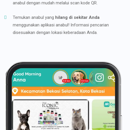
anabul dengan mudah melalui scan kode QR.
Temukan anabul yang
hilang di sekitar Anda
menggunakan aplikasi anabul! Informasi pencarian
disesuaikan dengan lokasi keberadaan Anda.