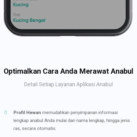
Optimalkan Cara Anda Merawat Anabul
Detail Setiap Layanan Aplikasi Anabul
Profil Hewan
memudahkan penyimpanan informasi
lengkap anabul Anda mulai dari nama lengkap, hingga jenis
ras, secara otomatis.