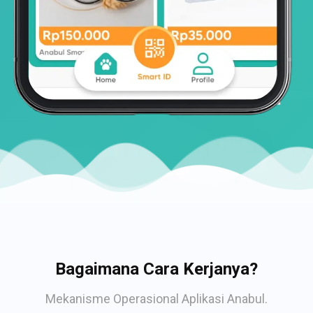
Bagaimana Cara Kerjanya?
Mekanisme Operasional Aplikasi Anabul.