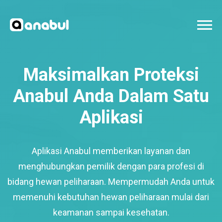
Maksimalkan Proteksi
Anabul Anda Dalam Satu
Aplikasi
Aplikasi Anabul memberikan layanan dan
menghubungkan pemilik dengan para profesi di
bidang hewan peliharaan. Mempermudah Anda untuk
memenuhi kebutuhan hewan peliharaan mulai dari
keamanan sampai kesehatan.