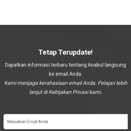
Tetap Terupdate!
Dapatkan informasi terbaru tentang Anabul langsung
ke email Anda.
Kami menjaga kerahasiaan email Anda. Pelajari lebih
lanjut di Kebijakan Privasi kami.