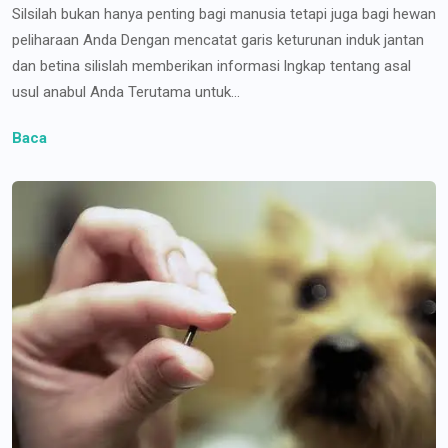
Silsilah bukan hanya penting bagi manusia tetapi juga bagi hewan
peliharaan Anda Dengan mencatat garis keturunan induk jantan
dan betina silislah memberikan informasi lngkap tentang asal
usul anabul Anda Terutama untuk...
Baca