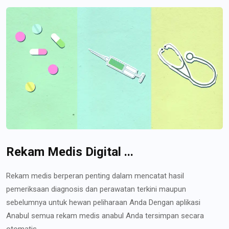
Rekam Medis Digital ...
Rekam medis berperan penting dalam mencatat hasil
pemeriksaan diagnosis dan perawatan terkini maupun
sebelumnya untuk hewan peliharaan Anda Dengan aplikasi
Anabul semua rekam medis anabul Anda tersimpan secara
otomatis...