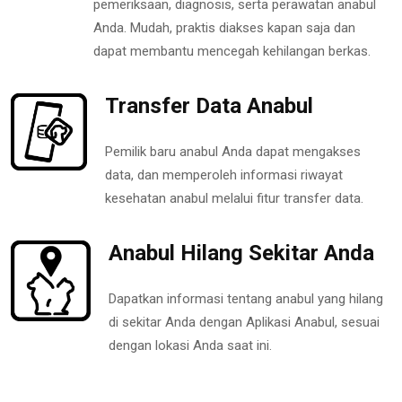
pemeriksaan, diagnosis, serta perawatan anabul
Anda. Mudah, praktis diakses kapan saja dan
dapat membantu mencegah kehilangan berkas.
Transfer Data Anabul
Pemilik baru anabul Anda dapat mengakses
data, dan memperoleh informasi riwayat
kesehatan anabul melalui fitur transfer data.
Anabul Hilang Sekitar Anda
Dapatkan informasi tentang anabul yang hilang
di sekitar Anda dengan Aplikasi Anabul, sesuai
dengan lokasi Anda saat ini.