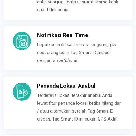
antisipasi jika kontak darurat utama tidak
dapat dihubungi.
Notifikasi Real Time
Dapatkan notifikasi secara langsung jika
seseorang scan Tag Smart ID anabul
dengan
smartphone
.
Penanda Lokasi Anabul
Terdeteksi lokasi terakhir anabul Anda
lewat fitur penanda lokasi ketika hilang dan
/ atau ditemukan setelah Tag Smart ID
discan. Tag Smart ID ini bukan GPS Aktif.