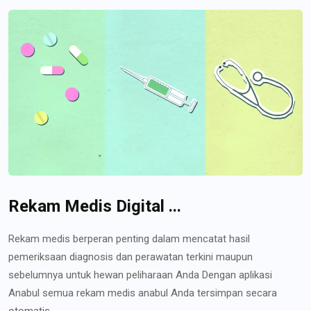
Rekam Medis Digital ...
Rekam medis berperan penting dalam mencatat hasil
pemeriksaan diagnosis dan perawatan terkini maupun
sebelumnya untuk hewan peliharaan Anda Dengan aplikasi
Anabul semua rekam medis anabul Anda tersimpan secara
otomatis...