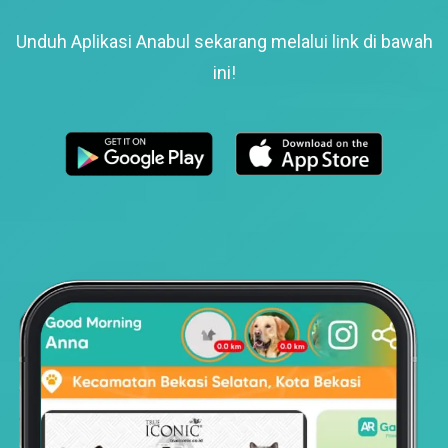
Unduh Aplikasi Anabul sekarang melalui link di bawah
ini!