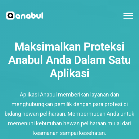
Maksimalkan Proteksi
Anabul Anda Dalam Satu
Aplikasi
Aplikasi Anabul memberikan layanan dan
menghubungkan pemilik dengan para profesi di
bidang hewan peliharaan. Mempermudah Anda untuk
memenuhi kebutuhan hewan peliharaan mulai dari
keamanan sampai kesehatan.