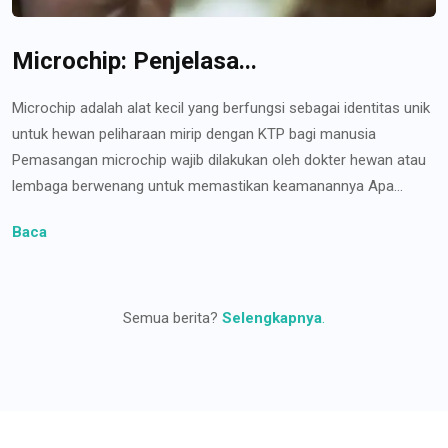
Microchip: Penjelasa...
Microchip adalah alat kecil yang berfungsi sebagai identitas unik
untuk hewan peliharaan mirip dengan KTP bagi manusia
Pemasangan microchip wajib dilakukan oleh dokter hewan atau
lembaga berwenang untuk memastikan keamanannya Apa...
Baca
Semua berita?
Selengkapnya
.