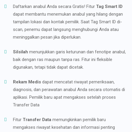
Daftarkan anabul Anda secara Gratis! Fitur
Tag Smart ID
dapat membantu menemukan anabul yang hilang dengan
tampilan lokasi dan kontak pemilik. Saat Tag Smart ID di-
scan, penemu dapat langsung menghubungi Anda atau
meninggalkan pesan jika diperlukan.
Silsilah
menunjukkan garis keturunan dan fenotipe anabul,
baik dengan ras maupun tanpa ras. Fitur ini fleksible
digunakan, tetapi tidak dapat dicetak.
Rekam Medis
dapat mencatat riwayat pemeriksaan,
diagnosis, dan perawatan anabul Anda secara otomatis di
aplikasi. Pemilik baru apat mengakses setelah proses
Transfer Data
Fitur
Transfer Data
memungkinkan pemilik baru
mengakses riwayat kesehatan dan informasi penting