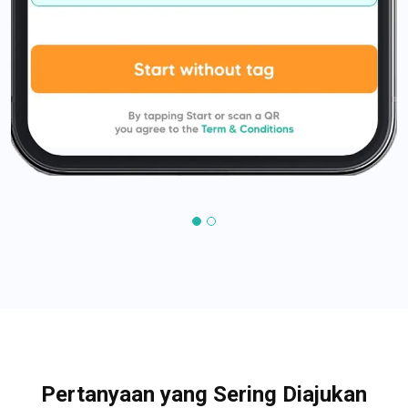
Pertanyaan yang Sering Diajukan