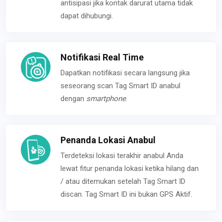
antisipasi jika kontak darurat utama tidak
dapat dihubungi.
Notifikasi Real Time
Dapatkan notifikasi secara langsung jika
seseorang scan Tag Smart ID anabul
dengan
smartphone
.
Penanda Lokasi Anabul
Terdeteksi lokasi terakhir anabul Anda
lewat fitur penanda lokasi ketika hilang dan
/ atau ditemukan setelah Tag Smart ID
discan. Tag Smart ID ini bukan GPS Aktif.