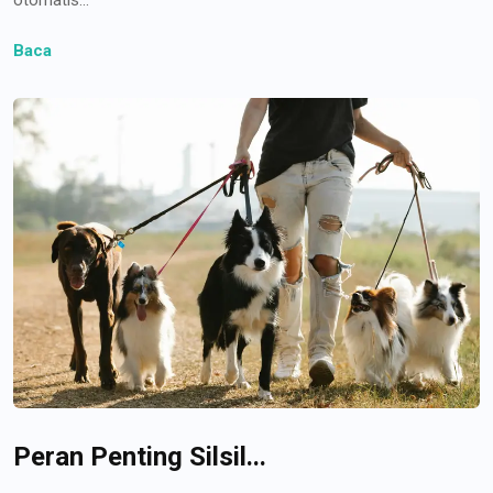
Baca
Peran Penting Silsil...