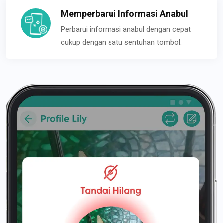
Memperbarui Informasi Anabul
Perbarui informasi anabul dengan cepat
cukup dengan satu sentuhan tombol.