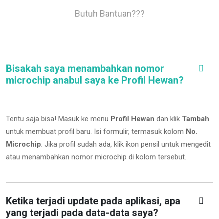
Butuh Bantuan???
Bisakah saya menambahkan nomor
microchip anabul saya ke Profil Hewan?
Tentu saja bisa! Masuk ke menu
Profil Hewan
dan klik
Tambah
untuk membuat profil baru. Isi formulir, termasuk kolom
No.
Microchip
.
Jika profil sudah ada, klik ikon pensil untuk mengedit
atau menambahkan nomor microchip di kolom tersebut.
Ketika terjadi update pada aplikasi, apa
yang terjadi pada data-data saya?