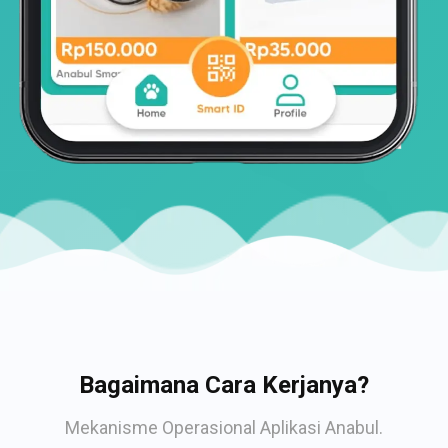
Bagaimana Cara Kerjanya?
Mekanisme Operasional Aplikasi Anabul.