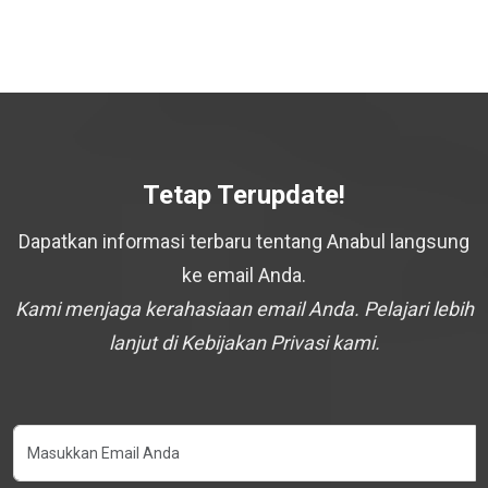
Tetap Terupdate!
Dapatkan informasi terbaru tentang Anabul langsung
ke email Anda.
Kami menjaga kerahasiaan email Anda. Pelajari lebih
lanjut di Kebijakan Privasi kami.