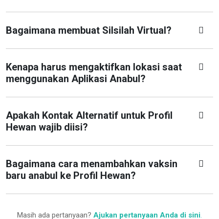
Bagaimana membuat Silsilah Virtual?
Kenapa harus mengaktifkan lokasi saat
menggunakan Aplikasi Anabul?
Apakah Kontak Alternatif untuk Profil
Hewan wajib diisi?
Bagaimana cara menambahkan vaksin
baru anabul ke Profil Hewan?
Masih ada pertanyaan?
Ajukan pertanyaan Anda di sini
.