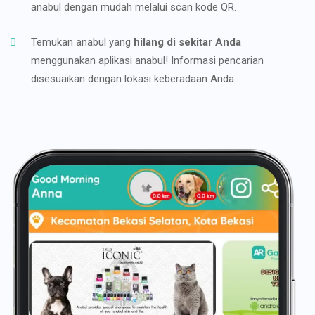
anabul dengan mudah melalui scan kode QR.
Temukan anabul yang
hilang di sekitar Anda
menggunakan aplikasi anabul! Informasi pencarian
disesuaikan dengan lokasi keberadaan Anda.