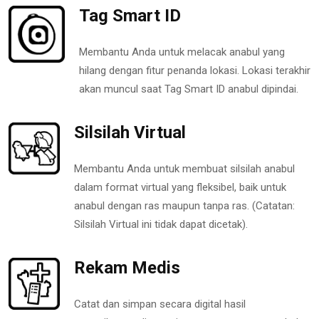
Tag Smart ID
Membantu Anda untuk melacak anabul yang
hilang dengan fitur penanda lokasi. Lokasi terakhir
akan muncul saat Tag Smart ID anabul dipindai.
Silsilah Virtual
Membantu Anda untuk membuat silsilah anabul
dalam format virtual yang fleksibel, baik untuk
anabul dengan ras maupun tanpa ras. (Catatan:
Silsilah Virtual ini tidak dapat dicetak).
Rekam Medis
Catat dan simpan secara digital hasil