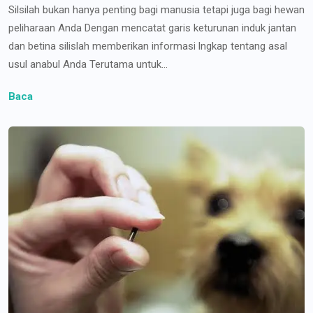
Silsilah bukan hanya penting bagi manusia tetapi juga bagi hewan
peliharaan Anda Dengan mencatat garis keturunan induk jantan
dan betina silislah memberikan informasi lngkap tentang asal
usul anabul Anda Terutama untuk...
Baca