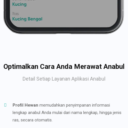
Optimalkan Cara Anda Merawat Anabul
Detail Setiap Layanan Aplikasi Anabul
Profil Hewan
memudahkan penyimpanan informasi
lengkap anabul Anda mulai dari nama lengkap, hingga jenis
ras, secara otomatis.