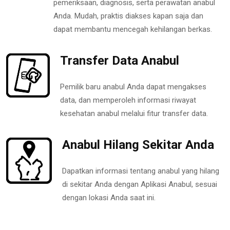
pemeriksaan, diagnosis, serta perawatan anabul
Anda. Mudah, praktis diakses kapan saja dan
dapat membantu mencegah kehilangan berkas.
Transfer Data Anabul
Pemilik baru anabul Anda dapat mengakses
data, dan memperoleh informasi riwayat
kesehatan anabul melalui fitur transfer data.
Anabul Hilang Sekitar Anda
Dapatkan informasi tentang anabul yang hilang
di sekitar Anda dengan Aplikasi Anabul, sesuai
dengan lokasi Anda saat ini.