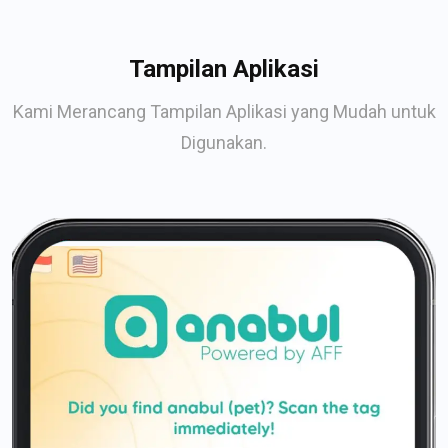
Tampilan Aplikasi
Kami Merancang Tampilan Aplikasi yang Mudah untuk
Digunakan.