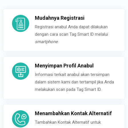
Mudahnya Registrasi
Registrasi anabul Anda dapat dilakukan
dengan cara scan Tag Smart ID melalui
smartphone
.
Menyimpan Profil Anabul
Informasi terkait anabul akan tersimpan
dalam sistem kami dan tertampil jika Anda
melakukan scan pada Tag Smart ID.
Menambahkan Kontak Alternatif
Tambahkan Kontak Alternatif untuk