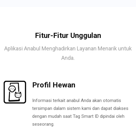
Fitur-Fitur Unggulan
Aplikasi Anabul Menghadirkan Layanan Menarik untuk
Anda.
Profil Hewan
Informasi terkait anabul Anda akan otomatis
tersimpan dalam sistem kami dan dapat diakses
dengan mudah saat Tag Smart ID dipindai oleh
seseorang.