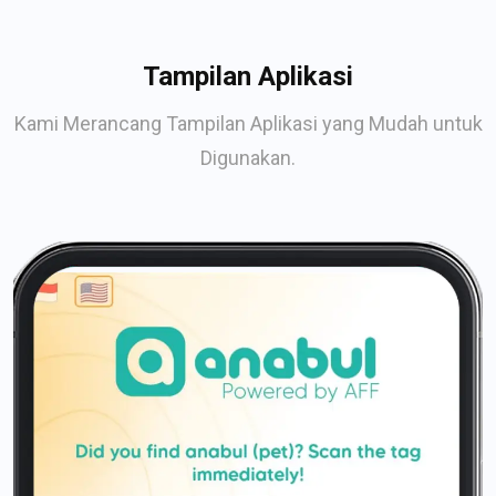
Tampilan Aplikasi
Kami Merancang Tampilan Aplikasi yang Mudah untuk
Digunakan.