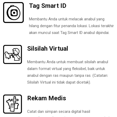
Tag Smart ID
Membantu Anda untuk melacak anabul yang
hilang dengan fitur penanda lokasi. Lokasi terakhir
akan muncul saat Tag Smart ID anabul dipindai.
Silsilah Virtual
Membantu Anda untuk membuat silsilah anabul
dalam format virtual yang fleksibel, baik untuk
anabul dengan ras maupun tanpa ras. (Catatan:
Silsilah Virtual ini tidak dapat dicetak).
Rekam Medis
Catat dan simpan secara digital hasil