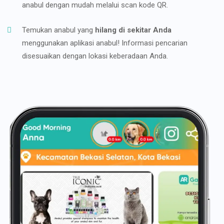
anabul dengan mudah melalui scan kode QR.
Temukan anabul yang
hilang di sekitar Anda
menggunakan aplikasi anabul! Informasi pencarian
disesuaikan dengan lokasi keberadaan Anda.