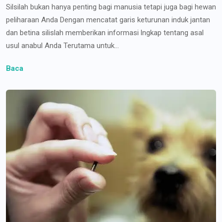
Silsilah bukan hanya penting bagi manusia tetapi juga bagi hewan
peliharaan Anda Dengan mencatat garis keturunan induk jantan
dan betina silislah memberikan informasi lngkap tentang asal
usul anabul Anda Terutama untuk...
Baca