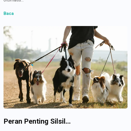
Baca
Peran Penting Silsil...