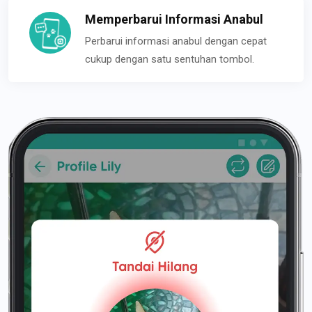
Memperbarui Informasi Anabul
Perbarui informasi anabul dengan cepat
cukup dengan satu sentuhan tombol.