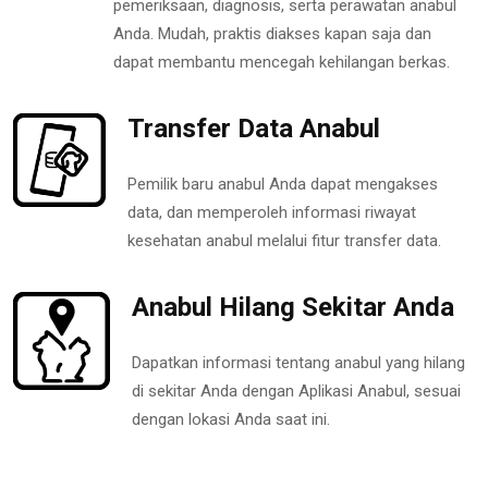
pemeriksaan, diagnosis, serta perawatan anabul
Anda. Mudah, praktis diakses kapan saja dan
dapat membantu mencegah kehilangan berkas.
Transfer Data Anabul
Pemilik baru anabul Anda dapat mengakses
data, dan memperoleh informasi riwayat
kesehatan anabul melalui fitur transfer data.
Anabul Hilang Sekitar Anda
Dapatkan informasi tentang anabul yang hilang
di sekitar Anda dengan Aplikasi Anabul, sesuai
dengan lokasi Anda saat ini.