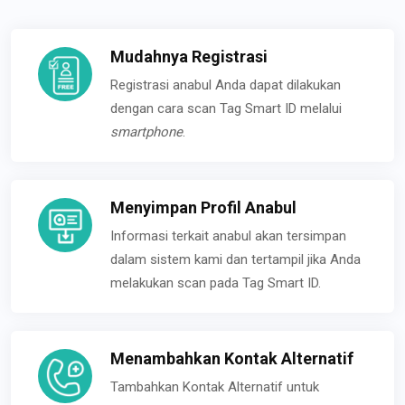
Mudahnya Registrasi
Registrasi anabul Anda dapat dilakukan
dengan cara scan Tag Smart ID melalui
smartphone
.
Menyimpan Profil Anabul
Informasi terkait anabul akan tersimpan
dalam sistem kami dan tertampil jika Anda
melakukan scan pada Tag Smart ID.
Menambahkan Kontak Alternatif
Tambahkan Kontak Alternatif untuk