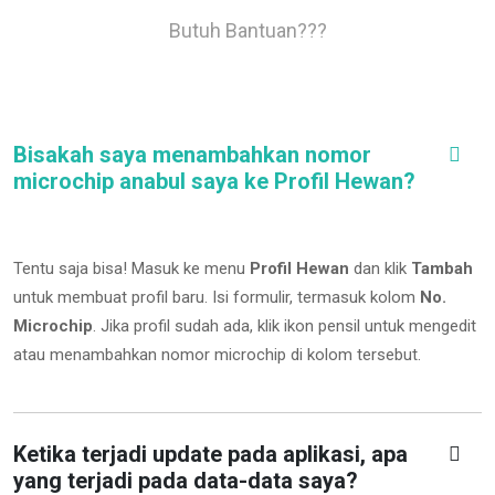
Butuh Bantuan???
Bisakah saya menambahkan nomor
microchip anabul saya ke Profil Hewan?
Tentu saja bisa! Masuk ke menu
Profil Hewan
dan klik
Tambah
untuk membuat profil baru. Isi formulir, termasuk kolom
No.
Microchip
.
Jika profil sudah ada, klik ikon pensil untuk mengedit
atau menambahkan nomor microchip di kolom tersebut.
Ketika terjadi update pada aplikasi, apa
yang terjadi pada data-data saya?