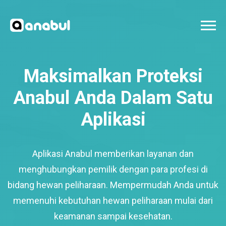
Maksimalkan Proteksi
Anabul Anda Dalam Satu
Aplikasi
Aplikasi Anabul memberikan layanan dan
menghubungkan pemilik dengan para profesi di
bidang hewan peliharaan. Mempermudah Anda untuk
memenuhi kebutuhan hewan peliharaan mulai dari
keamanan sampai kesehatan.