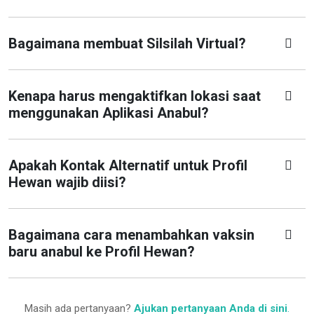
Bagaimana membuat Silsilah Virtual?
Kenapa harus mengaktifkan lokasi saat
menggunakan Aplikasi Anabul?
Apakah Kontak Alternatif untuk Profil
Hewan wajib diisi?
Bagaimana cara menambahkan vaksin
baru anabul ke Profil Hewan?
Masih ada pertanyaan?
Ajukan pertanyaan Anda di sini
.