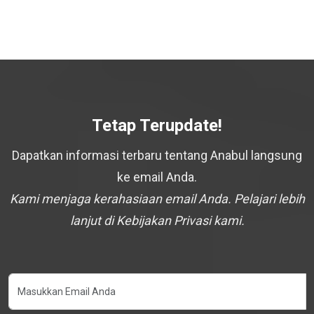
Tetap Terupdate!
Dapatkan informasi terbaru tentang Anabul langsung
ke email Anda.
Kami menjaga kerahasiaan email Anda. Pelajari lebih
lanjut di Kebijakan Privasi kami.