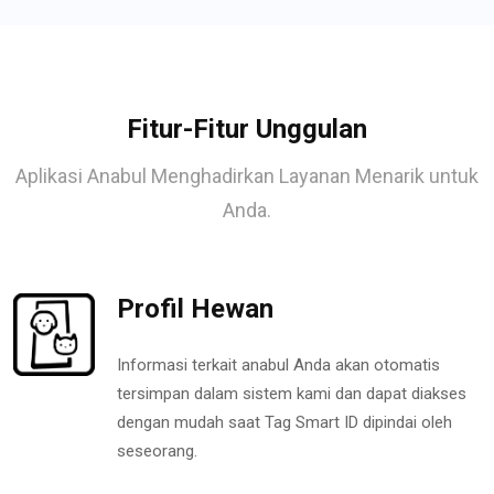
Fitur-Fitur Unggulan
Aplikasi Anabul Menghadirkan Layanan Menarik untuk
Anda.
Profil Hewan
Informasi terkait anabul Anda akan otomatis
tersimpan dalam sistem kami dan dapat diakses
dengan mudah saat Tag Smart ID dipindai oleh
seseorang.