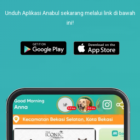
Unduh Aplikasi Anabul sekarang melalui link di bawah
ini!