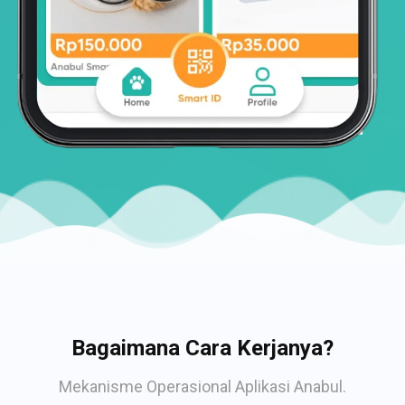
Bagaimana Cara Kerjanya?
Mekanisme Operasional Aplikasi Anabul.