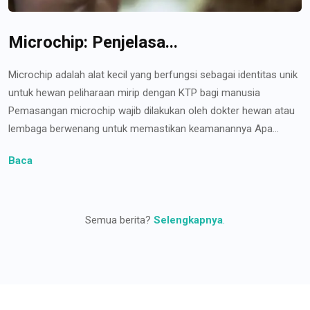
Microchip: Penjelasa...
Microchip adalah alat kecil yang berfungsi sebagai identitas unik
untuk hewan peliharaan mirip dengan KTP bagi manusia
Pemasangan microchip wajib dilakukan oleh dokter hewan atau
lembaga berwenang untuk memastikan keamanannya Apa...
Baca
Semua berita?
Selengkapnya
.