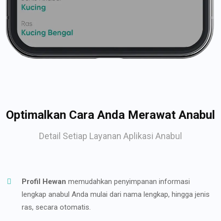
Optimalkan Cara Anda Merawat Anabul
Detail Setiap Layanan Aplikasi Anabul
Profil Hewan
memudahkan penyimpanan informasi
lengkap anabul Anda mulai dari nama lengkap, hingga jenis
ras, secara otomatis.