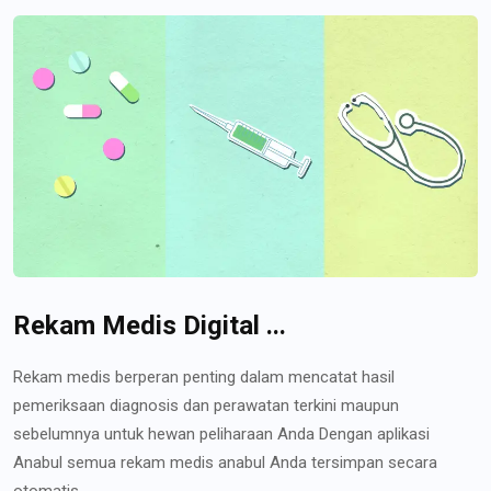
Rekam Medis Digital ...
Rekam medis berperan penting dalam mencatat hasil
pemeriksaan diagnosis dan perawatan terkini maupun
sebelumnya untuk hewan peliharaan Anda Dengan aplikasi
Anabul semua rekam medis anabul Anda tersimpan secara
otomatis...