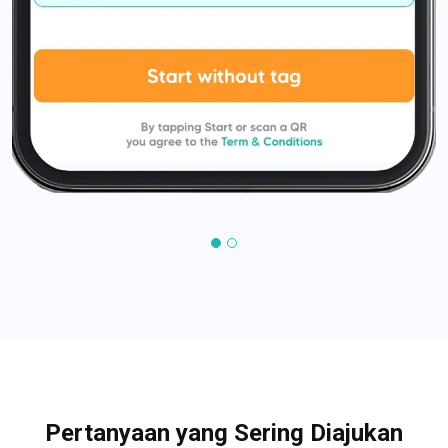
Pertanyaan yang Sering Diajukan