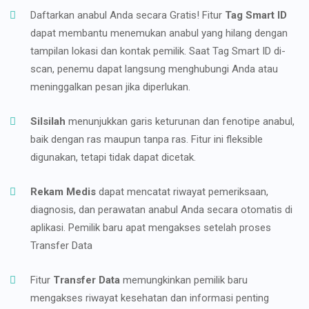
Daftarkan anabul Anda secara Gratis! Fitur
Tag Smart ID
dapat membantu menemukan anabul yang hilang dengan
tampilan lokasi dan kontak pemilik. Saat Tag Smart ID di-
scan, penemu dapat langsung menghubungi Anda atau
meninggalkan pesan jika diperlukan.
Silsilah
menunjukkan garis keturunan dan fenotipe anabul,
baik dengan ras maupun tanpa ras. Fitur ini fleksible
digunakan, tetapi tidak dapat dicetak.
Rekam Medis
dapat mencatat riwayat pemeriksaan,
diagnosis, dan perawatan anabul Anda secara otomatis di
aplikasi. Pemilik baru apat mengakses setelah proses
Transfer Data
Fitur
Transfer Data
memungkinkan pemilik baru
mengakses riwayat kesehatan dan informasi penting