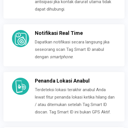
antisipasi jika kontak darurat utama tidak
dapat dihubungi.
Notifikasi Real Time
Dapatkan notifikasi secara langsung jika
seseorang scan Tag Smart ID anabul
dengan
smartphone
.
Penanda Lokasi Anabul
Terdeteksi lokasi terakhir anabul Anda
lewat fitur penanda lokasi ketika hilang dan
/ atau ditemukan setelah Tag Smart ID
discan. Tag Smart ID ini bukan GPS Aktif.