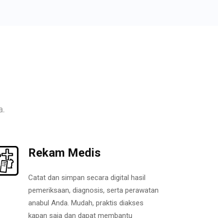
a.
Rekam Medis
Catat dan simpan secara digital hasil
pemeriksaan, diagnosis, serta perawatan
anabul Anda. Mudah, praktis diakses
kapan saja dan dapat membantu