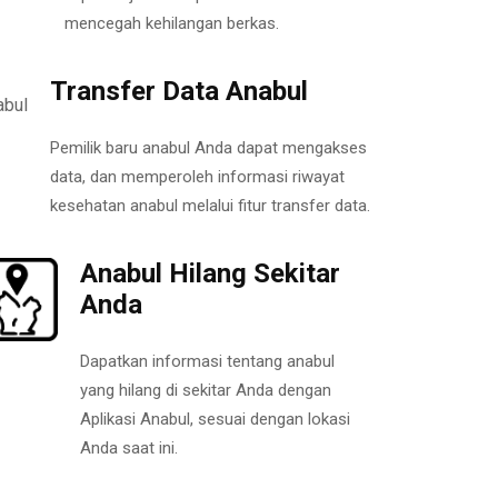
mencegah kehilangan berkas.
Transfer Data Anabul
Pemilik baru anabul Anda dapat mengakses
data, dan memperoleh informasi riwayat
kesehatan anabul melalui fitur transfer data.
Anabul Hilang Sekitar
Anda
Dapatkan informasi tentang anabul
yang hilang di sekitar Anda dengan
Aplikasi Anabul, sesuai dengan lokasi
Anda saat ini.