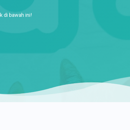
k di bawah ini!