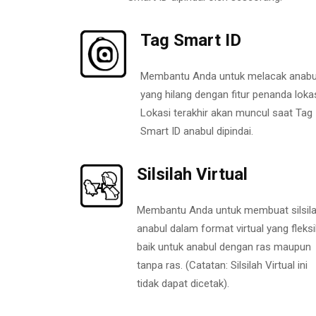
Tag Smart ID
Membantu Anda untuk melacak anabu
yang hilang dengan fitur penanda lokas
Lokasi terakhir akan muncul saat Tag
Smart ID anabul dipindai.
Silsilah Virtual
Membantu Anda untuk membuat silsil
anabul dalam format virtual yang fleksi
baik untuk anabul dengan ras maupun
tanpa ras. (Catatan: Silsilah Virtual ini
tidak dapat dicetak).