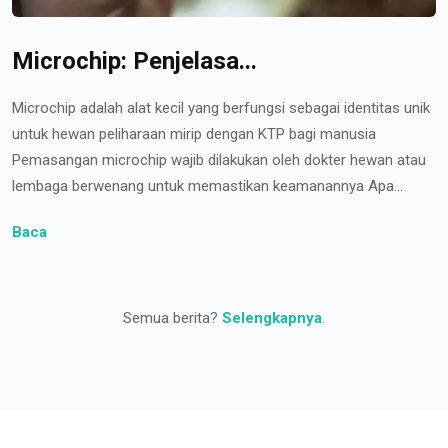
Microchip: Penjelasa...
Microchip adalah alat kecil yang berfungsi sebagai identitas unik
untuk hewan peliharaan mirip dengan KTP bagi manusia
Pemasangan microchip wajib dilakukan oleh dokter hewan atau
lembaga berwenang untuk memastikan keamanannya Apa...
Baca
Semua berita?
Selengkapnya
.