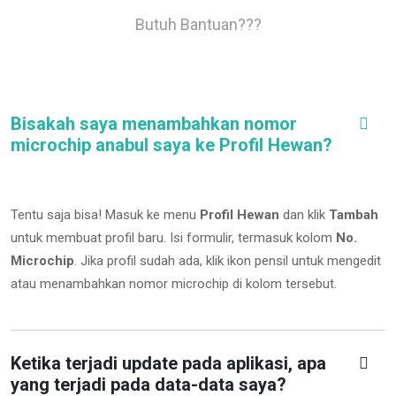
Butuh Bantuan???
Bisakah saya menambahkan nomor
microchip anabul saya ke Profil Hewan?
Tentu saja bisa! Masuk ke menu
Profil Hewan
dan klik
Tambah
untuk membuat profil baru. Isi formulir, termasuk kolom
No.
Microchip
.
Jika profil sudah ada, klik ikon pensil untuk mengedit
atau menambahkan nomor microchip di kolom tersebut.
Ketika terjadi update pada aplikasi, apa
yang terjadi pada data-data saya?