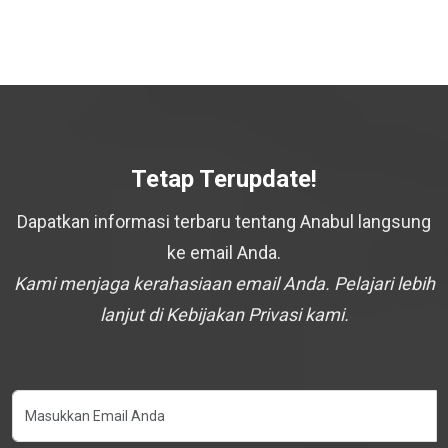
Tetap Terupdate!
Dapatkan informasi terbaru tentang Anabul langsung
ke email Anda.
Kami menjaga kerahasiaan email Anda. Pelajari lebih
lanjut di Kebijakan Privasi kami.