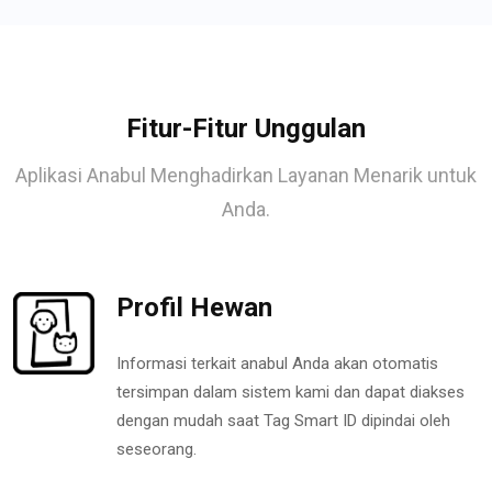
Fitur-Fitur Unggulan
Aplikasi Anabul Menghadirkan Layanan Menarik untuk
Anda.
Profil Hewan
Informasi terkait anabul Anda akan otomatis
tersimpan dalam sistem kami dan dapat diakses
dengan mudah saat Tag Smart ID dipindai oleh
seseorang.