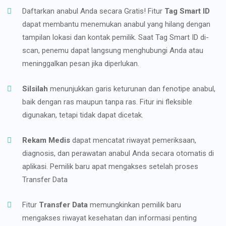
Daftarkan anabul Anda secara Gratis! Fitur
Tag Smart ID
dapat membantu menemukan anabul yang hilang dengan
tampilan lokasi dan kontak pemilik. Saat Tag Smart ID di-
scan, penemu dapat langsung menghubungi Anda atau
meninggalkan pesan jika diperlukan.
Silsilah
menunjukkan garis keturunan dan fenotipe anabul,
baik dengan ras maupun tanpa ras. Fitur ini fleksible
digunakan, tetapi tidak dapat dicetak.
Rekam Medis
dapat mencatat riwayat pemeriksaan,
diagnosis, dan perawatan anabul Anda secara otomatis di
aplikasi. Pemilik baru apat mengakses setelah proses
Transfer Data
Fitur
Transfer Data
memungkinkan pemilik baru
mengakses riwayat kesehatan dan informasi penting