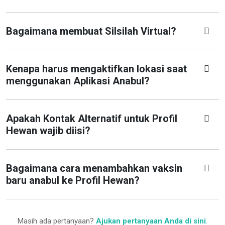
Bagaimana membuat Silsilah Virtual?
Kenapa harus mengaktifkan lokasi saat
menggunakan Aplikasi Anabul?
Apakah Kontak Alternatif untuk Profil
Hewan wajib diisi?
Bagaimana cara menambahkan vaksin
baru anabul ke Profil Hewan?
Masih ada pertanyaan?
Ajukan pertanyaan Anda di sini
.