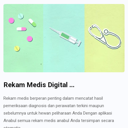
Rekam Medis Digital ...
Rekam medis berperan penting dalam mencatat hasil
pemeriksaan diagnosis dan perawatan terkini maupun
sebelumnya untuk hewan peliharaan Anda Dengan aplikasi
Anabul semua rekam medis anabul Anda tersimpan secara
otomatis...