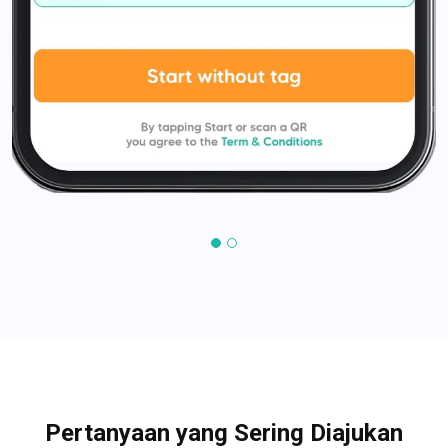
Pertanyaan yang Sering Diajukan