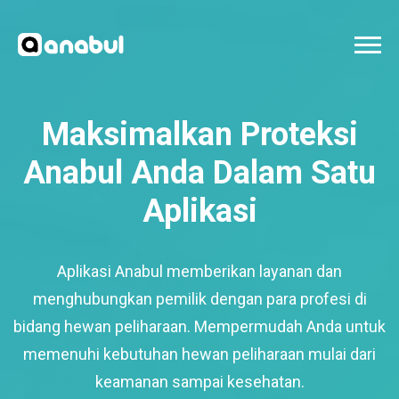
Maksimalkan Proteksi
Anabul Anda Dalam Satu
Aplikasi
Aplikasi Anabul memberikan layanan dan
menghubungkan pemilik dengan para profesi di
bidang hewan peliharaan. Mempermudah Anda untuk
memenuhi kebutuhan hewan peliharaan mulai dari
keamanan sampai kesehatan.