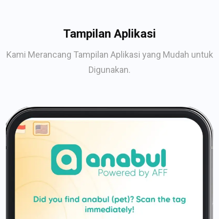
Tampilan Aplikasi
Kami Merancang Tampilan Aplikasi yang Mudah untuk
Digunakan.