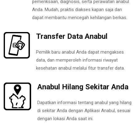
pemeriksaan, diagnosis, serta perawatan anabul
Anda. Mudah, praktis diakses kapan saja dan
dapat membantu mencegah kehilangan berkas.
Transfer Data Anabul
Pemilik baru anabul Anda dapat mengakses
data, dan memperoleh informasi riwayat
kesehatan anabul melalui fitur transfer data.
Anabul Hilang Sekitar Anda
Dapatkan informasi tentang anabul yang hilang
di sekitar Anda dengan Aplikasi Anabul, sesuai
dengan lokasi Anda saat ini.