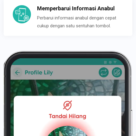
Memperbarui Informasi Anabul
Perbarui informasi anabul dengan cepat
cukup dengan satu sentuhan tombol.