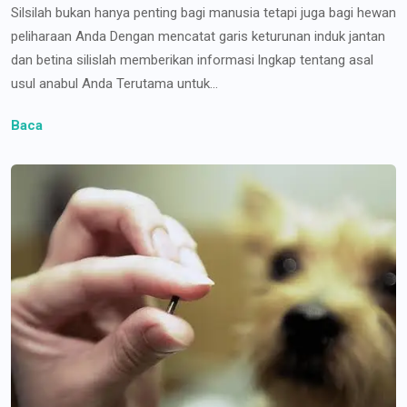
Silsilah bukan hanya penting bagi manusia tetapi juga bagi hewan
peliharaan Anda Dengan mencatat garis keturunan induk jantan
dan betina silislah memberikan informasi lngkap tentang asal
usul anabul Anda Terutama untuk...
Baca