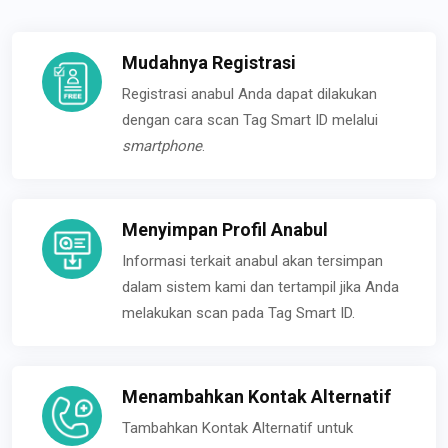
Mudahnya Registrasi
Registrasi anabul Anda dapat dilakukan
dengan cara scan Tag Smart ID melalui
smartphone
.
Menyimpan Profil Anabul
Informasi terkait anabul akan tersimpan
dalam sistem kami dan tertampil jika Anda
melakukan scan pada Tag Smart ID.
Menambahkan Kontak Alternatif
Tambahkan Kontak Alternatif untuk