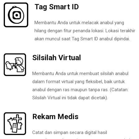
Tag Smart ID
Membantu Anda untuk melacak anabul yang
hilang dengan fitur penanda lokasi. Lokasi terakhir
akan muncul saat Tag Smart ID anabul dipindai.
Silsilah Virtual
Membantu Anda untuk membuat silsilah anabul
dalam format virtual yang fleksibel, baik untuk
anabul dengan ras maupun tanpa ras. (Catatan:
Silsilah Virtual ini tidak dapat dicetak).
Rekam Medis
Catat dan simpan secara digital hasil