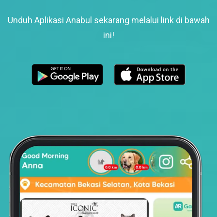
Unduh Aplikasi Anabul sekarang melalui link di bawah
ini!