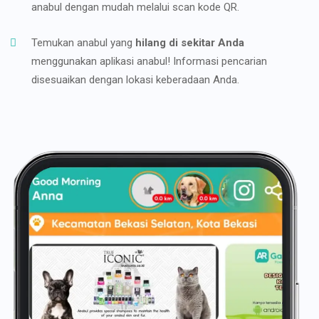
anabul dengan mudah melalui scan kode QR.
Temukan anabul yang
hilang di sekitar Anda
menggunakan aplikasi anabul! Informasi pencarian
disesuaikan dengan lokasi keberadaan Anda.