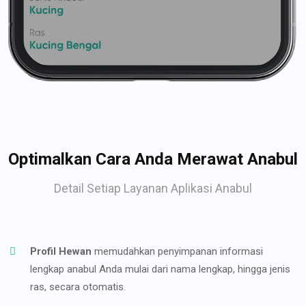
Optimalkan Cara Anda Merawat Anabul
Detail Setiap Layanan Aplikasi Anabul
Profil Hewan
memudahkan penyimpanan informasi
lengkap anabul Anda mulai dari nama lengkap, hingga jenis
ras, secara otomatis.