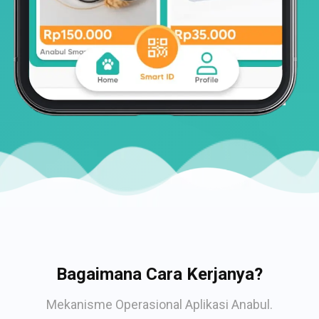
Bagaimana Cara Kerjanya?
Mekanisme Operasional Aplikasi Anabul.