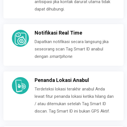
antisipasi jika kontak darurat utama tidak
dapat dihubungi.
Notifikasi Real Time
Dapatkan notifikasi secara langsung jika
seseorang scan Tag Smart ID anabul
dengan
smartphone
.
Penanda Lokasi Anabul
Terdeteksi lokasi terakhir anabul Anda
lewat fitur penanda lokasi ketika hilang dan
/ atau ditemukan setelah Tag Smart ID
discan. Tag Smart ID ini bukan GPS Aktif.