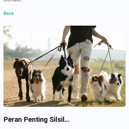
Baca
Peran Penting Silsil...