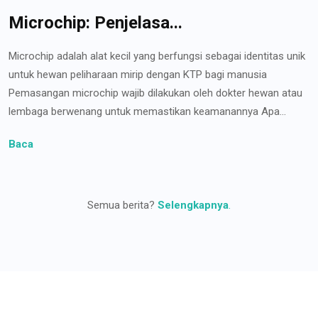
Microchip: Penjelasa...
Microchip adalah alat kecil yang berfungsi sebagai identitas unik
untuk hewan peliharaan mirip dengan KTP bagi manusia
Pemasangan microchip wajib dilakukan oleh dokter hewan atau
lembaga berwenang untuk memastikan keamanannya Apa...
Baca
Semua berita?
Selengkapnya
.