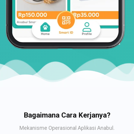
Bagaimana Cara Kerjanya?
Mekanisme Operasional Aplikasi Anabul.