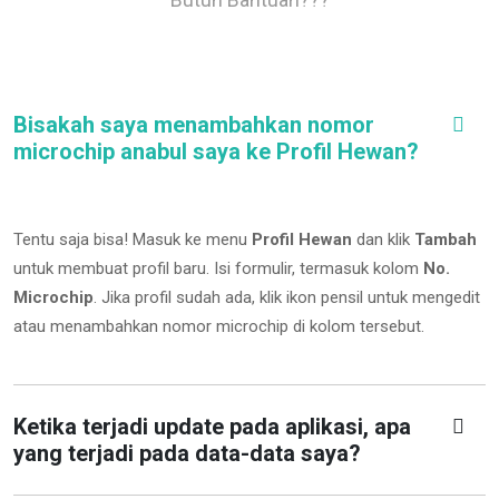
Bisakah saya menambahkan nomor
microchip anabul saya ke Profil Hewan?
Tentu saja bisa! Masuk ke menu
Profil Hewan
dan klik
Tambah
untuk membuat profil baru. Isi formulir, termasuk kolom
No.
Microchip
.
Jika profil sudah ada, klik ikon pensil untuk mengedit
atau menambahkan nomor microchip di kolom tersebut.
Ketika terjadi update pada aplikasi, apa
yang terjadi pada data-data saya?