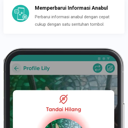
Memperbarui Informasi Anabul
Perbarui informasi anabul dengan cepat
cukup dengan satu sentuhan tombol.