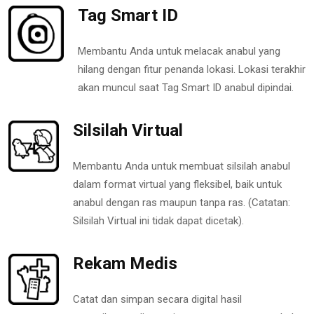
Tag Smart ID
Membantu Anda untuk melacak anabul yang
hilang dengan fitur penanda lokasi. Lokasi terakhir
akan muncul saat Tag Smart ID anabul dipindai.
Silsilah Virtual
Membantu Anda untuk membuat silsilah anabul
dalam format virtual yang fleksibel, baik untuk
anabul dengan ras maupun tanpa ras. (Catatan:
Silsilah Virtual ini tidak dapat dicetak).
Rekam Medis
Catat dan simpan secara digital hasil