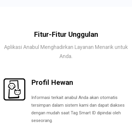
Fitur-Fitur Unggulan
Aplikasi Anabul Menghadirkan Layanan Menarik untuk
Anda.
Profil Hewan
Informasi terkait anabul Anda akan otomatis
tersimpan dalam sistem kami dan dapat diakses
dengan mudah saat Tag Smart ID dipindai oleh
seseorang.