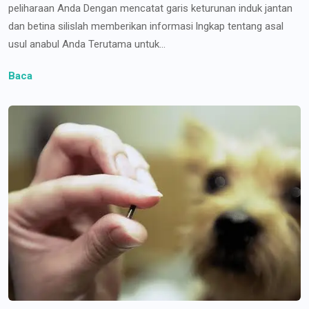
peliharaan Anda Dengan mencatat garis keturunan induk jantan
dan betina silislah memberikan informasi lngkap tentang asal
usul anabul Anda Terutama untuk...
Baca