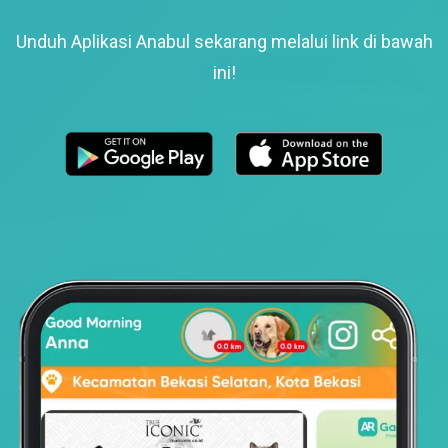
Unduh Aplikasi Anabul sekarang melalui link di bawah
ini!