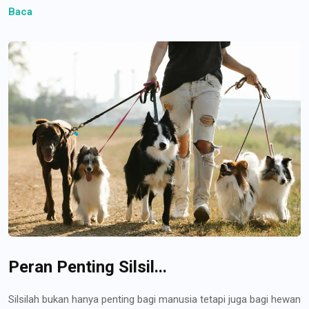
Baca
Peran Penting Silsil...
Silsilah bukan hanya penting bagi manusia tetapi juga bagi hewan