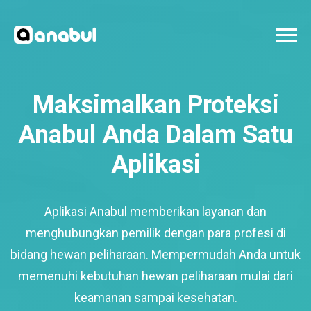
Maksimalkan Proteksi
Anabul Anda Dalam Satu
Aplikasi
Aplikasi Anabul memberikan layanan dan
menghubungkan pemilik dengan para profesi di
bidang hewan peliharaan. Mempermudah Anda untuk
memenuhi kebutuhan hewan peliharaan mulai dari
keamanan sampai kesehatan.