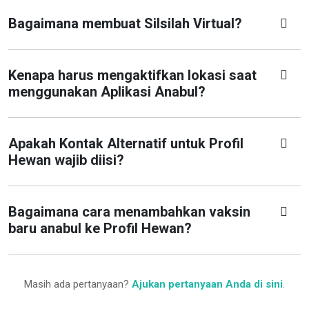
Bagaimana membuat Silsilah Virtual?
Kenapa harus mengaktifkan lokasi saat
menggunakan Aplikasi Anabul?
Apakah Kontak Alternatif untuk Profil
Hewan wajib diisi?
Bagaimana cara menambahkan vaksin
baru anabul ke Profil Hewan?
Masih ada pertanyaan?
Ajukan pertanyaan Anda di sini
.