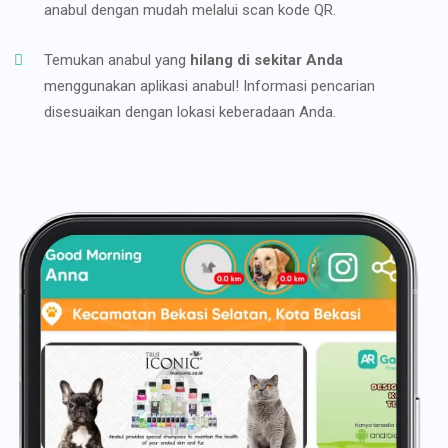
anabul dengan mudah melalui scan kode QR.
Temukan anabul yang
hilang di sekitar Anda
menggunakan aplikasi anabul! Informasi pencarian
disesuaikan dengan lokasi keberadaan Anda.