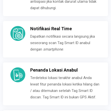
antisipasi jika kontak darurat utama tidak
dapat dihubungi.
Notifikasi Real Time
Dapatkan notifikasi secara langsung jika
seseorang scan Tag Smart ID anabul
dengan
smartphone
.
Penanda Lokasi Anabul
Terdeteksi lokasi terakhir anabul Anda
lewat fitur penanda lokasi ketika hilang dan
/ atau ditemukan setelah Tag Smart ID
discan. Tag Smart ID ini bukan GPS Aktif.