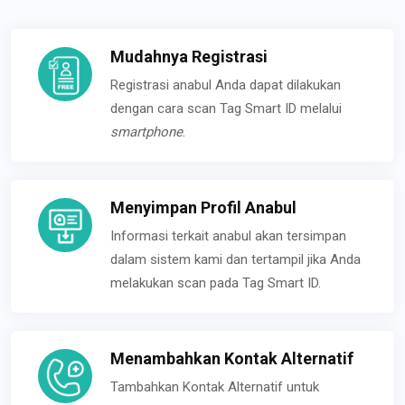
Mudahnya Registrasi
Registrasi anabul Anda dapat dilakukan
dengan cara scan Tag Smart ID melalui
smartphone
.
Menyimpan Profil Anabul
Informasi terkait anabul akan tersimpan
dalam sistem kami dan tertampil jika Anda
melakukan scan pada Tag Smart ID.
Menambahkan Kontak Alternatif
Tambahkan Kontak Alternatif untuk