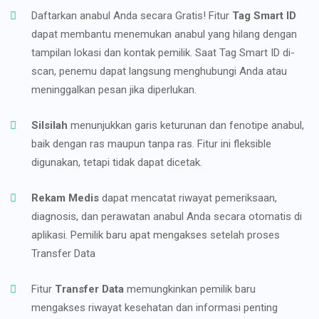
Daftarkan anabul Anda secara Gratis! Fitur
Tag Smart ID
dapat membantu menemukan anabul yang hilang dengan
tampilan lokasi dan kontak pemilik. Saat Tag Smart ID di-
scan, penemu dapat langsung menghubungi Anda atau
meninggalkan pesan jika diperlukan.
Silsilah
menunjukkan garis keturunan dan fenotipe anabul,
baik dengan ras maupun tanpa ras. Fitur ini fleksible
digunakan, tetapi tidak dapat dicetak.
Rekam Medis
dapat mencatat riwayat pemeriksaan,
diagnosis, dan perawatan anabul Anda secara otomatis di
aplikasi. Pemilik baru apat mengakses setelah proses
Transfer Data
Fitur
Transfer Data
memungkinkan pemilik baru
mengakses riwayat kesehatan dan informasi penting