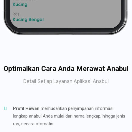
Optimalkan Cara Anda Merawat Anabul
Detail Setiap Layanan Aplikasi Anabul
Profil Hewan
memudahkan penyimpanan informasi
lengkap anabul Anda mulai dari nama lengkap, hingga jenis
ras, secara otomatis.