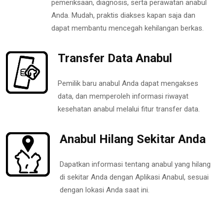
pemeriksaan, diagnosis, serta perawatan anabul
Anda. Mudah, praktis diakses kapan saja dan
dapat membantu mencegah kehilangan berkas.
Transfer Data Anabul
Pemilik baru anabul Anda dapat mengakses
data, dan memperoleh informasi riwayat
kesehatan anabul melalui fitur transfer data.
Anabul Hilang Sekitar Anda
Dapatkan informasi tentang anabul yang hilang
di sekitar Anda dengan Aplikasi Anabul, sesuai
dengan lokasi Anda saat ini.