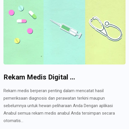
Rekam Medis Digital ...
Rekam medis berperan penting dalam mencatat hasil
pemeriksaan diagnosis dan perawatan terkini maupun
sebelumnya untuk hewan peliharaan Anda Dengan aplikasi
Anabul semua rekam medis anabul Anda tersimpan secara
otomatis...