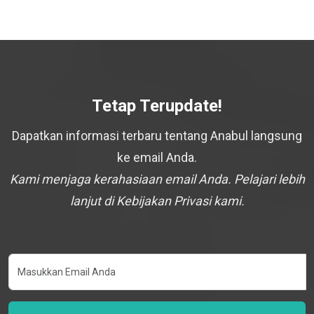
Tetap Terupdate!
Dapatkan informasi terbaru tentang Anabul langsung
ke email Anda.
Kami menjaga kerahasiaan email Anda. Pelajari lebih
lanjut di Kebijakan Privasi kami.