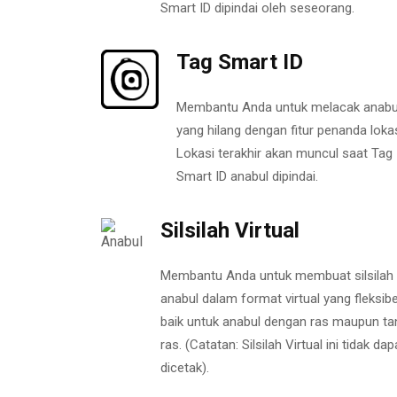
Smart ID dipindai oleh seseorang.
Tag Smart ID
Membantu Anda untuk melacak anabu
yang hilang dengan fitur penanda lokas
Lokasi terakhir akan muncul saat Tag
Smart ID anabul dipindai.
Silsilah Virtual
Membantu Anda untuk membuat silsilah
anabul dalam format virtual yang fleksibe
baik untuk anabul dengan ras maupun ta
ras. (Catatan: Silsilah Virtual ini tidak dap
dicetak).