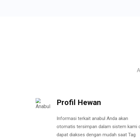
A
Profil Hewan
Informasi terkait anabul Anda akan
otomatis tersimpan dalam sistem kami 
dapat diakses dengan mudah saat Tag