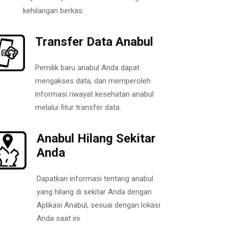
kehilangan berkas.
Transfer Data Anabul
Pemilik baru anabul Anda dapat
mengakses data, dan memperoleh
informasi riwayat kesehatan anabul
melalui fitur transfer data.
Anabul Hilang Sekitar
Anda
Dapatkan informasi tentang anabul
yang hilang di sekitar Anda dengan
Aplikasi Anabul, sesuai dengan lokasi
Anda saat ini.