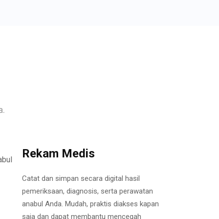
a.
Rekam Medis
Catat dan simpan secara digital hasil
pemeriksaan, diagnosis, serta perawatan
anabul Anda. Mudah, praktis diakses kapan
saja dan dapat membantu mencegah