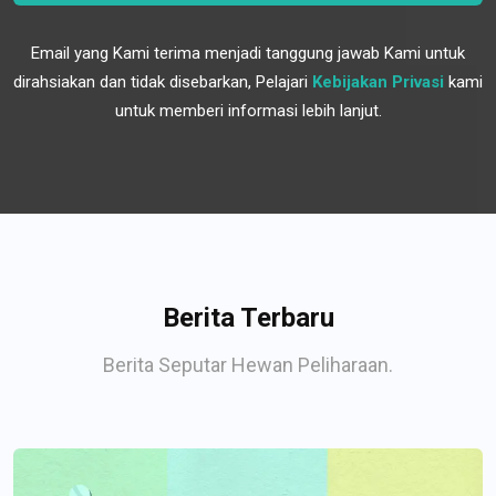
Email yang Kami terima menjadi tanggung jawab Kami untuk
dirahsiakan dan tidak disebarkan, Pelajari
Kebijakan Privasi
kami
untuk memberi informasi lebih lanjut.
Berita Terbaru
Berita Seputar Hewan Peliharaan.