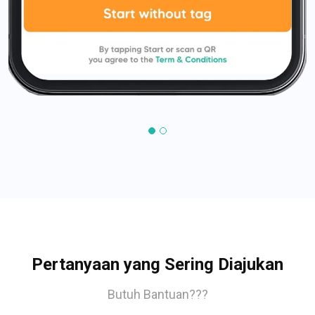
Pertanyaan yang Sering Diajukan
Butuh Bantuan???