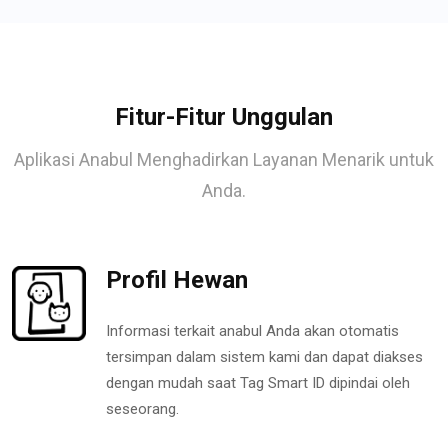
Fitur-Fitur Unggulan
Aplikasi Anabul Menghadirkan Layanan Menarik untuk
Anda.
Profil Hewan
Informasi terkait anabul Anda akan otomatis
tersimpan dalam sistem kami dan dapat diakses
dengan mudah saat Tag Smart ID dipindai oleh
seseorang.