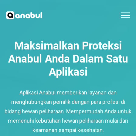
Maksimalkan Proteksi
Anabul Anda Dalam Satu
Aplikasi
Aplikasi Anabul memberikan layanan dan
menghubungkan pemilik dengan para profesi di
bidang hewan peliharaan. Mempermudah Anda untuk
memenuhi kebutuhan hewan peliharaan mulai dari
keamanan sampai kesehatan.