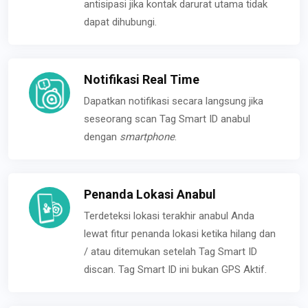
antisipasi jika kontak darurat utama tidak
dapat dihubungi.
Notifikasi Real Time
Dapatkan notifikasi secara langsung jika
seseorang scan Tag Smart ID anabul
dengan
smartphone
.
Penanda Lokasi Anabul
Terdeteksi lokasi terakhir anabul Anda
lewat fitur penanda lokasi ketika hilang dan
/ atau ditemukan setelah Tag Smart ID
discan. Tag Smart ID ini bukan GPS Aktif.