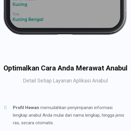
Optimalkan Cara Anda Merawat Anabul
Detail Setiap Layanan Aplikasi Anabul
Profil Hewan
memudahkan penyimpanan informasi
lengkap anabul Anda mulai dari nama lengkap, hingga jenis
ras, secara otomatis.