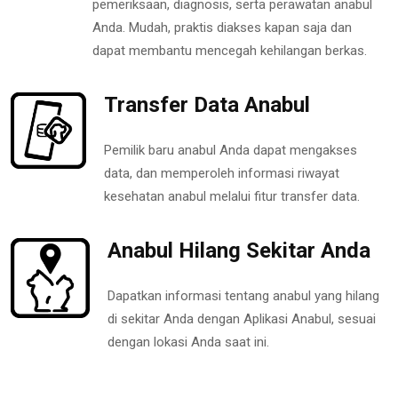
pemeriksaan, diagnosis, serta perawatan anabul
Anda. Mudah, praktis diakses kapan saja dan
dapat membantu mencegah kehilangan berkas.
Transfer Data Anabul
Pemilik baru anabul Anda dapat mengakses
data, dan memperoleh informasi riwayat
kesehatan anabul melalui fitur transfer data.
Anabul Hilang Sekitar Anda
Dapatkan informasi tentang anabul yang hilang
di sekitar Anda dengan Aplikasi Anabul, sesuai
dengan lokasi Anda saat ini.