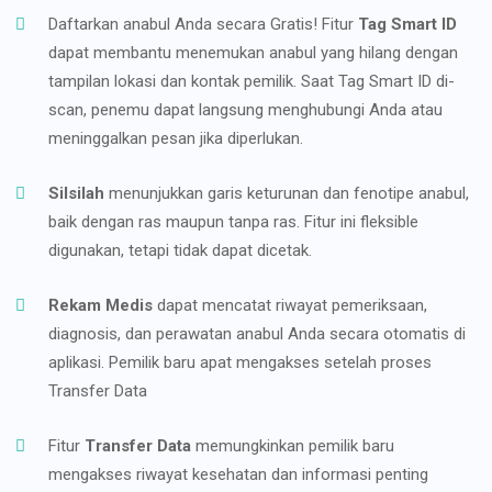
Daftarkan anabul Anda secara Gratis! Fitur
Tag Smart ID
dapat membantu menemukan anabul yang hilang dengan
tampilan lokasi dan kontak pemilik. Saat Tag Smart ID di-
scan, penemu dapat langsung menghubungi Anda atau
meninggalkan pesan jika diperlukan.
Silsilah
menunjukkan garis keturunan dan fenotipe anabul,
baik dengan ras maupun tanpa ras. Fitur ini fleksible
digunakan, tetapi tidak dapat dicetak.
Rekam Medis
dapat mencatat riwayat pemeriksaan,
diagnosis, dan perawatan anabul Anda secara otomatis di
aplikasi. Pemilik baru apat mengakses setelah proses
Transfer Data
Fitur
Transfer Data
memungkinkan pemilik baru
mengakses riwayat kesehatan dan informasi penting