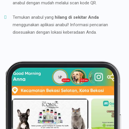
anabul dengan mudah melalui scan kode QR.
Temukan anabul yang
hilang di sekitar Anda
menggunakan aplikasi anabul! Informasi pencarian
disesuaikan dengan lokasi keberadaan Anda.