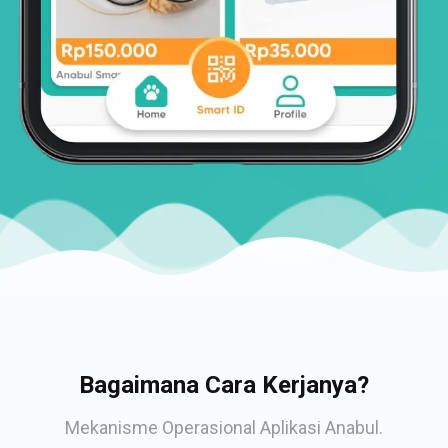
Bagaimana Cara Kerjanya?
Mekanisme Operasional Aplikasi Anabul.