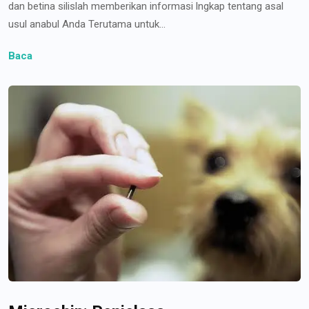
dan betina silislah memberikan informasi lngkap tentang asal
usul anabul Anda Terutama untuk...
Baca