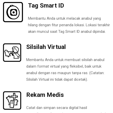
Tag Smart ID
Membantu Anda untuk melacak anabul yang
hilang dengan fitur penanda lokasi. Lokasi terakhir
akan muncul saat Tag Smart ID anabul dipindai.
Silsilah Virtual
Membantu Anda untuk membuat silsilah anabul
dalam format virtual yang fleksibel, baik untuk
anabul dengan ras maupun tanpa ras. (Catatan:
Silsilah Virtual ini tidak dapat dicetak).
Rekam Medis
Catat dan simpan secara digital hasil