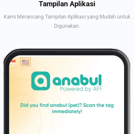
Tampilan Aplikasi
Kami Merancang Tampilan Aplikasi yang Mudah untuk
Digunakan.