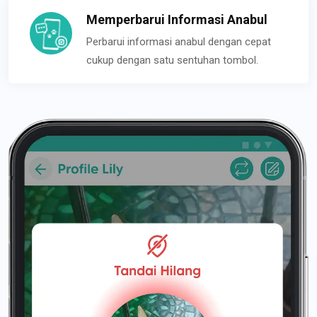
Memperbarui Informasi Anabul
Perbarui informasi anabul dengan cepat
cukup dengan satu sentuhan tombol.