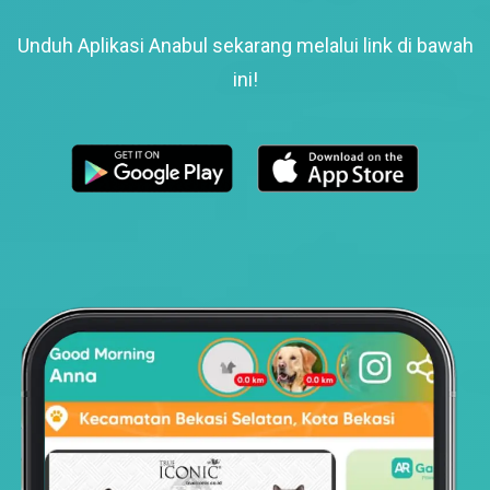
Unduh Aplikasi Anabul sekarang melalui link di bawah
ini!