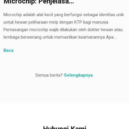
Microchip: Penjelasa...
Microchip adalah alat kecil yang berfungsi sebagai identitas unik
untuk hewan peliharaan mirip dengan KTP bagi manusia
Pemasangan microchip wajib dilakukan oleh dokter hewan atau
lembaga berwenang untuk memastikan keamanannya Apa...
Baca
Semua berita?
Selengkapnya
.
Hubungi Kami