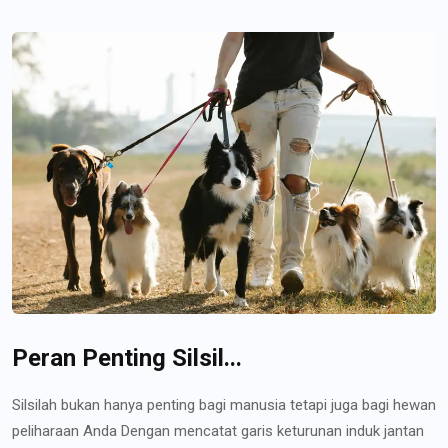
Peran Penting Silsil...
Silsilah bukan hanya penting bagi manusia tetapi juga bagi hewan
peliharaan Anda Dengan mencatat garis keturunan induk jantan