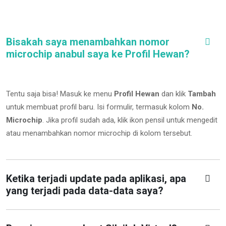
Bisakah saya menambahkan nomor
microchip anabul saya ke Profil Hewan?
Tentu saja bisa! Masuk ke menu
Profil Hewan
dan klik
Tambah
untuk membuat profil baru. Isi formulir, termasuk kolom
No.
Microchip
.
Jika profil sudah ada, klik ikon pensil untuk mengedit
atau menambahkan nomor microchip di kolom tersebut.
Ketika terjadi update pada aplikasi, apa
yang terjadi pada data-data saya?