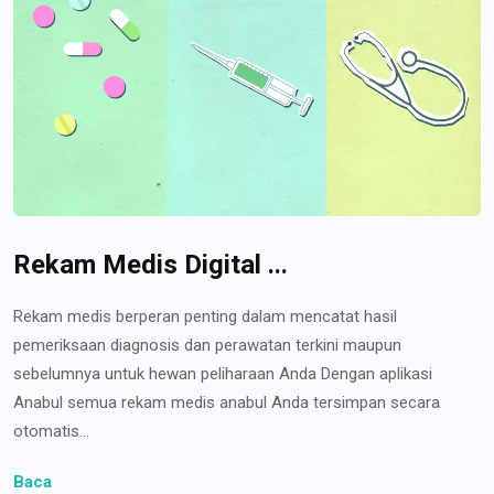
Rekam Medis Digital ...
Rekam medis berperan penting dalam mencatat hasil
pemeriksaan diagnosis dan perawatan terkini maupun
sebelumnya untuk hewan peliharaan Anda Dengan aplikasi
Anabul semua rekam medis anabul Anda tersimpan secara
otomatis...
Baca