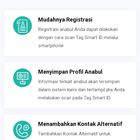
Mudahnya Registrasi
Registrasi anabul Anda dapat dilakukan
dengan cara scan Tag Smart ID melalui
smartphone
.
Menyimpan Profil Anabul
Informasi terkait anabul akan tersimpan
dalam sistem kami dan tertampil jika Anda
melakukan scan pada Tag Smart ID.
Menambahkan Kontak Alternatif
Tambahkan Kontak Alternatif untuk