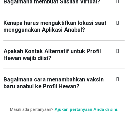
Bagaimana membuat Silsilah Virtual?
Kenapa harus mengaktifkan lokasi saat
menggunakan Aplikasi Anabul?
Apakah Kontak Alternatif untuk Profil
Hewan wajib diisi?
Bagaimana cara menambahkan vaksin
baru anabul ke Profil Hewan?
Masih ada pertanyaan?
Ajukan pertanyaan Anda di sini
.