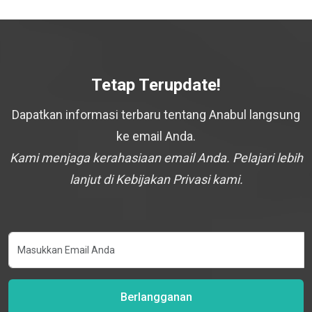
Tetap Terupdate!
Dapatkan informasi terbaru tentang Anabul langsung
ke email Anda.
Kami menjaga kerahasiaan email Anda. Pelajari lebih
lanjut di Kebijakan Privasi kami.
Berlangganan