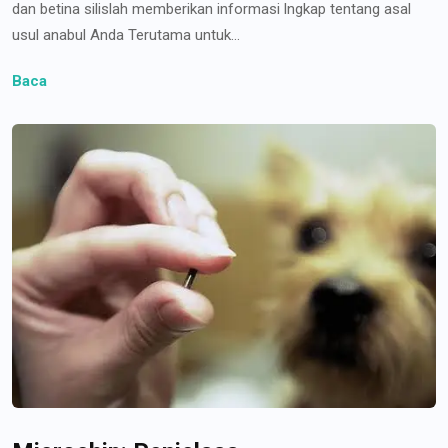
dan betina silislah memberikan informasi lngkap tentang asal
usul anabul Anda Terutama untuk...
Baca