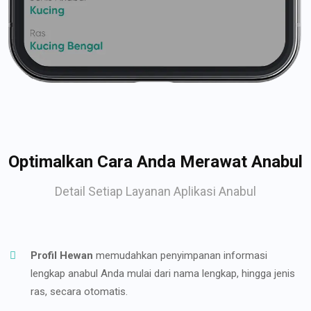
Optimalkan Cara Anda Merawat Anabul
Detail Setiap Layanan Aplikasi Anabul
Profil Hewan
memudahkan penyimpanan informasi
lengkap anabul Anda mulai dari nama lengkap, hingga jenis
ras, secara otomatis.