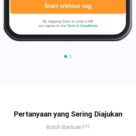
Pertanyaan yang Sering Diajukan
Butuh Bantuan???