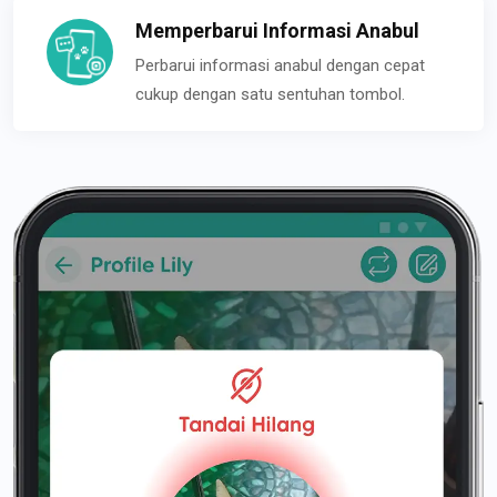
Memperbarui Informasi Anabul
Perbarui informasi anabul dengan cepat
cukup dengan satu sentuhan tombol.