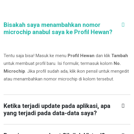
Bisakah saya menambahkan nomor
microchip anabul saya ke Profil Hewan?
Tentu saja bisa! Masuk ke menu
Profil Hewan
dan klik
Tambah
untuk membuat profil baru. Isi formulir, termasuk kolom
No.
Microchip
.
Jika profil sudah ada, klik ikon pensil untuk mengedit
atau menambahkan nomor microchip di kolom tersebut.
Ketika terjadi update pada aplikasi, apa
yang terjadi pada data-data saya?