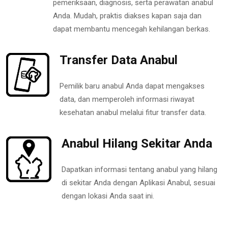
pemeriksaan, diagnosis, serta perawatan anabul
Anda. Mudah, praktis diakses kapan saja dan
dapat membantu mencegah kehilangan berkas.
Transfer Data Anabul
Pemilik baru anabul Anda dapat mengakses
data, dan memperoleh informasi riwayat
kesehatan anabul melalui fitur transfer data.
Anabul Hilang Sekitar Anda
Dapatkan informasi tentang anabul yang hilang
di sekitar Anda dengan Aplikasi Anabul, sesuai
dengan lokasi Anda saat ini.