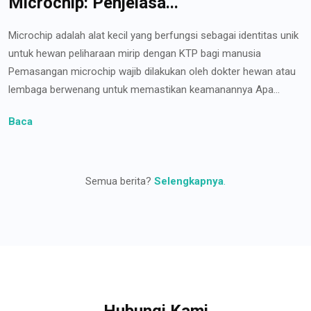
Microchip: Penjelasa...
Microchip adalah alat kecil yang berfungsi sebagai identitas unik
untuk hewan peliharaan mirip dengan KTP bagi manusia
Pemasangan microchip wajib dilakukan oleh dokter hewan atau
lembaga berwenang untuk memastikan keamanannya Apa...
Baca
Semua berita?
Selengkapnya
.
Hubungi Kami