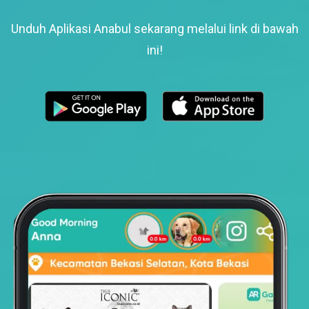
Unduh Aplikasi Anabul sekarang melalui link di bawah
ini!