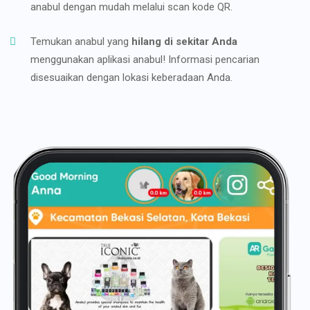
anabul dengan mudah melalui scan kode QR.
Temukan anabul yang
hilang di sekitar Anda
menggunakan aplikasi anabul! Informasi pencarian
disesuaikan dengan lokasi keberadaan Anda.