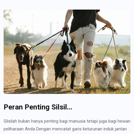
Peran Penting Silsil...
Silsilah bukan hanya penting bagi manusia tetapi juga bagi hewan
peliharaan Anda Dengan mencatat garis keturunan induk jantan