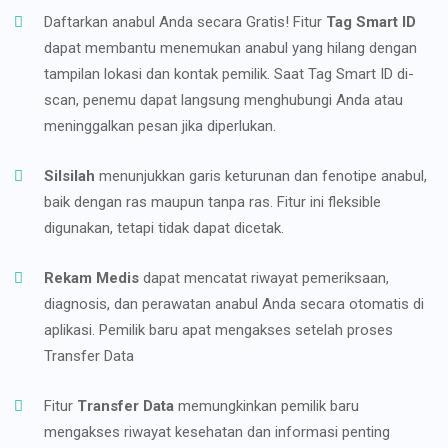
Daftarkan anabul Anda secara Gratis! Fitur
Tag Smart ID
dapat membantu menemukan anabul yang hilang dengan
tampilan lokasi dan kontak pemilik. Saat Tag Smart ID di-
scan, penemu dapat langsung menghubungi Anda atau
meninggalkan pesan jika diperlukan.
Silsilah
menunjukkan garis keturunan dan fenotipe anabul,
baik dengan ras maupun tanpa ras. Fitur ini fleksible
digunakan, tetapi tidak dapat dicetak.
Rekam Medis
dapat mencatat riwayat pemeriksaan,
diagnosis, dan perawatan anabul Anda secara otomatis di
aplikasi. Pemilik baru apat mengakses setelah proses
Transfer Data
Fitur
Transfer Data
memungkinkan pemilik baru
mengakses riwayat kesehatan dan informasi penting