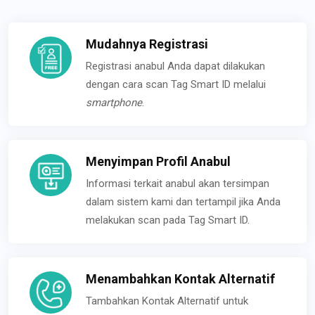
Mudahnya Registrasi
Registrasi anabul Anda dapat dilakukan
dengan cara scan Tag Smart ID melalui
smartphone
.
Menyimpan Profil Anabul
Informasi terkait anabul akan tersimpan
dalam sistem kami dan tertampil jika Anda
melakukan scan pada Tag Smart ID.
Menambahkan Kontak Alternatif
Tambahkan Kontak Alternatif untuk