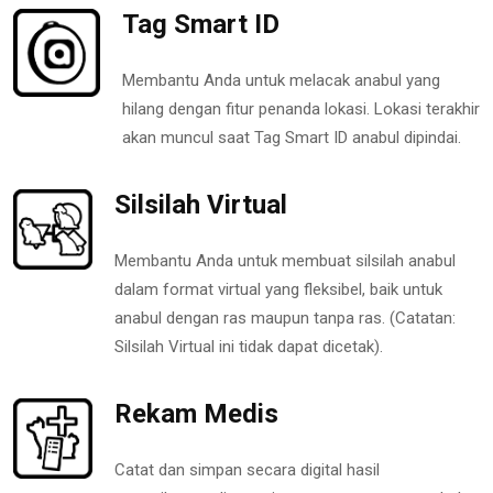
Tag Smart ID
Membantu Anda untuk melacak anabul yang
hilang dengan fitur penanda lokasi. Lokasi terakhir
akan muncul saat Tag Smart ID anabul dipindai.
Silsilah Virtual
Membantu Anda untuk membuat silsilah anabul
dalam format virtual yang fleksibel, baik untuk
anabul dengan ras maupun tanpa ras. (Catatan:
Silsilah Virtual ini tidak dapat dicetak).
Rekam Medis
Catat dan simpan secara digital hasil