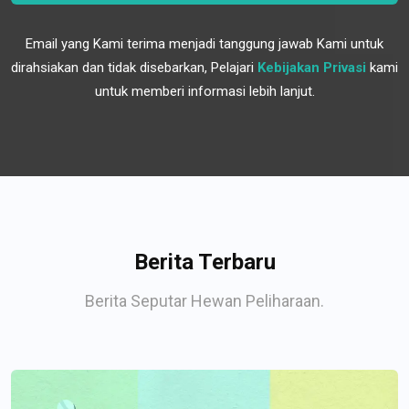
Email yang Kami terima menjadi tanggung jawab Kami untuk
dirahsiakan dan tidak disebarkan, Pelajari
Kebijakan Privasi
kami
untuk memberi informasi lebih lanjut.
Berita Terbaru
Berita Seputar Hewan Peliharaan.