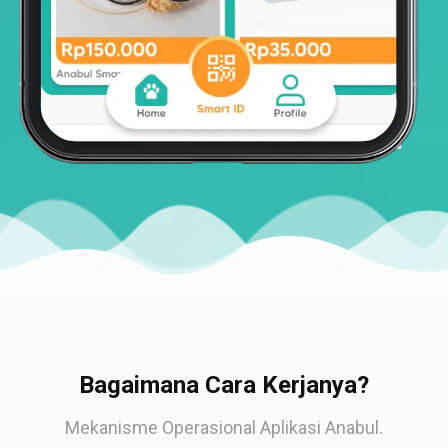
Bagaimana Cara Kerjanya?
Mekanisme Operasional Aplikasi Anabul.