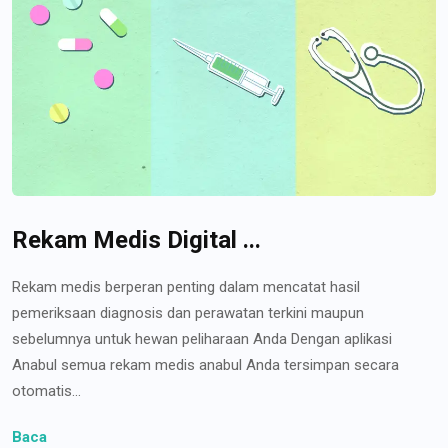
Rekam Medis Digital ...
Rekam medis berperan penting dalam mencatat hasil
pemeriksaan diagnosis dan perawatan terkini maupun
sebelumnya untuk hewan peliharaan Anda Dengan aplikasi
Anabul semua rekam medis anabul Anda tersimpan secara
otomatis...
Baca