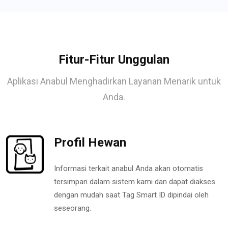
Fitur-Fitur Unggulan
Aplikasi Anabul Menghadirkan Layanan Menarik untuk
Anda.
Profil Hewan
Informasi terkait anabul Anda akan otomatis
tersimpan dalam sistem kami dan dapat diakses
dengan mudah saat Tag Smart ID dipindai oleh
seseorang.