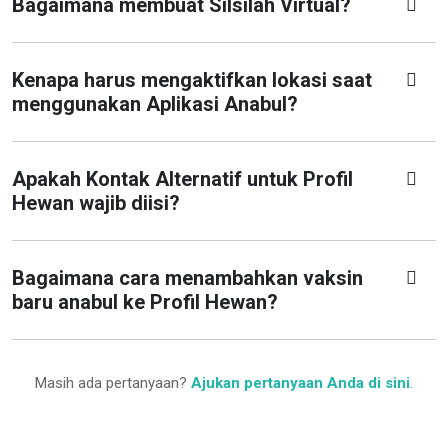
Bagaimana membuat Silsilah Virtual?
Kenapa harus mengaktifkan lokasi saat
menggunakan Aplikasi Anabul?
Apakah Kontak Alternatif untuk Profil
Hewan wajib diisi?
Bagaimana cara menambahkan vaksin
baru anabul ke Profil Hewan?
Masih ada pertanyaan?
Ajukan pertanyaan Anda di sini
.