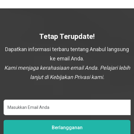
Tetap Terupdate!
Dapatkan informasi terbaru tentang Anabul langsung
ke email Anda.
Kami menjaga kerahasiaan email Anda. Pelajari lebih
lanjut di Kebijakan Privasi kami.
Berlangganan