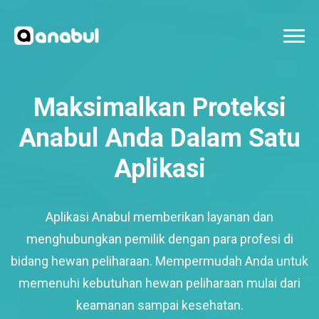
Maksimalkan Proteksi
Anabul Anda Dalam Satu
Aplikasi
Aplikasi Anabul memberikan layanan dan
menghubungkan pemilik dengan para profesi di
bidang hewan peliharaan. Mempermudah Anda untuk
memenuhi kebutuhan hewan peliharaan mulai dari
keamanan sampai kesehatan.