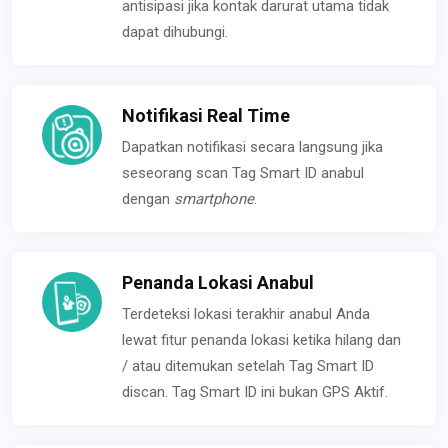
antisipasi jika kontak darurat utama tidak
dapat dihubungi.
Notifikasi Real Time
Dapatkan notifikasi secara langsung jika
seseorang scan Tag Smart ID anabul
dengan
smartphone
.
Penanda Lokasi Anabul
Terdeteksi lokasi terakhir anabul Anda
lewat fitur penanda lokasi ketika hilang dan
/ atau ditemukan setelah Tag Smart ID
discan. Tag Smart ID ini bukan GPS Aktif.