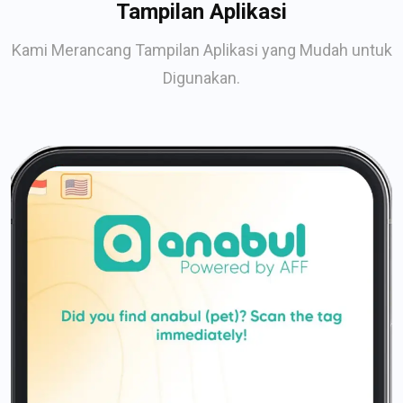
Tampilan Aplikasi
Kami Merancang Tampilan Aplikasi yang Mudah untuk
Digunakan.