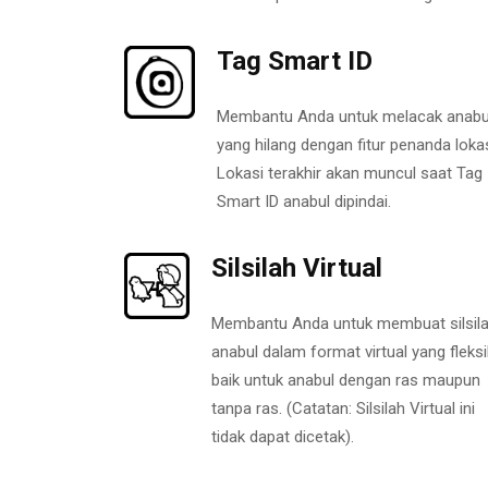
Tag Smart ID
Membantu Anda untuk melacak anabu
yang hilang dengan fitur penanda lokas
Lokasi terakhir akan muncul saat Tag
Smart ID anabul dipindai.
Silsilah Virtual
Membantu Anda untuk membuat silsil
anabul dalam format virtual yang fleksi
baik untuk anabul dengan ras maupun
tanpa ras. (Catatan: Silsilah Virtual ini
tidak dapat dicetak).