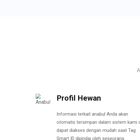
A
Profil Hewan
Informasi terkait anabul Anda akan
otomatis tersimpan dalam sistem kami 
dapat diakses dengan mudah saat Tag
Smart ID dipindai oleh seseorang.