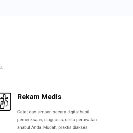
a.
Rekam Medis
Catat dan simpan secara digital hasil
pemeriksaan, diagnosis, serta perawatan
anabul Anda. Mudah, praktis diakses