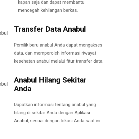
kapan saja dan dapat membantu
mencegah kehilangan berkas.
Transfer Data Anabul
Pemilik baru anabul Anda dapat mengakses
data, dan memperoleh informasi riwayat
kesehatan anabul melalui fitur transfer data.
Anabul Hilang Sekitar
Anda
Dapatkan informasi tentang anabul yang
hilang di sekitar Anda dengan Aplikasi
Anabul, sesuai dengan lokasi Anda saat ini.