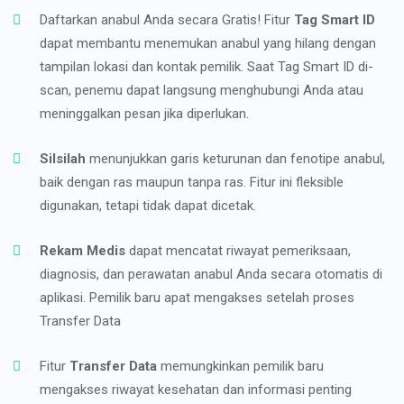
Daftarkan anabul Anda secara Gratis! Fitur
Tag Smart ID
dapat membantu menemukan anabul yang hilang dengan
tampilan lokasi dan kontak pemilik. Saat Tag Smart ID di-
scan, penemu dapat langsung menghubungi Anda atau
meninggalkan pesan jika diperlukan.
Silsilah
menunjukkan garis keturunan dan fenotipe anabul,
baik dengan ras maupun tanpa ras. Fitur ini fleksible
digunakan, tetapi tidak dapat dicetak.
Rekam Medis
dapat mencatat riwayat pemeriksaan,
diagnosis, dan perawatan anabul Anda secara otomatis di
aplikasi. Pemilik baru apat mengakses setelah proses
Transfer Data
Fitur
Transfer Data
memungkinkan pemilik baru
mengakses riwayat kesehatan dan informasi penting