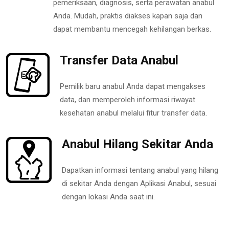
pemeriksaan, diagnosis, serta perawatan anabul
Anda. Mudah, praktis diakses kapan saja dan
dapat membantu mencegah kehilangan berkas.
Transfer Data Anabul
Pemilik baru anabul Anda dapat mengakses
data, dan memperoleh informasi riwayat
kesehatan anabul melalui fitur transfer data.
Anabul Hilang Sekitar Anda
Dapatkan informasi tentang anabul yang hilang
di sekitar Anda dengan Aplikasi Anabul, sesuai
dengan lokasi Anda saat ini.