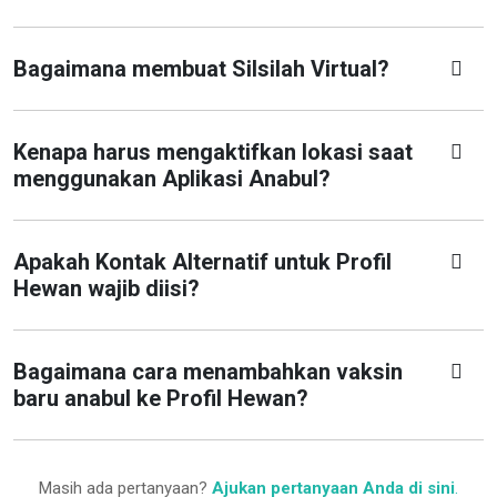
Bagaimana membuat Silsilah Virtual?
Kenapa harus mengaktifkan lokasi saat
menggunakan Aplikasi Anabul?
Apakah Kontak Alternatif untuk Profil
Hewan wajib diisi?
Bagaimana cara menambahkan vaksin
baru anabul ke Profil Hewan?
Masih ada pertanyaan?
Ajukan pertanyaan Anda di sini
.