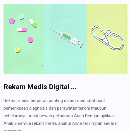
Rekam Medis Digital ...
Rekam medis berperan penting dalam mencatat hasil
pemeriksaan diagnosis dan perawatan terkini maupun
sebelumnya untuk hewan peliharaan Anda Dengan aplikasi
Anabul semua rekam medis anabul Anda tersimpan secara
otomatis...