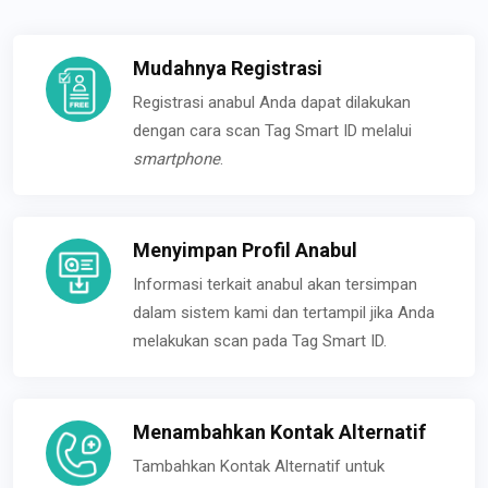
Mudahnya Registrasi
Registrasi anabul Anda dapat dilakukan
dengan cara scan Tag Smart ID melalui
smartphone
.
Menyimpan Profil Anabul
Informasi terkait anabul akan tersimpan
dalam sistem kami dan tertampil jika Anda
melakukan scan pada Tag Smart ID.
Menambahkan Kontak Alternatif
Tambahkan Kontak Alternatif untuk