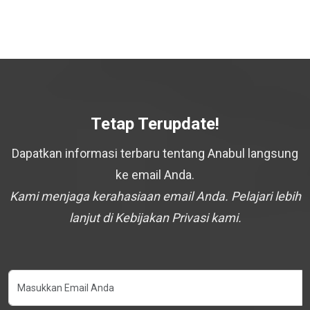
Tetap Terupdate!
Dapatkan informasi terbaru tentang Anabul langsung
ke email Anda.
Kami menjaga kerahasiaan email Anda. Pelajari lebih
lanjut di Kebijakan Privasi kami.