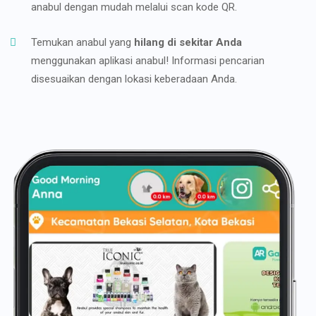
anabul dengan mudah melalui scan kode QR.
Temukan anabul yang
hilang di sekitar Anda
menggunakan aplikasi anabul! Informasi pencarian
disesuaikan dengan lokasi keberadaan Anda.