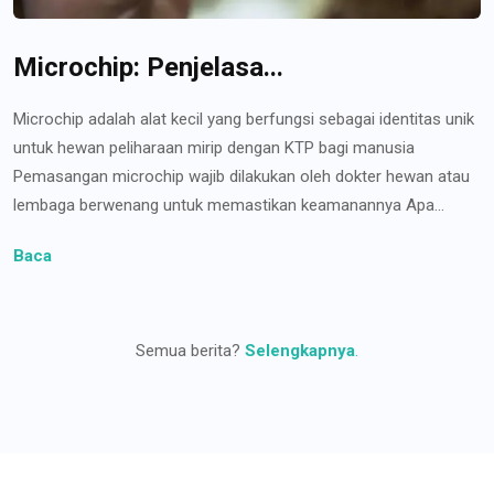
Microchip: Penjelasa...
Microchip adalah alat kecil yang berfungsi sebagai identitas unik
untuk hewan peliharaan mirip dengan KTP bagi manusia
Pemasangan microchip wajib dilakukan oleh dokter hewan atau
lembaga berwenang untuk memastikan keamanannya Apa...
Baca
Semua berita?
Selengkapnya
.