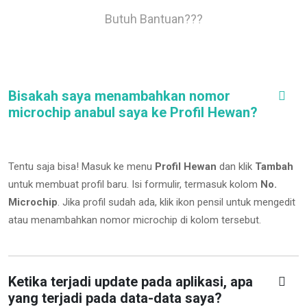
Butuh Bantuan???
Bisakah saya menambahkan nomor
microchip anabul saya ke Profil Hewan?
Tentu saja bisa! Masuk ke menu
Profil Hewan
dan klik
Tambah
untuk membuat profil baru. Isi formulir, termasuk kolom
No.
Microchip
.
Jika profil sudah ada, klik ikon pensil untuk mengedit
atau menambahkan nomor microchip di kolom tersebut.
Ketika terjadi update pada aplikasi, apa
yang terjadi pada data-data saya?