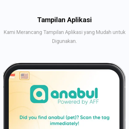
Tampilan Aplikasi
Kami Merancang Tampilan Aplikasi yang Mudah untuk
Digunakan.