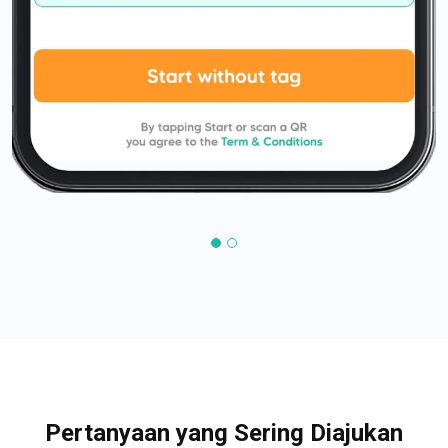
Pertanyaan yang Sering Diajukan