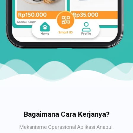
Bagaimana Cara Kerjanya?
Mekanisme Operasional Aplikasi Anabul.