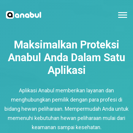
Maksimalkan Proteksi
Anabul Anda Dalam Satu
Aplikasi
Aplikasi Anabul memberikan layanan dan
menghubungkan pemilik dengan para profesi di
bidang hewan peliharaan. Mempermudah Anda untuk
memenuhi kebutuhan hewan peliharaan mulai dari
keamanan sampai kesehatan.