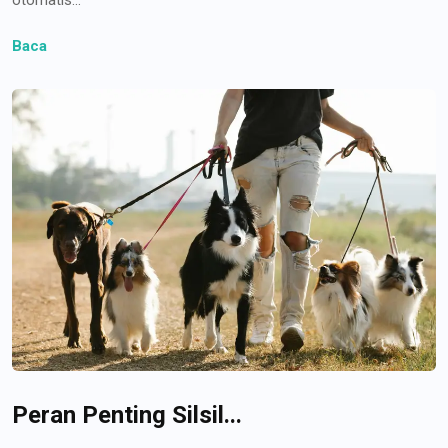
Baca
Peran Penting Silsil...