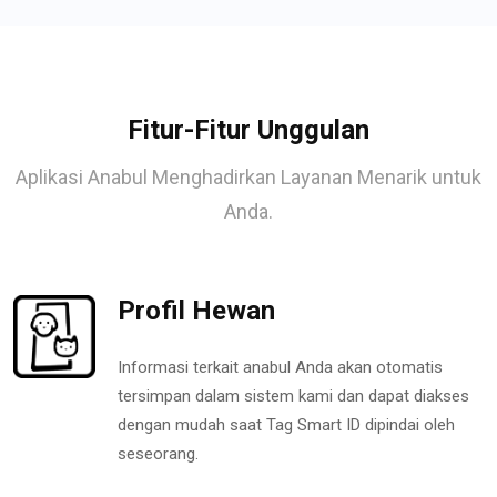
Fitur-Fitur Unggulan
Aplikasi Anabul Menghadirkan Layanan Menarik untuk
Anda.
Profil Hewan
Informasi terkait anabul Anda akan otomatis
tersimpan dalam sistem kami dan dapat diakses
dengan mudah saat Tag Smart ID dipindai oleh
seseorang.