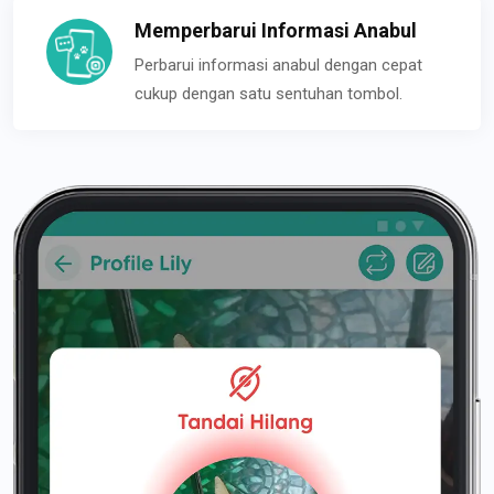
Memperbarui Informasi Anabul
Perbarui informasi anabul dengan cepat
cukup dengan satu sentuhan tombol.