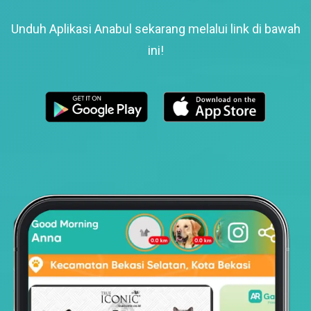
Unduh Aplikasi Anabul sekarang melalui link di bawah
ini!