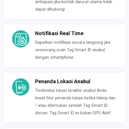
antisipasi jika kontak darurat utama tidak
dapat dihubungi.
Notifikasi Real Time
Dapatkan notifikasi secara langsung jika
seseorang scan Tag Smart ID anabul
dengan
smartphone
.
Penanda Lokasi Anabul
Terdeteksi lokasi terakhir anabul Anda
lewat fitur penanda lokasi ketika hilang dan
/ atau ditemukan setelah Tag Smart ID
discan. Tag Smart ID ini bukan GPS Aktif.