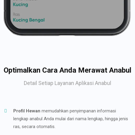
Optimalkan Cara Anda Merawat Anabul
Detail Setiap Layanan Aplikasi Anabul
Profil Hewan
memudahkan penyimpanan informasi
lengkap anabul Anda mulai dari nama lengkap, hingga jenis
ras, secara otomatis.