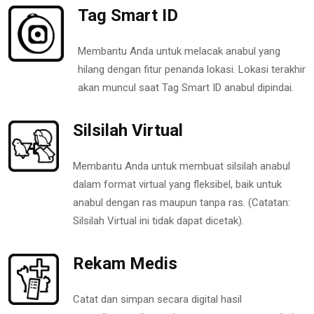
Tag Smart ID
Membantu Anda untuk melacak anabul yang
hilang dengan fitur penanda lokasi. Lokasi terakhir
akan muncul saat Tag Smart ID anabul dipindai.
Silsilah Virtual
Membantu Anda untuk membuat silsilah anabul
dalam format virtual yang fleksibel, baik untuk
anabul dengan ras maupun tanpa ras. (Catatan:
Silsilah Virtual ini tidak dapat dicetak).
Rekam Medis
Catat dan simpan secara digital hasil