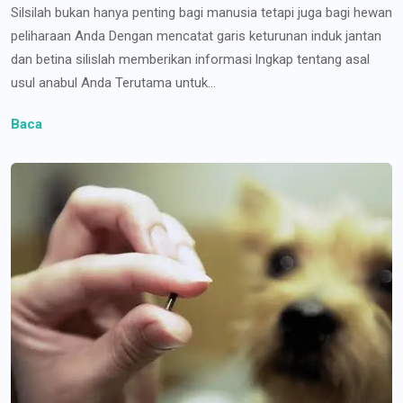
Silsilah bukan hanya penting bagi manusia tetapi juga bagi hewan
peliharaan Anda Dengan mencatat garis keturunan induk jantan
dan betina silislah memberikan informasi lngkap tentang asal
usul anabul Anda Terutama untuk...
Baca