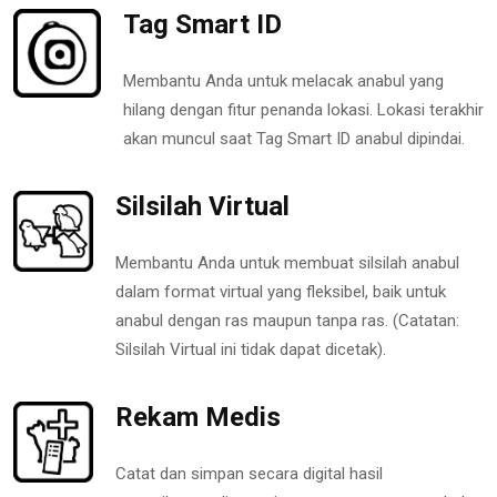
Tag Smart ID
Membantu Anda untuk melacak anabul yang
hilang dengan fitur penanda lokasi. Lokasi terakhir
akan muncul saat Tag Smart ID anabul dipindai.
Silsilah Virtual
Membantu Anda untuk membuat silsilah anabul
dalam format virtual yang fleksibel, baik untuk
anabul dengan ras maupun tanpa ras. (Catatan:
Silsilah Virtual ini tidak dapat dicetak).
Rekam Medis
Catat dan simpan secara digital hasil