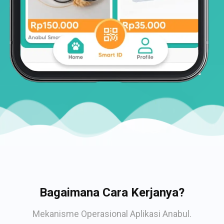
Bagaimana Cara Kerjanya?
Mekanisme Operasional Aplikasi Anabul.