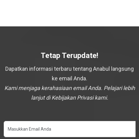
Tetap Terupdate!
Dapatkan informasi terbaru tentang Anabul langsung
ke email Anda.
Kami menjaga kerahasiaan email Anda. Pelajari lebih
lanjut di Kebijakan Privasi kami.