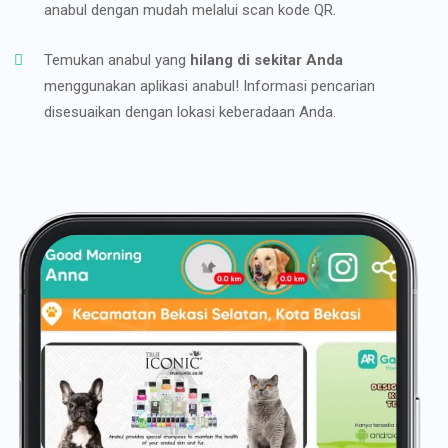
anabul dengan mudah melalui scan kode QR.
Temukan anabul yang
hilang di sekitar Anda
menggunakan aplikasi anabul! Informasi pencarian
disesuaikan dengan lokasi keberadaan Anda.