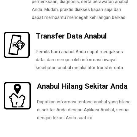
pemeriksaan, diagnosis, serta perawatan anabul
Anda. Mudah, praktis diakses kapan saja dan
dapat membantu mencegah kehilangan berkas.
Transfer Data Anabul
Pemilik baru anabul Anda dapat mengakses
data, dan memperoleh informasi riwayat
kesehatan anabul melalui fitur transfer data.
Anabul Hilang Sekitar Anda
Dapatkan informasi tentang anabul yang hilang
di sekitar Anda dengan Aplikasi Anabul, sesuai
dengan lokasi Anda saat ini.