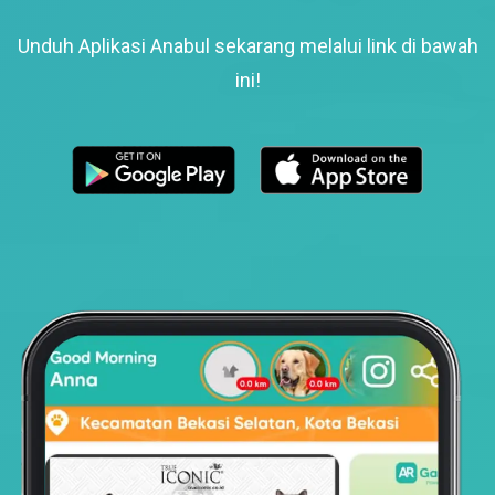
Unduh Aplikasi Anabul sekarang melalui link di bawah
ini!