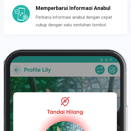
Memperbarui Informasi Anabul
Perbarui informasi anabul dengan cepat
cukup dengan satu sentuhan tombol.