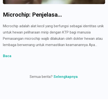
Microchip: Penjelasa...
Microchip adalah alat kecil yang berfungsi sebagai identitas unik
untuk hewan peliharaan mirip dengan KTP bagi manusia
Pemasangan microchip wajib dilakukan oleh dokter hewan atau
lembaga berwenang untuk memastikan keamanannya Apa...
Baca
Semua berita?
Selengkapnya
.