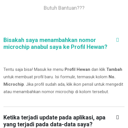
Butuh Bantuan???
Bisakah saya menambahkan nomor
microchip anabul saya ke Profil Hewan?
Tentu saja bisa! Masuk ke menu
Profil Hewan
dan klik
Tambah
untuk membuat profil baru. Isi formulir, termasuk kolom
No.
Microchip
.
Jika profil sudah ada, klik ikon pensil untuk mengedit
atau menambahkan nomor microchip di kolom tersebut.
Ketika terjadi update pada aplikasi, apa
yang terjadi pada data-data saya?