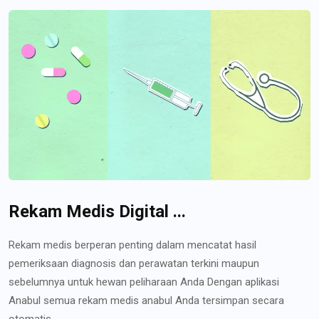
Rekam Medis Digital ...
Rekam medis berperan penting dalam mencatat hasil
pemeriksaan diagnosis dan perawatan terkini maupun
sebelumnya untuk hewan peliharaan Anda Dengan aplikasi
Anabul semua rekam medis anabul Anda tersimpan secara
otomatis...