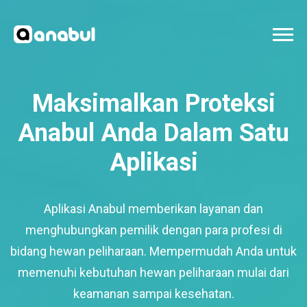
Maksimalkan Proteksi
Anabul Anda Dalam Satu
Aplikasi
Aplikasi Anabul memberikan layanan dan
menghubungkan pemilik dengan para profesi di
bidang hewan peliharaan. Mempermudah Anda untuk
memenuhi kebutuhan hewan peliharaan mulai dari
keamanan sampai kesehatan.