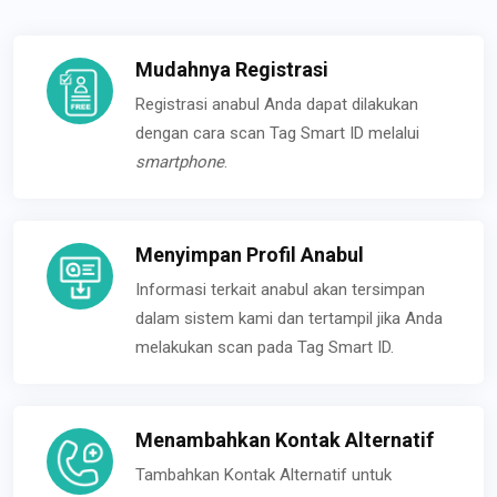
Mudahnya Registrasi
Registrasi anabul Anda dapat dilakukan
dengan cara scan Tag Smart ID melalui
smartphone
.
Menyimpan Profil Anabul
Informasi terkait anabul akan tersimpan
dalam sistem kami dan tertampil jika Anda
melakukan scan pada Tag Smart ID.
Menambahkan Kontak Alternatif
Tambahkan Kontak Alternatif untuk