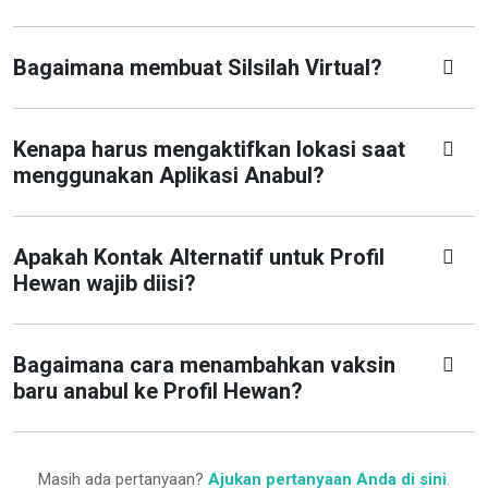
Bagaimana membuat Silsilah Virtual?
Kenapa harus mengaktifkan lokasi saat
menggunakan Aplikasi Anabul?
Apakah Kontak Alternatif untuk Profil
Hewan wajib diisi?
Bagaimana cara menambahkan vaksin
baru anabul ke Profil Hewan?
Masih ada pertanyaan?
Ajukan pertanyaan Anda di sini
.