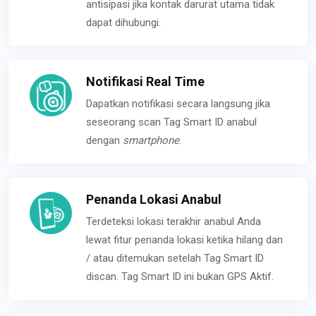
antisipasi jika kontak darurat utama tidak
dapat dihubungi.
Notifikasi Real Time
Dapatkan notifikasi secara langsung jika
seseorang scan Tag Smart ID anabul
dengan
smartphone
.
Penanda Lokasi Anabul
Terdeteksi lokasi terakhir anabul Anda
lewat fitur penanda lokasi ketika hilang dan
/ atau ditemukan setelah Tag Smart ID
discan. Tag Smart ID ini bukan GPS Aktif.