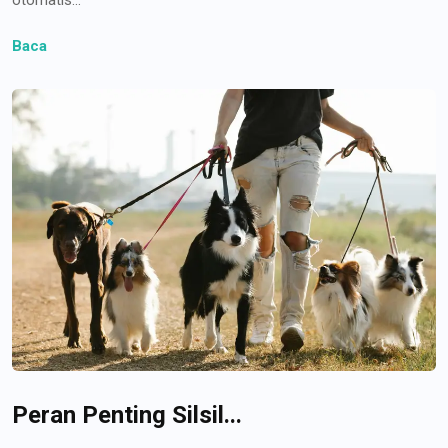
Baca
Peran Penting Silsil...