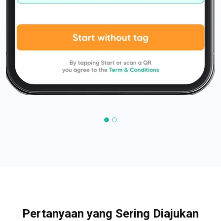
Pertanyaan yang Sering Diajukan