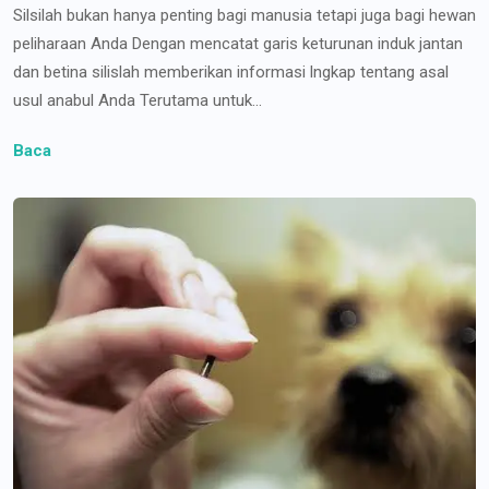
Silsilah bukan hanya penting bagi manusia tetapi juga bagi hewan
peliharaan Anda Dengan mencatat garis keturunan induk jantan
dan betina silislah memberikan informasi lngkap tentang asal
usul anabul Anda Terutama untuk...
Baca