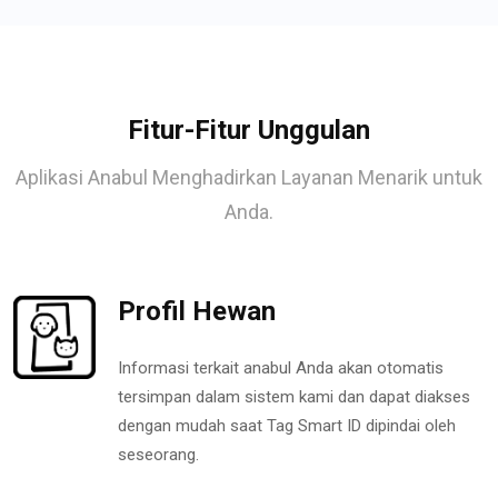
Fitur-Fitur Unggulan
Aplikasi Anabul Menghadirkan Layanan Menarik untuk
Anda.
Profil Hewan
Informasi terkait anabul Anda akan otomatis
tersimpan dalam sistem kami dan dapat diakses
dengan mudah saat Tag Smart ID dipindai oleh
seseorang.