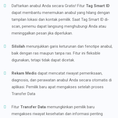
Daftarkan anabul Anda secara Gratis! Fitur
Tag Smart ID
dapat membantu menemukan anabul yang hilang dengan
tampilan lokasi dan kontak pemilik. Saat Tag Smart ID di-
scan, penemu dapat langsung menghubungi Anda atau
meninggalkan pesan jika diperlukan.
Silsilah
menunjukkan garis keturunan dan fenotipe anabul,
baik dengan ras maupun tanpa ras. Fitur ini fleksible
digunakan, tetapi tidak dapat dicetak.
Rekam Medis
dapat mencatat riwayat pemeriksaan,
diagnosis, dan perawatan anabul Anda secara otomatis di
aplikasi. Pemilik baru apat mengakses setelah proses
Transfer Data
Fitur
Transfer Data
memungkinkan pemilik baru
mengakses riwayat kesehatan dan informasi penting