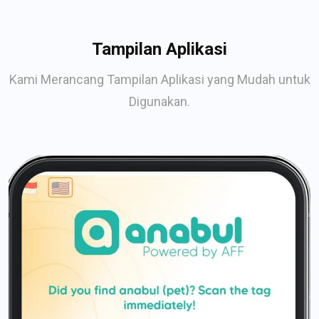
Tampilan Aplikasi
Kami Merancang Tampilan Aplikasi yang Mudah untuk
Digunakan.