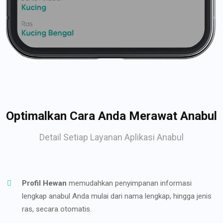
Optimalkan Cara Anda Merawat Anabul
Detail Setiap Layanan Aplikasi Anabul
Profil Hewan
memudahkan penyimpanan informasi
lengkap anabul Anda mulai dari nama lengkap, hingga jenis
ras, secara otomatis.