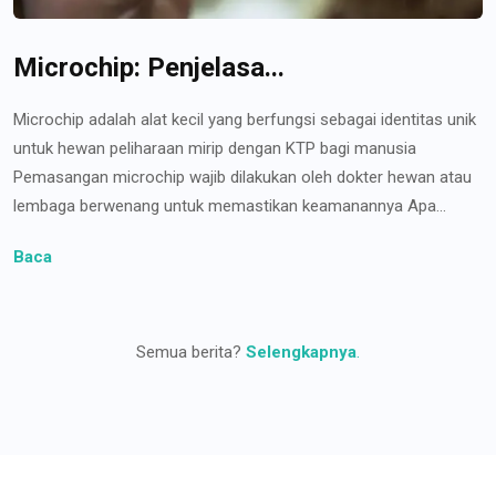
Microchip: Penjelasa...
Microchip adalah alat kecil yang berfungsi sebagai identitas unik
untuk hewan peliharaan mirip dengan KTP bagi manusia
Pemasangan microchip wajib dilakukan oleh dokter hewan atau
lembaga berwenang untuk memastikan keamanannya Apa...
Baca
Semua berita?
Selengkapnya
.