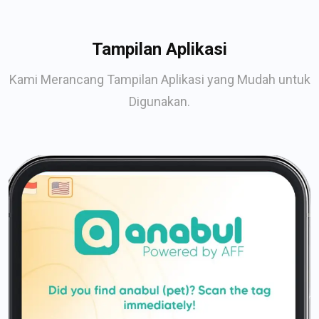
Tampilan Aplikasi
Kami Merancang Tampilan Aplikasi yang Mudah untuk
Digunakan.