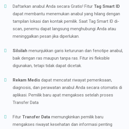
Daftarkan anabul Anda secara Gratis! Fitur
Tag Smart ID
dapat membantu menemukan anabul yang hilang dengan
tampilan lokasi dan kontak pemilik. Saat Tag Smart ID di-
scan, penemu dapat langsung menghubungi Anda atau
meninggalkan pesan jika diperlukan.
Silsilah
menunjukkan garis keturunan dan fenotipe anabul,
baik dengan ras maupun tanpa ras. Fitur ini fleksible
digunakan, tetapi tidak dapat dicetak.
Rekam Medis
dapat mencatat riwayat pemeriksaan,
diagnosis, dan perawatan anabul Anda secara otomatis di
aplikasi. Pemilik baru apat mengakses setelah proses
Transfer Data
Fitur
Transfer Data
memungkinkan pemilik baru
mengakses riwayat kesehatan dan informasi penting