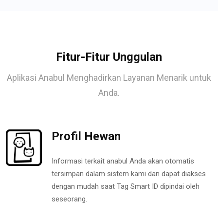
Fitur-Fitur Unggulan
Aplikasi Anabul Menghadirkan Layanan Menarik untuk
Anda.
Profil Hewan
Informasi terkait anabul Anda akan otomatis
tersimpan dalam sistem kami dan dapat diakses
dengan mudah saat Tag Smart ID dipindai oleh
seseorang.