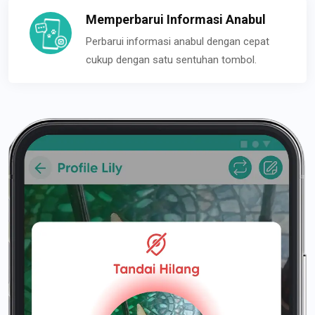
Memperbarui Informasi Anabul
Perbarui informasi anabul dengan cepat
cukup dengan satu sentuhan tombol.