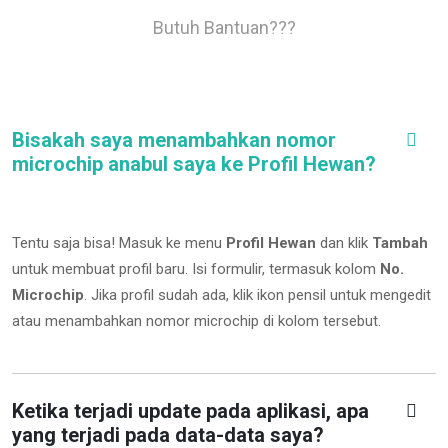
Butuh Bantuan???
Bisakah saya menambahkan nomor
microchip anabul saya ke Profil Hewan?
Tentu saja bisa! Masuk ke menu
Profil Hewan
dan klik
Tambah
untuk membuat profil baru. Isi formulir, termasuk kolom
No.
Microchip
.
Jika profil sudah ada, klik ikon pensil untuk mengedit
atau menambahkan nomor microchip di kolom tersebut.
Ketika terjadi update pada aplikasi, apa
yang terjadi pada data-data saya?