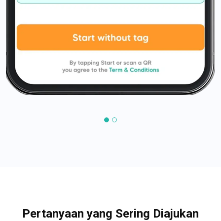
Pertanyaan yang Sering Diajukan