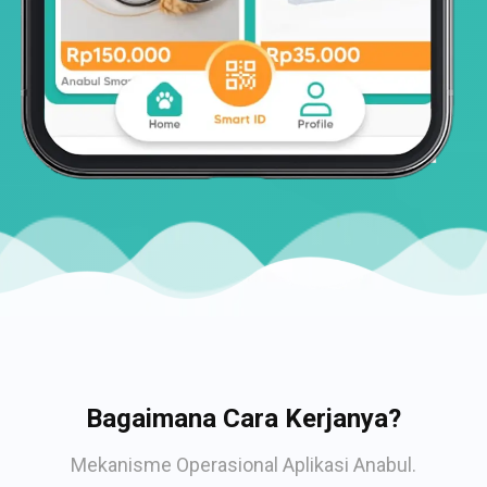
Bagaimana Cara Kerjanya?
Mekanisme Operasional Aplikasi Anabul.