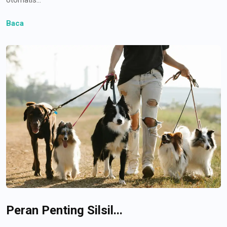
Baca
Peran Penting Silsil...