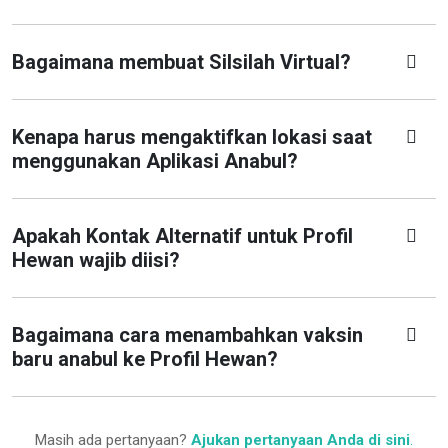
Bagaimana membuat Silsilah Virtual?
Kenapa harus mengaktifkan lokasi saat
menggunakan Aplikasi Anabul?
Apakah Kontak Alternatif untuk Profil
Hewan wajib diisi?
Bagaimana cara menambahkan vaksin
baru anabul ke Profil Hewan?
Masih ada pertanyaan?
Ajukan pertanyaan Anda di sini
.