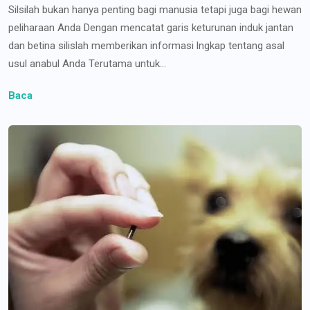
Silsilah bukan hanya penting bagi manusia tetapi juga bagi hewan
peliharaan Anda Dengan mencatat garis keturunan induk jantan
dan betina silislah memberikan informasi lngkap tentang asal
usul anabul Anda Terutama untuk...
Baca