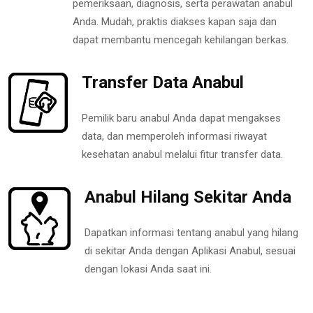
pemeriksaan, diagnosis, serta perawatan anabul
Anda. Mudah, praktis diakses kapan saja dan
dapat membantu mencegah kehilangan berkas.
Transfer Data Anabul
Pemilik baru anabul Anda dapat mengakses
data, dan memperoleh informasi riwayat
kesehatan anabul melalui fitur transfer data.
Anabul Hilang Sekitar Anda
Dapatkan informasi tentang anabul yang hilang
di sekitar Anda dengan Aplikasi Anabul, sesuai
dengan lokasi Anda saat ini.