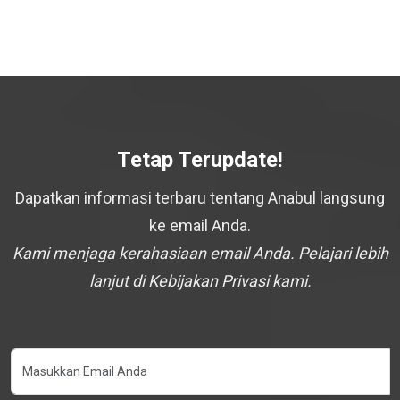
Tetap Terupdate!
Dapatkan informasi terbaru tentang Anabul langsung
ke email Anda.
Kami menjaga kerahasiaan email Anda. Pelajari lebih
lanjut di Kebijakan Privasi kami.