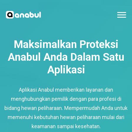
Maksimalkan Proteksi
Anabul Anda Dalam Satu
Aplikasi
Aplikasi Anabul memberikan layanan dan
menghubungkan pemilik dengan para profesi di
bidang hewan peliharaan. Mempermudah Anda untuk
memenuhi kebutuhan hewan peliharaan mulai dari
keamanan sampai kesehatan.