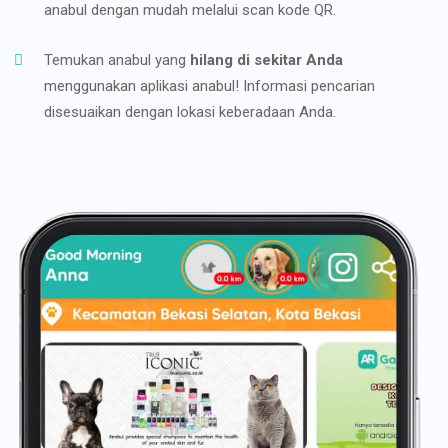
anabul dengan mudah melalui scan kode QR.
Temukan anabul yang
hilang di sekitar Anda
menggunakan aplikasi anabul! Informasi pencarian
disesuaikan dengan lokasi keberadaan Anda.