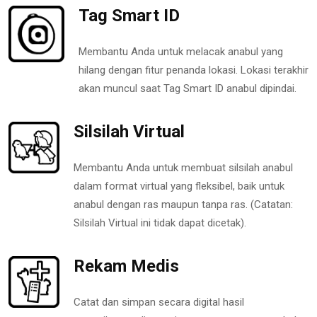
Tag Smart ID
Membantu Anda untuk melacak anabul yang
hilang dengan fitur penanda lokasi. Lokasi terakhir
akan muncul saat Tag Smart ID anabul dipindai.
Silsilah Virtual
Membantu Anda untuk membuat silsilah anabul
dalam format virtual yang fleksibel, baik untuk
anabul dengan ras maupun tanpa ras. (Catatan:
Silsilah Virtual ini tidak dapat dicetak).
Rekam Medis
Catat dan simpan secara digital hasil