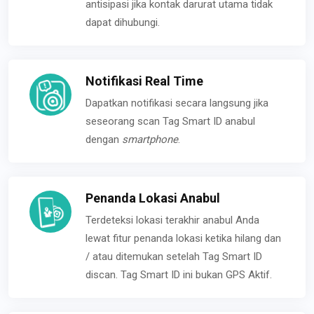
antisipasi jika kontak darurat utama tidak
dapat dihubungi.
Notifikasi Real Time
Dapatkan notifikasi secara langsung jika
seseorang scan Tag Smart ID anabul
dengan
smartphone
.
Penanda Lokasi Anabul
Terdeteksi lokasi terakhir anabul Anda
lewat fitur penanda lokasi ketika hilang dan
/ atau ditemukan setelah Tag Smart ID
discan. Tag Smart ID ini bukan GPS Aktif.