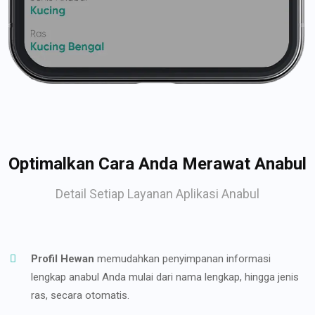
Optimalkan Cara Anda Merawat Anabul
Detail Setiap Layanan Aplikasi Anabul
Profil Hewan
memudahkan penyimpanan informasi
lengkap anabul Anda mulai dari nama lengkap, hingga jenis
ras, secara otomatis.