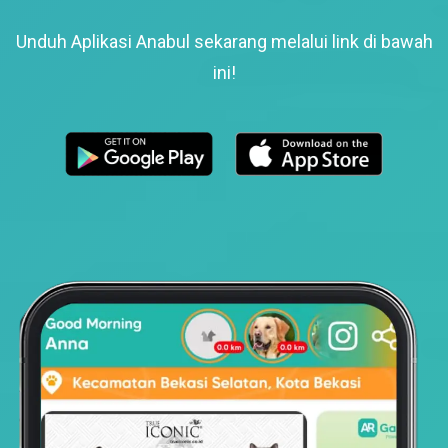
Unduh Aplikasi Anabul sekarang melalui link di bawah
ini!