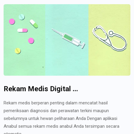
Rekam Medis Digital ...
Rekam medis berperan penting dalam mencatat hasil
pemeriksaan diagnosis dan perawatan terkini maupun
sebelumnya untuk hewan peliharaan Anda Dengan aplikasi
Anabul semua rekam medis anabul Anda tersimpan secara
otomatis...