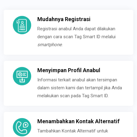
Mudahnya Registrasi
Registrasi anabul Anda dapat dilakukan
dengan cara scan Tag Smart ID melalui
smartphone
.
Menyimpan Profil Anabul
Informasi terkait anabul akan tersimpan
dalam sistem kami dan tertampil jika Anda
melakukan scan pada Tag Smart ID.
Menambahkan Kontak Alternatif
Tambahkan Kontak Alternatif untuk