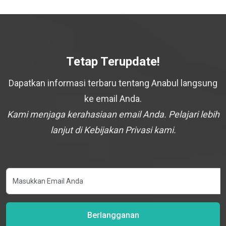
Tetap Terupdate!
Dapatkan informasi terbaru tentang Anabul langsung
ke email Anda.
Kami menjaga kerahasiaan email Anda. Pelajari lebih
lanjut di Kebijakan Privasi kami.
Berlangganan