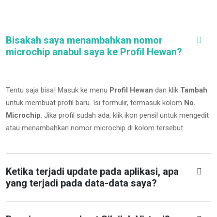
Bisakah saya menambahkan nomor
microchip anabul saya ke Profil Hewan?
Tentu saja bisa! Masuk ke menu
Profil Hewan
dan klik
Tambah
untuk membuat profil baru. Isi formulir, termasuk kolom
No.
Microchip
.
Jika profil sudah ada, klik ikon pensil untuk mengedit
atau menambahkan nomor microchip di kolom tersebut.
Ketika terjadi update pada aplikasi, apa
yang terjadi pada data-data saya?