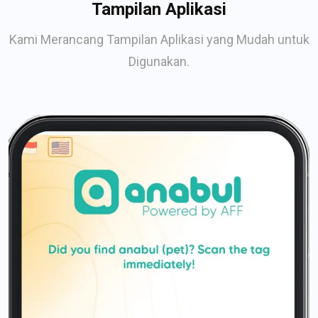
Tampilan Aplikasi
Kami Merancang Tampilan Aplikasi yang Mudah untuk
Digunakan.