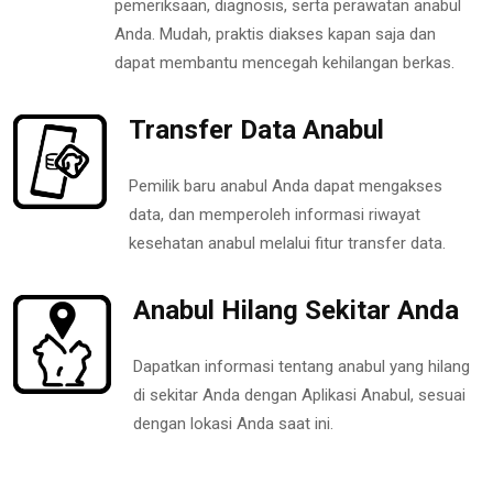
pemeriksaan, diagnosis, serta perawatan anabul
Anda. Mudah, praktis diakses kapan saja dan
dapat membantu mencegah kehilangan berkas.
Transfer Data Anabul
Pemilik baru anabul Anda dapat mengakses
data, dan memperoleh informasi riwayat
kesehatan anabul melalui fitur transfer data.
Anabul Hilang Sekitar Anda
Dapatkan informasi tentang anabul yang hilang
di sekitar Anda dengan Aplikasi Anabul, sesuai
dengan lokasi Anda saat ini.