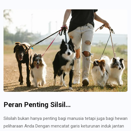
Peran Penting Silsil...
Silsilah bukan hanya penting bagi manusia tetapi juga bagi hewan
peliharaan Anda Dengan mencatat garis keturunan induk jantan