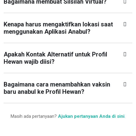
Bagaimana membuat Silsilah Virtual?
Kenapa harus mengaktifkan lokasi saat
menggunakan Aplikasi Anabul?
Apakah Kontak Alternatif untuk Profil
Hewan wajib diisi?
Bagaimana cara menambahkan vaksin
baru anabul ke Profil Hewan?
Masih ada pertanyaan?
Ajukan pertanyaan Anda di sini
.