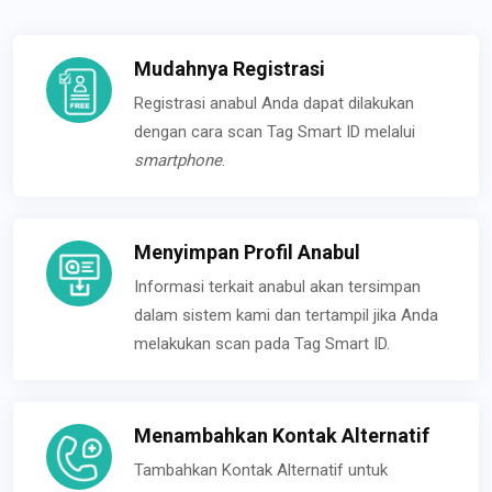
Mudahnya Registrasi
Registrasi anabul Anda dapat dilakukan
dengan cara scan Tag Smart ID melalui
smartphone
.
Menyimpan Profil Anabul
Informasi terkait anabul akan tersimpan
dalam sistem kami dan tertampil jika Anda
melakukan scan pada Tag Smart ID.
Menambahkan Kontak Alternatif
Tambahkan Kontak Alternatif untuk