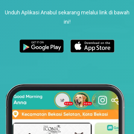
Unduh Aplikasi Anabul sekarang melalui link di bawah
ini!