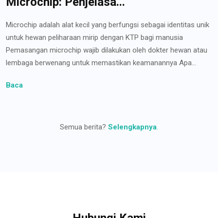
Microchip: Penjelasa...
Microchip adalah alat kecil yang berfungsi sebagai identitas unik
untuk hewan peliharaan mirip dengan KTP bagi manusia
Pemasangan microchip wajib dilakukan oleh dokter hewan atau
lembaga berwenang untuk memastikan keamanannya Apa...
Baca
Semua berita?
Selengkapnya
.
Hubungi Kami