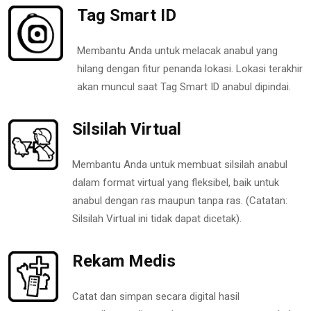
Tag Smart ID
Membantu Anda untuk melacak anabul yang
hilang dengan fitur penanda lokasi. Lokasi terakhir
akan muncul saat Tag Smart ID anabul dipindai.
Silsilah Virtual
Membantu Anda untuk membuat silsilah anabul
dalam format virtual yang fleksibel, baik untuk
anabul dengan ras maupun tanpa ras. (Catatan:
Silsilah Virtual ini tidak dapat dicetak).
Rekam Medis
Catat dan simpan secara digital hasil