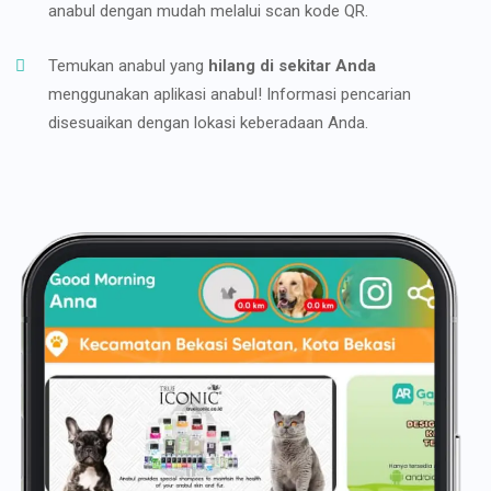
anabul dengan mudah melalui scan kode QR.
Temukan anabul yang
hilang di sekitar Anda
menggunakan aplikasi anabul! Informasi pencarian
disesuaikan dengan lokasi keberadaan Anda.