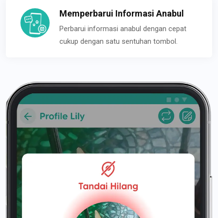
Memperbarui Informasi Anabul
Perbarui informasi anabul dengan cepat
cukup dengan satu sentuhan tombol.