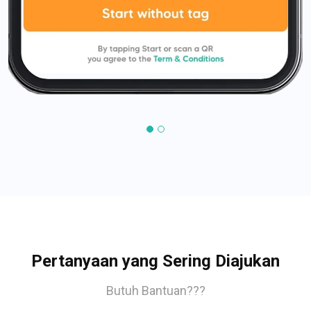
Pertanyaan yang Sering Diajukan
Butuh Bantuan???