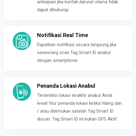
antisipasi jika kontak darurat utama tidak
dapat dihubungi.
Notifikasi Real Time
Dapatkan notifikasi secara langsung jika
seseorang scan Tag Smart ID anabul
dengan
smartphone
.
Penanda Lokasi Anabul
Terdeteksi lokasi terakhir anabul Anda
lewat fitur penanda lokasi ketika hilang dan
/ atau ditemukan setelah Tag Smart ID
discan. Tag Smart ID ini bukan GPS Aktif.