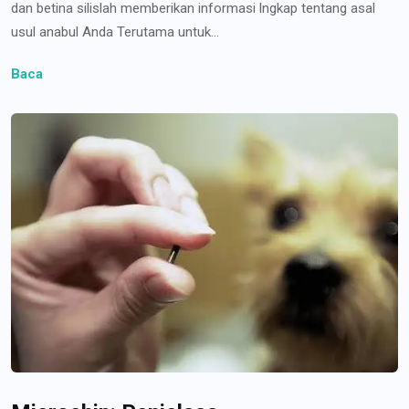
dan betina silislah memberikan informasi lngkap tentang asal
usul anabul Anda Terutama untuk...
Baca