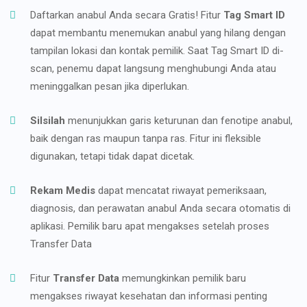
Daftarkan anabul Anda secara Gratis! Fitur
Tag Smart ID
dapat membantu menemukan anabul yang hilang dengan
tampilan lokasi dan kontak pemilik. Saat Tag Smart ID di-
scan, penemu dapat langsung menghubungi Anda atau
meninggalkan pesan jika diperlukan.
Silsilah
menunjukkan garis keturunan dan fenotipe anabul,
baik dengan ras maupun tanpa ras. Fitur ini fleksible
digunakan, tetapi tidak dapat dicetak.
Rekam Medis
dapat mencatat riwayat pemeriksaan,
diagnosis, dan perawatan anabul Anda secara otomatis di
aplikasi. Pemilik baru apat mengakses setelah proses
Transfer Data
Fitur
Transfer Data
memungkinkan pemilik baru
mengakses riwayat kesehatan dan informasi penting