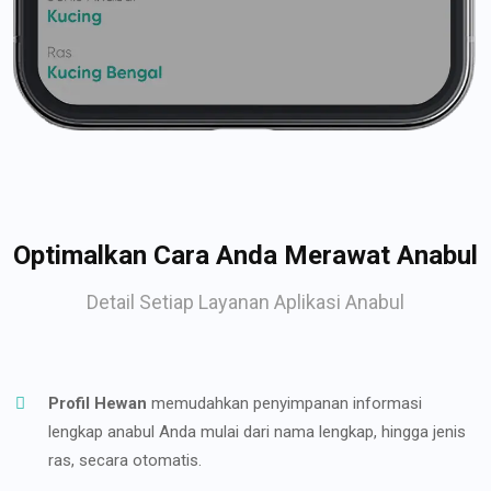
Optimalkan Cara Anda Merawat Anabul
Detail Setiap Layanan Aplikasi Anabul
Profil Hewan
memudahkan penyimpanan informasi
lengkap anabul Anda mulai dari nama lengkap, hingga jenis
ras, secara otomatis.