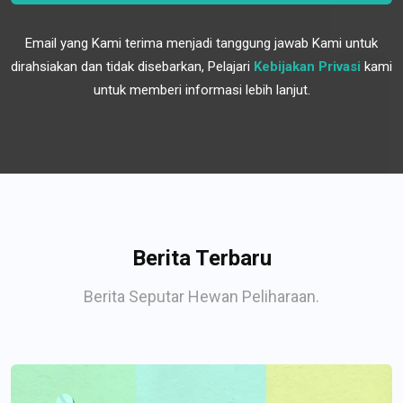
Email yang Kami terima menjadi tanggung jawab Kami untuk
dirahsiakan dan tidak disebarkan, Pelajari
Kebijakan Privasi
kami
untuk memberi informasi lebih lanjut.
Berita Terbaru
Berita Seputar Hewan Peliharaan.