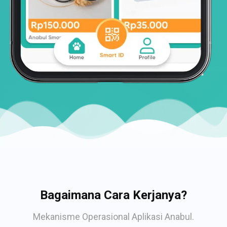
Bagaimana Cara Kerjanya?
Mekanisme Operasional Aplikasi Anabul.