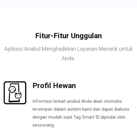
Fitur-Fitur Unggulan
Aplikasi Anabul Menghadirkan Layanan Menarik untuk
Anda.
Profil Hewan
Informasi terkait anabul Anda akan otomatis
tersimpan dalam sistem kami dan dapat diakses
dengan mudah saat Tag Smart ID dipindai oleh
seseorang.