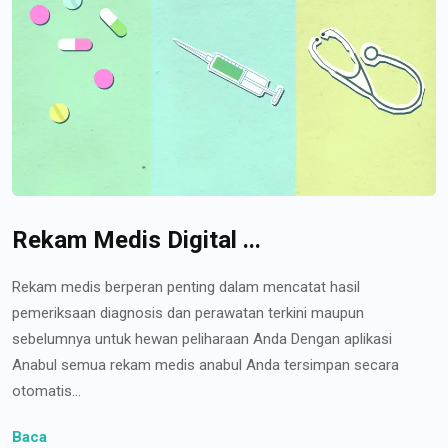
Rekam Medis Digital ...
Rekam medis berperan penting dalam mencatat hasil
pemeriksaan diagnosis dan perawatan terkini maupun
sebelumnya untuk hewan peliharaan Anda Dengan aplikasi
Anabul semua rekam medis anabul Anda tersimpan secara
otomatis...
Baca