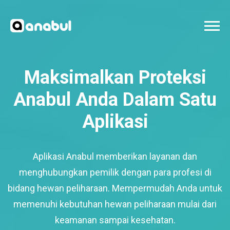
Maksimalkan Proteksi
Anabul Anda Dalam Satu
Aplikasi
Aplikasi Anabul memberikan layanan dan
menghubungkan pemilik dengan para profesi di
bidang hewan peliharaan. Mempermudah Anda untuk
memenuhi kebutuhan hewan peliharaan mulai dari
keamanan sampai kesehatan.