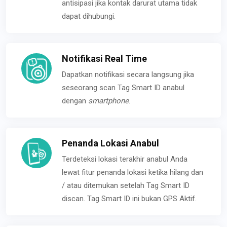
antisipasi jika kontak darurat utama tidak
dapat dihubungi.
Notifikasi Real Time
Dapatkan notifikasi secara langsung jika
seseorang scan Tag Smart ID anabul
dengan
smartphone
.
Penanda Lokasi Anabul
Terdeteksi lokasi terakhir anabul Anda
lewat fitur penanda lokasi ketika hilang dan
/ atau ditemukan setelah Tag Smart ID
discan. Tag Smart ID ini bukan GPS Aktif.