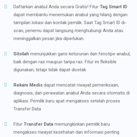
Daftarkan anabul Anda secara Gratis! Fitur
Tag Smart ID
dapat membantu menemukan anabul yang hilang dengan
tampilan lokasi dan kontak pemilik. Saat Tag Smart ID di-
scan, penemu dapat langsung menghubungi Anda atau
meninggalkan pesan jika diperlukan.
Silsilah
menunjukkan garis keturunan dan fenotipe anabul,
baik dengan ras maupun tanpa ras. Fitur ini fleksible
digunakan, tetapi tidak dapat dicetak.
Rekam Medis
dapat mencatat riwayat pemeriksaan,
diagnosis, dan perawatan anabul Anda secara otomatis di
aplikasi. Pemilik baru apat mengakses setelah proses
Transfer Data
Fitur
Transfer Data
memungkinkan pemilik baru
mengakses riwayat kesehatan dan informasi penting