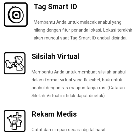
Tag Smart ID
Membantu Anda untuk melacak anabul yang
hilang dengan fitur penanda lokasi. Lokasi terakhir
akan muncul saat Tag Smart ID anabul dipindai.
Silsilah Virtual
Membantu Anda untuk membuat silsilah anabul
dalam format virtual yang fleksibel, baik untuk
anabul dengan ras maupun tanpa ras. (Catatan:
Silsilah Virtual ini tidak dapat dicetak).
Rekam Medis
Catat dan simpan secara digital hasil