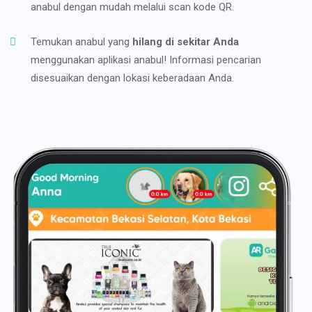
anabul dengan mudah melalui scan kode QR.
Temukan anabul yang
hilang di sekitar Anda
menggunakan aplikasi anabul! Informasi pencarian
disesuaikan dengan lokasi keberadaan Anda.