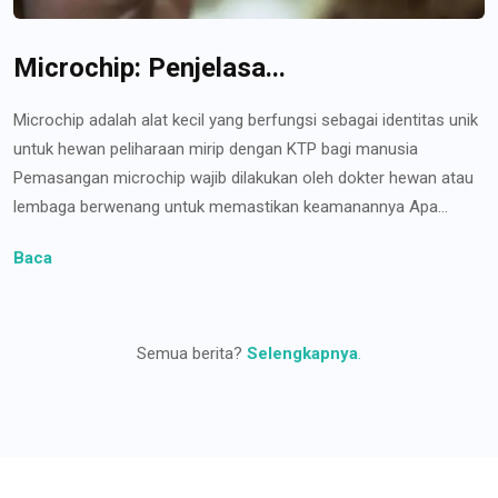
Microchip: Penjelasa...
Microchip adalah alat kecil yang berfungsi sebagai identitas unik
untuk hewan peliharaan mirip dengan KTP bagi manusia
Pemasangan microchip wajib dilakukan oleh dokter hewan atau
lembaga berwenang untuk memastikan keamanannya Apa...
Baca
Semua berita?
Selengkapnya
.