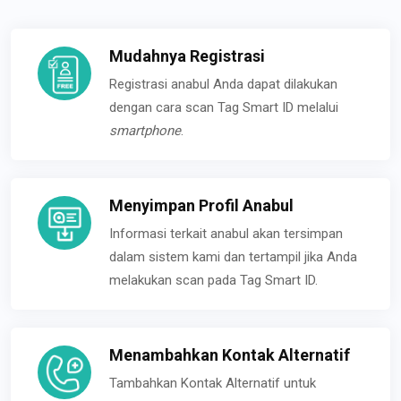
Mudahnya Registrasi
Registrasi anabul Anda dapat dilakukan
dengan cara scan Tag Smart ID melalui
smartphone
.
Menyimpan Profil Anabul
Informasi terkait anabul akan tersimpan
dalam sistem kami dan tertampil jika Anda
melakukan scan pada Tag Smart ID.
Menambahkan Kontak Alternatif
Tambahkan Kontak Alternatif untuk