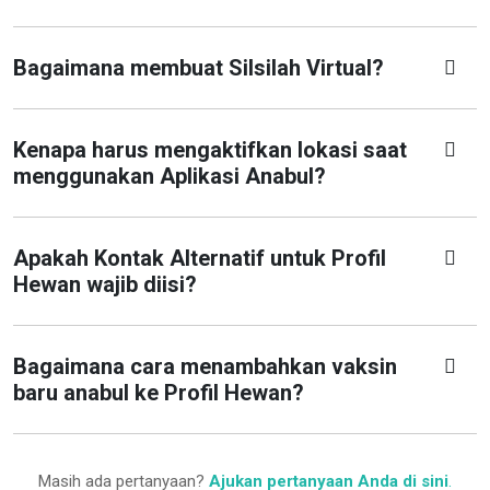
Bagaimana membuat Silsilah Virtual?
Kenapa harus mengaktifkan lokasi saat
menggunakan Aplikasi Anabul?
Apakah Kontak Alternatif untuk Profil
Hewan wajib diisi?
Bagaimana cara menambahkan vaksin
baru anabul ke Profil Hewan?
Masih ada pertanyaan?
Ajukan pertanyaan Anda di sini
.