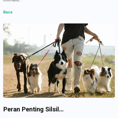
Baca
Peran Penting Silsil...