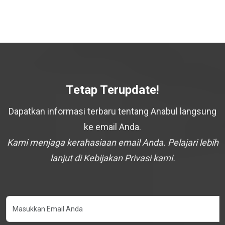
Tetap Terupdate!
Dapatkan informasi terbaru tentang Anabul langsung
ke email Anda.
Kami menjaga kerahasiaan email Anda. Pelajari lebih
lanjut di Kebijakan Privasi kami.