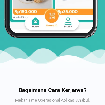
Bagaimana Cara Kerjanya?
Mekanisme Operasional Aplikasi Anabul.