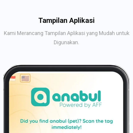
Tampilan Aplikasi
Kami Merancang Tampilan Aplikasi yang Mudah untuk
Digunakan.