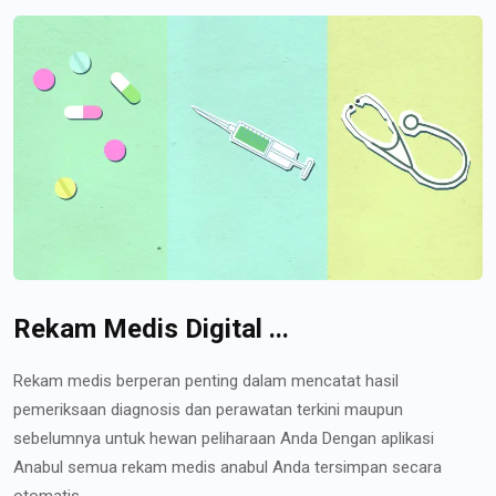
Rekam Medis Digital ...
Rekam medis berperan penting dalam mencatat hasil
pemeriksaan diagnosis dan perawatan terkini maupun
sebelumnya untuk hewan peliharaan Anda Dengan aplikasi
Anabul semua rekam medis anabul Anda tersimpan secara
otomatis...