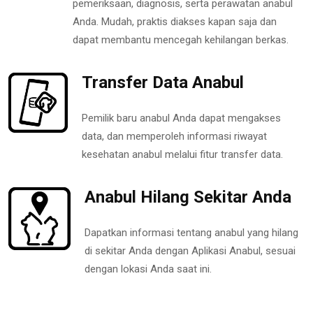
pemeriksaan, diagnosis, serta perawatan anabul
Anda. Mudah, praktis diakses kapan saja dan
dapat membantu mencegah kehilangan berkas.
Transfer Data Anabul
Pemilik baru anabul Anda dapat mengakses
data, dan memperoleh informasi riwayat
kesehatan anabul melalui fitur transfer data.
Anabul Hilang Sekitar Anda
Dapatkan informasi tentang anabul yang hilang
di sekitar Anda dengan Aplikasi Anabul, sesuai
dengan lokasi Anda saat ini.