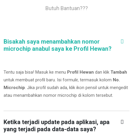
Butuh Bantuan???
Bisakah saya menambahkan nomor
microchip anabul saya ke Profil Hewan?
Tentu saja bisa! Masuk ke menu
Profil Hewan
dan klik
Tambah
untuk membuat profil baru. Isi formulir, termasuk kolom
No.
Microchip
.
Jika profil sudah ada, klik ikon pensil untuk mengedit
atau menambahkan nomor microchip di kolom tersebut.
Ketika terjadi update pada aplikasi, apa
yang terjadi pada data-data saya?