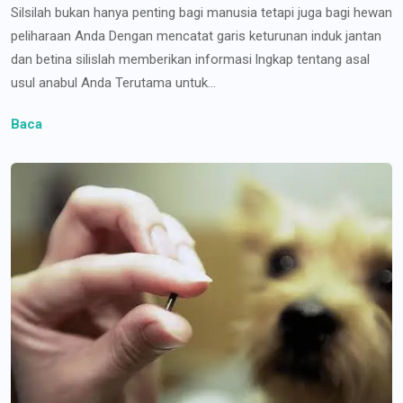
Silsilah bukan hanya penting bagi manusia tetapi juga bagi hewan
peliharaan Anda Dengan mencatat garis keturunan induk jantan
dan betina silislah memberikan informasi lngkap tentang asal
usul anabul Anda Terutama untuk...
Baca