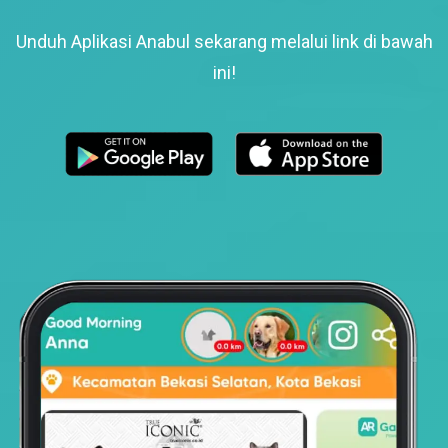
Unduh Aplikasi Anabul sekarang melalui link di bawah
ini!