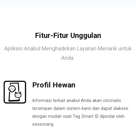
Fitur-Fitur Unggulan
Aplikasi Anabul Menghadirkan Layanan Menarik untuk
Anda.
Profil Hewan
Informasi terkait anabul Anda akan otomatis
tersimpan dalam sistem kami dan dapat diakses
dengan mudah saat Tag Smart ID dipindai oleh
seseorang.