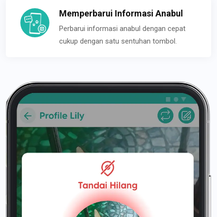
Memperbarui Informasi Anabul
Perbarui informasi anabul dengan cepat
cukup dengan satu sentuhan tombol.