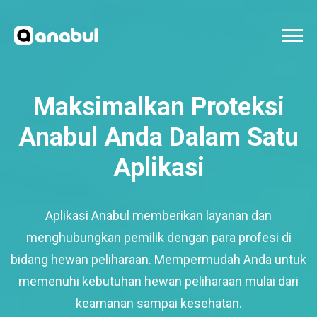
Maksimalkan Proteksi
Anabul Anda Dalam Satu
Aplikasi
Aplikasi Anabul memberikan layanan dan
menghubungkan pemilik dengan para profesi di
bidang hewan peliharaan. Mempermudah Anda untuk
memenuhi kebutuhan hewan peliharaan mulai dari
keamanan sampai kesehatan.