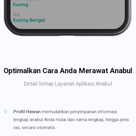
Optimalkan Cara Anda Merawat Anabul
Detail Setiap Layanan Aplikasi Anabul
Profil Hewan
memudahkan penyimpanan informasi
lengkap anabul Anda mulai dari nama lengkap, hingga jenis
ras, secara otomatis.