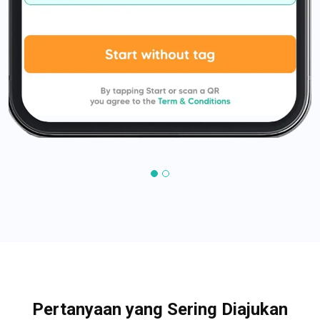
Pertanyaan yang Sering Diajukan