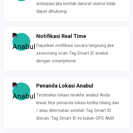
antisipasi jika kontak darurat utama tidak
dapat dihubungi.
Notifikasi Real Time
Dapatkan notifikasi secara langsung jika
seseorang scan Tag Smart ID anabul
dengan
smartphone
.
Penanda Lokasi Anabul
Terdeteksi lokasi terakhir anabul Anda
lewat fitur penanda lokasi ketika hilang dan
/ atau ditemukan setelah Tag Smart ID
discan. Tag Smart ID ini bukan GPS Aktif.