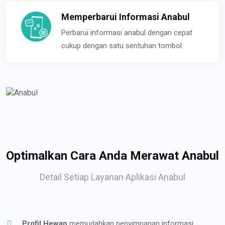
Memperbarui Informasi Anabul
Perbarui informasi anabul dengan cepat
cukup dengan satu sentuhan tombol.
Optimalkan Cara Anda Merawat Anabul
Detail Setiap Layanan Aplikasi Anabul
Profil Hewan
memudahkan penyimpanan informasi