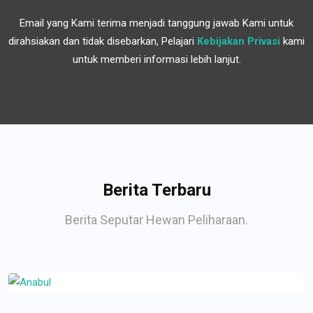
Email yang Kami terima menjadi tanggung jawab Kami untuk
dirahsiakan dan tidak disebarkan, Pelajari
Kebijakan Privasi
kami
untuk memberi informasi lebih lanjut.
Berita Terbaru
Berita Seputar Hewan Peliharaan.