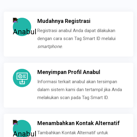
Mudahnya Registrasi
Registrasi anabul Anda dapat dilakukan
dengan cara scan Tag Smart ID melalui
smartphone
.
Menyimpan Profil Anabul
Informasi terkait anabul akan tersimpan
dalam sistem kami dan tertampil jika Anda
melakukan scan pada Tag Smart ID.
Menambahkan Kontak Alternatif
Tambahkan Kontak Alternatif untuk