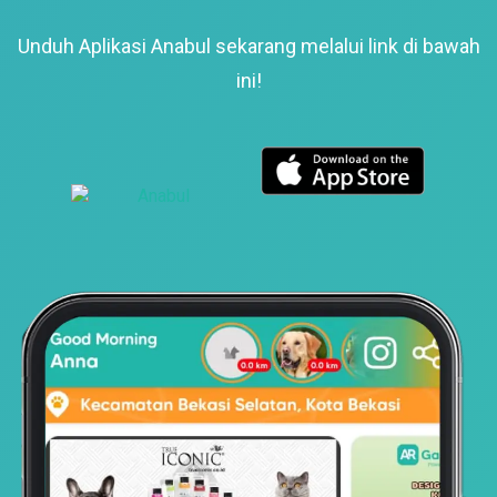
Unduh Aplikasi Anabul sekarang melalui link di bawah
ini!