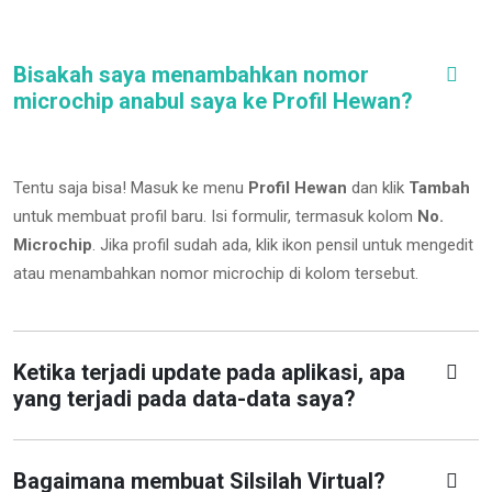
Bisakah saya menambahkan nomor
microchip anabul saya ke Profil Hewan?
Tentu saja bisa! Masuk ke menu
Profil Hewan
dan klik
Tambah
untuk membuat profil baru. Isi formulir, termasuk kolom
No.
Microchip
.
Jika profil sudah ada, klik ikon pensil untuk mengedit
atau menambahkan nomor microchip di kolom tersebut.
Ketika terjadi update pada aplikasi, apa
yang terjadi pada data-data saya?
Bagaimana membuat Silsilah Virtual?