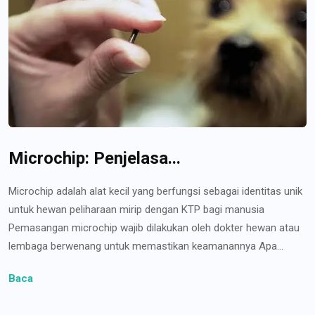
Microchip: Penjelasa...
Microchip adalah alat kecil yang berfungsi sebagai identitas unik
untuk hewan peliharaan mirip dengan KTP bagi manusia
Pemasangan microchip wajib dilakukan oleh dokter hewan atau
lembaga berwenang untuk memastikan keamanannya Apa...
Baca