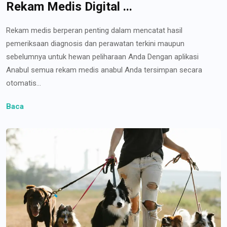
Rekam Medis Digital ...
Rekam medis berperan penting dalam mencatat hasil
pemeriksaan diagnosis dan perawatan terkini maupun
sebelumnya untuk hewan peliharaan Anda Dengan aplikasi
Anabul semua rekam medis anabul Anda tersimpan secara
otomatis...
Baca