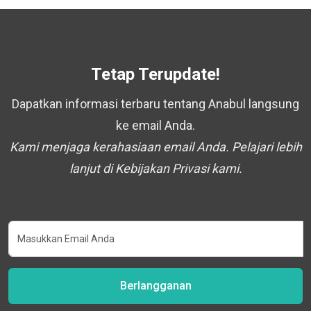
Tetap Terupdate!
Dapatkan informasi terbaru tentang Anabul langsung
ke email Anda.
Kami menjaga kerahasiaan email Anda. Pelajari lebih
lanjut di Kebijakan Privasi kami.
Berlangganan