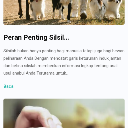
Peran Penting Silsil...
Silsilah bukan hanya penting bagi manusia tetapi juga bagi hewan
peliharaan Anda Dengan mencatat garis keturunan induk jantan
dan betina silislah memberikan informasi lngkap tentang asal
usul anabul Anda Terutama untuk...
Baca