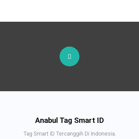
Anabul Tag Smart ID
Tag Smart ID Tercanggih Di Indonesia.