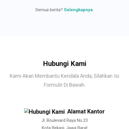
Semua berita?
Selengkapnya
.
Hubungi Kami
Kami Akan Membantu Kendala Anda, Silahkan Isi
Formulir Di Bawah.
Alamat Kantor
Jl. Boulevard Raya No.23
Kota Bekasi, Jawa Barat