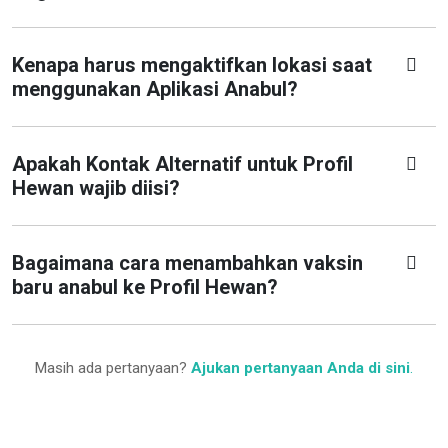
Kenapa harus mengaktifkan lokasi saat
menggunakan Aplikasi Anabul?
Apakah Kontak Alternatif untuk Profil
Hewan wajib diisi?
Bagaimana cara menambahkan vaksin
baru anabul ke Profil Hewan?
Masih ada pertanyaan?
Ajukan pertanyaan Anda di sini
.