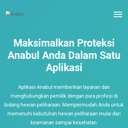
Maksimalkan Proteksi
Anabul Anda Dalam Satu
Aplikasi
Aplikasi Anabul memberikan layanan dan
menghubungkan pemilik dengan para profesi di
bidang hewan peliharaan. Mempermudah Anda untuk
memenuhi kebutuhan hewan peliharaan mulai dari
keamanan sampai kesehatan.