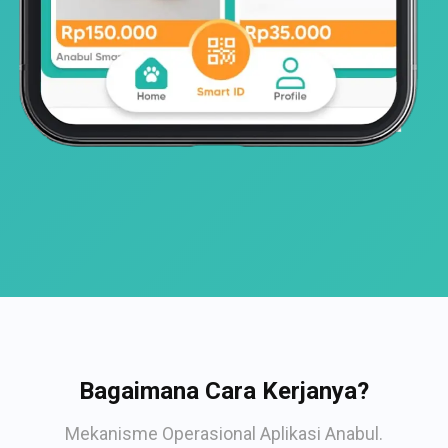
Bagaimana Cara Kerjanya?
Mekanisme Operasional Aplikasi Anabul.