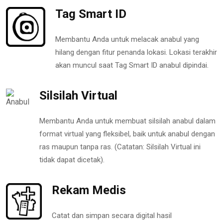
Tag Smart ID
Membantu Anda untuk melacak anabul yang
hilang dengan fitur penanda lokasi. Lokasi terakhir
akan muncul saat Tag Smart ID anabul dipindai.
Silsilah Virtual
Membantu Anda untuk membuat silsilah anabul dalam
format virtual yang fleksibel, baik untuk anabul dengan
ras maupun tanpa ras. (Catatan: Silsilah Virtual ini
tidak dapat dicetak).
Rekam Medis
Catat dan simpan secara digital hasil