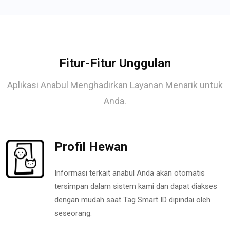
Fitur-Fitur Unggulan
Aplikasi Anabul Menghadirkan Layanan Menarik untuk
Anda.
Profil Hewan
Informasi terkait anabul Anda akan otomatis
tersimpan dalam sistem kami dan dapat diakses
dengan mudah saat Tag Smart ID dipindai oleh
seseorang.