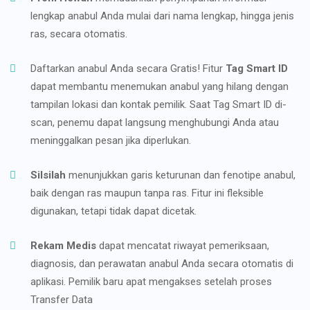
lengkap anabul Anda mulai dari nama lengkap, hingga jenis
ras, secara otomatis.
Daftarkan anabul Anda secara Gratis! Fitur
Tag Smart ID
dapat membantu menemukan anabul yang hilang dengan
tampilan lokasi dan kontak pemilik. Saat Tag Smart ID di-
scan, penemu dapat langsung menghubungi Anda atau
meninggalkan pesan jika diperlukan.
Silsilah
menunjukkan garis keturunan dan fenotipe anabul,
baik dengan ras maupun tanpa ras. Fitur ini fleksible
digunakan, tetapi tidak dapat dicetak.
Rekam Medis
dapat mencatat riwayat pemeriksaan,
diagnosis, dan perawatan anabul Anda secara otomatis di
aplikasi. Pemilik baru apat mengakses setelah proses
Transfer Data