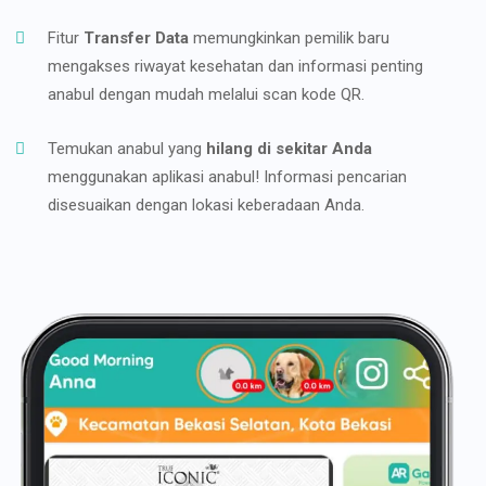
Fitur
Transfer Data
memungkinkan pemilik baru
mengakses riwayat kesehatan dan informasi penting
anabul dengan mudah melalui scan kode QR.
Temukan anabul yang
hilang di sekitar Anda
menggunakan aplikasi anabul! Informasi pencarian
disesuaikan dengan lokasi keberadaan Anda.