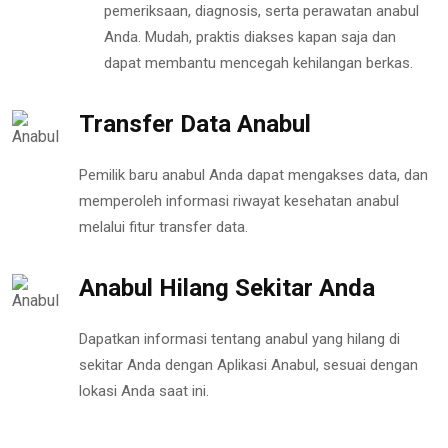
pemeriksaan, diagnosis, serta perawatan anabul
Anda. Mudah, praktis diakses kapan saja dan
dapat membantu mencegah kehilangan berkas.
Transfer Data Anabul
Pemilik baru anabul Anda dapat mengakses data, dan
memperoleh informasi riwayat kesehatan anabul
melalui fitur transfer data.
Anabul Hilang Sekitar Anda
Dapatkan informasi tentang anabul yang hilang di
sekitar Anda dengan Aplikasi Anabul, sesuai dengan
lokasi Anda saat ini.