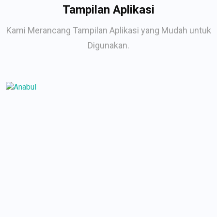
Tampilan Aplikasi
Kami Merancang Tampilan Aplikasi yang Mudah untuk
Digunakan.