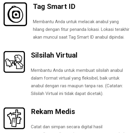
Tag Smart ID
Membantu Anda untuk melacak anabul yang
hilang dengan fitur penanda lokasi. Lokasi terakhir
akan muncul saat Tag Smart ID anabul dipindai.
Silsilah Virtual
Membantu Anda untuk membuat silsilah anabul
dalam format virtual yang fleksibel, baik untuk
anabul dengan ras maupun tanpa ras. (Catatan:
Silsilah Virtual ini tidak dapat dicetak).
Rekam Medis
Catat dan simpan secara digital hasil