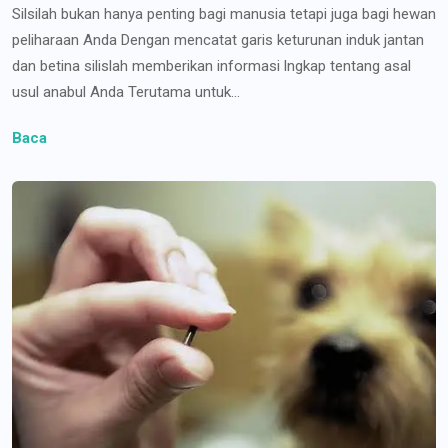
Silsilah bukan hanya penting bagi manusia tetapi juga bagi hewan
peliharaan Anda Dengan mencatat garis keturunan induk jantan
dan betina silislah memberikan informasi lngkap tentang asal
usul anabul Anda Terutama untuk...
Baca