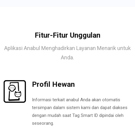
Fitur-Fitur Unggulan
Aplikasi Anabul Menghadirkan Layanan Menarik untuk
Anda.
Profil Hewan
Informasi terkait anabul Anda akan otomatis
tersimpan dalam sistem kami dan dapat diakses
dengan mudah saat Tag Smart ID dipindai oleh
seseorang.