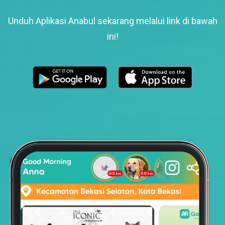
Unduh Aplikasi Anabul sekarang melalui link di bawah
ini!