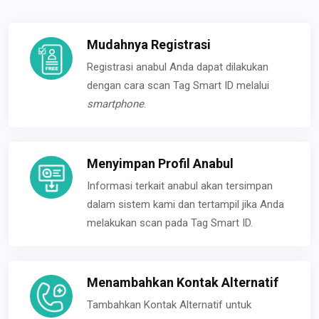
Mudahnya Registrasi
Registrasi anabul Anda dapat dilakukan
dengan cara scan Tag Smart ID melalui
smartphone
.
Menyimpan Profil Anabul
Informasi terkait anabul akan tersimpan
dalam sistem kami dan tertampil jika Anda
melakukan scan pada Tag Smart ID.
Menambahkan Kontak Alternatif
Tambahkan Kontak Alternatif untuk