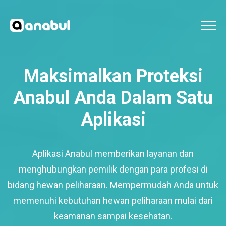
Maksimalkan Proteksi
Anabul Anda Dalam Satu
Aplikasi
Aplikasi Anabul memberikan layanan dan
menghubungkan pemilik dengan para profesi di
bidang hewan peliharaan. Mempermudah Anda untuk
memenuhi kebutuhan hewan peliharaan mulai dari
keamanan sampai kesehatan.