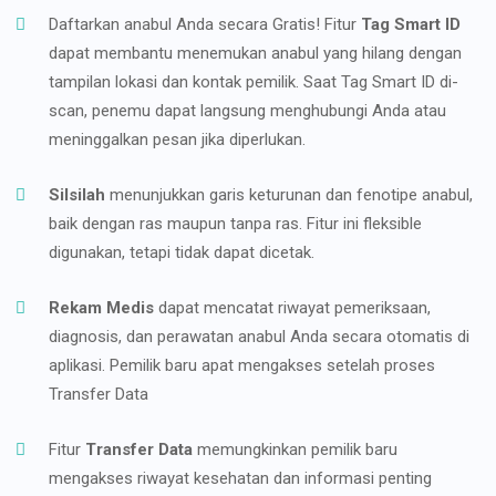
Daftarkan anabul Anda secara Gratis! Fitur
Tag Smart ID
dapat membantu menemukan anabul yang hilang dengan
tampilan lokasi dan kontak pemilik. Saat Tag Smart ID di-
scan, penemu dapat langsung menghubungi Anda atau
meninggalkan pesan jika diperlukan.
Silsilah
menunjukkan garis keturunan dan fenotipe anabul,
baik dengan ras maupun tanpa ras. Fitur ini fleksible
digunakan, tetapi tidak dapat dicetak.
Rekam Medis
dapat mencatat riwayat pemeriksaan,
diagnosis, dan perawatan anabul Anda secara otomatis di
aplikasi. Pemilik baru apat mengakses setelah proses
Transfer Data
Fitur
Transfer Data
memungkinkan pemilik baru
mengakses riwayat kesehatan dan informasi penting