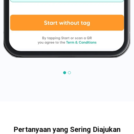
Pertanyaan yang Sering Diajukan