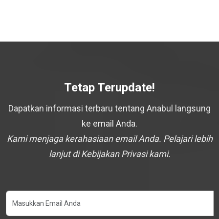
Tetap Terupdate!
Dapatkan informasi terbaru tentang Anabul langsung
ke email Anda.
Kami menjaga kerahasiaan email Anda. Pelajari lebih
lanjut di Kebijakan Privasi kami.