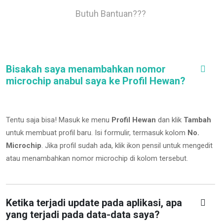
Butuh Bantuan???
Bisakah saya menambahkan nomor
microchip anabul saya ke Profil Hewan?
Tentu saja bisa! Masuk ke menu
Profil Hewan
dan klik
Tambah
untuk membuat profil baru. Isi formulir, termasuk kolom
No.
Microchip
.
Jika profil sudah ada, klik ikon pensil untuk mengedit
atau menambahkan nomor microchip di kolom tersebut.
Ketika terjadi update pada aplikasi, apa
yang terjadi pada data-data saya?