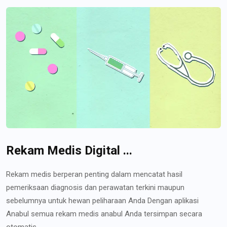
Rekam Medis Digital ...
Rekam medis berperan penting dalam mencatat hasil
pemeriksaan diagnosis dan perawatan terkini maupun
sebelumnya untuk hewan peliharaan Anda Dengan aplikasi
Anabul semua rekam medis anabul Anda tersimpan secara
otomatis...