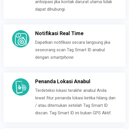
antisipasi jika kontak darurat utama tidak
dapat dihubungi.
Notifikasi Real Time
Dapatkan notifikasi secara langsung jika
seseorang scan Tag Smart ID anabul
dengan
smartphone
.
Penanda Lokasi Anabul
Terdeteksi lokasi terakhir anabul Anda
lewat fitur penanda lokasi ketika hilang dan
/ atau ditemukan setelah Tag Smart ID
discan. Tag Smart ID ini bukan GPS Aktif.