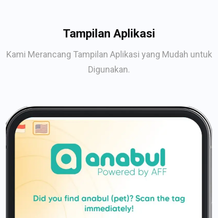
Tampilan Aplikasi
Kami Merancang Tampilan Aplikasi yang Mudah untuk
Digunakan.