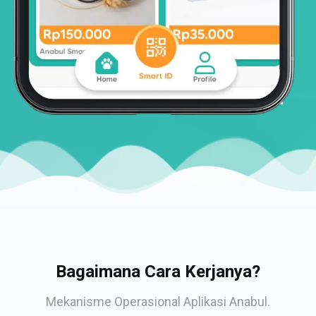
Bagaimana Cara Kerjanya?
Mekanisme Operasional Aplikasi Anabul.