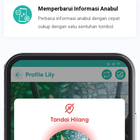
Memperbarui Informasi Anabul
Perbarui informasi anabul dengan cepat
cukup dengan satu sentuhan tombol.