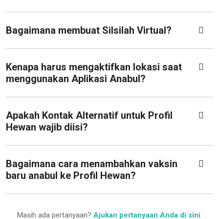
Bagaimana membuat Silsilah Virtual?
Kenapa harus mengaktifkan lokasi saat
menggunakan Aplikasi Anabul?
Apakah Kontak Alternatif untuk Profil
Hewan wajib diisi?
Bagaimana cara menambahkan vaksin
baru anabul ke Profil Hewan?
Masih ada pertanyaan?
Ajukan pertanyaan Anda di sini
.