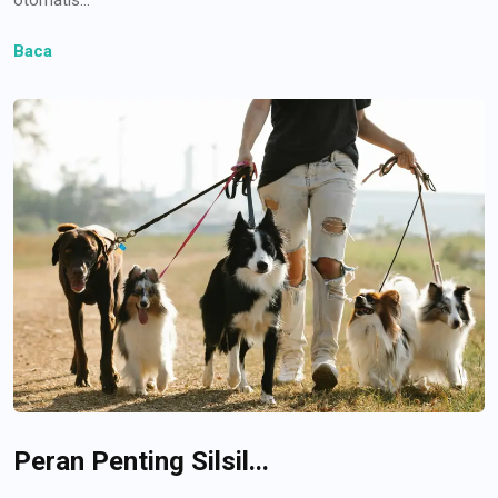
Baca
Peran Penting Silsil...