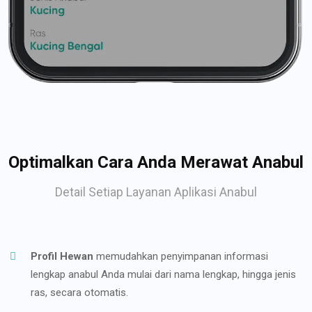
Optimalkan Cara Anda Merawat Anabul
Detail Setiap Layanan Aplikasi Anabul
Profil Hewan
memudahkan penyimpanan informasi
lengkap anabul Anda mulai dari nama lengkap, hingga jenis
ras, secara otomatis.