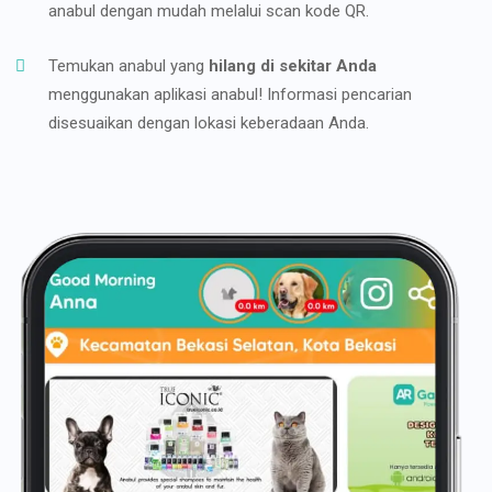
anabul dengan mudah melalui scan kode QR.
Temukan anabul yang
hilang di sekitar Anda
menggunakan aplikasi anabul! Informasi pencarian
disesuaikan dengan lokasi keberadaan Anda.