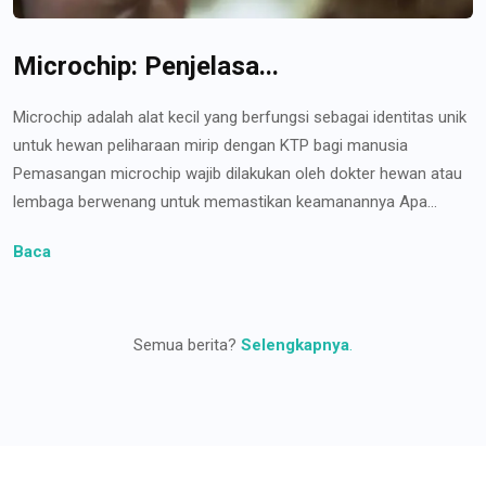
Microchip: Penjelasa...
Microchip adalah alat kecil yang berfungsi sebagai identitas unik
untuk hewan peliharaan mirip dengan KTP bagi manusia
Pemasangan microchip wajib dilakukan oleh dokter hewan atau
lembaga berwenang untuk memastikan keamanannya Apa...
Baca
Semua berita?
Selengkapnya
.