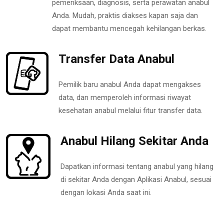
pemeriksaan, diagnosis, serta perawatan anabul
Anda. Mudah, praktis diakses kapan saja dan
dapat membantu mencegah kehilangan berkas.
Transfer Data Anabul
Pemilik baru anabul Anda dapat mengakses
data, dan memperoleh informasi riwayat
kesehatan anabul melalui fitur transfer data.
Anabul Hilang Sekitar Anda
Dapatkan informasi tentang anabul yang hilang
di sekitar Anda dengan Aplikasi Anabul, sesuai
dengan lokasi Anda saat ini.