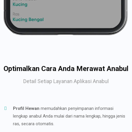
Optimalkan Cara Anda Merawat Anabul
Detail Setiap Layanan Aplikasi Anabul
Profil Hewan
memudahkan penyimpanan informasi
lengkap anabul Anda mulai dari nama lengkap, hingga jenis
ras, secara otomatis.