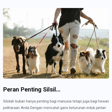
Peran Penting Silsil...
Silsilah bukan hanya penting bagi manusia tetapi juga bagi hewan
peliharaan Anda Dengan mencatat garis keturunan induk jantan