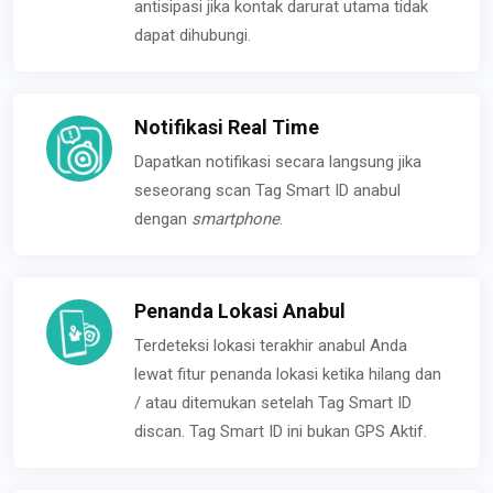
antisipasi jika kontak darurat utama tidak
dapat dihubungi.
Notifikasi Real Time
Dapatkan notifikasi secara langsung jika
seseorang scan Tag Smart ID anabul
dengan
smartphone
.
Penanda Lokasi Anabul
Terdeteksi lokasi terakhir anabul Anda
lewat fitur penanda lokasi ketika hilang dan
/ atau ditemukan setelah Tag Smart ID
discan. Tag Smart ID ini bukan GPS Aktif.