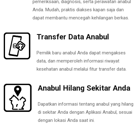
pemeriksaan, diagnosis, serta perawatan anabul
Anda. Mudah, praktis diakses kapan saja dan
dapat membantu mencegah kehilangan berkas.
Transfer Data Anabul
Pemilik baru anabul Anda dapat mengakses
data, dan memperoleh informasi riwayat
kesehatan anabul melalui fitur transfer data.
Anabul Hilang Sekitar Anda
Dapatkan informasi tentang anabul yang hilang
di sekitar Anda dengan Aplikasi Anabul, sesuai
dengan lokasi Anda saat ini.