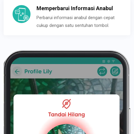
Memperbarui Informasi Anabul
Perbarui informasi anabul dengan cepat
cukup dengan satu sentuhan tombol.