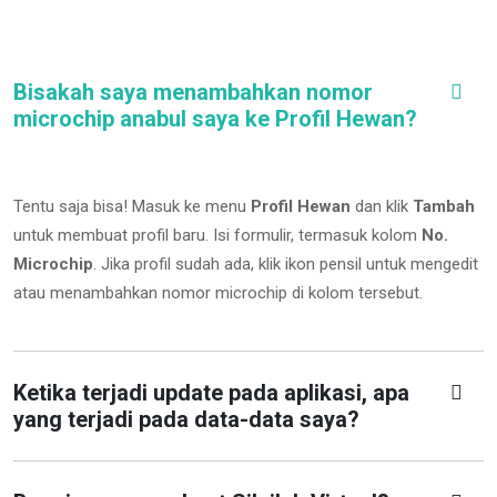
Bisakah saya menambahkan nomor
microchip anabul saya ke Profil Hewan?
Tentu saja bisa! Masuk ke menu
Profil Hewan
dan klik
Tambah
untuk membuat profil baru. Isi formulir, termasuk kolom
No.
Microchip
.
Jika profil sudah ada, klik ikon pensil untuk mengedit
atau menambahkan nomor microchip di kolom tersebut.
Ketika terjadi update pada aplikasi, apa
yang terjadi pada data-data saya?