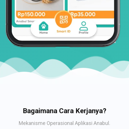
Bagaimana Cara Kerjanya?
Mekanisme Operasional Aplikasi Anabul.