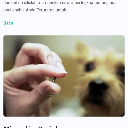
dan betina silislah memberikan informasi lngkap tentang asal
usul anabul Anda Terutama untuk...
Baca