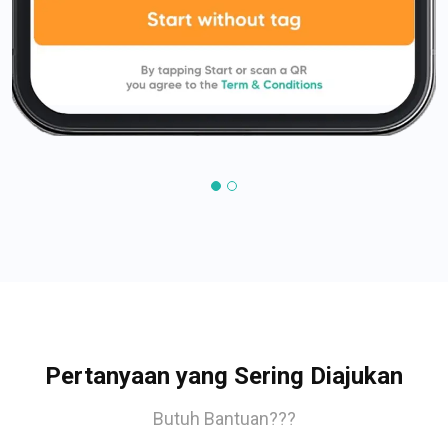
Pertanyaan yang Sering Diajukan
Butuh Bantuan???