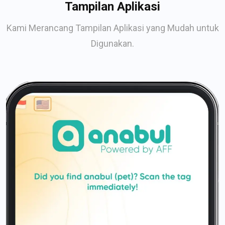
Tampilan Aplikasi
Kami Merancang Tampilan Aplikasi yang Mudah untuk
Digunakan.