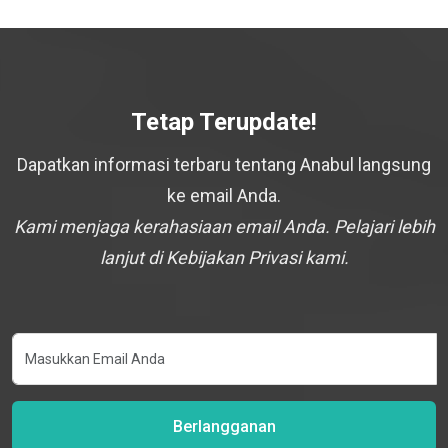
Tetap Terupdate!
Dapatkan informasi terbaru tentang Anabul langsung
ke email Anda.
Kami menjaga kerahasiaan email Anda. Pelajari lebih
lanjut di Kebijakan Privasi kami.
Berlangganan