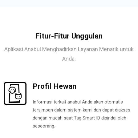
Fitur-Fitur Unggulan
Aplikasi Anabul Menghadirkan Layanan Menarik untuk
Anda.
Profil Hewan
Informasi terkait anabul Anda akan otomatis
tersimpan dalam sistem kami dan dapat diakses
dengan mudah saat Tag Smart ID dipindai oleh
seseorang.