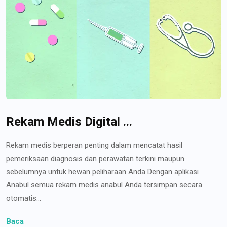
Rekam Medis Digital ...
Rekam medis berperan penting dalam mencatat hasil
pemeriksaan diagnosis dan perawatan terkini maupun
sebelumnya untuk hewan peliharaan Anda Dengan aplikasi
Anabul semua rekam medis anabul Anda tersimpan secara
otomatis...
Baca