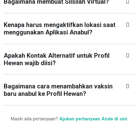
Bagaimana membuat Silsilah Virtual?
Kenapa harus mengaktifkan lokasi saat
menggunakan Aplikasi Anabul?
Apakah Kontak Alternatif untuk Profil
Hewan wajib diisi?
Bagaimana cara menambahkan vaksin
baru anabul ke Profil Hewan?
Masih ada pertanyaan?
Ajukan pertanyaan Anda di sini
.