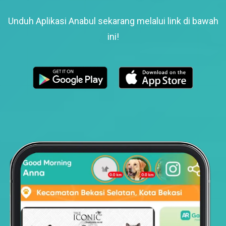
Unduh Aplikasi Anabul sekarang melalui link di bawah
ini!