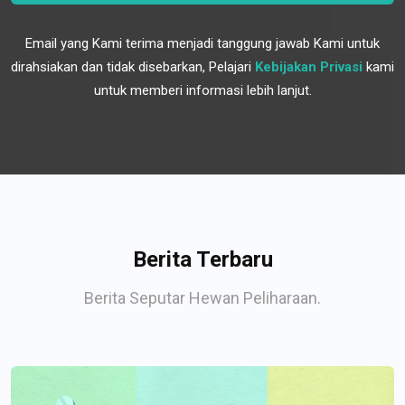
Email yang Kami terima menjadi tanggung jawab Kami untuk
dirahsiakan dan tidak disebarkan, Pelajari
Kebijakan Privasi
kami
untuk memberi informasi lebih lanjut.
Berita Terbaru
Berita Seputar Hewan Peliharaan.