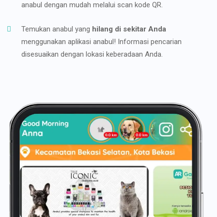
anabul dengan mudah melalui scan kode QR.
Temukan anabul yang
hilang di sekitar Anda
menggunakan aplikasi anabul! Informasi pencarian
disesuaikan dengan lokasi keberadaan Anda.