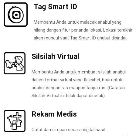
Tag Smart ID
Membantu Anda untuk melacak anabul yang
hilang dengan fitur penanda lokasi. Lokasi terakhir
akan muncul saat Tag Smart ID anabul dipindai.
Silsilah Virtual
Membantu Anda untuk membuat silsilah anabul
dalam format virtual yang fleksibel, baik untuk
anabul dengan ras maupun tanpa ras. (Catatan:
Silsilah Virtual ini tidak dapat dicetak).
Rekam Medis
Catat dan simpan secara digital hasil