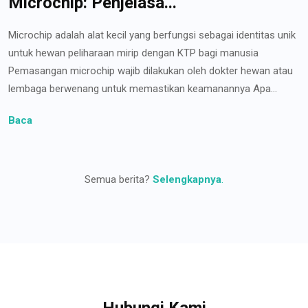
Microchip: Penjelasa...
Microchip adalah alat kecil yang berfungsi sebagai identitas unik
untuk hewan peliharaan mirip dengan KTP bagi manusia
Pemasangan microchip wajib dilakukan oleh dokter hewan atau
lembaga berwenang untuk memastikan keamanannya Apa...
Baca
Semua berita?
Selengkapnya
.
Hubungi Kami