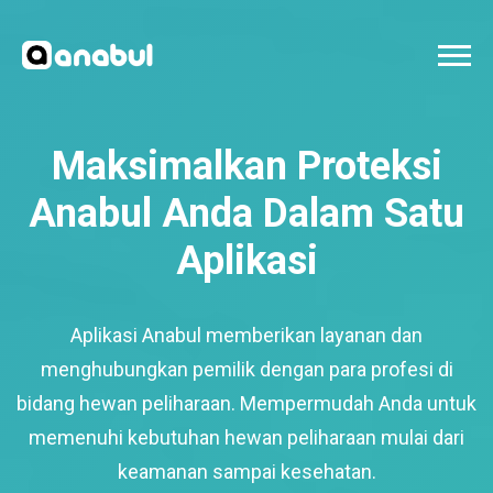
Maksimalkan Proteksi
Anabul Anda Dalam Satu
Aplikasi
Aplikasi Anabul memberikan layanan dan
menghubungkan pemilik dengan para profesi di
bidang hewan peliharaan. Mempermudah Anda untuk
memenuhi kebutuhan hewan peliharaan mulai dari
keamanan sampai kesehatan.