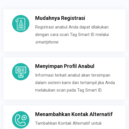
Mudahnya Registrasi
Registrasi anabul Anda dapat dilakukan
dengan cara scan Tag Smart ID melalui
smartphone
.
Menyimpan Profil Anabul
Informasi terkait anabul akan tersimpan
dalam sistem kami dan tertampil jika Anda
melakukan scan pada Tag Smart ID.
Menambahkan Kontak Alternatif
Tambahkan Kontak Alternatif untuk