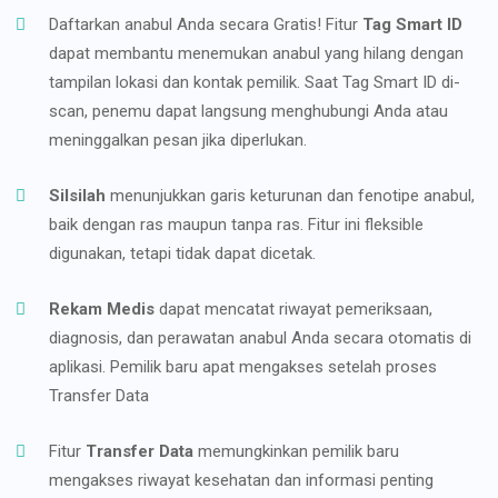
Daftarkan anabul Anda secara Gratis! Fitur
Tag Smart ID
dapat membantu menemukan anabul yang hilang dengan
tampilan lokasi dan kontak pemilik. Saat Tag Smart ID di-
scan, penemu dapat langsung menghubungi Anda atau
meninggalkan pesan jika diperlukan.
Silsilah
menunjukkan garis keturunan dan fenotipe anabul,
baik dengan ras maupun tanpa ras. Fitur ini fleksible
digunakan, tetapi tidak dapat dicetak.
Rekam Medis
dapat mencatat riwayat pemeriksaan,
diagnosis, dan perawatan anabul Anda secara otomatis di
aplikasi. Pemilik baru apat mengakses setelah proses
Transfer Data
Fitur
Transfer Data
memungkinkan pemilik baru
mengakses riwayat kesehatan dan informasi penting