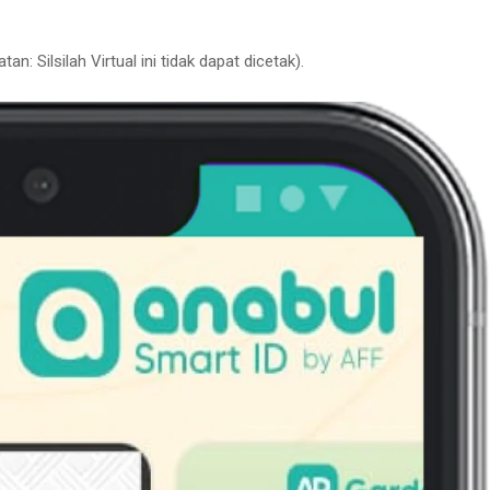
 Silsilah Virtual ini tidak dapat dicetak).