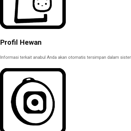
Profil Hewan
Informasi terkait anabul Anda akan otomatis tersimpan dalam siste