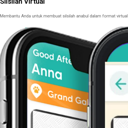
Silsilah Virtual
Membantu Anda untuk membuat silsilah anabul dalam format virtual yan