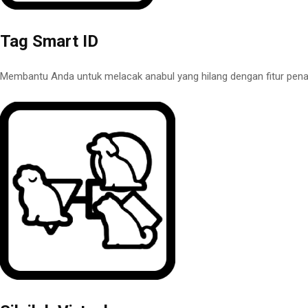
Tag Smart ID
Membantu Anda untuk melacak anabul yang hilang dengan fitur penand