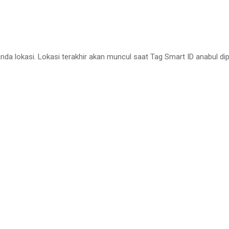
a lokasi. Lokasi terakhir akan muncul saat Tag Smart ID anabul dip