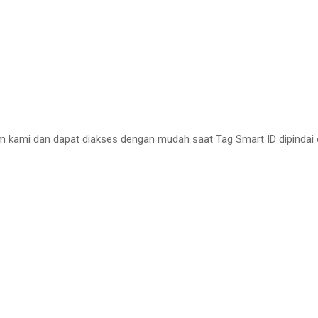
m kami dan dapat diakses dengan mudah saat Tag Smart ID dipindai 