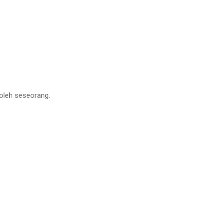
oleh seseorang.