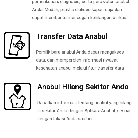
pemeriksaan, diagnosis, serta perawatan anabul
Anda. Mudah, praktis diakses kapan saja dan
dapat membantu mencegah kehilangan berkas.
Transfer Data Anabul
Pemilik baru anabul Anda dapat mengakses
data, dan memperoleh informasi riwayat
kesehatan anabul melalui fitur transfer data.
Anabul Hilang Sekitar Anda
Dapatkan informasi tentang anabul yang hilang
di sekitar Anda dengan Aplikasi Anabul, sesuai
dengan lokasi Anda saat ini.