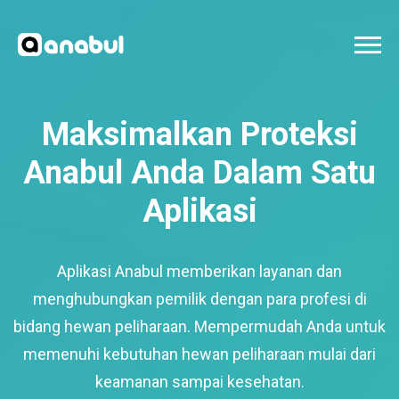
Maksimalkan Proteksi
Anabul Anda Dalam Satu
Aplikasi
Aplikasi Anabul memberikan layanan dan
menghubungkan pemilik dengan para profesi di
bidang hewan peliharaan. Mempermudah Anda untuk
memenuhi kebutuhan hewan peliharaan mulai dari
keamanan sampai kesehatan.