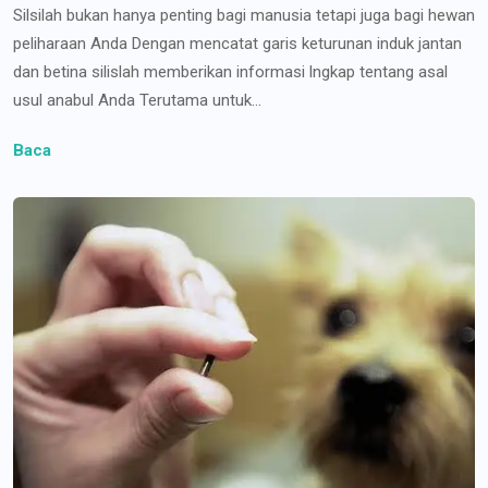
Silsilah bukan hanya penting bagi manusia tetapi juga bagi hewan
peliharaan Anda Dengan mencatat garis keturunan induk jantan
dan betina silislah memberikan informasi lngkap tentang asal
usul anabul Anda Terutama untuk...
Baca