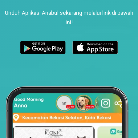
Unduh Aplikasi Anabul sekarang melalui link di bawah
ini!