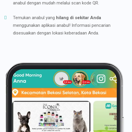
anabul dengan mudah melalui scan kode QR.
Temukan anabul yang
hilang di sekitar Anda
menggunakan aplikasi anabul! Informasi pencarian
disesuaikan dengan lokasi keberadaan Anda.