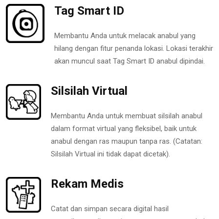
Tag Smart ID
Membantu Anda untuk melacak anabul yang
hilang dengan fitur penanda lokasi. Lokasi terakhir
akan muncul saat Tag Smart ID anabul dipindai.
Silsilah Virtual
Membantu Anda untuk membuat silsilah anabul
dalam format virtual yang fleksibel, baik untuk
anabul dengan ras maupun tanpa ras. (Catatan:
Silsilah Virtual ini tidak dapat dicetak).
Rekam Medis
Catat dan simpan secara digital hasil