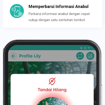
Memperbarui Informasi Anabul
Perbarui informasi anabul dengan cepat
cukup dengan satu sentuhan tombol.