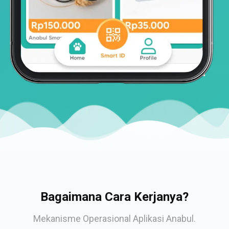
Bagaimana Cara Kerjanya?
Mekanisme Operasional Aplikasi Anabul.