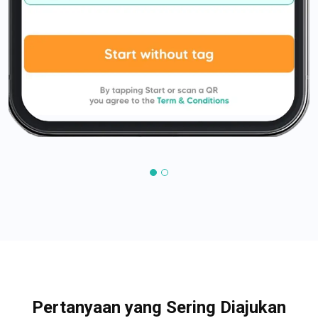
Pertanyaan yang Sering Diajukan