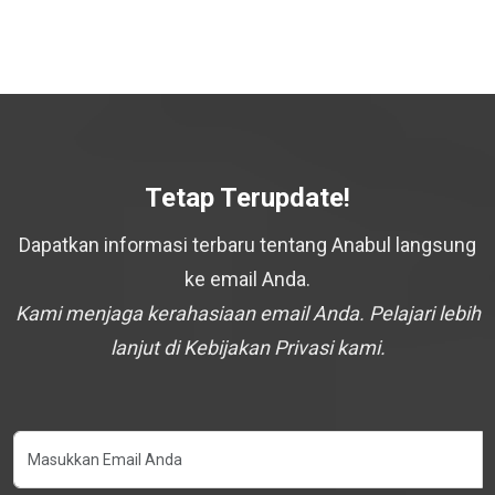
Tetap Terupdate!
Dapatkan informasi terbaru tentang Anabul langsung
ke email Anda.
Kami menjaga kerahasiaan email Anda. Pelajari lebih
lanjut di Kebijakan Privasi kami.