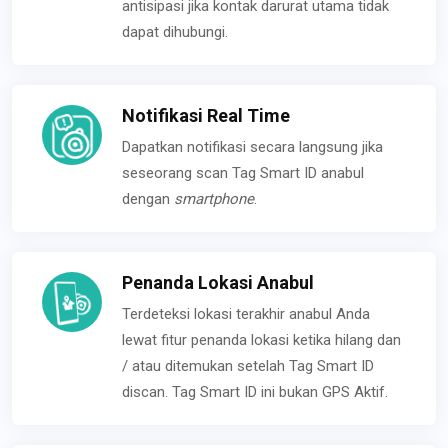
antisipasi jika kontak darurat utama tidak
dapat dihubungi.
Notifikasi Real Time
Dapatkan notifikasi secara langsung jika
seseorang scan Tag Smart ID anabul
dengan
smartphone
.
Penanda Lokasi Anabul
Terdeteksi lokasi terakhir anabul Anda
lewat fitur penanda lokasi ketika hilang dan
/ atau ditemukan setelah Tag Smart ID
discan. Tag Smart ID ini bukan GPS Aktif.