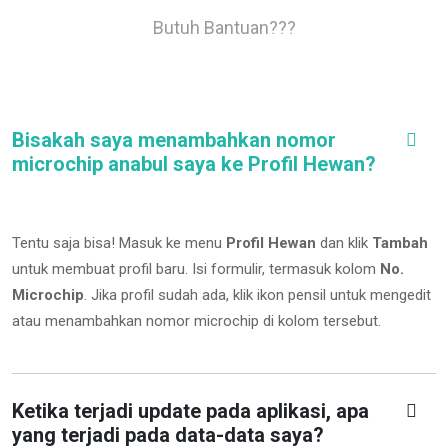
Butuh Bantuan???
Bisakah saya menambahkan nomor
microchip anabul saya ke Profil Hewan?
Tentu saja bisa! Masuk ke menu
Profil Hewan
dan klik
Tambah
untuk membuat profil baru. Isi formulir, termasuk kolom
No.
Microchip
.
Jika profil sudah ada, klik ikon pensil untuk mengedit
atau menambahkan nomor microchip di kolom tersebut.
Ketika terjadi update pada aplikasi, apa
yang terjadi pada data-data saya?