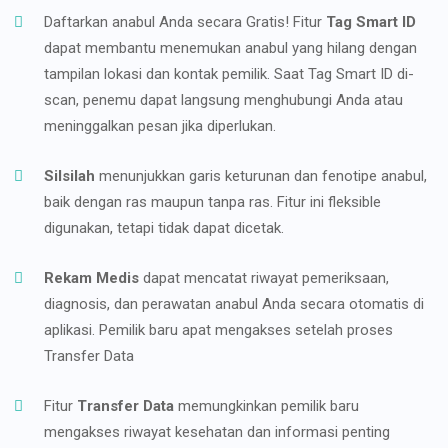
Daftarkan anabul Anda secara Gratis! Fitur
Tag Smart ID
dapat membantu menemukan anabul yang hilang dengan
tampilan lokasi dan kontak pemilik. Saat Tag Smart ID di-
scan, penemu dapat langsung menghubungi Anda atau
meninggalkan pesan jika diperlukan.
Silsilah
menunjukkan garis keturunan dan fenotipe anabul,
baik dengan ras maupun tanpa ras. Fitur ini fleksible
digunakan, tetapi tidak dapat dicetak.
Rekam Medis
dapat mencatat riwayat pemeriksaan,
diagnosis, dan perawatan anabul Anda secara otomatis di
aplikasi. Pemilik baru apat mengakses setelah proses
Transfer Data
Fitur
Transfer Data
memungkinkan pemilik baru
mengakses riwayat kesehatan dan informasi penting