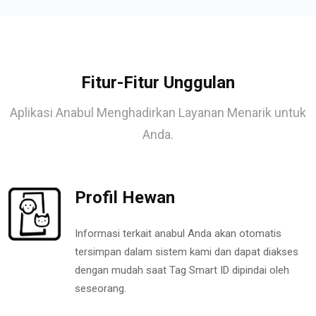
Fitur-Fitur Unggulan
Aplikasi Anabul Menghadirkan Layanan Menarik untuk
Anda.
Profil Hewan
Informasi terkait anabul Anda akan otomatis
tersimpan dalam sistem kami dan dapat diakses
dengan mudah saat Tag Smart ID dipindai oleh
seseorang.