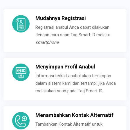
Mudahnya Registrasi
Registrasi anabul Anda dapat dilakukan
dengan cara scan Tag Smart ID melalui
smartphone
.
Menyimpan Profil Anabul
Informasi terkait anabul akan tersimpan
dalam sistem kami dan tertampil jika Anda
melakukan scan pada Tag Smart ID.
Menambahkan Kontak Alternatif
Tambahkan Kontak Alternatif untuk