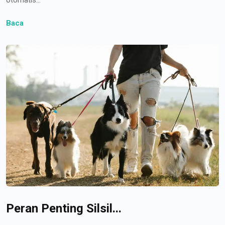
Baca
Peran Penting Silsil...