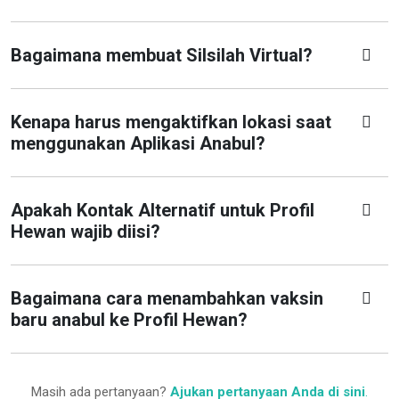
Bagaimana membuat Silsilah Virtual?
Kenapa harus mengaktifkan lokasi saat
menggunakan Aplikasi Anabul?
Apakah Kontak Alternatif untuk Profil
Hewan wajib diisi?
Bagaimana cara menambahkan vaksin
baru anabul ke Profil Hewan?
Masih ada pertanyaan?
Ajukan pertanyaan Anda di sini
.