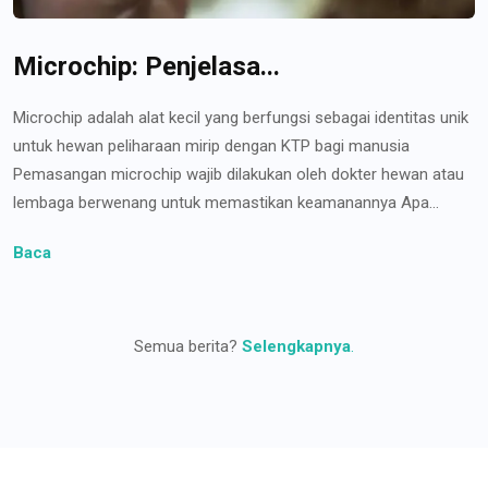
Microchip: Penjelasa...
Microchip adalah alat kecil yang berfungsi sebagai identitas unik
untuk hewan peliharaan mirip dengan KTP bagi manusia
Pemasangan microchip wajib dilakukan oleh dokter hewan atau
lembaga berwenang untuk memastikan keamanannya Apa...
Baca
Semua berita?
Selengkapnya
.