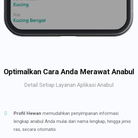
Optimalkan Cara Anda Merawat Anabul
Detail Setiap Layanan Aplikasi Anabul
Profil Hewan
memudahkan penyimpanan informasi
lengkap anabul Anda mulai dari nama lengkap, hingga jenis
ras, secara otomatis.