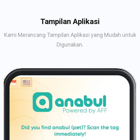
Tampilan Aplikasi
Kami Merancang Tampilan Aplikasi yang Mudah untuk
Digunakan.