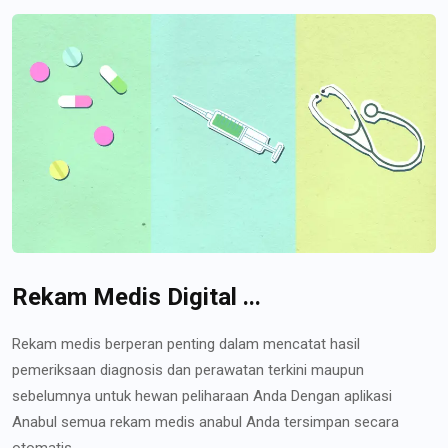
Rekam Medis Digital ...
Rekam medis berperan penting dalam mencatat hasil
pemeriksaan diagnosis dan perawatan terkini maupun
sebelumnya untuk hewan peliharaan Anda Dengan aplikasi
Anabul semua rekam medis anabul Anda tersimpan secara
otomatis...