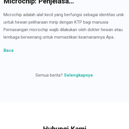
Microchip: Penjelasa...
Microchip adalah alat kecil yang berfungsi sebagai identitas unik
untuk hewan peliharaan mirip dengan KTP bagi manusia
Pemasangan microchip wajib dilakukan oleh dokter hewan atau
lembaga berwenang untuk memastikan keamanannya Apa...
Baca
Semua berita?
Selengkapnya
.
Hubungi Kami