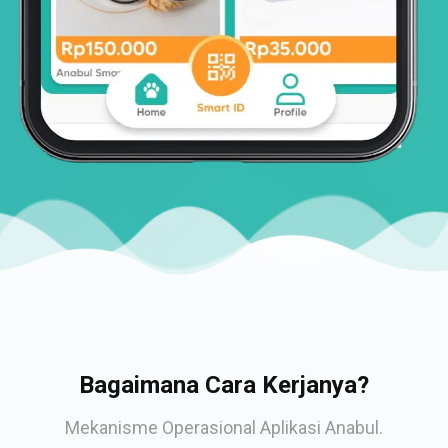
Bagaimana Cara Kerjanya?
Mekanisme Operasional Aplikasi Anabul.