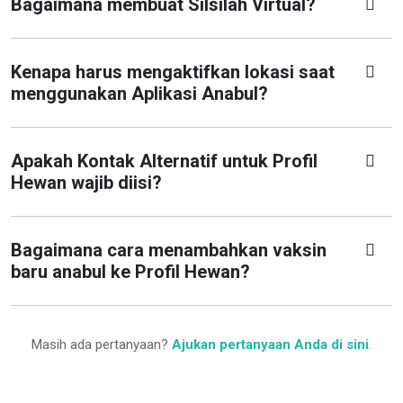
Bagaimana membuat Silsilah Virtual?
Kenapa harus mengaktifkan lokasi saat
menggunakan Aplikasi Anabul?
Apakah Kontak Alternatif untuk Profil
Hewan wajib diisi?
Bagaimana cara menambahkan vaksin
baru anabul ke Profil Hewan?
Masih ada pertanyaan?
Ajukan pertanyaan Anda di sini
.