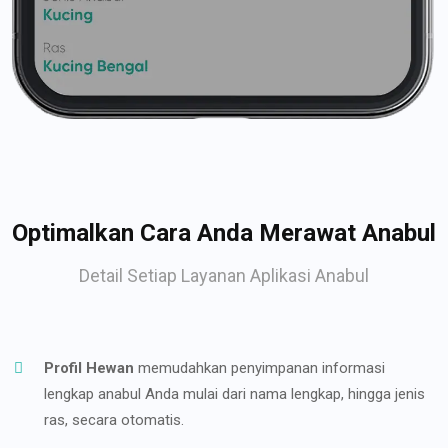
Optimalkan Cara Anda Merawat Anabul
Detail Setiap Layanan Aplikasi Anabul
Profil Hewan
memudahkan penyimpanan informasi
lengkap anabul Anda mulai dari nama lengkap, hingga jenis
ras, secara otomatis.