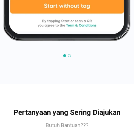
Pertanyaan yang Sering Diajukan
Butuh Bantuan???