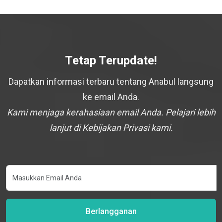
Tetap Terupdate!
Dapatkan informasi terbaru tentang Anabul langsung
ke email Anda.
Kami menjaga kerahasiaan email Anda. Pelajari lebih
lanjut di Kebijakan Privasi kami.
Berlangganan