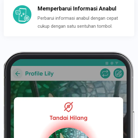
Memperbarui Informasi Anabul
Perbarui informasi anabul dengan cepat
cukup dengan satu sentuhan tombol.