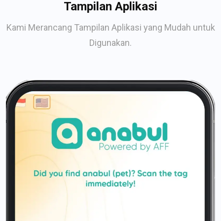
Tampilan Aplikasi
Kami Merancang Tampilan Aplikasi yang Mudah untuk
Digunakan.