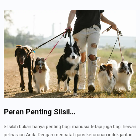
Peran Penting Silsil...
Silsilah bukan hanya penting bagi manusia tetapi juga bagi hewan
peliharaan Anda Dengan mencatat garis keturunan induk jantan