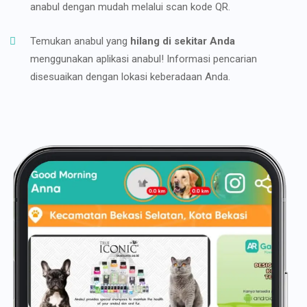
anabul dengan mudah melalui scan kode QR.
Temukan anabul yang
hilang di sekitar Anda
menggunakan aplikasi anabul! Informasi pencarian
disesuaikan dengan lokasi keberadaan Anda.