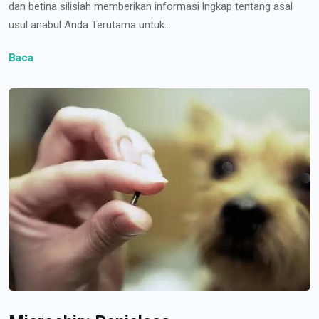
dan betina silislah memberikan informasi lngkap tentang asal
usul anabul Anda Terutama untuk...
Baca