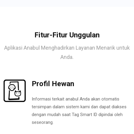
Fitur-Fitur Unggulan
Aplikasi Anabul Menghadirkan Layanan Menarik untuk
Anda.
Profil Hewan
Informasi terkait anabul Anda akan otomatis
tersimpan dalam sistem kami dan dapat diakses
dengan mudah saat Tag Smart ID dipindai oleh
seseorang.