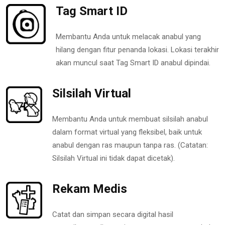
Tag Smart ID
Membantu Anda untuk melacak anabul yang
hilang dengan fitur penanda lokasi. Lokasi terakhir
akan muncul saat Tag Smart ID anabul dipindai.
Silsilah Virtual
Membantu Anda untuk membuat silsilah anabul
dalam format virtual yang fleksibel, baik untuk
anabul dengan ras maupun tanpa ras. (Catatan:
Silsilah Virtual ini tidak dapat dicetak).
Rekam Medis
Catat dan simpan secara digital hasil