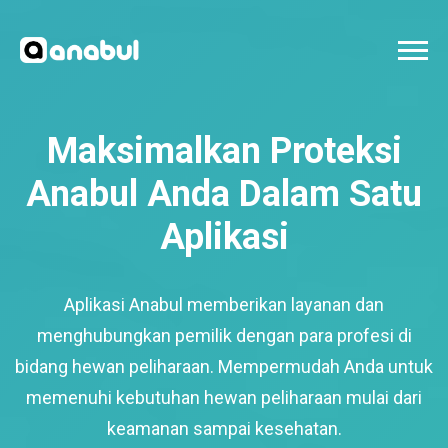
Maksimalkan Proteksi
Anabul Anda Dalam Satu
Aplikasi
Aplikasi Anabul memberikan layanan dan
menghubungkan pemilik dengan para profesi di
bidang hewan peliharaan. Mempermudah Anda untuk
memenuhi kebutuhan hewan peliharaan mulai dari
keamanan sampai kesehatan.