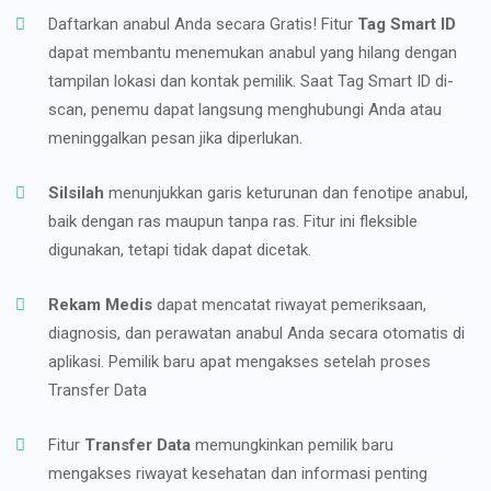
Daftarkan anabul Anda secara Gratis! Fitur
Tag Smart ID
dapat membantu menemukan anabul yang hilang dengan
tampilan lokasi dan kontak pemilik. Saat Tag Smart ID di-
scan, penemu dapat langsung menghubungi Anda atau
meninggalkan pesan jika diperlukan.
Silsilah
menunjukkan garis keturunan dan fenotipe anabul,
baik dengan ras maupun tanpa ras. Fitur ini fleksible
digunakan, tetapi tidak dapat dicetak.
Rekam Medis
dapat mencatat riwayat pemeriksaan,
diagnosis, dan perawatan anabul Anda secara otomatis di
aplikasi. Pemilik baru apat mengakses setelah proses
Transfer Data
Fitur
Transfer Data
memungkinkan pemilik baru
mengakses riwayat kesehatan dan informasi penting