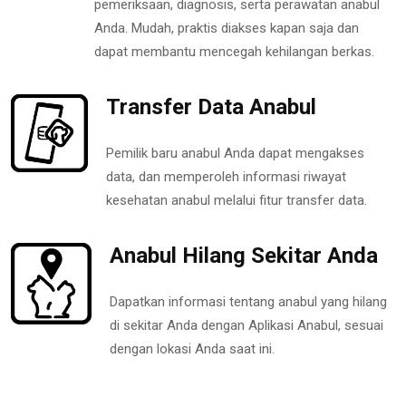
pemeriksaan, diagnosis, serta perawatan anabul
Anda. Mudah, praktis diakses kapan saja dan
dapat membantu mencegah kehilangan berkas.
Transfer Data Anabul
Pemilik baru anabul Anda dapat mengakses
data, dan memperoleh informasi riwayat
kesehatan anabul melalui fitur transfer data.
Anabul Hilang Sekitar Anda
Dapatkan informasi tentang anabul yang hilang
di sekitar Anda dengan Aplikasi Anabul, sesuai
dengan lokasi Anda saat ini.