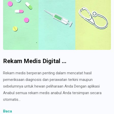
Rekam Medis Digital ...
Rekam medis berperan penting dalam mencatat hasil
pemeriksaan diagnosis dan perawatan terkini maupun
sebelumnya untuk hewan peliharaan Anda Dengan aplikasi
Anabul semua rekam medis anabul Anda tersimpan secara
otomatis...
Baca