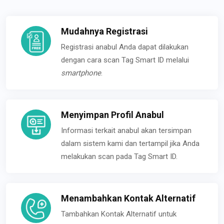
Mudahnya Registrasi
Registrasi anabul Anda dapat dilakukan
dengan cara scan Tag Smart ID melalui
smartphone
.
Menyimpan Profil Anabul
Informasi terkait anabul akan tersimpan
dalam sistem kami dan tertampil jika Anda
melakukan scan pada Tag Smart ID.
Menambahkan Kontak Alternatif
Tambahkan Kontak Alternatif untuk