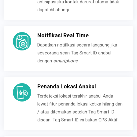
antisipasi jika kontak darurat utama tidak
dapat dihubungi.
Notifikasi Real Time
Dapatkan notifikasi secara langsung jika
seseorang scan Tag Smart ID anabul
dengan
smartphone
.
Penanda Lokasi Anabul
Terdeteksi lokasi terakhir anabul Anda
lewat fitur penanda lokasi ketika hilang dan
/ atau ditemukan setelah Tag Smart ID
discan. Tag Smart ID ini bukan GPS Aktif.