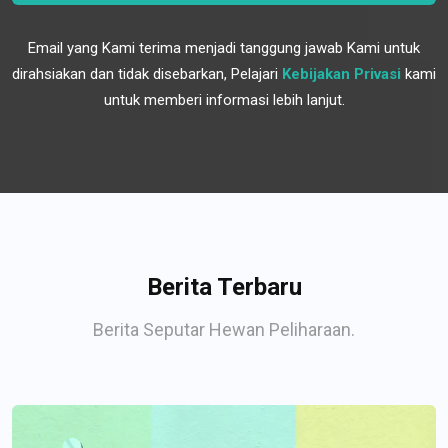
Email yang Kami terima menjadi tanggung jawab Kami untuk
dirahsiakan dan tidak disebarkan, Pelajari
Kebijakan Privasi
kami
untuk memberi informasi lebih lanjut.
Berita Terbaru
Berita Seputar Hewan Peliharaan.