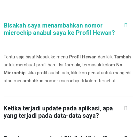
Bisakah saya menambahkan nomor
microchip anabul saya ke Profil Hewan?
Tentu saja bisa! Masuk ke menu
Profil Hewan
dan klik
Tambah
untuk membuat profil baru. Isi formulir, termasuk kolom
No.
Microchip
.
Jika profil sudah ada, klik ikon pensil untuk mengedit
atau menambahkan nomor microchip di kolom tersebut.
Ketika terjadi update pada aplikasi, apa
yang terjadi pada data-data saya?