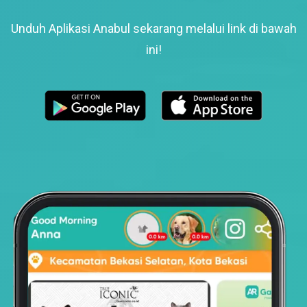
Unduh Aplikasi Anabul sekarang melalui link di bawah
ini!