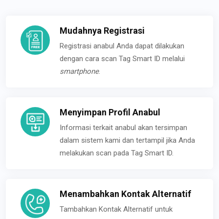
Mudahnya Registrasi
Registrasi anabul Anda dapat dilakukan
dengan cara scan Tag Smart ID melalui
smartphone
.
Menyimpan Profil Anabul
Informasi terkait anabul akan tersimpan
dalam sistem kami dan tertampil jika Anda
melakukan scan pada Tag Smart ID.
Menambahkan Kontak Alternatif
Tambahkan Kontak Alternatif untuk