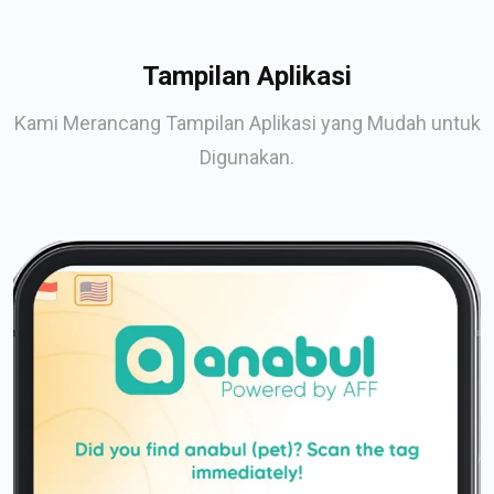
Tampilan Aplikasi
Kami Merancang Tampilan Aplikasi yang Mudah untuk
Digunakan.