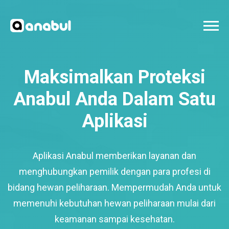
Maksimalkan Proteksi
Anabul Anda Dalam Satu
Aplikasi
Aplikasi Anabul memberikan layanan dan
menghubungkan pemilik dengan para profesi di
bidang hewan peliharaan. Mempermudah Anda untuk
memenuhi kebutuhan hewan peliharaan mulai dari
keamanan sampai kesehatan.