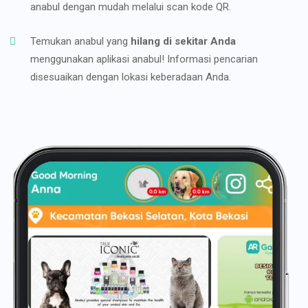
anabul dengan mudah melalui scan kode QR.
Temukan anabul yang
hilang di sekitar Anda
menggunakan aplikasi anabul! Informasi pencarian
disesuaikan dengan lokasi keberadaan Anda.