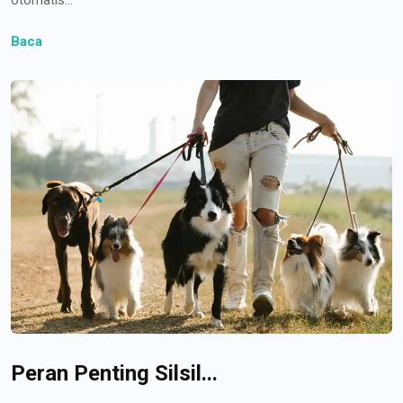
Baca
Peran Penting Silsil...