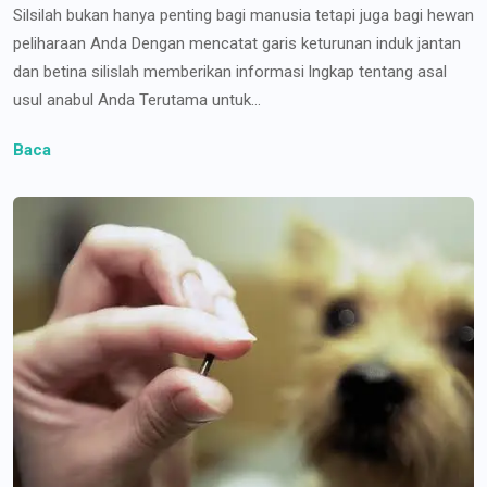
Silsilah bukan hanya penting bagi manusia tetapi juga bagi hewan
peliharaan Anda Dengan mencatat garis keturunan induk jantan
dan betina silislah memberikan informasi lngkap tentang asal
usul anabul Anda Terutama untuk...
Baca