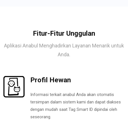
Fitur-Fitur Unggulan
Aplikasi Anabul Menghadirkan Layanan Menarik untuk
Anda.
Profil Hewan
Informasi terkait anabul Anda akan otomatis
tersimpan dalam sistem kami dan dapat diakses
dengan mudah saat Tag Smart ID dipindai oleh
seseorang.