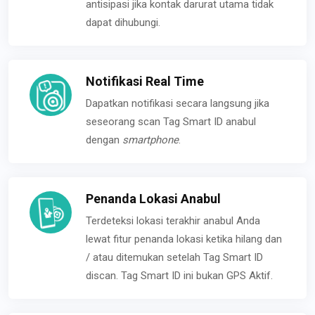
antisipasi jika kontak darurat utama tidak
dapat dihubungi.
Notifikasi Real Time
Dapatkan notifikasi secara langsung jika
seseorang scan Tag Smart ID anabul
dengan
smartphone
.
Penanda Lokasi Anabul
Terdeteksi lokasi terakhir anabul Anda
lewat fitur penanda lokasi ketika hilang dan
/ atau ditemukan setelah Tag Smart ID
discan. Tag Smart ID ini bukan GPS Aktif.