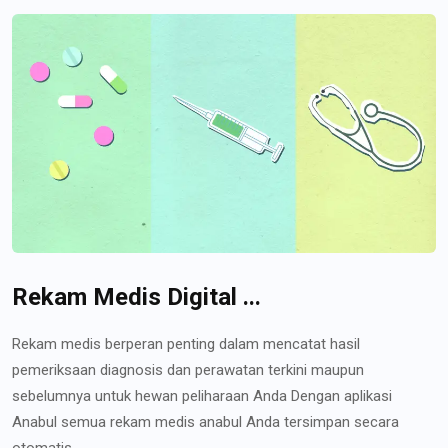
Rekam Medis Digital ...
Rekam medis berperan penting dalam mencatat hasil
pemeriksaan diagnosis dan perawatan terkini maupun
sebelumnya untuk hewan peliharaan Anda Dengan aplikasi
Anabul semua rekam medis anabul Anda tersimpan secara
otomatis...