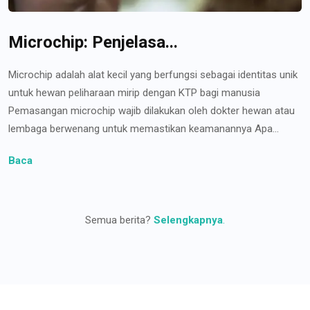
Microchip: Penjelasa...
Microchip adalah alat kecil yang berfungsi sebagai identitas unik
untuk hewan peliharaan mirip dengan KTP bagi manusia
Pemasangan microchip wajib dilakukan oleh dokter hewan atau
lembaga berwenang untuk memastikan keamanannya Apa...
Baca
Semua berita?
Selengkapnya
.