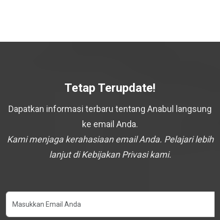
Tetap Terupdate!
Dapatkan informasi terbaru tentang Anabul langsung
ke email Anda.
Kami menjaga kerahasiaan email Anda. Pelajari lebih
lanjut di Kebijakan Privasi kami.