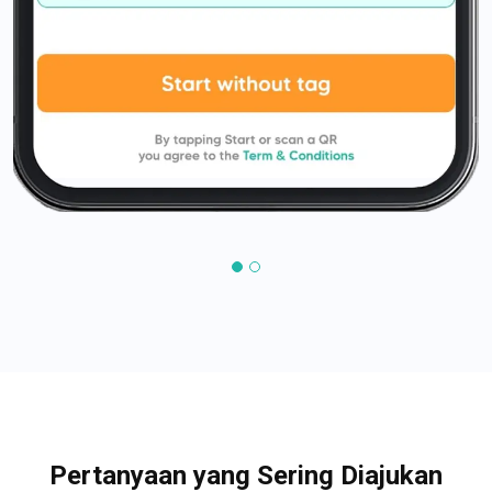
Pertanyaan yang Sering Diajukan