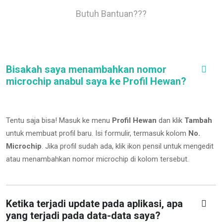
Butuh Bantuan???
Bisakah saya menambahkan nomor
microchip anabul saya ke Profil Hewan?
Tentu saja bisa! Masuk ke menu
Profil Hewan
dan klik
Tambah
untuk membuat profil baru. Isi formulir, termasuk kolom
No.
Microchip
.
Jika profil sudah ada, klik ikon pensil untuk mengedit
atau menambahkan nomor microchip di kolom tersebut.
Ketika terjadi update pada aplikasi, apa
yang terjadi pada data-data saya?