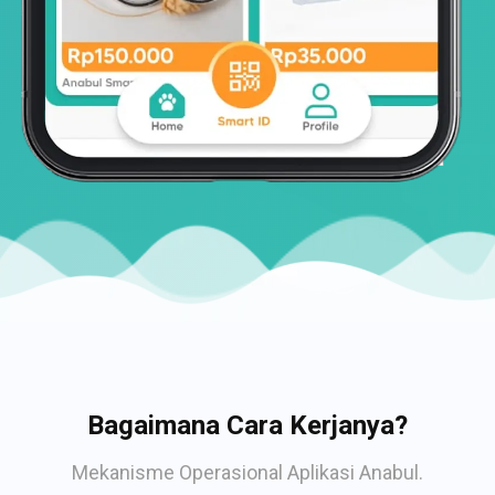
Bagaimana Cara Kerjanya?
Mekanisme Operasional Aplikasi Anabul.