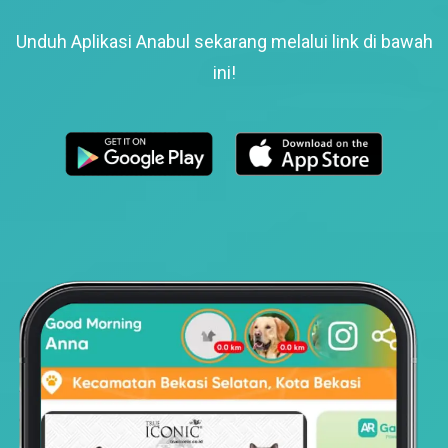
Unduh Aplikasi Anabul sekarang melalui link di bawah
ini!