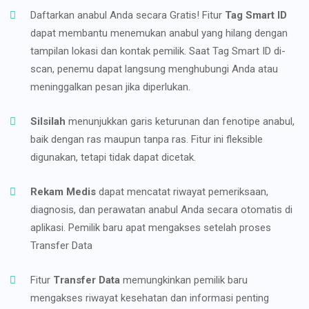
Daftarkan anabul Anda secara Gratis! Fitur
Tag Smart ID
dapat membantu menemukan anabul yang hilang dengan
tampilan lokasi dan kontak pemilik. Saat Tag Smart ID di-
scan, penemu dapat langsung menghubungi Anda atau
meninggalkan pesan jika diperlukan.
Silsilah
menunjukkan garis keturunan dan fenotipe anabul,
baik dengan ras maupun tanpa ras. Fitur ini fleksible
digunakan, tetapi tidak dapat dicetak.
Rekam Medis
dapat mencatat riwayat pemeriksaan,
diagnosis, dan perawatan anabul Anda secara otomatis di
aplikasi. Pemilik baru apat mengakses setelah proses
Transfer Data
Fitur
Transfer Data
memungkinkan pemilik baru
mengakses riwayat kesehatan dan informasi penting