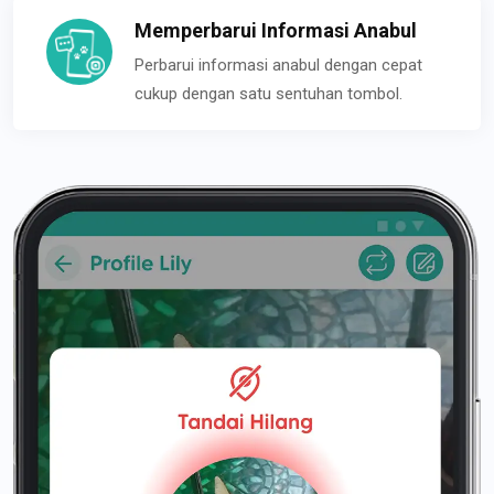
Memperbarui Informasi Anabul
Perbarui informasi anabul dengan cepat
cukup dengan satu sentuhan tombol.