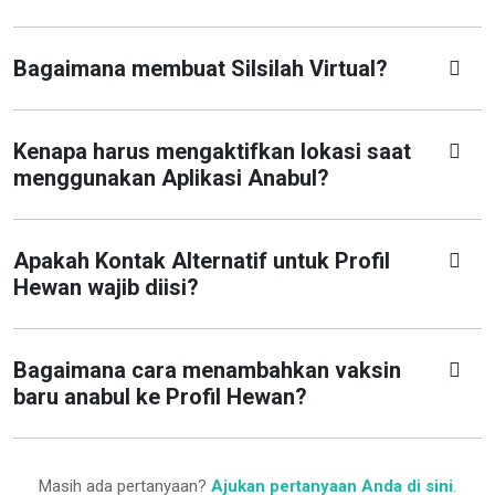
Bagaimana membuat Silsilah Virtual?
Kenapa harus mengaktifkan lokasi saat
menggunakan Aplikasi Anabul?
Apakah Kontak Alternatif untuk Profil
Hewan wajib diisi?
Bagaimana cara menambahkan vaksin
baru anabul ke Profil Hewan?
Masih ada pertanyaan?
Ajukan pertanyaan Anda di sini
.