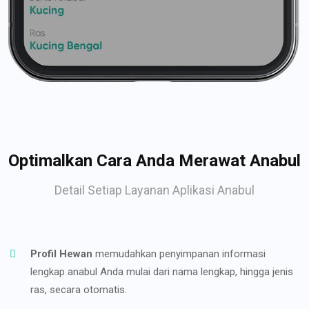
Optimalkan Cara Anda Merawat Anabul
Detail Setiap Layanan Aplikasi Anabul
Profil Hewan
memudahkan penyimpanan informasi
lengkap anabul Anda mulai dari nama lengkap, hingga jenis
ras, secara otomatis.