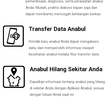
pemeriksaan, diagnosis, serta perawatan anabul
Anda. Mudah, praktis diakses kapan saja dan
dapat membantu mencegah kehilangan berkas.
Transfer Data Anabul
Pemilik baru anabul Anda dapat mengakses
data, dan memperoleh informasi riwayat
kesehatan anabul melalui fitur transfer data.
Anabul Hilang Sekitar Anda
Dapatkan informasi tentang anabul yang hilang
di sekitar Anda dengan Aplikasi Anabul, sesuai
dengan lokasi Anda saat ini.