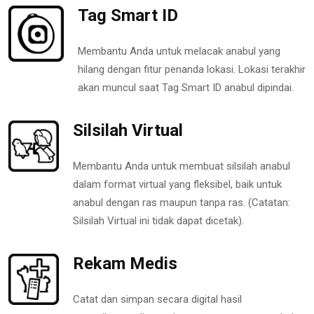
Tag Smart ID
Membantu Anda untuk melacak anabul yang
hilang dengan fitur penanda lokasi. Lokasi terakhir
akan muncul saat Tag Smart ID anabul dipindai.
Silsilah Virtual
Membantu Anda untuk membuat silsilah anabul
dalam format virtual yang fleksibel, baik untuk
anabul dengan ras maupun tanpa ras. (Catatan:
Silsilah Virtual ini tidak dapat dicetak).
Rekam Medis
Catat dan simpan secara digital hasil