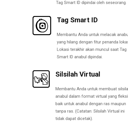
Tag Smart ID dipindai oleh seseorang.
Tag Smart ID
Membantu Anda untuk melacak anabu
yang hilang dengan fitur penanda lokas
Lokasi terakhir akan muncul saat Tag
Smart ID anabul dipindai.
Silsilah Virtual
Membantu Anda untuk membuat silsil
anabul dalam format virtual yang fleksi
baik untuk anabul dengan ras maupun
tanpa ras. (Catatan: Silsilah Virtual ini
tidak dapat dicetak).