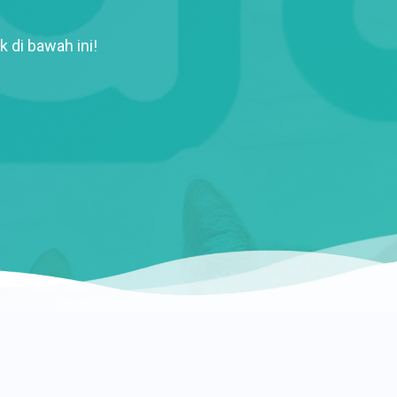
k di bawah ini!