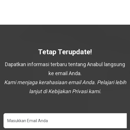
Tetap Terupdate!
Dapatkan informasi terbaru tentang Anabul langsung
ke email Anda.
Kami menjaga kerahasiaan email Anda. Pelajari lebih
lanjut di Kebijakan Privasi kami.