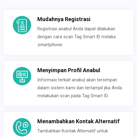
Mudahnya Registrasi
Registrasi anabul Anda dapat dilakukan
dengan cara scan Tag Smart ID melalui
smartphone
.
Menyimpan Profil Anabul
Informasi terkait anabul akan tersimpan
dalam sistem kami dan tertampil jika Anda
melakukan scan pada Tag Smart ID.
Menambahkan Kontak Alternatif
Tambahkan Kontak Alternatif untuk