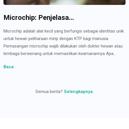
Microchip: Penjelasa...
Microchip adalah alat kecil yang berfungsi sebagai identitas unik
untuk hewan peliharaan mirip dengan KTP bagi manusia
Pemasangan microchip wajib dilakukan oleh dokter hewan atau
lembaga berwenang untuk memastikan keamanannya Apa...
Baca
Semua berita?
Selengkapnya
.