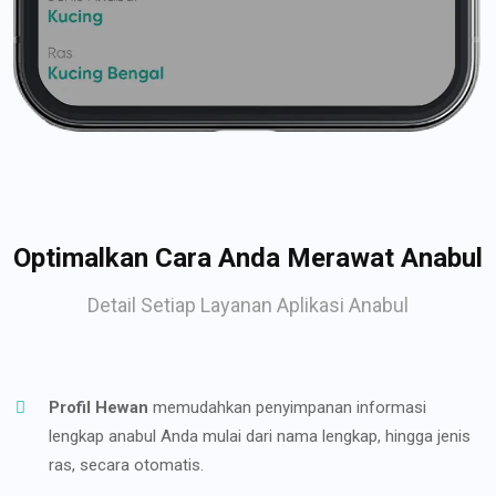
Optimalkan Cara Anda Merawat Anabul
Detail Setiap Layanan Aplikasi Anabul
Profil Hewan
memudahkan penyimpanan informasi
lengkap anabul Anda mulai dari nama lengkap, hingga jenis
ras, secara otomatis.