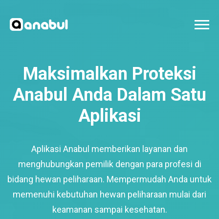
Maksimalkan Proteksi
Anabul Anda Dalam Satu
Aplikasi
Aplikasi Anabul memberikan layanan dan
menghubungkan pemilik dengan para profesi di
bidang hewan peliharaan. Mempermudah Anda untuk
memenuhi kebutuhan hewan peliharaan mulai dari
keamanan sampai kesehatan.