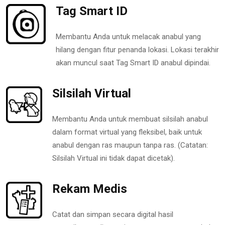
Tag Smart ID
Membantu Anda untuk melacak anabul yang
hilang dengan fitur penanda lokasi. Lokasi terakhir
akan muncul saat Tag Smart ID anabul dipindai.
Silsilah Virtual
Membantu Anda untuk membuat silsilah anabul
dalam format virtual yang fleksibel, baik untuk
anabul dengan ras maupun tanpa ras. (Catatan:
Silsilah Virtual ini tidak dapat dicetak).
Rekam Medis
Catat dan simpan secara digital hasil