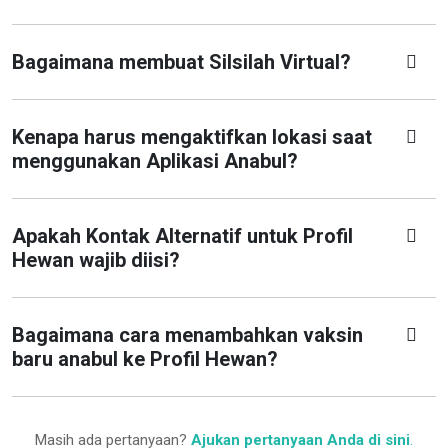
Bagaimana membuat Silsilah Virtual?
Kenapa harus mengaktifkan lokasi saat
menggunakan Aplikasi Anabul?
Apakah Kontak Alternatif untuk Profil
Hewan wajib diisi?
Bagaimana cara menambahkan vaksin
baru anabul ke Profil Hewan?
Masih ada pertanyaan?
Ajukan pertanyaan Anda di sini
.