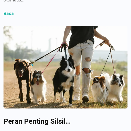
Baca
Peran Penting Silsil...