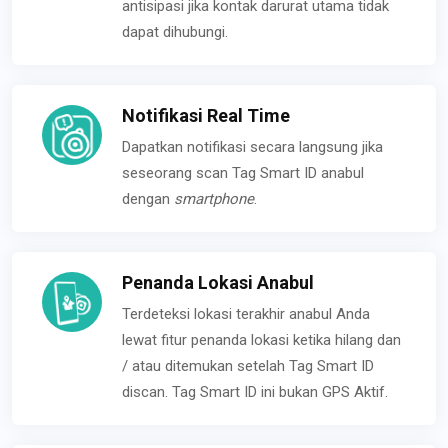
antisipasi jika kontak darurat utama tidak
dapat dihubungi.
Notifikasi Real Time
Dapatkan notifikasi secara langsung jika
seseorang scan Tag Smart ID anabul
dengan
smartphone
.
Penanda Lokasi Anabul
Terdeteksi lokasi terakhir anabul Anda
lewat fitur penanda lokasi ketika hilang dan
/ atau ditemukan setelah Tag Smart ID
discan. Tag Smart ID ini bukan GPS Aktif.