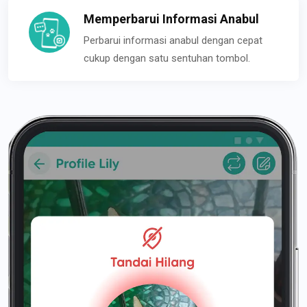
Memperbarui Informasi Anabul
Perbarui informasi anabul dengan cepat
cukup dengan satu sentuhan tombol.