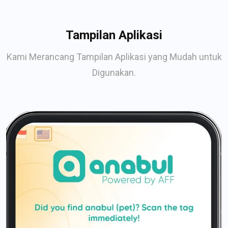
Tampilan Aplikasi
Kami Merancang Tampilan Aplikasi yang Mudah untuk
Digunakan.