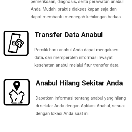
pemeriksaan, diagnosis, serta perawatan anabul
Anda. Mudah, praktis diakses kapan saja dan
dapat membantu mencegah kehilangan berkas.
Transfer Data Anabul
Pemilik baru anabul Anda dapat mengakses
data, dan memperoleh informasi riwayat
kesehatan anabul melalui fitur transfer data.
Anabul Hilang Sekitar Anda
Dapatkan informasi tentang anabul yang hilang
di sekitar Anda dengan Aplikasi Anabul, sesuai
dengan lokasi Anda saat ini.