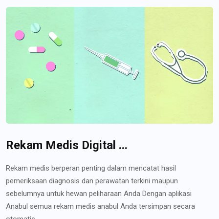
Rekam Medis Digital ...
Rekam medis berperan penting dalam mencatat hasil
pemeriksaan diagnosis dan perawatan terkini maupun
sebelumnya untuk hewan peliharaan Anda Dengan aplikasi
Anabul semua rekam medis anabul Anda tersimpan secara
otomatis...