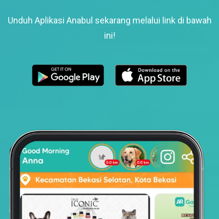
Unduh Aplikasi Anabul sekarang melalui link di bawah
ini!