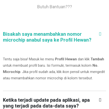
Butuh Bantuan???
Bisakah saya menambahkan nomor
microchip anabul saya ke Profil Hewan?
Tentu saja bisa! Masuk ke menu
Profil Hewan
dan klik
Tambah
untuk membuat profil baru. Isi formulir, termasuk kolom
No.
Microchip
.
Jika profil sudah ada, klik ikon pensil untuk mengedit
atau menambahkan nomor microchip di kolom tersebut.
Ketika terjadi update pada aplikasi, apa
yang terjadi pada data-data saya?