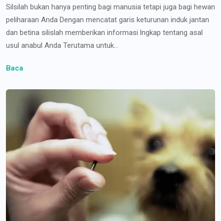
Silsilah bukan hanya penting bagi manusia tetapi juga bagi hewan
peliharaan Anda Dengan mencatat garis keturunan induk jantan
dan betina silislah memberikan informasi lngkap tentang asal
usul anabul Anda Terutama untuk...
Baca