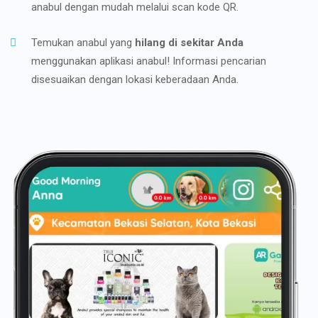
anabul dengan mudah melalui scan kode QR.
Temukan anabul yang
hilang di sekitar Anda
menggunakan aplikasi anabul! Informasi pencarian
disesuaikan dengan lokasi keberadaan Anda.