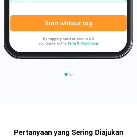
Pertanyaan yang Sering Diajukan