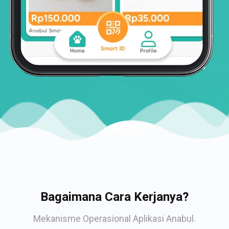
Bagaimana Cara Kerjanya?
Mekanisme Operasional Aplikasi Anabul.