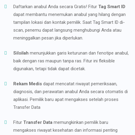
Daftarkan anabul Anda secara Gratis! Fitur
Tag Smart ID
dapat membantu menemukan anabul yang hilang dengan
tampilan lokasi dan kontak pemilik. Saat Tag Smart ID di-
scan, penemu dapat langsung menghubungi Anda atau
meninggalkan pesan jika diperlukan.
Silsilah
menunjukkan garis keturunan dan fenotipe anabul,
baik dengan ras maupun tanpa ras. Fitur ini fleksible
digunakan, tetapi tidak dapat dicetak.
Rekam Medis
dapat mencatat riwayat pemeriksaan,
diagnosis, dan perawatan anabul Anda secara otomatis di
aplikasi. Pemilik baru apat mengakses setelah proses
Transfer Data
Fitur
Transfer Data
memungkinkan pemilik baru
mengakses riwayat kesehatan dan informasi penting