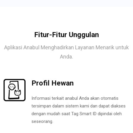
Fitur-Fitur Unggulan
Aplikasi Anabul Menghadirkan Layanan Menarik untuk
Anda.
Profil Hewan
Informasi terkait anabul Anda akan otomatis
tersimpan dalam sistem kami dan dapat diakses
dengan mudah saat Tag Smart ID dipindai oleh
seseorang.