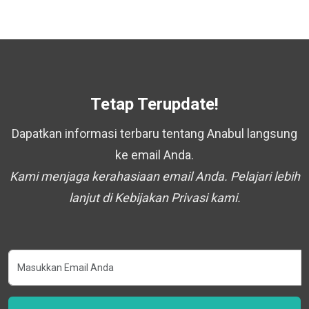
Tetap Terupdate!
Dapatkan informasi terbaru tentang Anabul langsung
ke email Anda.
Kami menjaga kerahasiaan email Anda. Pelajari lebih
lanjut di Kebijakan Privasi kami.