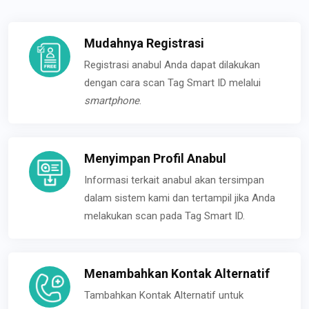
Mudahnya Registrasi
Registrasi anabul Anda dapat dilakukan
dengan cara scan Tag Smart ID melalui
smartphone
.
Menyimpan Profil Anabul
Informasi terkait anabul akan tersimpan
dalam sistem kami dan tertampil jika Anda
melakukan scan pada Tag Smart ID.
Menambahkan Kontak Alternatif
Tambahkan Kontak Alternatif untuk