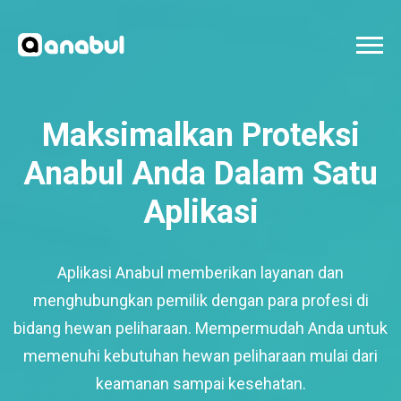
Maksimalkan Proteksi
Anabul Anda Dalam Satu
Aplikasi
Aplikasi Anabul memberikan layanan dan
menghubungkan pemilik dengan para profesi di
bidang hewan peliharaan. Mempermudah Anda untuk
memenuhi kebutuhan hewan peliharaan mulai dari
keamanan sampai kesehatan.