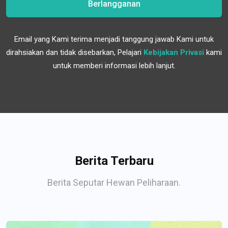
Berlangganan
Email yang Kami terima menjadi tanggung jawab Kami untuk
dirahsiakan dan tidak disebarkan, Pelajari
Kebijakan Privasi
kami
untuk memberi informasi lebih lanjut.
Berita Terbaru
Berita Seputar Hewan Peliharaan.