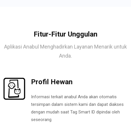
Fitur-Fitur Unggulan
Aplikasi Anabul Menghadirkan Layanan Menarik untuk
Anda.
Profil Hewan
Informasi terkait anabul Anda akan otomatis
tersimpan dalam sistem kami dan dapat diakses
dengan mudah saat Tag Smart ID dipindai oleh
seseorang.