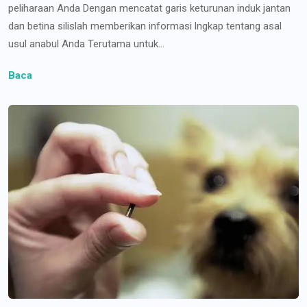
peliharaan Anda Dengan mencatat garis keturunan induk jantan
dan betina silislah memberikan informasi lngkap tentang asal
usul anabul Anda Terutama untuk...
Baca