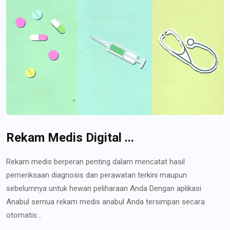
Rekam Medis Digital ...
Rekam medis berperan penting dalam mencatat hasil
pemeriksaan diagnosis dan perawatan terkini maupun
sebelumnya untuk hewan peliharaan Anda Dengan aplikasi
Anabul semua rekam medis anabul Anda tersimpan secara
otomatis...