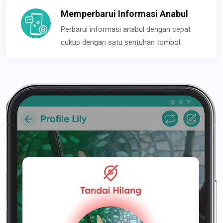
Memperbarui Informasi Anabul
Perbarui informasi anabul dengan cepat
cukup dengan satu sentuhan tombol.