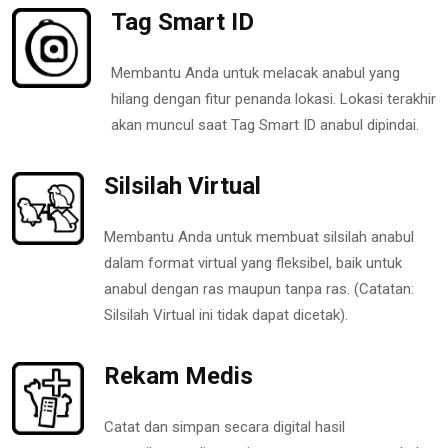
Tag Smart ID
Membantu Anda untuk melacak anabul yang
hilang dengan fitur penanda lokasi. Lokasi terakhir
akan muncul saat Tag Smart ID anabul dipindai.
Silsilah Virtual
Membantu Anda untuk membuat silsilah anabul
dalam format virtual yang fleksibel, baik untuk
anabul dengan ras maupun tanpa ras. (Catatan:
Silsilah Virtual ini tidak dapat dicetak).
Rekam Medis
Catat dan simpan secara digital hasil