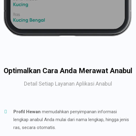
Optimalkan Cara Anda Merawat Anabul
Detail Setiap Layanan Aplikasi Anabul
Profil Hewan
memudahkan penyimpanan informasi
lengkap anabul Anda mulai dari nama lengkap, hingga jenis
ras, secara otomatis.