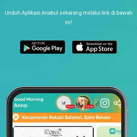
Unduh Aplikasi Anabul sekarang melalui link di bawah
ini!