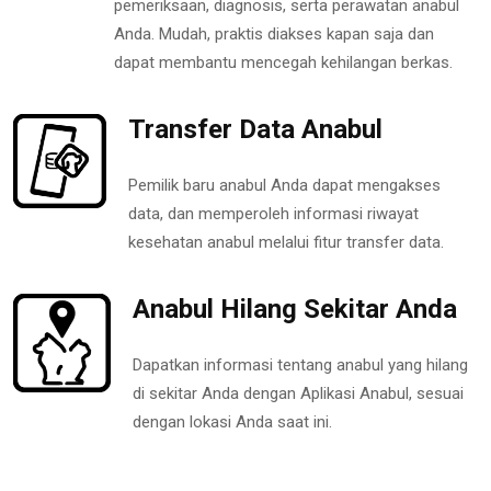
pemeriksaan, diagnosis, serta perawatan anabul
Anda. Mudah, praktis diakses kapan saja dan
dapat membantu mencegah kehilangan berkas.
Transfer Data Anabul
Pemilik baru anabul Anda dapat mengakses
data, dan memperoleh informasi riwayat
kesehatan anabul melalui fitur transfer data.
Anabul Hilang Sekitar Anda
Dapatkan informasi tentang anabul yang hilang
di sekitar Anda dengan Aplikasi Anabul, sesuai
dengan lokasi Anda saat ini.