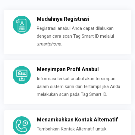
Mudahnya Registrasi
Registrasi anabul Anda dapat dilakukan
dengan cara scan Tag Smart ID melalui
smartphone
.
Menyimpan Profil Anabul
Informasi terkait anabul akan tersimpan
dalam sistem kami dan tertampil jika Anda
melakukan scan pada Tag Smart ID.
Menambahkan Kontak Alternatif
Tambahkan Kontak Alternatif untuk