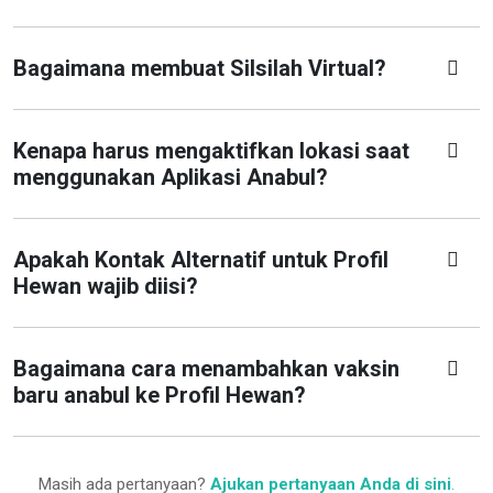
Bagaimana membuat Silsilah Virtual?
Kenapa harus mengaktifkan lokasi saat
menggunakan Aplikasi Anabul?
Apakah Kontak Alternatif untuk Profil
Hewan wajib diisi?
Bagaimana cara menambahkan vaksin
baru anabul ke Profil Hewan?
Masih ada pertanyaan?
Ajukan pertanyaan Anda di sini
.