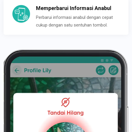
Memperbarui Informasi Anabul
Perbarui informasi anabul dengan cepat
cukup dengan satu sentuhan tombol.