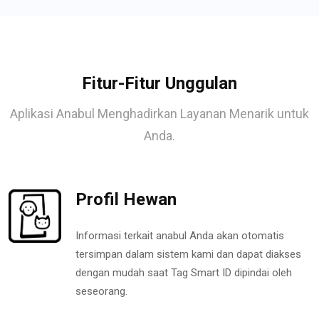
Fitur-Fitur Unggulan
Aplikasi Anabul Menghadirkan Layanan Menarik untuk
Anda.
Profil Hewan
Informasi terkait anabul Anda akan otomatis
tersimpan dalam sistem kami dan dapat diakses
dengan mudah saat Tag Smart ID dipindai oleh
seseorang.