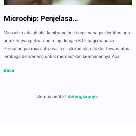
Microchip: Penjelasa...
Microchip adalah alat kecil yang berfungsi sebagai identitas unik
untuk hewan peliharaan mirip dengan KTP bagi manusia
Pemasangan microchip wajib dilakukan oleh dokter hewan atau
lembaga berwenang untuk memastikan keamanannya Apa...
Baca
Semua berita?
Selengkapnya
.