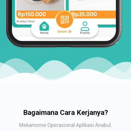
Bagaimana Cara Kerjanya?
Mekanisme Operasional Aplikasi Anabul.