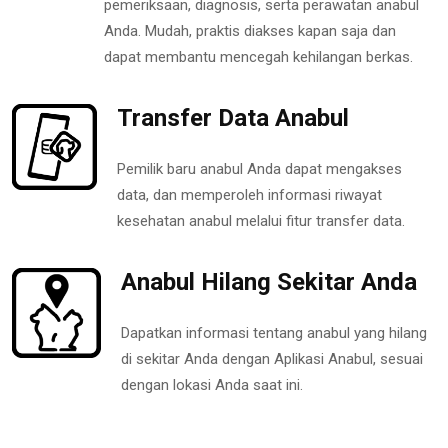
pemeriksaan, diagnosis, serta perawatan anabul
Anda. Mudah, praktis diakses kapan saja dan
dapat membantu mencegah kehilangan berkas.
Transfer Data Anabul
Pemilik baru anabul Anda dapat mengakses
data, dan memperoleh informasi riwayat
kesehatan anabul melalui fitur transfer data.
Anabul Hilang Sekitar Anda
Dapatkan informasi tentang anabul yang hilang
di sekitar Anda dengan Aplikasi Anabul, sesuai
dengan lokasi Anda saat ini.