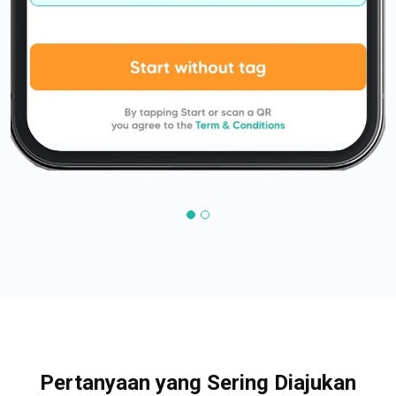
Pertanyaan yang Sering Diajukan