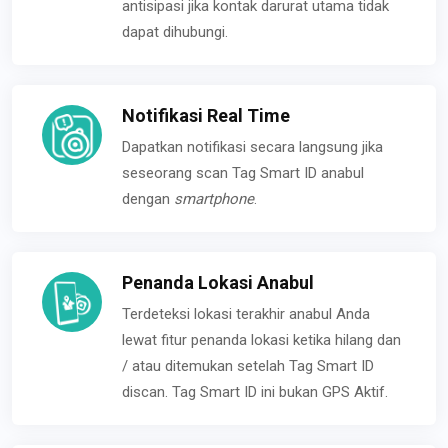
antisipasi jika kontak darurat utama tidak
dapat dihubungi.
Notifikasi Real Time
Dapatkan notifikasi secara langsung jika
seseorang scan Tag Smart ID anabul
dengan
smartphone
.
Penanda Lokasi Anabul
Terdeteksi lokasi terakhir anabul Anda
lewat fitur penanda lokasi ketika hilang dan
/ atau ditemukan setelah Tag Smart ID
discan. Tag Smart ID ini bukan GPS Aktif.