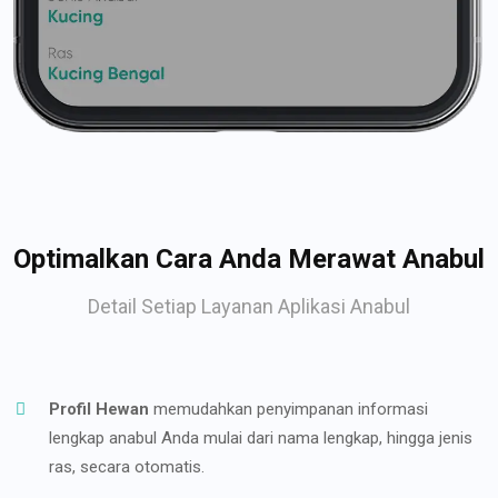
Optimalkan Cara Anda Merawat Anabul
Detail Setiap Layanan Aplikasi Anabul
Profil Hewan
memudahkan penyimpanan informasi
lengkap anabul Anda mulai dari nama lengkap, hingga jenis
ras, secara otomatis.