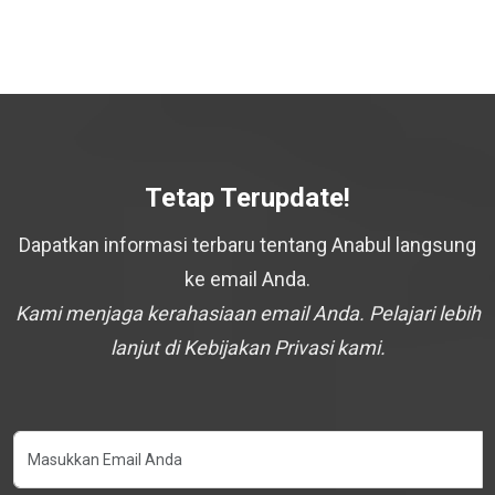
Tetap Terupdate!
Dapatkan informasi terbaru tentang Anabul langsung
ke email Anda.
Kami menjaga kerahasiaan email Anda. Pelajari lebih
lanjut di Kebijakan Privasi kami.