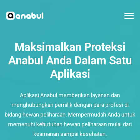
Maksimalkan Proteksi
Anabul Anda Dalam Satu
Aplikasi
Aplikasi Anabul memberikan layanan dan
menghubungkan pemilik dengan para profesi di
bidang hewan peliharaan. Mempermudah Anda untuk
memenuhi kebutuhan hewan peliharaan mulai dari
keamanan sampai kesehatan.