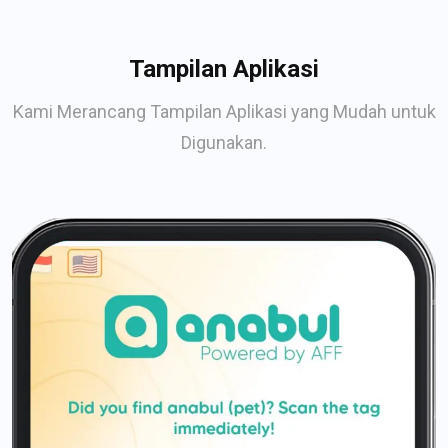
Tampilan Aplikasi
Kami Merancang Tampilan Aplikasi yang Mudah untuk
Digunakan.