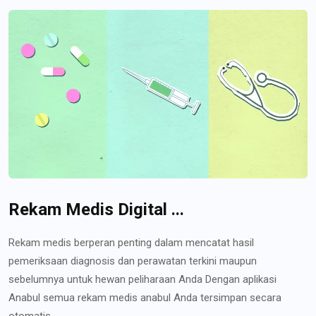
Rekam Medis Digital ...
Rekam medis berperan penting dalam mencatat hasil
pemeriksaan diagnosis dan perawatan terkini maupun
sebelumnya untuk hewan peliharaan Anda Dengan aplikasi
Anabul semua rekam medis anabul Anda tersimpan secara
otomatis...