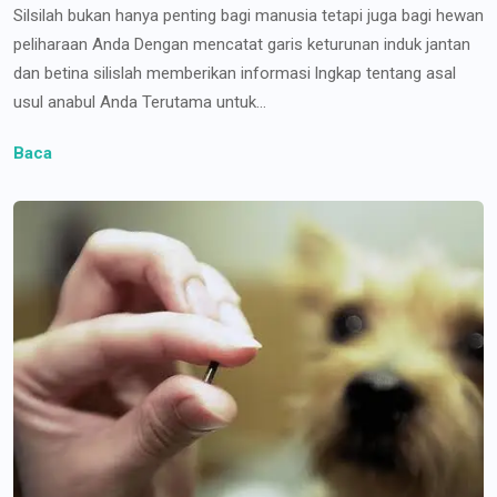
Silsilah bukan hanya penting bagi manusia tetapi juga bagi hewan
peliharaan Anda Dengan mencatat garis keturunan induk jantan
dan betina silislah memberikan informasi lngkap tentang asal
usul anabul Anda Terutama untuk...
Baca