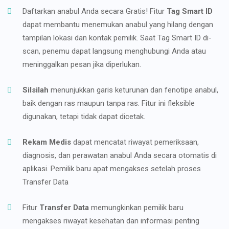
Daftarkan anabul Anda secara Gratis! Fitur
Tag Smart ID
dapat membantu menemukan anabul yang hilang dengan
tampilan lokasi dan kontak pemilik. Saat Tag Smart ID di-
scan, penemu dapat langsung menghubungi Anda atau
meninggalkan pesan jika diperlukan.
Silsilah
menunjukkan garis keturunan dan fenotipe anabul,
baik dengan ras maupun tanpa ras. Fitur ini fleksible
digunakan, tetapi tidak dapat dicetak.
Rekam Medis
dapat mencatat riwayat pemeriksaan,
diagnosis, dan perawatan anabul Anda secara otomatis di
aplikasi. Pemilik baru apat mengakses setelah proses
Transfer Data
Fitur
Transfer Data
memungkinkan pemilik baru
mengakses riwayat kesehatan dan informasi penting