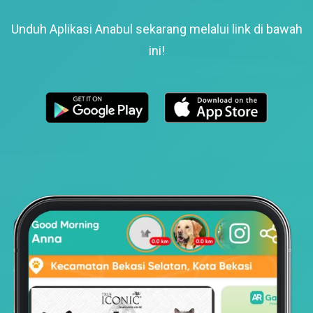
Unduh Aplikasi Anabul sekarang melalui link di bawah
ini!