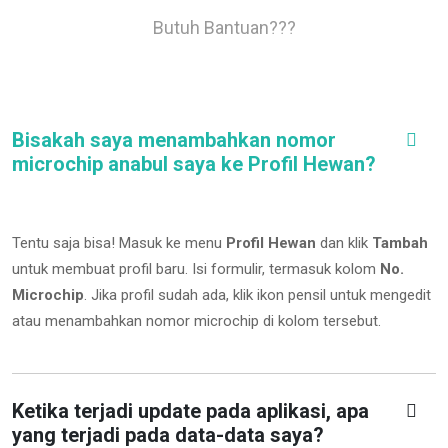
Butuh Bantuan???
Bisakah saya menambahkan nomor
microchip anabul saya ke Profil Hewan?
Tentu saja bisa! Masuk ke menu
Profil Hewan
dan klik
Tambah
untuk membuat profil baru. Isi formulir, termasuk kolom
No.
Microchip
.
Jika profil sudah ada, klik ikon pensil untuk mengedit
atau menambahkan nomor microchip di kolom tersebut.
Ketika terjadi update pada aplikasi, apa
yang terjadi pada data-data saya?