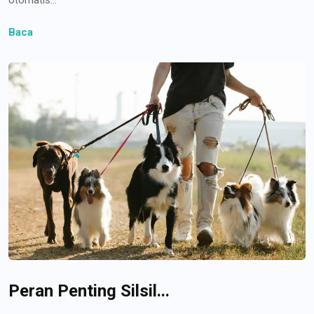
Baca
Peran Penting Silsil...