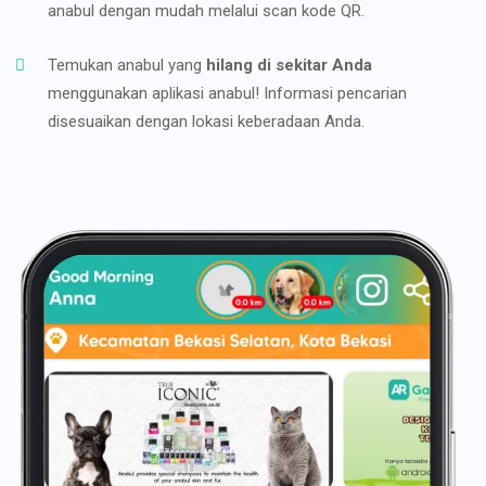
anabul dengan mudah melalui scan kode QR.
Temukan anabul yang
hilang di sekitar Anda
menggunakan aplikasi anabul! Informasi pencarian
disesuaikan dengan lokasi keberadaan Anda.