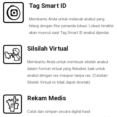
Tag Smart ID
Membantu Anda untuk melacak anabul yang
hilang dengan fitur penanda lokasi. Lokasi terakhir
akan muncul saat Tag Smart ID anabul dipindai.
Silsilah Virtual
Membantu Anda untuk membuat silsilah anabul
dalam format virtual yang fleksibel, baik untuk
anabul dengan ras maupun tanpa ras. (Catatan:
Silsilah Virtual ini tidak dapat dicetak).
Rekam Medis
Catat dan simpan secara digital hasil