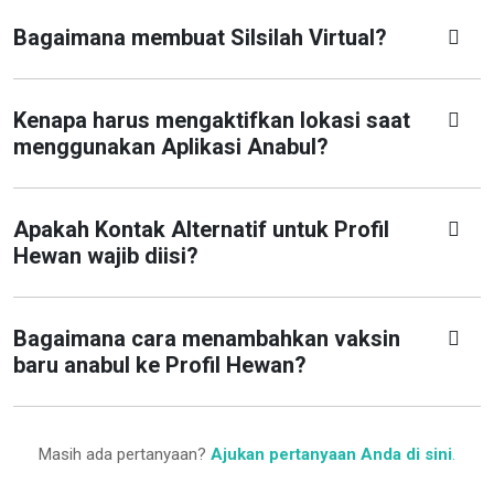
Bagaimana membuat Silsilah Virtual?
Kenapa harus mengaktifkan lokasi saat
menggunakan Aplikasi Anabul?
Apakah Kontak Alternatif untuk Profil
Hewan wajib diisi?
Bagaimana cara menambahkan vaksin
baru anabul ke Profil Hewan?
Masih ada pertanyaan?
Ajukan pertanyaan Anda di sini
.