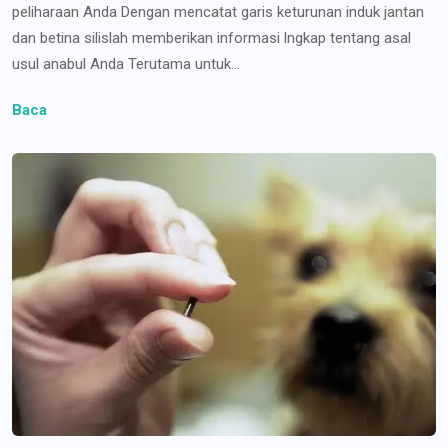
peliharaan Anda Dengan mencatat garis keturunan induk jantan
dan betina silislah memberikan informasi lngkap tentang asal
usul anabul Anda Terutama untuk...
Baca