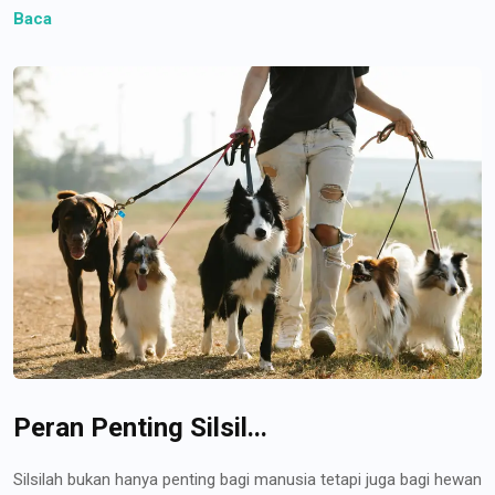
Baca
Peran Penting Silsil...
Silsilah bukan hanya penting bagi manusia tetapi juga bagi hewan