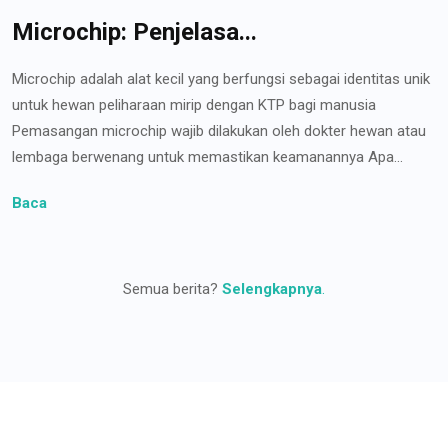
Microchip: Penjelasa...
Microchip adalah alat kecil yang berfungsi sebagai identitas unik
untuk hewan peliharaan mirip dengan KTP bagi manusia
Pemasangan microchip wajib dilakukan oleh dokter hewan atau
lembaga berwenang untuk memastikan keamanannya Apa...
Baca
Semua berita?
Selengkapnya
.