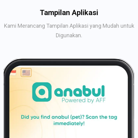
Tampilan Aplikasi
Kami Merancang Tampilan Aplikasi yang Mudah untuk
Digunakan.