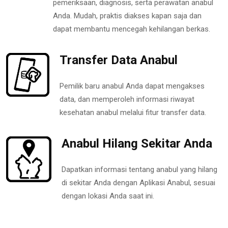
pemeriksaan, diagnosis, serta perawatan anabul
Anda. Mudah, praktis diakses kapan saja dan
dapat membantu mencegah kehilangan berkas.
Transfer Data Anabul
Pemilik baru anabul Anda dapat mengakses
data, dan memperoleh informasi riwayat
kesehatan anabul melalui fitur transfer data.
Anabul Hilang Sekitar Anda
Dapatkan informasi tentang anabul yang hilang
di sekitar Anda dengan Aplikasi Anabul, sesuai
dengan lokasi Anda saat ini.