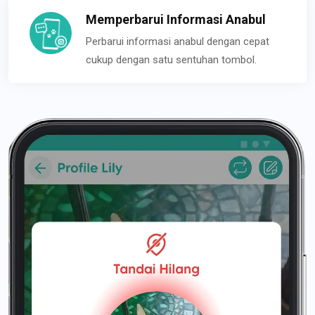
Memperbarui Informasi Anabul
Perbarui informasi anabul dengan cepat
cukup dengan satu sentuhan tombol.