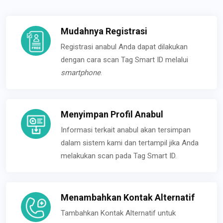
Mudahnya Registrasi
Registrasi anabul Anda dapat dilakukan
dengan cara scan Tag Smart ID melalui
smartphone
.
Menyimpan Profil Anabul
Informasi terkait anabul akan tersimpan
dalam sistem kami dan tertampil jika Anda
melakukan scan pada Tag Smart ID.
Menambahkan Kontak Alternatif
Tambahkan Kontak Alternatif untuk