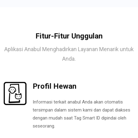
Fitur-Fitur Unggulan
Aplikasi Anabul Menghadirkan Layanan Menarik untuk
Anda.
Profil Hewan
Informasi terkait anabul Anda akan otomatis
tersimpan dalam sistem kami dan dapat diakses
dengan mudah saat Tag Smart ID dipindai oleh
seseorang.