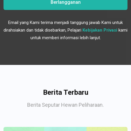
Berlangganan
Email yang Kami terima menjadi tanggung jawab Kami untuk
dirahsiakan dan tidak disebarkan, Pelajari
Kebijakan Privasi
kami
untuk memberi informasi lebih lanjut.
Berita Terbaru
Berita Seputar Hewan Peliharaan.