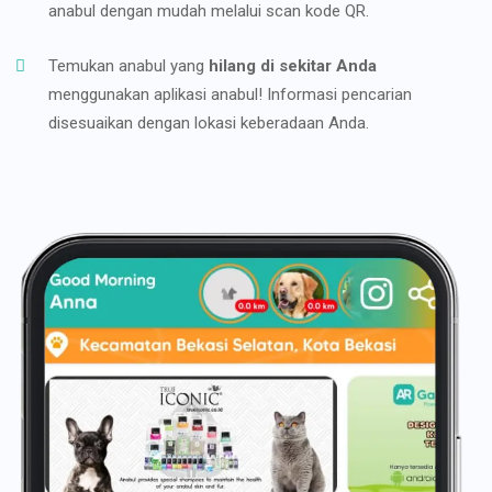
anabul dengan mudah melalui scan kode QR.
Temukan anabul yang
hilang di sekitar Anda
menggunakan aplikasi anabul! Informasi pencarian
disesuaikan dengan lokasi keberadaan Anda.