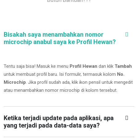
Bisakah saya menambahkan nomor
microchip anabul saya ke Profil Hewan?
Tentu saja bisa! Masuk ke menu
Profil Hewan
dan klik
Tambah
untuk membuat profil baru. Isi formulir, termasuk kolom
No.
Microchip
.
Jika profil sudah ada, klik ikon pensil untuk mengedit
atau menambahkan nomor microchip di kolom tersebut.
Ketika terjadi update pada aplikasi, apa
yang terjadi pada data-data saya?