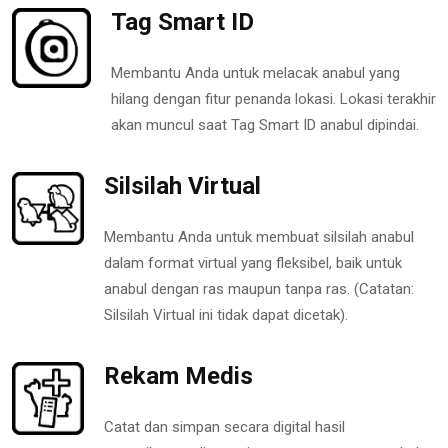
Tag Smart ID
Membantu Anda untuk melacak anabul yang
hilang dengan fitur penanda lokasi. Lokasi terakhir
akan muncul saat Tag Smart ID anabul dipindai.
Silsilah Virtual
Membantu Anda untuk membuat silsilah anabul
dalam format virtual yang fleksibel, baik untuk
anabul dengan ras maupun tanpa ras. (Catatan:
Silsilah Virtual ini tidak dapat dicetak).
Rekam Medis
Catat dan simpan secara digital hasil