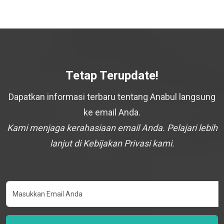
Tetap Terupdate!
Dapatkan informasi terbaru tentang Anabul langsung
ke email Anda.
Kami menjaga kerahasiaan email Anda. Pelajari lebih
lanjut di Kebijakan Privasi kami.