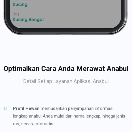
Optimalkan Cara Anda Merawat Anabul
Detail Setiap Layanan Aplikasi Anabul
Profil Hewan
memudahkan penyimpanan informasi
lengkap anabul Anda mulai dari nama lengkap, hingga jenis
ras, secara otomatis.