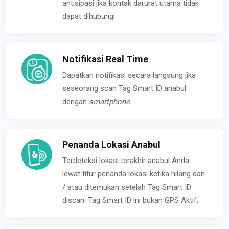
antisipasi jika kontak darurat utama tidak
dapat dihubungi.
Notifikasi Real Time
Dapatkan notifikasi secara langsung jika
seseorang scan Tag Smart ID anabul
dengan
smartphone
.
Penanda Lokasi Anabul
Terdeteksi lokasi terakhir anabul Anda
lewat fitur penanda lokasi ketika hilang dan
/ atau ditemukan setelah Tag Smart ID
discan. Tag Smart ID ini bukan GPS Aktif.