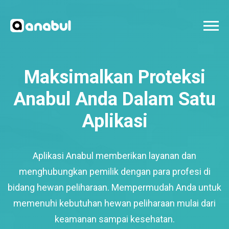
Maksimalkan Proteksi
Anabul Anda Dalam Satu
Aplikasi
Aplikasi Anabul memberikan layanan dan
menghubungkan pemilik dengan para profesi di
bidang hewan peliharaan. Mempermudah Anda untuk
memenuhi kebutuhan hewan peliharaan mulai dari
keamanan sampai kesehatan.