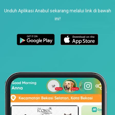
Unduh Aplikasi Anabul sekarang melalui link di bawah
ini!