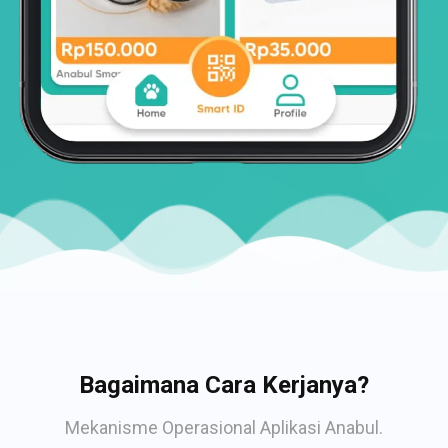
Bagaimana Cara Kerjanya?
Mekanisme Operasional Aplikasi Anabul.