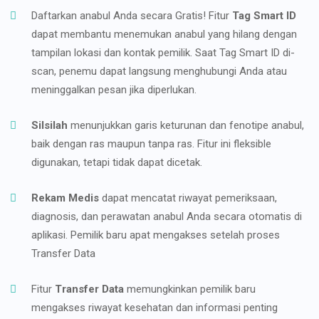
Daftarkan anabul Anda secara Gratis! Fitur
Tag Smart ID
dapat membantu menemukan anabul yang hilang dengan
tampilan lokasi dan kontak pemilik. Saat Tag Smart ID di-
scan, penemu dapat langsung menghubungi Anda atau
meninggalkan pesan jika diperlukan.
Silsilah
menunjukkan garis keturunan dan fenotipe anabul,
baik dengan ras maupun tanpa ras. Fitur ini fleksible
digunakan, tetapi tidak dapat dicetak.
Rekam Medis
dapat mencatat riwayat pemeriksaan,
diagnosis, dan perawatan anabul Anda secara otomatis di
aplikasi. Pemilik baru apat mengakses setelah proses
Transfer Data
Fitur
Transfer Data
memungkinkan pemilik baru
mengakses riwayat kesehatan dan informasi penting