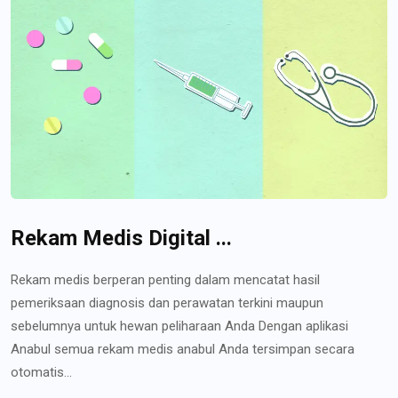
Rekam Medis Digital ...
Rekam medis berperan penting dalam mencatat hasil
pemeriksaan diagnosis dan perawatan terkini maupun
sebelumnya untuk hewan peliharaan Anda Dengan aplikasi
Anabul semua rekam medis anabul Anda tersimpan secara
otomatis...