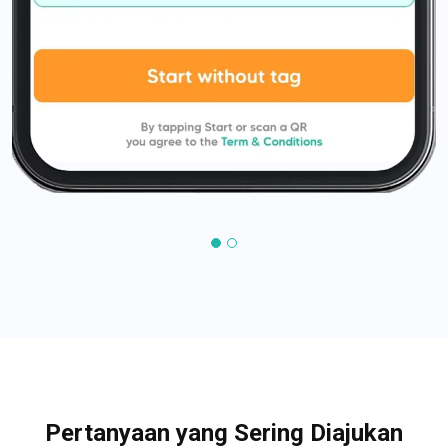
Pertanyaan yang Sering Diajukan