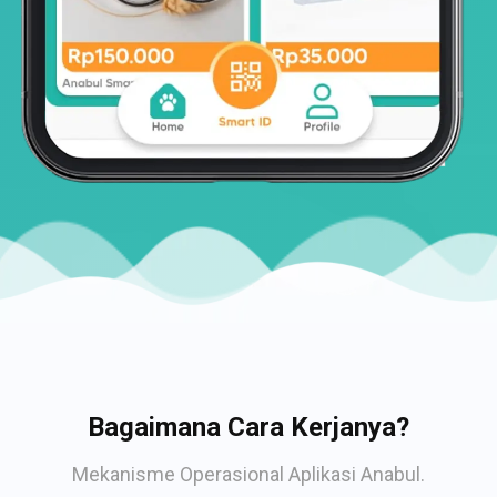
Bagaimana Cara Kerjanya?
Mekanisme Operasional Aplikasi Anabul.