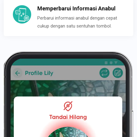
Memperbarui Informasi Anabul
Perbarui informasi anabul dengan cepat
cukup dengan satu sentuhan tombol.