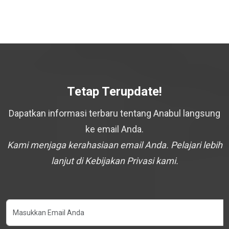
Tetap Terupdate!
Dapatkan informasi terbaru tentang Anabul langsung
ke email Anda.
Kami menjaga kerahasiaan email Anda. Pelajari lebih
lanjut di Kebijakan Privasi kami.