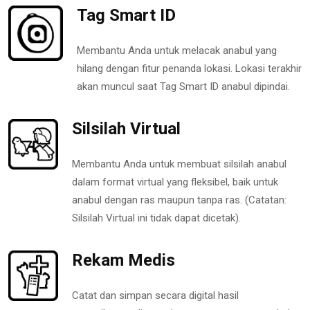
Tag Smart ID
Membantu Anda untuk melacak anabul yang
hilang dengan fitur penanda lokasi. Lokasi terakhir
akan muncul saat Tag Smart ID anabul dipindai.
Silsilah Virtual
Membantu Anda untuk membuat silsilah anabul
dalam format virtual yang fleksibel, baik untuk
anabul dengan ras maupun tanpa ras. (Catatan:
Silsilah Virtual ini tidak dapat dicetak).
Rekam Medis
Catat dan simpan secara digital hasil