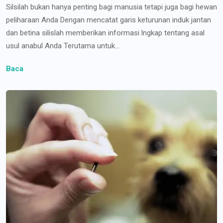
Silsilah bukan hanya penting bagi manusia tetapi juga bagi hewan
peliharaan Anda Dengan mencatat garis keturunan induk jantan
dan betina silislah memberikan informasi lngkap tentang asal
usul anabul Anda Terutama untuk...
Baca