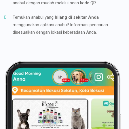
anabul dengan mudah melalui scan kode QR.
Temukan anabul yang
hilang di sekitar Anda
menggunakan aplikasi anabul! Informasi pencarian
disesuaikan dengan lokasi keberadaan Anda.