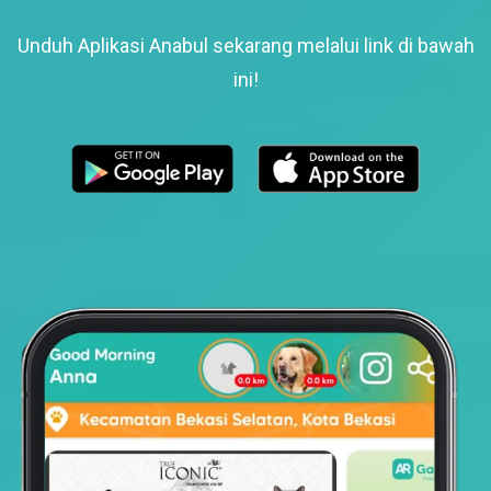
Unduh Aplikasi Anabul sekarang melalui link di bawah
ini!