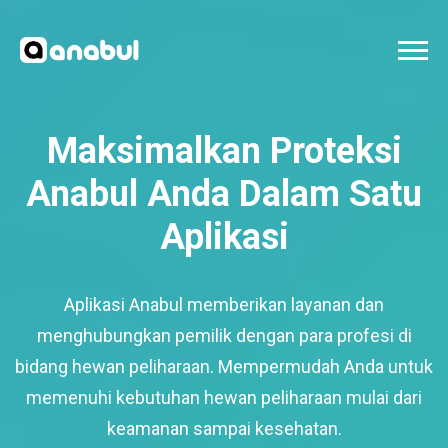
Maksimalkan Proteksi
Anabul Anda Dalam Satu
Aplikasi
Aplikasi Anabul memberikan layanan dan
menghubungkan pemilik dengan para profesi di
bidang hewan peliharaan. Mempermudah Anda untuk
memenuhi kebutuhan hewan peliharaan mulai dari
keamanan sampai kesehatan.