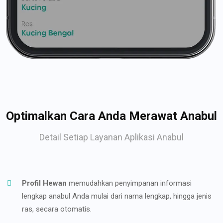
Optimalkan Cara Anda Merawat Anabul
Detail Setiap Layanan Aplikasi Anabul
Profil Hewan
memudahkan penyimpanan informasi
lengkap anabul Anda mulai dari nama lengkap, hingga jenis
ras, secara otomatis.