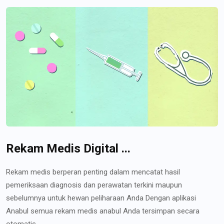
Rekam Medis Digital ...
Rekam medis berperan penting dalam mencatat hasil
pemeriksaan diagnosis dan perawatan terkini maupun
sebelumnya untuk hewan peliharaan Anda Dengan aplikasi
Anabul semua rekam medis anabul Anda tersimpan secara
otomatis...