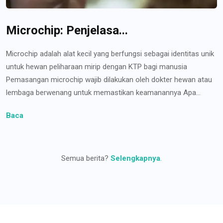
Microchip: Penjelasa...
Microchip adalah alat kecil yang berfungsi sebagai identitas unik
untuk hewan peliharaan mirip dengan KTP bagi manusia
Pemasangan microchip wajib dilakukan oleh dokter hewan atau
lembaga berwenang untuk memastikan keamanannya Apa...
Baca
Semua berita?
Selengkapnya
.