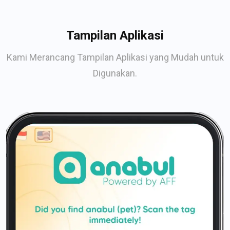
Tampilan Aplikasi
Kami Merancang Tampilan Aplikasi yang Mudah untuk
Digunakan.