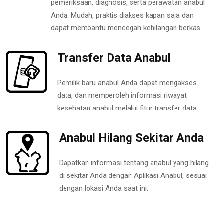
pemeriksaan, diagnosis, serta perawatan anabul
Anda. Mudah, praktis diakses kapan saja dan
dapat membantu mencegah kehilangan berkas.
Transfer Data Anabul
Pemilik baru anabul Anda dapat mengakses
data, dan memperoleh informasi riwayat
kesehatan anabul melalui fitur transfer data.
Anabul Hilang Sekitar Anda
Dapatkan informasi tentang anabul yang hilang
di sekitar Anda dengan Aplikasi Anabul, sesuai
dengan lokasi Anda saat ini.