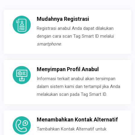
Mudahnya Registrasi
Registrasi anabul Anda dapat dilakukan
dengan cara scan Tag Smart ID melalui
smartphone
.
Menyimpan Profil Anabul
Informasi terkait anabul akan tersimpan
dalam sistem kami dan tertampil jika Anda
melakukan scan pada Tag Smart ID.
Menambahkan Kontak Alternatif
Tambahkan Kontak Alternatif untuk