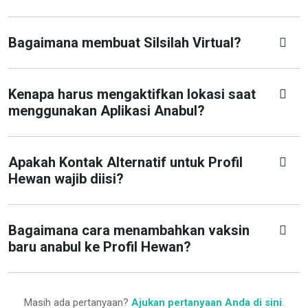
Bagaimana membuat Silsilah Virtual?
Kenapa harus mengaktifkan lokasi saat
menggunakan Aplikasi Anabul?
Apakah Kontak Alternatif untuk Profil
Hewan wajib diisi?
Bagaimana cara menambahkan vaksin
baru anabul ke Profil Hewan?
Masih ada pertanyaan?
Ajukan pertanyaan Anda di sini
.