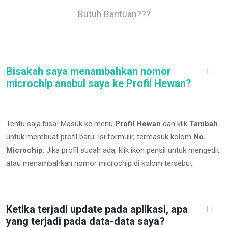
Butuh Bantuan???
Bisakah saya menambahkan nomor
microchip anabul saya ke Profil Hewan?
Tentu saja bisa! Masuk ke menu
Profil Hewan
dan klik
Tambah
untuk membuat profil baru. Isi formulir, termasuk kolom
No.
Microchip
.
Jika profil sudah ada, klik ikon pensil untuk mengedit
atau menambahkan nomor microchip di kolom tersebut.
Ketika terjadi update pada aplikasi, apa
yang terjadi pada data-data saya?