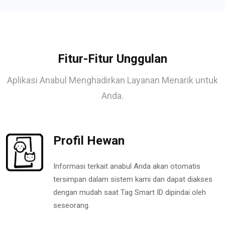
Fitur-Fitur Unggulan
Aplikasi Anabul Menghadirkan Layanan Menarik untuk
Anda.
Profil Hewan
Informasi terkait anabul Anda akan otomatis
tersimpan dalam sistem kami dan dapat diakses
dengan mudah saat Tag Smart ID dipindai oleh
seseorang.