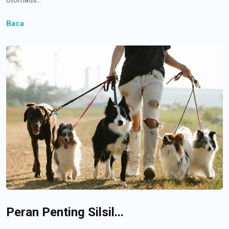
Baca
Peran Penting Silsil...