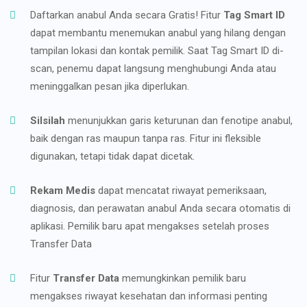
Daftarkan anabul Anda secara Gratis! Fitur
Tag Smart ID
dapat membantu menemukan anabul yang hilang dengan
tampilan lokasi dan kontak pemilik. Saat Tag Smart ID di-
scan, penemu dapat langsung menghubungi Anda atau
meninggalkan pesan jika diperlukan.
Silsilah
menunjukkan garis keturunan dan fenotipe anabul,
baik dengan ras maupun tanpa ras. Fitur ini fleksible
digunakan, tetapi tidak dapat dicetak.
Rekam Medis
dapat mencatat riwayat pemeriksaan,
diagnosis, dan perawatan anabul Anda secara otomatis di
aplikasi. Pemilik baru apat mengakses setelah proses
Transfer Data
Fitur
Transfer Data
memungkinkan pemilik baru
mengakses riwayat kesehatan dan informasi penting