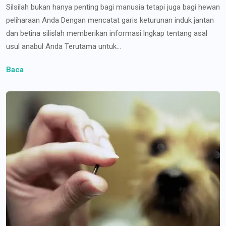
Silsilah bukan hanya penting bagi manusia tetapi juga bagi hewan
peliharaan Anda Dengan mencatat garis keturunan induk jantan
dan betina silislah memberikan informasi lngkap tentang asal
usul anabul Anda Terutama untuk...
Baca