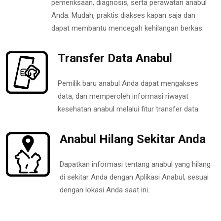
pemeriksaan, diagnosis, serta perawatan anabul
Anda. Mudah, praktis diakses kapan saja dan
dapat membantu mencegah kehilangan berkas.
Transfer Data Anabul
Pemilik baru anabul Anda dapat mengakses
data, dan memperoleh informasi riwayat
kesehatan anabul melalui fitur transfer data.
Anabul Hilang Sekitar Anda
Dapatkan informasi tentang anabul yang hilang
di sekitar Anda dengan Aplikasi Anabul, sesuai
dengan lokasi Anda saat ini.