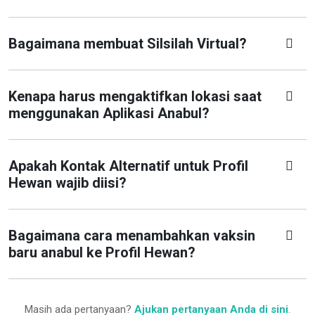
Bagaimana membuat Silsilah Virtual?
Kenapa harus mengaktifkan lokasi saat
menggunakan Aplikasi Anabul?
Apakah Kontak Alternatif untuk Profil
Hewan wajib diisi?
Bagaimana cara menambahkan vaksin
baru anabul ke Profil Hewan?
Masih ada pertanyaan?
Ajukan pertanyaan Anda di sini
.