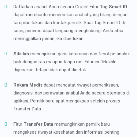
Daftarkan anabul Anda secara Gratis! Fitur
Tag Smart ID
dapat membantu menemukan anabul yang hilang dengan
tampilan lokasi dan kontak pemilik. Saat Tag Smart ID di-
scan, penemu dapat langsung menghubungi Anda atau
meninggalkan pesan jika diperlukan.
Silsilah
menunjukkan garis keturunan dan fenotipe anabul,
baik dengan ras maupun tanpa ras. Fitur ini fleksible
digunakan, tetapi tidak dapat dicetak.
Rekam Medis
dapat mencatat riwayat pemeriksaan,
diagnosis, dan perawatan anabul Anda secara otomatis di
aplikasi. Pemilik baru apat mengakses setelah proses
Transfer Data
Fitur
Transfer Data
memungkinkan pemilik baru
mengakses riwayat kesehatan dan informasi penting