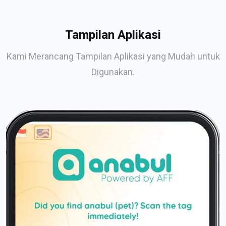
Tampilan Aplikasi
Kami Merancang Tampilan Aplikasi yang Mudah untuk
Digunakan.