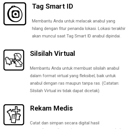
Tag Smart ID
Membantu Anda untuk melacak anabul yang
hilang dengan fitur penanda lokasi. Lokasi terakhir
akan muncul saat Tag Smart ID anabul dipindai.
Silsilah Virtual
Membantu Anda untuk membuat silsilah anabul
dalam format virtual yang fleksibel, baik untuk
anabul dengan ras maupun tanpa ras. (Catatan:
Silsilah Virtual ini tidak dapat dicetak).
Rekam Medis
Catat dan simpan secara digital hasil