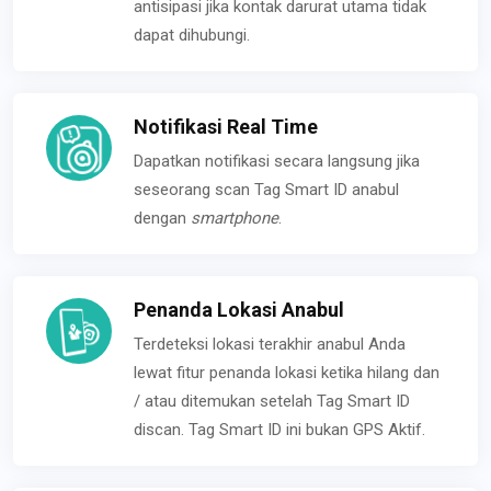
antisipasi jika kontak darurat utama tidak
dapat dihubungi.
Notifikasi Real Time
Dapatkan notifikasi secara langsung jika
seseorang scan Tag Smart ID anabul
dengan
smartphone
.
Penanda Lokasi Anabul
Terdeteksi lokasi terakhir anabul Anda
lewat fitur penanda lokasi ketika hilang dan
/ atau ditemukan setelah Tag Smart ID
discan. Tag Smart ID ini bukan GPS Aktif.