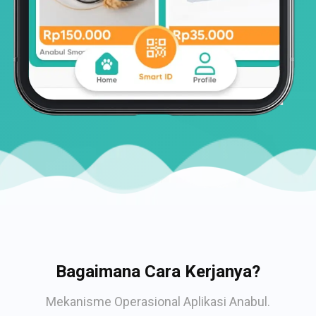
Bagaimana Cara Kerjanya?
Mekanisme Operasional Aplikasi Anabul.