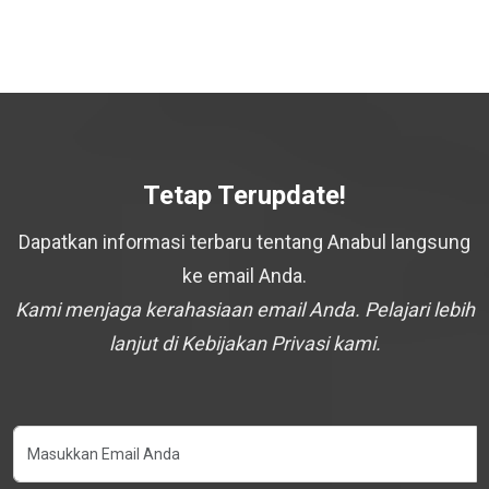
Tetap Terupdate!
Dapatkan informasi terbaru tentang Anabul langsung
ke email Anda.
Kami menjaga kerahasiaan email Anda. Pelajari lebih
lanjut di Kebijakan Privasi kami.