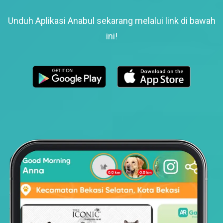
Unduh Aplikasi Anabul sekarang melalui link di bawah
ini!