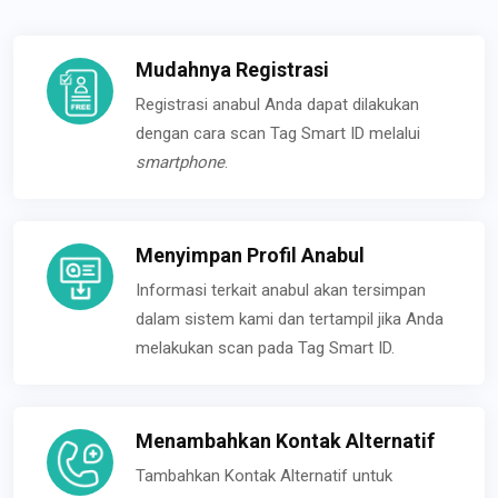
Mudahnya Registrasi
Registrasi anabul Anda dapat dilakukan
dengan cara scan Tag Smart ID melalui
smartphone
.
Menyimpan Profil Anabul
Informasi terkait anabul akan tersimpan
dalam sistem kami dan tertampil jika Anda
melakukan scan pada Tag Smart ID.
Menambahkan Kontak Alternatif
Tambahkan Kontak Alternatif untuk