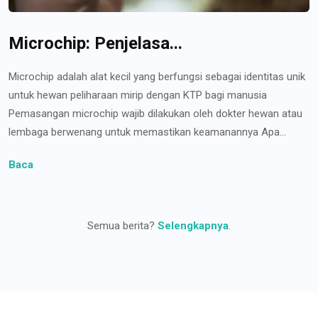
Microchip: Penjelasa...
Microchip adalah alat kecil yang berfungsi sebagai identitas unik
untuk hewan peliharaan mirip dengan KTP bagi manusia
Pemasangan microchip wajib dilakukan oleh dokter hewan atau
lembaga berwenang untuk memastikan keamanannya Apa...
Baca
Semua berita?
Selengkapnya
.