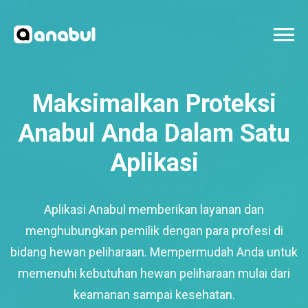
Maksimalkan Proteksi
Anabul Anda Dalam Satu
Aplikasi
Aplikasi Anabul memberikan layanan dan
menghubungkan pemilik dengan para profesi di
bidang hewan peliharaan. Mempermudah Anda untuk
memenuhi kebutuhan hewan peliharaan mulai dari
keamanan sampai kesehatan.