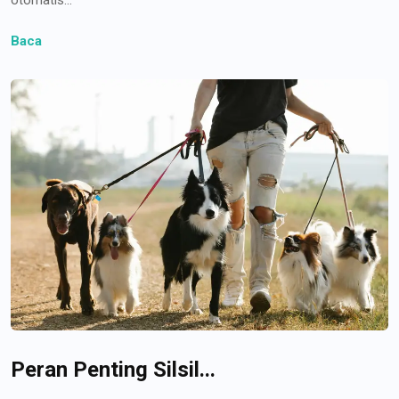
Baca
Peran Penting Silsil...