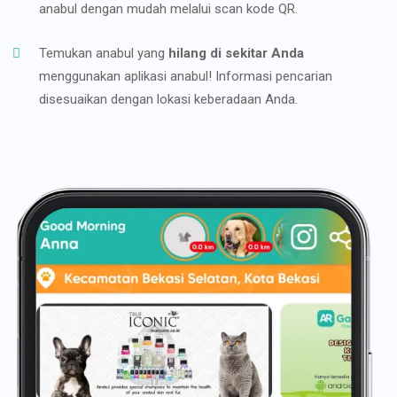
anabul dengan mudah melalui scan kode QR.
Temukan anabul yang
hilang di sekitar Anda
menggunakan aplikasi anabul! Informasi pencarian
disesuaikan dengan lokasi keberadaan Anda.