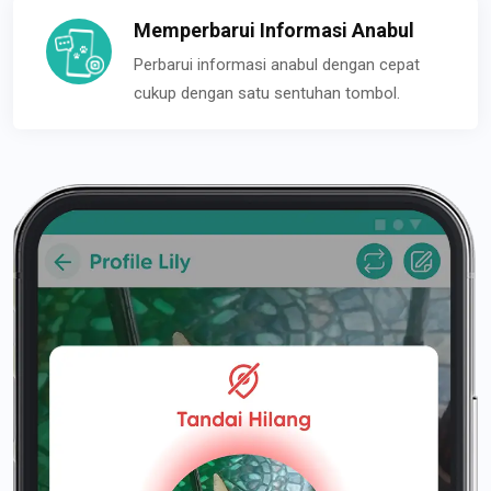
Memperbarui Informasi Anabul
Perbarui informasi anabul dengan cepat
cukup dengan satu sentuhan tombol.