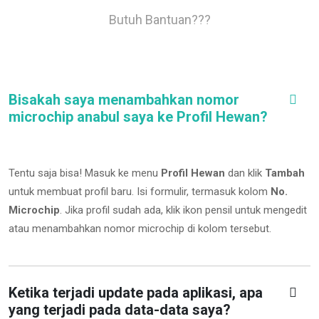
Butuh Bantuan???
Bisakah saya menambahkan nomor
microchip anabul saya ke Profil Hewan?
Tentu saja bisa! Masuk ke menu
Profil Hewan
dan klik
Tambah
untuk membuat profil baru. Isi formulir, termasuk kolom
No.
Microchip
.
Jika profil sudah ada, klik ikon pensil untuk mengedit
atau menambahkan nomor microchip di kolom tersebut.
Ketika terjadi update pada aplikasi, apa
yang terjadi pada data-data saya?