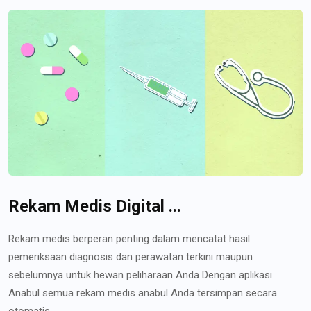
Rekam Medis Digital ...
Rekam medis berperan penting dalam mencatat hasil
pemeriksaan diagnosis dan perawatan terkini maupun
sebelumnya untuk hewan peliharaan Anda Dengan aplikasi
Anabul semua rekam medis anabul Anda tersimpan secara
otomatis...