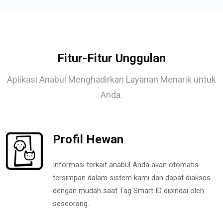
Fitur-Fitur Unggulan
Aplikasi Anabul Menghadirkan Layanan Menarik untuk
Anda.
Profil Hewan
Informasi terkait anabul Anda akan otomatis
tersimpan dalam sistem kami dan dapat diakses
dengan mudah saat Tag Smart ID dipindai oleh
seseorang.