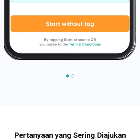
Pertanyaan yang Sering Diajukan