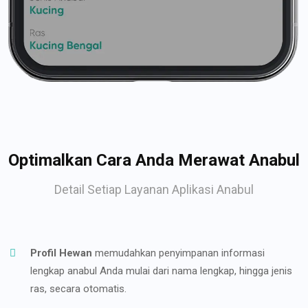
Optimalkan Cara Anda Merawat Anabul
Detail Setiap Layanan Aplikasi Anabul
Profil Hewan
memudahkan penyimpanan informasi
lengkap anabul Anda mulai dari nama lengkap, hingga jenis
ras, secara otomatis.