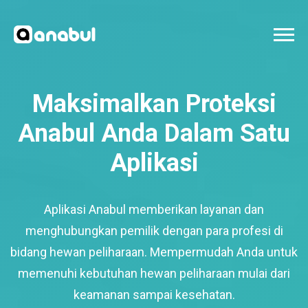
Maksimalkan Proteksi
Anabul Anda Dalam Satu
Aplikasi
Aplikasi Anabul memberikan layanan dan
menghubungkan pemilik dengan para profesi di
bidang hewan peliharaan. Mempermudah Anda untuk
memenuhi kebutuhan hewan peliharaan mulai dari
keamanan sampai kesehatan.