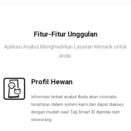
Fitur-Fitur Unggulan
Aplikasi Anabul Menghadirkan Layanan Menarik untuk
Anda.
Profil Hewan
Informasi terkait anabul Anda akan otomatis
tersimpan dalam sistem kami dan dapat diakses
dengan mudah saat Tag Smart ID dipindai oleh
seseorang.