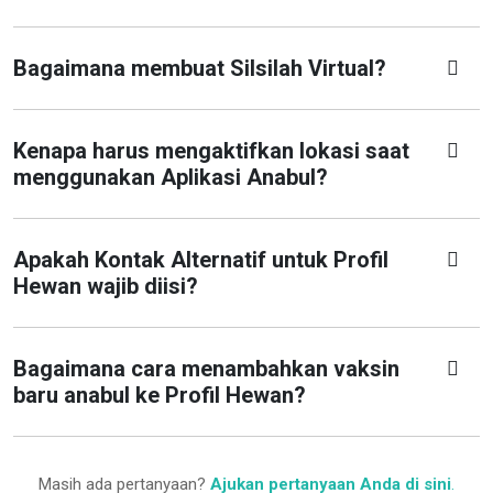
Bagaimana membuat Silsilah Virtual?
Kenapa harus mengaktifkan lokasi saat
menggunakan Aplikasi Anabul?
Apakah Kontak Alternatif untuk Profil
Hewan wajib diisi?
Bagaimana cara menambahkan vaksin
baru anabul ke Profil Hewan?
Masih ada pertanyaan?
Ajukan pertanyaan Anda di sini
.