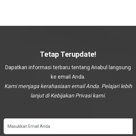
Tetap Terupdate!
Dapatkan informasi terbaru tentang Anabul langsung
ke email Anda.
Kami menjaga kerahasiaan email Anda. Pelajari lebih
lanjut di Kebijakan Privasi kami.