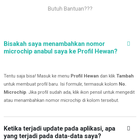
Butuh Bantuan???
Bisakah saya menambahkan nomor
microchip anabul saya ke Profil Hewan?
Tentu saja bisa! Masuk ke menu
Profil Hewan
dan klik
Tambah
untuk membuat profil baru. Isi formulir, termasuk kolom
No.
Microchip
.
Jika profil sudah ada, klik ikon pensil untuk mengedit
atau menambahkan nomor microchip di kolom tersebut.
Ketika terjadi update pada aplikasi, apa
yang terjadi pada data-data saya?