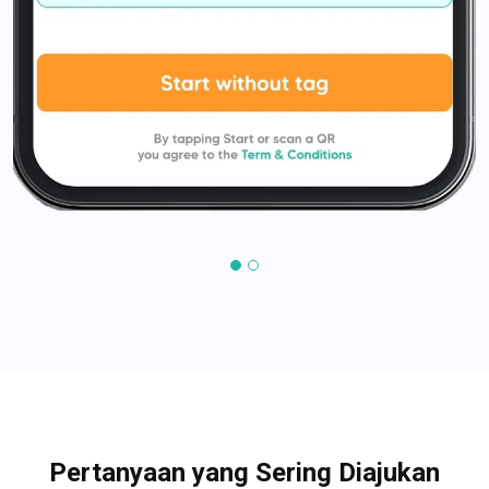
Pertanyaan yang Sering Diajukan