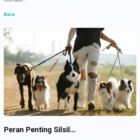
Baca
Peran Penting Silsil...