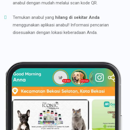
anabul dengan mudah melalui scan kode QR.
Temukan anabul yang
hilang di sekitar Anda
menggunakan aplikasi anabul! Informasi pencarian
disesuaikan dengan lokasi keberadaan Anda.