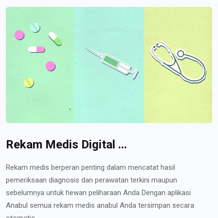
Rekam Medis Digital ...
Rekam medis berperan penting dalam mencatat hasil
pemeriksaan diagnosis dan perawatan terkini maupun
sebelumnya untuk hewan peliharaan Anda Dengan aplikasi
Anabul semua rekam medis anabul Anda tersimpan secara
otomatis...