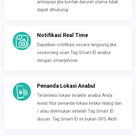
antisipasi jika kontak darurat utama tidak
dapat dihubungi.
Notifikasi Real Time
Dapatkan notifikasi secara langsung jika
seseorang scan Tag Smart ID anabul
dengan
smartphone
.
Penanda Lokasi Anabul
Terdeteksi lokasi terakhir anabul Anda
lewat fitur penanda lokasi ketika hilang dan
/ atau ditemukan setelah Tag Smart ID
discan. Tag Smart ID ini bukan GPS Aktif.