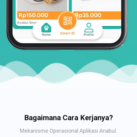
Bagaimana Cara Kerjanya?
Mekanisme Operasional Aplikasi Anabul.