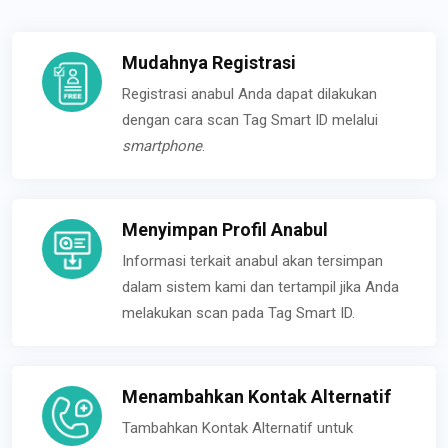
Mudahnya Registrasi
Registrasi anabul Anda dapat dilakukan
dengan cara scan Tag Smart ID melalui
smartphone
.
Menyimpan Profil Anabul
Informasi terkait anabul akan tersimpan
dalam sistem kami dan tertampil jika Anda
melakukan scan pada Tag Smart ID.
Menambahkan Kontak Alternatif
Tambahkan Kontak Alternatif untuk