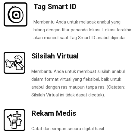
Tag Smart ID
Membantu Anda untuk melacak anabul yang
hilang dengan fitur penanda lokasi. Lokasi terakhir
akan muncul saat Tag Smart ID anabul dipindai.
Silsilah Virtual
Membantu Anda untuk membuat silsilah anabul
dalam format virtual yang fleksibel, baik untuk
anabul dengan ras maupun tanpa ras. (Catatan:
Silsilah Virtual ini tidak dapat dicetak).
Rekam Medis
Catat dan simpan secara digital hasil