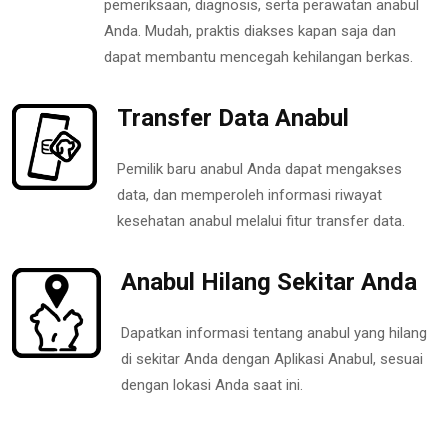
pemeriksaan, diagnosis, serta perawatan anabul
Anda. Mudah, praktis diakses kapan saja dan
dapat membantu mencegah kehilangan berkas.
Transfer Data Anabul
Pemilik baru anabul Anda dapat mengakses
data, dan memperoleh informasi riwayat
kesehatan anabul melalui fitur transfer data.
Anabul Hilang Sekitar Anda
Dapatkan informasi tentang anabul yang hilang
di sekitar Anda dengan Aplikasi Anabul, sesuai
dengan lokasi Anda saat ini.