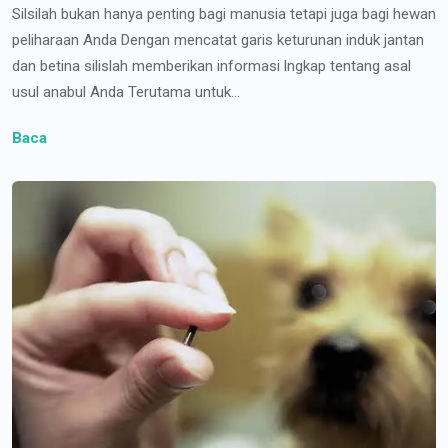
Silsilah bukan hanya penting bagi manusia tetapi juga bagi hewan
peliharaan Anda Dengan mencatat garis keturunan induk jantan
dan betina silislah memberikan informasi lngkap tentang asal
usul anabul Anda Terutama untuk...
Baca