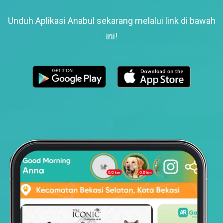
Unduh Aplikasi Anabul sekarang melalui link di bawah
ini!