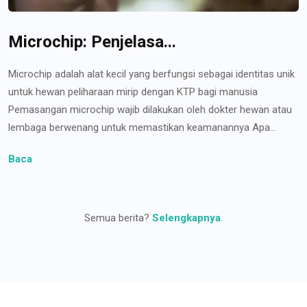
Microchip: Penjelasa...
Microchip adalah alat kecil yang berfungsi sebagai identitas unik
untuk hewan peliharaan mirip dengan KTP bagi manusia
Pemasangan microchip wajib dilakukan oleh dokter hewan atau
lembaga berwenang untuk memastikan keamanannya Apa...
Baca
Semua berita?
Selengkapnya
.