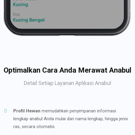
Optimalkan Cara Anda Merawat Anabul
Detail Setiap Layanan Aplikasi Anabul
Profil Hewan
memudahkan penyimpanan informasi
lengkap anabul Anda mulai dari nama lengkap, hingga jenis
ras, secara otomatis.