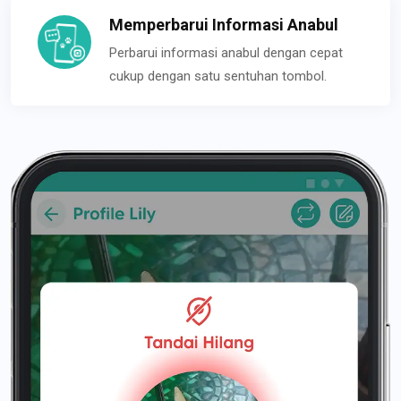
Memperbarui Informasi Anabul
Perbarui informasi anabul dengan cepat
cukup dengan satu sentuhan tombol.