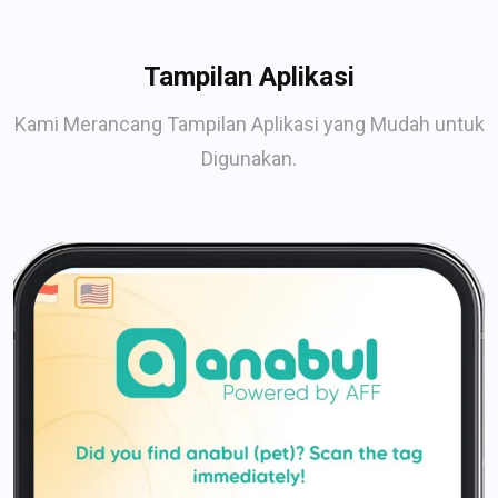
Tampilan Aplikasi
Kami Merancang Tampilan Aplikasi yang Mudah untuk
Digunakan.