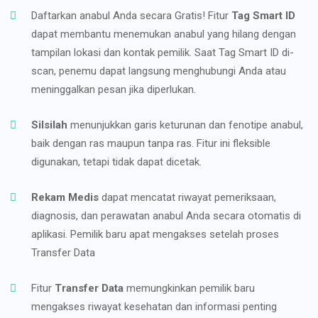
Daftarkan anabul Anda secara Gratis! Fitur
Tag Smart ID
dapat membantu menemukan anabul yang hilang dengan
tampilan lokasi dan kontak pemilik. Saat Tag Smart ID di-
scan, penemu dapat langsung menghubungi Anda atau
meninggalkan pesan jika diperlukan.
Silsilah
menunjukkan garis keturunan dan fenotipe anabul,
baik dengan ras maupun tanpa ras. Fitur ini fleksible
digunakan, tetapi tidak dapat dicetak.
Rekam Medis
dapat mencatat riwayat pemeriksaan,
diagnosis, dan perawatan anabul Anda secara otomatis di
aplikasi. Pemilik baru apat mengakses setelah proses
Transfer Data
Fitur
Transfer Data
memungkinkan pemilik baru
mengakses riwayat kesehatan dan informasi penting