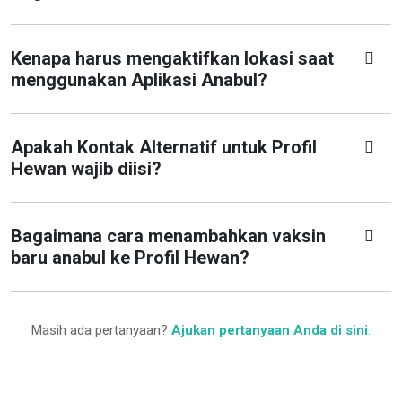
Kenapa harus mengaktifkan lokasi saat
menggunakan Aplikasi Anabul?
Apakah Kontak Alternatif untuk Profil
Hewan wajib diisi?
Bagaimana cara menambahkan vaksin
baru anabul ke Profil Hewan?
Masih ada pertanyaan?
Ajukan pertanyaan Anda di sini
.