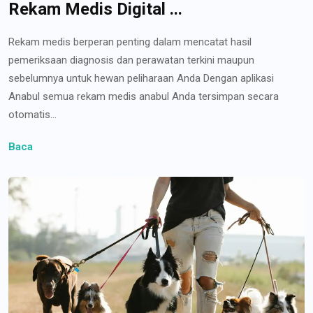
Rekam Medis Digital ...
Rekam medis berperan penting dalam mencatat hasil
pemeriksaan diagnosis dan perawatan terkini maupun
sebelumnya untuk hewan peliharaan Anda Dengan aplikasi
Anabul semua rekam medis anabul Anda tersimpan secara
otomatis...
Baca