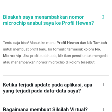
Bisakah saya menambahkan nomor
microchip anabul saya ke Profil Hewan?
Tentu saja bisa! Masuk ke menu
Profil Hewan
dan klik
Tambah
untuk membuat profil baru. Isi formulir, termasuk kolom
No.
Microchip
.
Jika profil sudah ada, klik ikon pensil untuk mengedit
atau menambahkan nomor microchip di kolom tersebut.
Ketika terjadi update pada aplikasi, apa
yang terjadi pada data-data saya?
Bagaimana membuat Silsilah Virtual?