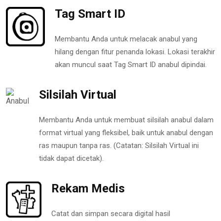
Tag Smart ID
Membantu Anda untuk melacak anabul yang
hilang dengan fitur penanda lokasi. Lokasi terakhir
akan muncul saat Tag Smart ID anabul dipindai.
Silsilah Virtual
Membantu Anda untuk membuat silsilah anabul dalam
format virtual yang fleksibel, baik untuk anabul dengan
ras maupun tanpa ras. (Catatan: Silsilah Virtual ini
tidak dapat dicetak).
Rekam Medis
Catat dan simpan secara digital hasil