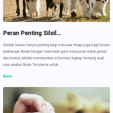
Peran Penting Silsil...
Silsilah bukan hanya penting bagi manusia tetapi juga bagi hewan
peliharaan Anda Dengan mencatat garis keturunan induk jantan
dan betina silislah memberikan informasi lngkap tentang asal
usul anabul Anda Terutama untuk...
Baca