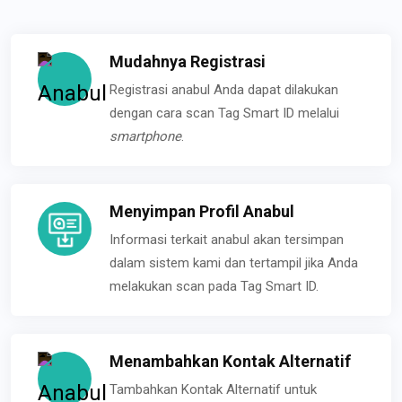
Mudahnya Registrasi
Registrasi anabul Anda dapat dilakukan
dengan cara scan Tag Smart ID melalui
smartphone
.
Menyimpan Profil Anabul
Informasi terkait anabul akan tersimpan
dalam sistem kami dan tertampil jika Anda
melakukan scan pada Tag Smart ID.
Menambahkan Kontak Alternatif
Tambahkan Kontak Alternatif untuk