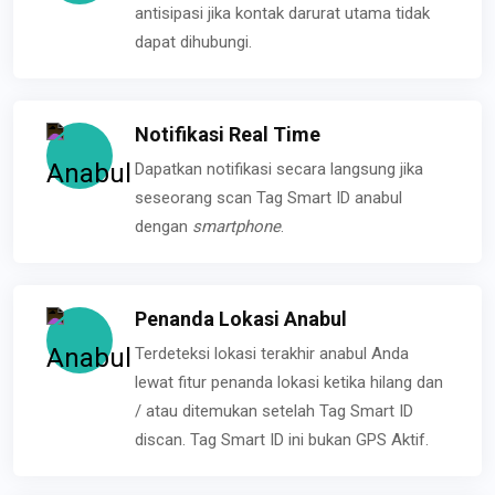
antisipasi jika kontak darurat utama tidak
dapat dihubungi.
Notifikasi Real Time
Dapatkan notifikasi secara langsung jika
seseorang scan Tag Smart ID anabul
dengan
smartphone
.
Penanda Lokasi Anabul
Terdeteksi lokasi terakhir anabul Anda
lewat fitur penanda lokasi ketika hilang dan
/ atau ditemukan setelah Tag Smart ID
discan. Tag Smart ID ini bukan GPS Aktif.