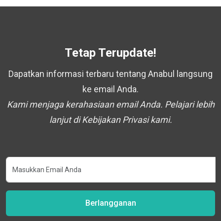
Tetap Terupdate!
Dapatkan informasi terbaru tentang Anabul langsung
ke email Anda.
Kami menjaga kerahasiaan email Anda. Pelajari lebih
lanjut di Kebijakan Privasi kami.
Berlangganan