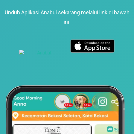
Unduh Aplikasi Anabul sekarang melalui link di bawah
ini!