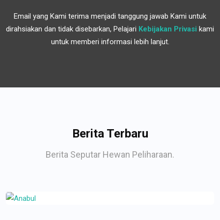
Email yang Kami terima menjadi tanggung jawab Kami untuk
dirahsiakan dan tidak disebarkan, Pelajari
Kebijakan Privasi
kami
untuk memberi informasi lebih lanjut.
Berita Terbaru
Berita Seputar Hewan Peliharaan.