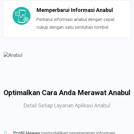
Memperbarui Informasi Anabul
Perbarui informasi anabul dengan cepat
cukup dengan satu sentuhan tombol.
Optimalkan Cara Anda Merawat Anabul
Detail Setiap Layanan Aplikasi Anabul
Profil Hewan
memudahkan penyimpanan informasi