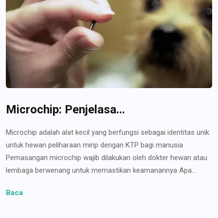
Microchip: Penjelasa...
Microchip adalah alat kecil yang berfungsi sebagai identitas unik
untuk hewan peliharaan mirip dengan KTP bagi manusia
Pemasangan microchip wajib dilakukan oleh dokter hewan atau
lembaga berwenang untuk memastikan keamanannya Apa...
Baca