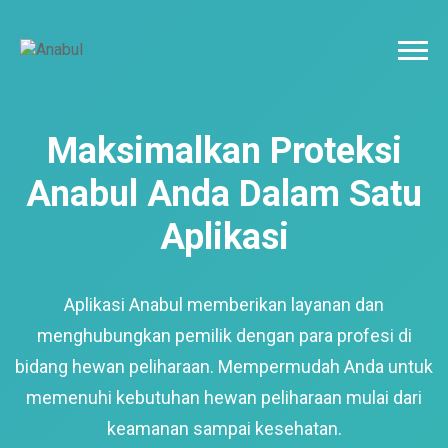
Maksimalkan Proteksi
Anabul Anda Dalam Satu
Aplikasi
Aplikasi Anabul memberikan layanan dan
menghubungkan pemilik dengan para profesi di
bidang hewan peliharaan. Mempermudah Anda untuk
memenuhi kebutuhan hewan peliharaan mulai dari
keamanan sampai kesehatan.