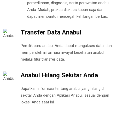
pemeriksaan, diagnosis, serta perawatan anabul
Anda. Mudah, praktis diakses kapan saja dan
dapat membantu mencegah kehilangan berkas.
Transfer Data Anabul
Pemilik baru anabul Anda dapat mengakses data, dan
memperoleh informasi riwayat kesehatan anabul
melalui fitur transfer data.
Anabul Hilang Sekitar Anda
Dapatkan informasi tentang anabul yang hilang di
sekitar Anda dengan Aplikasi Anabul, sesuai dengan
lokasi Anda saat ini.