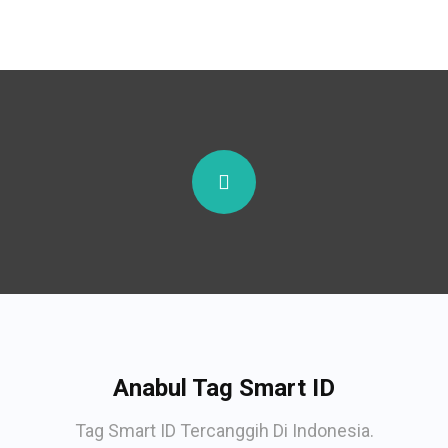
Anabul Tag Smart ID
Tag Smart ID Tercanggih Di Indonesia.