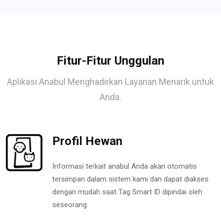
Fitur-Fitur Unggulan
Aplikasi Anabul Menghadirkan Layanan Menarik untuk
Anda.
Profil Hewan
Informasi terkait anabul Anda akan otomatis
tersimpan dalam sistem kami dan dapat diakses
dengan mudah saat Tag Smart ID dipindai oleh
seseorang.