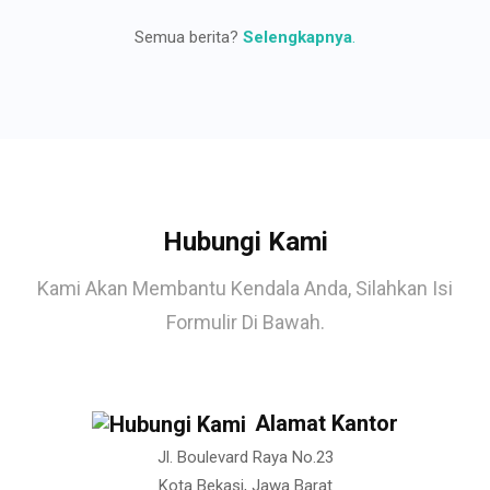
Semua berita?
Selengkapnya
.
Hubungi Kami
Kami Akan Membantu Kendala Anda, Silahkan Isi
Formulir Di Bawah.
Alamat Kantor
Jl. Boulevard Raya No.23
Kota Bekasi, Jawa Barat