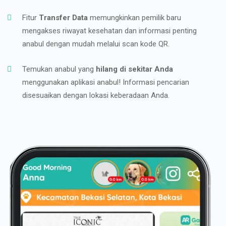
Fitur
Transfer Data
memungkinkan pemilik baru
mengakses riwayat kesehatan dan informasi penting
anabul dengan mudah melalui scan kode QR.
Temukan anabul yang
hilang di sekitar Anda
menggunakan aplikasi anabul! Informasi pencarian
disesuaikan dengan lokasi keberadaan Anda.