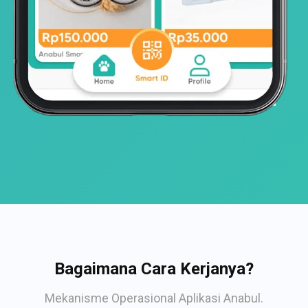
Bagaimana Cara Kerjanya?
Mekanisme Operasional Aplikasi Anabul.