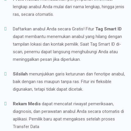
lengkap anabul Anda mulai dari nama lengkap, hingga jenis
ras, secara otomatis.
Daftarkan anabul Anda secara Gratis! Fitur
Tag Smart ID
dapat membantu menemukan anabul yang hilang dengan
tampilan lokasi dan kontak pemilik. Saat Tag Smart ID di-
scan, penemu dapat langsung menghubungi Anda atau
meninggalkan pesan jika diperlukan.
Silsilah
menunjukkan garis keturunan dan fenotipe anabul,
baik dengan ras maupun tanpa ras. Fitur ini fleksible
digunakan, tetapi tidak dapat dicetak.
Rekam Medis
dapat mencatat riwayat pemeriksaan,
diagnosis, dan perawatan anabul Anda secara otomatis di
aplikasi. Pemilik baru apat mengakses setelah proses
Transfer Data