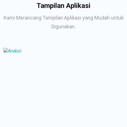
Tampilan Aplikasi
Kami Merancang Tampilan Aplikasi yang Mudah untuk
Digunakan.