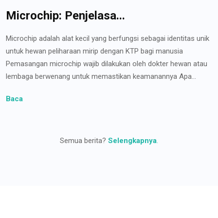
Microchip: Penjelasa...
Microchip adalah alat kecil yang berfungsi sebagai identitas unik
untuk hewan peliharaan mirip dengan KTP bagi manusia
Pemasangan microchip wajib dilakukan oleh dokter hewan atau
lembaga berwenang untuk memastikan keamanannya Apa...
Baca
Semua berita?
Selengkapnya
.