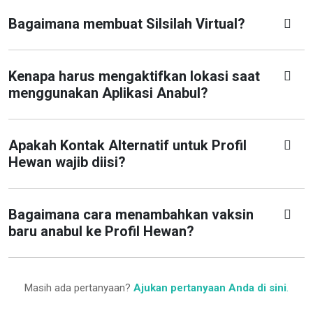
Bagaimana membuat Silsilah Virtual?
Kenapa harus mengaktifkan lokasi saat
menggunakan Aplikasi Anabul?
Apakah Kontak Alternatif untuk Profil
Hewan wajib diisi?
Bagaimana cara menambahkan vaksin
baru anabul ke Profil Hewan?
Masih ada pertanyaan?
Ajukan pertanyaan Anda di sini
.