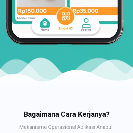
Bagaimana Cara Kerjanya?
Mekanisme Operasional Aplikasi Anabul.