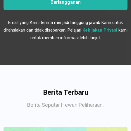
Berlangganan
Email yang Kami terima menjadi tanggung jawab Kami untuk
dirahsiakan dan tidak disebarkan, Pelajari
Kebijakan Privasi
kami
untuk memberi informasi lebih lanjut.
Berita Terbaru
Berita Seputar Hewan Peliharaan.