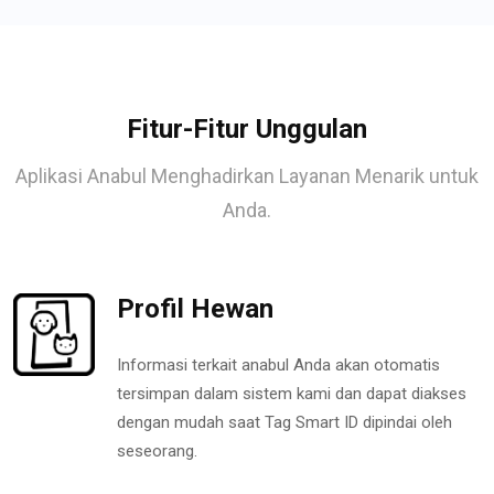
Fitur-Fitur Unggulan
Aplikasi Anabul Menghadirkan Layanan Menarik untuk
Anda.
Profil Hewan
Informasi terkait anabul Anda akan otomatis
tersimpan dalam sistem kami dan dapat diakses
dengan mudah saat Tag Smart ID dipindai oleh
seseorang.