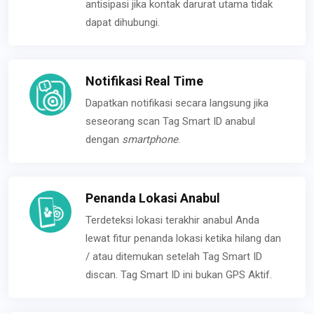
antisipasi jika kontak darurat utama tidak
dapat dihubungi.
Notifikasi Real Time
Dapatkan notifikasi secara langsung jika
seseorang scan Tag Smart ID anabul
dengan
smartphone
.
Penanda Lokasi Anabul
Terdeteksi lokasi terakhir anabul Anda
lewat fitur penanda lokasi ketika hilang dan
/ atau ditemukan setelah Tag Smart ID
discan. Tag Smart ID ini bukan GPS Aktif.