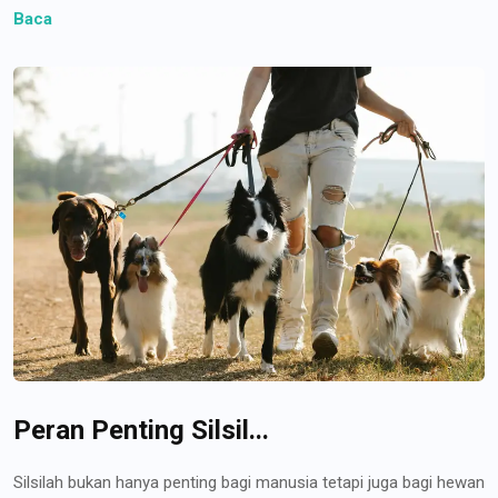
Baca
Peran Penting Silsil...
Silsilah bukan hanya penting bagi manusia tetapi juga bagi hewan