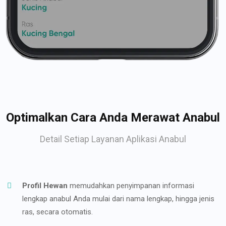
Optimalkan Cara Anda Merawat Anabul
Detail Setiap Layanan Aplikasi Anabul
Profil Hewan
memudahkan penyimpanan informasi
lengkap anabul Anda mulai dari nama lengkap, hingga jenis
ras, secara otomatis.