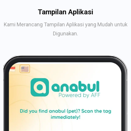
Tampilan Aplikasi
Kami Merancang Tampilan Aplikasi yang Mudah untuk
Digunakan.