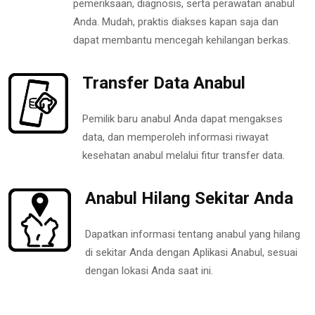
pemeriksaan, diagnosis, serta perawatan anabul
Anda. Mudah, praktis diakses kapan saja dan
dapat membantu mencegah kehilangan berkas.
Transfer Data Anabul
Pemilik baru anabul Anda dapat mengakses
data, dan memperoleh informasi riwayat
kesehatan anabul melalui fitur transfer data.
Anabul Hilang Sekitar Anda
Dapatkan informasi tentang anabul yang hilang
di sekitar Anda dengan Aplikasi Anabul, sesuai
dengan lokasi Anda saat ini.