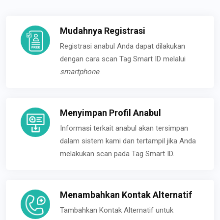
Mudahnya Registrasi
Registrasi anabul Anda dapat dilakukan
dengan cara scan Tag Smart ID melalui
smartphone
.
Menyimpan Profil Anabul
Informasi terkait anabul akan tersimpan
dalam sistem kami dan tertampil jika Anda
melakukan scan pada Tag Smart ID.
Menambahkan Kontak Alternatif
Tambahkan Kontak Alternatif untuk