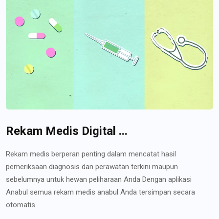
Rekam Medis Digital ...
Rekam medis berperan penting dalam mencatat hasil
pemeriksaan diagnosis dan perawatan terkini maupun
sebelumnya untuk hewan peliharaan Anda Dengan aplikasi
Anabul semua rekam medis anabul Anda tersimpan secara
otomatis...