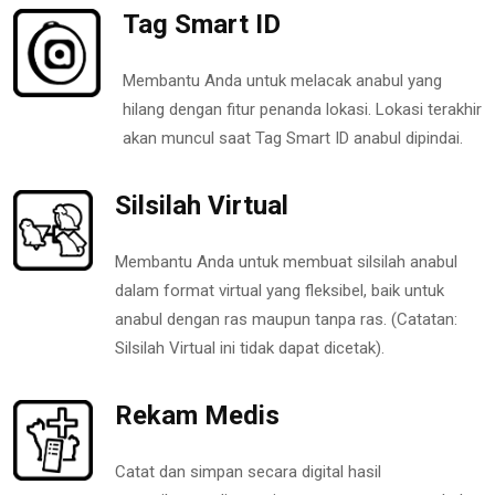
Tag Smart ID
Membantu Anda untuk melacak anabul yang
hilang dengan fitur penanda lokasi. Lokasi terakhir
akan muncul saat Tag Smart ID anabul dipindai.
Silsilah Virtual
Membantu Anda untuk membuat silsilah anabul
dalam format virtual yang fleksibel, baik untuk
anabul dengan ras maupun tanpa ras. (Catatan:
Silsilah Virtual ini tidak dapat dicetak).
Rekam Medis
Catat dan simpan secara digital hasil