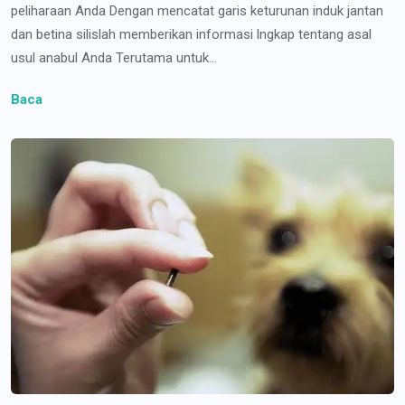
peliharaan Anda Dengan mencatat garis keturunan induk jantan
dan betina silislah memberikan informasi lngkap tentang asal
usul anabul Anda Terutama untuk...
Baca