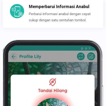
Memperbarui Informasi Anabul
Perbarui informasi anabul dengan cepat
cukup dengan satu sentuhan tombol.