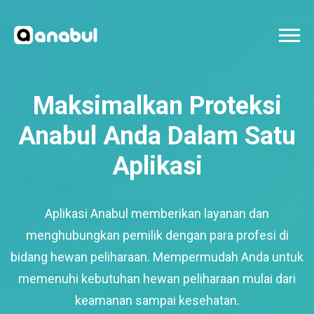
Maksimalkan Proteksi
Anabul Anda Dalam Satu
Aplikasi
Aplikasi Anabul memberikan layanan dan
menghubungkan pemilik dengan para profesi di
bidang hewan peliharaan. Mempermudah Anda untuk
memenuhi kebutuhan hewan peliharaan mulai dari
keamanan sampai kesehatan.