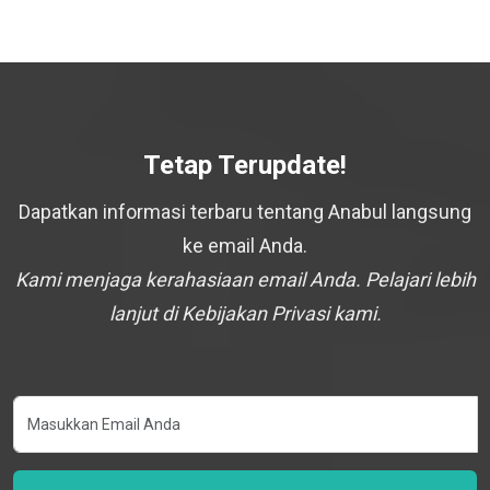
Tetap Terupdate!
Dapatkan informasi terbaru tentang Anabul langsung
ke email Anda.
Kami menjaga kerahasiaan email Anda. Pelajari lebih
lanjut di Kebijakan Privasi kami.