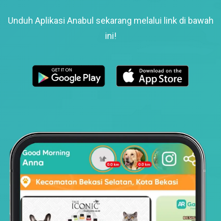
Unduh Aplikasi Anabul sekarang melalui link di bawah
ini!