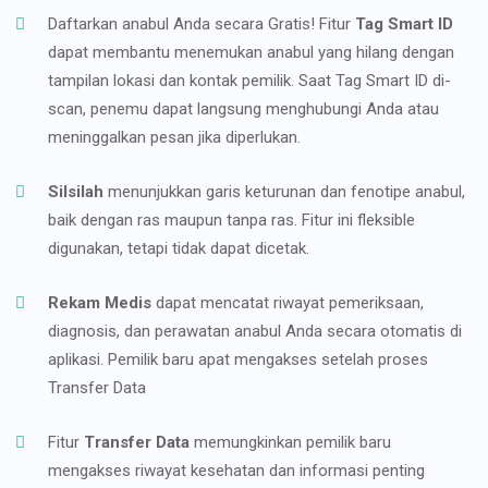
Daftarkan anabul Anda secara Gratis! Fitur
Tag Smart ID
dapat membantu menemukan anabul yang hilang dengan
tampilan lokasi dan kontak pemilik. Saat Tag Smart ID di-
scan, penemu dapat langsung menghubungi Anda atau
meninggalkan pesan jika diperlukan.
Silsilah
menunjukkan garis keturunan dan fenotipe anabul,
baik dengan ras maupun tanpa ras. Fitur ini fleksible
digunakan, tetapi tidak dapat dicetak.
Rekam Medis
dapat mencatat riwayat pemeriksaan,
diagnosis, dan perawatan anabul Anda secara otomatis di
aplikasi. Pemilik baru apat mengakses setelah proses
Transfer Data
Fitur
Transfer Data
memungkinkan pemilik baru
mengakses riwayat kesehatan dan informasi penting