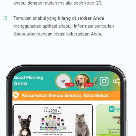
anabul dengan mudah melalui scan kode QR.
Temukan anabul yang
hilang di sekitar Anda
menggunakan aplikasi anabul! Informasi pencarian
disesuaikan dengan lokasi keberadaan Anda.