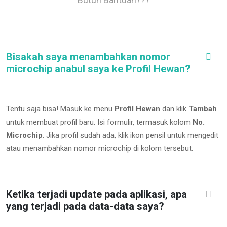
Bisakah saya menambahkan nomor
microchip anabul saya ke Profil Hewan?
Tentu saja bisa! Masuk ke menu
Profil Hewan
dan klik
Tambah
untuk membuat profil baru. Isi formulir, termasuk kolom
No.
Microchip
.
Jika profil sudah ada, klik ikon pensil untuk mengedit
atau menambahkan nomor microchip di kolom tersebut.
Ketika terjadi update pada aplikasi, apa
yang terjadi pada data-data saya?