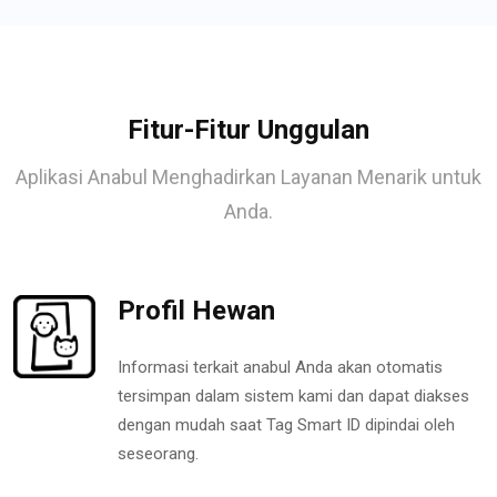
Fitur-Fitur Unggulan
Aplikasi Anabul Menghadirkan Layanan Menarik untuk
Anda.
Profil Hewan
Informasi terkait anabul Anda akan otomatis
tersimpan dalam sistem kami dan dapat diakses
dengan mudah saat Tag Smart ID dipindai oleh
seseorang.