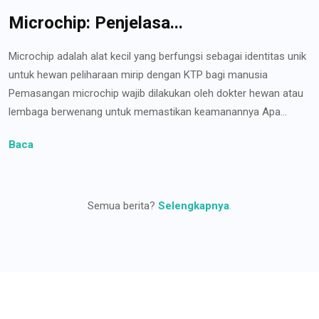
Microchip: Penjelasa...
Microchip adalah alat kecil yang berfungsi sebagai identitas unik
untuk hewan peliharaan mirip dengan KTP bagi manusia
Pemasangan microchip wajib dilakukan oleh dokter hewan atau
lembaga berwenang untuk memastikan keamanannya Apa...
Baca
Semua berita?
Selengkapnya
.