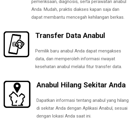
pemeriksaan, diagnosis, serta perawatan anabul
Anda. Mudah, praktis diakses kapan saja dan
dapat membantu mencegah kehilangan berkas.
Transfer Data Anabul
Pemilik baru anabul Anda dapat mengakses
data, dan memperoleh informasi riwayat
kesehatan anabul melalui fitur transfer data.
Anabul Hilang Sekitar Anda
Dapatkan informasi tentang anabul yang hilang
di sekitar Anda dengan Aplikasi Anabul, sesuai
dengan lokasi Anda saat ini.