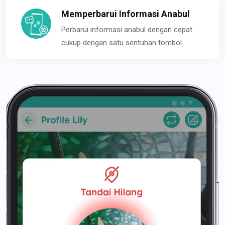
Memperbarui Informasi Anabul
Perbarui informasi anabul dengan cepat
cukup dengan satu sentuhan tombol.