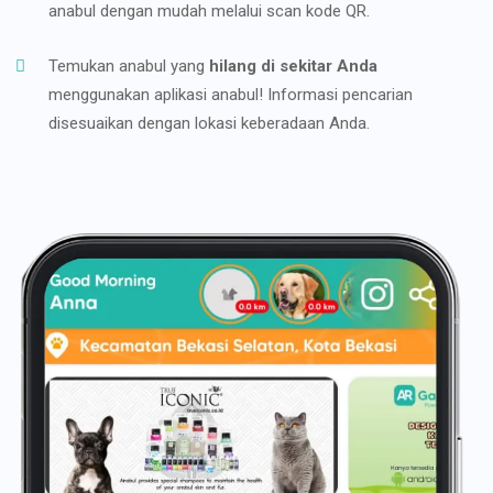
anabul dengan mudah melalui scan kode QR.
Temukan anabul yang
hilang di sekitar Anda
menggunakan aplikasi anabul! Informasi pencarian
disesuaikan dengan lokasi keberadaan Anda.