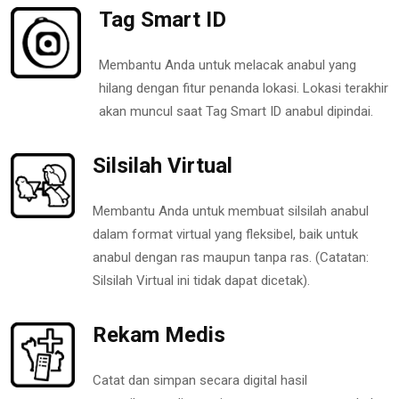
Tag Smart ID
Membantu Anda untuk melacak anabul yang
hilang dengan fitur penanda lokasi. Lokasi terakhir
akan muncul saat Tag Smart ID anabul dipindai.
Silsilah Virtual
Membantu Anda untuk membuat silsilah anabul
dalam format virtual yang fleksibel, baik untuk
anabul dengan ras maupun tanpa ras. (Catatan:
Silsilah Virtual ini tidak dapat dicetak).
Rekam Medis
Catat dan simpan secara digital hasil