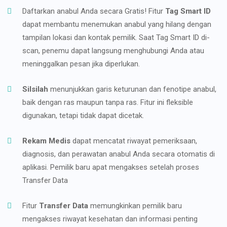
Daftarkan anabul Anda secara Gratis! Fitur
Tag Smart ID
dapat membantu menemukan anabul yang hilang dengan
tampilan lokasi dan kontak pemilik. Saat Tag Smart ID di-
scan, penemu dapat langsung menghubungi Anda atau
meninggalkan pesan jika diperlukan.
Silsilah
menunjukkan garis keturunan dan fenotipe anabul,
baik dengan ras maupun tanpa ras. Fitur ini fleksible
digunakan, tetapi tidak dapat dicetak.
Rekam Medis
dapat mencatat riwayat pemeriksaan,
diagnosis, dan perawatan anabul Anda secara otomatis di
aplikasi. Pemilik baru apat mengakses setelah proses
Transfer Data
Fitur
Transfer Data
memungkinkan pemilik baru
mengakses riwayat kesehatan dan informasi penting