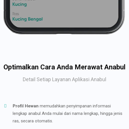
Optimalkan Cara Anda Merawat Anabul
Detail Setiap Layanan Aplikasi Anabul
Profil Hewan
memudahkan penyimpanan informasi
lengkap anabul Anda mulai dari nama lengkap, hingga jenis
ras, secara otomatis.