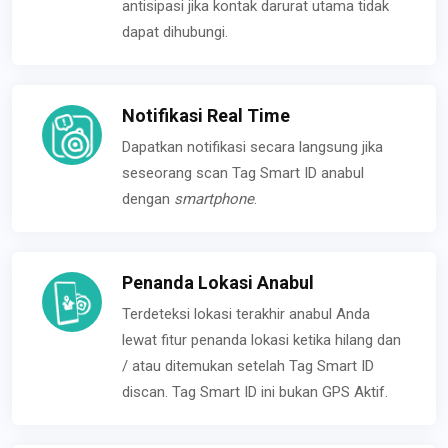
antisipasi jika kontak darurat utama tidak
dapat dihubungi.
Notifikasi Real Time
Dapatkan notifikasi secara langsung jika
seseorang scan Tag Smart ID anabul
dengan
smartphone
.
Penanda Lokasi Anabul
Terdeteksi lokasi terakhir anabul Anda
lewat fitur penanda lokasi ketika hilang dan
/ atau ditemukan setelah Tag Smart ID
discan. Tag Smart ID ini bukan GPS Aktif.