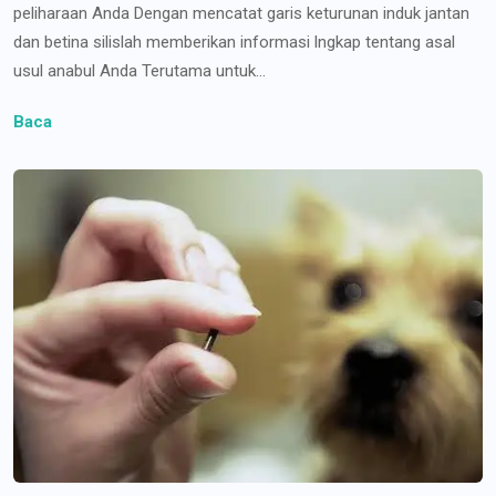
peliharaan Anda Dengan mencatat garis keturunan induk jantan
dan betina silislah memberikan informasi lngkap tentang asal
usul anabul Anda Terutama untuk...
Baca