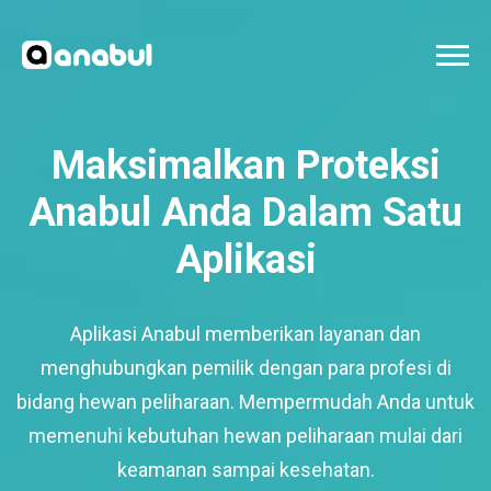
Maksimalkan Proteksi
Anabul Anda Dalam Satu
Aplikasi
Aplikasi Anabul memberikan layanan dan
menghubungkan pemilik dengan para profesi di
bidang hewan peliharaan. Mempermudah Anda untuk
memenuhi kebutuhan hewan peliharaan mulai dari
keamanan sampai kesehatan.