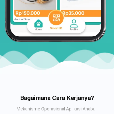
Bagaimana Cara Kerjanya?
Mekanisme Operasional Aplikasi Anabul.