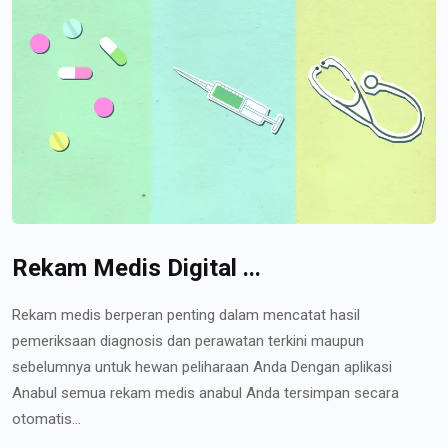
Rekam Medis Digital ...
Rekam medis berperan penting dalam mencatat hasil
pemeriksaan diagnosis dan perawatan terkini maupun
sebelumnya untuk hewan peliharaan Anda Dengan aplikasi
Anabul semua rekam medis anabul Anda tersimpan secara
otomatis...