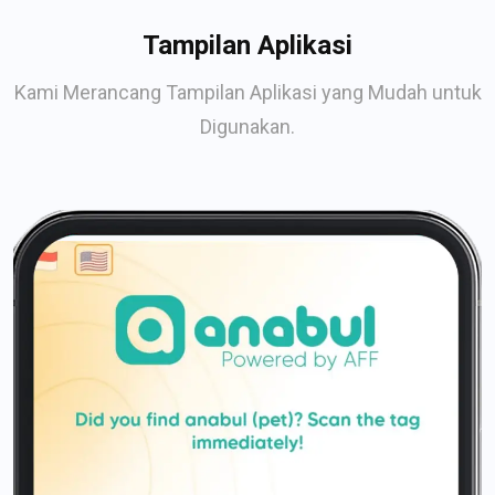
Tampilan Aplikasi
Kami Merancang Tampilan Aplikasi yang Mudah untuk
Digunakan.