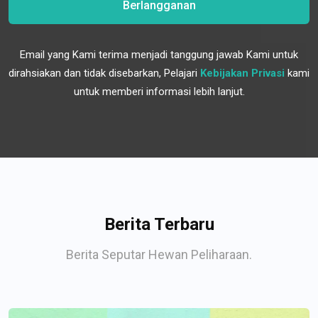
Berlangganan
Email yang Kami terima menjadi tanggung jawab Kami untuk
dirahsiakan dan tidak disebarkan, Pelajari
Kebijakan Privasi
kami
untuk memberi informasi lebih lanjut.
Berita Terbaru
Berita Seputar Hewan Peliharaan.