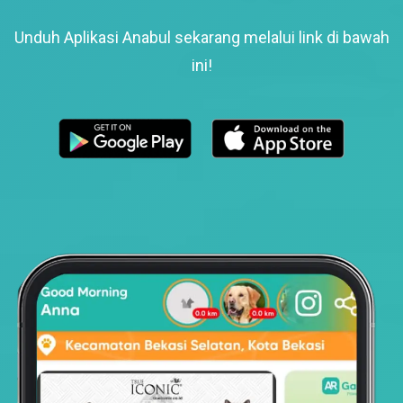
Unduh Aplikasi Anabul sekarang melalui link di bawah
ini!