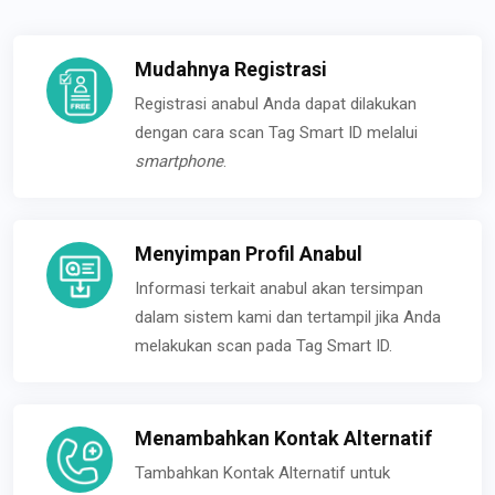
Mudahnya Registrasi
Registrasi anabul Anda dapat dilakukan
dengan cara scan Tag Smart ID melalui
smartphone
.
Menyimpan Profil Anabul
Informasi terkait anabul akan tersimpan
dalam sistem kami dan tertampil jika Anda
melakukan scan pada Tag Smart ID.
Menambahkan Kontak Alternatif
Tambahkan Kontak Alternatif untuk