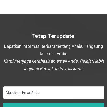
Tetap Terupdate!
Dapatkan informasi terbaru tentang Anabul langsung
ke email Anda.
Kami menjaga kerahasiaan email Anda. Pelajari lebih
lanjut di Kebijakan Privasi kami.