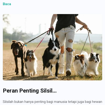
Baca
Peran Penting Silsil...
Silsilah bukan hanya penting bagi manusia tetapi juga bagi hewan