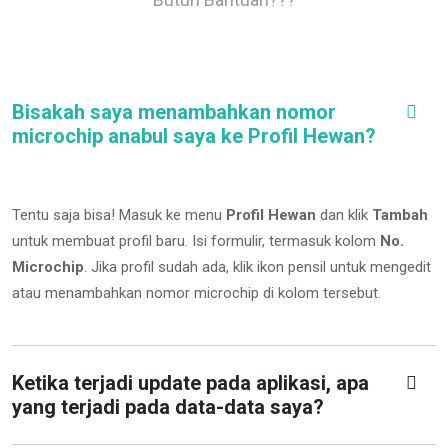
Bisakah saya menambahkan nomor
microchip anabul saya ke Profil Hewan?
Tentu saja bisa! Masuk ke menu
Profil Hewan
dan klik
Tambah
untuk membuat profil baru. Isi formulir, termasuk kolom
No.
Microchip
.
Jika profil sudah ada, klik ikon pensil untuk mengedit
atau menambahkan nomor microchip di kolom tersebut.
Ketika terjadi update pada aplikasi, apa
yang terjadi pada data-data saya?