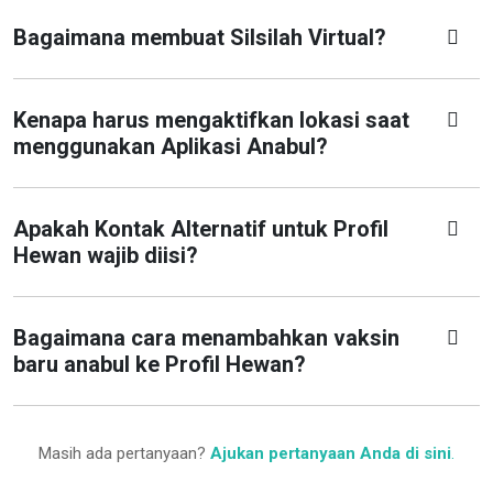
Bagaimana membuat Silsilah Virtual?
Kenapa harus mengaktifkan lokasi saat
menggunakan Aplikasi Anabul?
Apakah Kontak Alternatif untuk Profil
Hewan wajib diisi?
Bagaimana cara menambahkan vaksin
baru anabul ke Profil Hewan?
Masih ada pertanyaan?
Ajukan pertanyaan Anda di sini
.