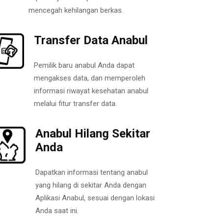
mencegah kehilangan berkas.
Transfer Data Anabul
Pemilik baru anabul Anda dapat
mengakses data, dan memperoleh
informasi riwayat kesehatan anabul
melalui fitur transfer data.
Anabul Hilang Sekitar
Anda
Dapatkan informasi tentang anabul
yang hilang di sekitar Anda dengan
Aplikasi Anabul, sesuai dengan lokasi
Anda saat ini.