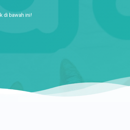
k di bawah ini!