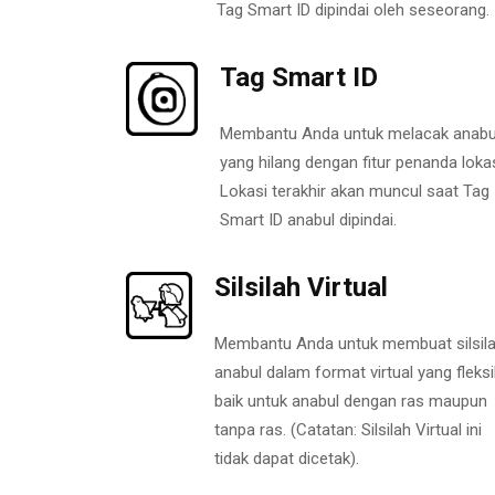
Tag Smart ID dipindai oleh seseorang.
Tag Smart ID
Membantu Anda untuk melacak anabu
yang hilang dengan fitur penanda lokas
Lokasi terakhir akan muncul saat Tag
Smart ID anabul dipindai.
Silsilah Virtual
Membantu Anda untuk membuat silsil
anabul dalam format virtual yang fleksi
baik untuk anabul dengan ras maupun
tanpa ras. (Catatan: Silsilah Virtual ini
tidak dapat dicetak).