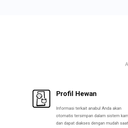
A
Profil Hewan
Informasi terkait anabul Anda akan
otomatis tersimpan dalam sistem kam
dan dapat diakses dengan mudah saa