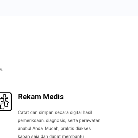
a.
Rekam Medis
Catat dan simpan secara digital hasil
pemeriksaan, diagnosis, serta perawatan
anabul Anda. Mudah, praktis diakses
kapan saja dan dapat membantu