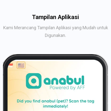
Tampilan Aplikasi
Kami Merancang Tampilan Aplikasi yang Mudah untuk
Digunakan.