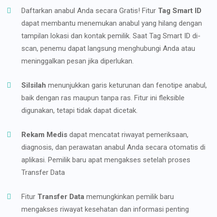
Daftarkan anabul Anda secara Gratis! Fitur
Tag Smart ID
dapat membantu menemukan anabul yang hilang dengan
tampilan lokasi dan kontak pemilik. Saat Tag Smart ID di-
scan, penemu dapat langsung menghubungi Anda atau
meninggalkan pesan jika diperlukan.
Silsilah
menunjukkan garis keturunan dan fenotipe anabul,
baik dengan ras maupun tanpa ras. Fitur ini fleksible
digunakan, tetapi tidak dapat dicetak.
Rekam Medis
dapat mencatat riwayat pemeriksaan,
diagnosis, dan perawatan anabul Anda secara otomatis di
aplikasi. Pemilik baru apat mengakses setelah proses
Transfer Data
Fitur
Transfer Data
memungkinkan pemilik baru
mengakses riwayat kesehatan dan informasi penting