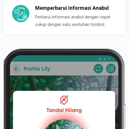
Memperbarui Informasi Anabul
Perbarui informasi anabul dengan cepat
cukup dengan satu sentuhan tombol.