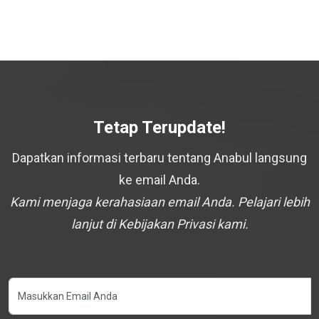
Tetap Terupdate!
Dapatkan informasi terbaru tentang Anabul langsung
ke email Anda.
Kami menjaga kerahasiaan email Anda. Pelajari lebih
lanjut di Kebijakan Privasi kami.