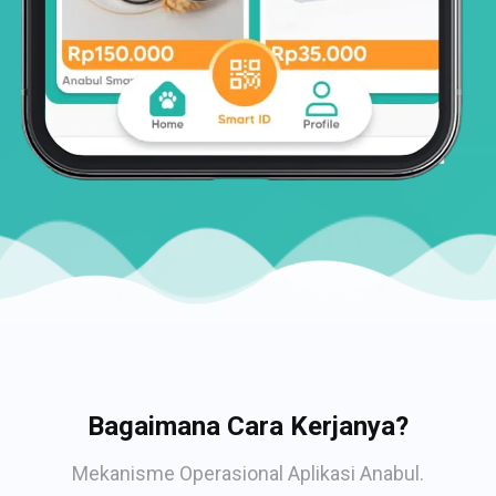
Bagaimana Cara Kerjanya?
Mekanisme Operasional Aplikasi Anabul.