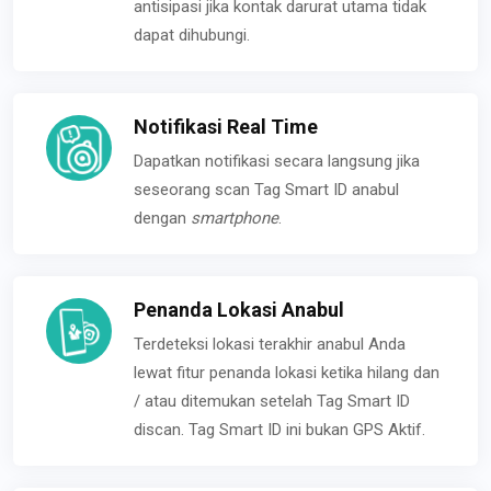
antisipasi jika kontak darurat utama tidak
dapat dihubungi.
Notifikasi Real Time
Dapatkan notifikasi secara langsung jika
seseorang scan Tag Smart ID anabul
dengan
smartphone
.
Penanda Lokasi Anabul
Terdeteksi lokasi terakhir anabul Anda
lewat fitur penanda lokasi ketika hilang dan
/ atau ditemukan setelah Tag Smart ID
discan. Tag Smart ID ini bukan GPS Aktif.