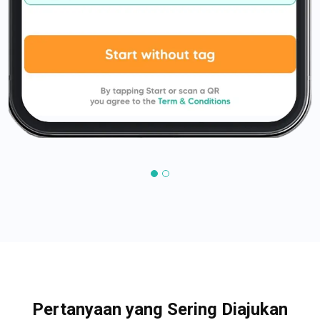
Pertanyaan yang Sering Diajukan