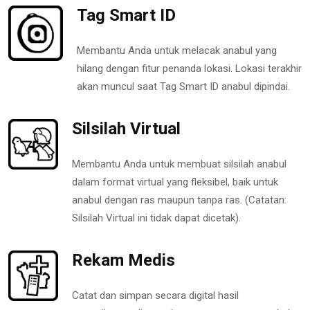
Tag Smart ID
Membantu Anda untuk melacak anabul yang
hilang dengan fitur penanda lokasi. Lokasi terakhir
akan muncul saat Tag Smart ID anabul dipindai.
Silsilah Virtual
Membantu Anda untuk membuat silsilah anabul
dalam format virtual yang fleksibel, baik untuk
anabul dengan ras maupun tanpa ras. (Catatan:
Silsilah Virtual ini tidak dapat dicetak).
Rekam Medis
Catat dan simpan secara digital hasil