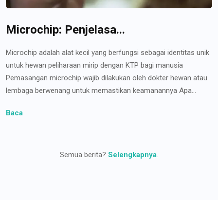
Microchip: Penjelasa...
Microchip adalah alat kecil yang berfungsi sebagai identitas unik
untuk hewan peliharaan mirip dengan KTP bagi manusia
Pemasangan microchip wajib dilakukan oleh dokter hewan atau
lembaga berwenang untuk memastikan keamanannya Apa...
Baca
Semua berita?
Selengkapnya
.