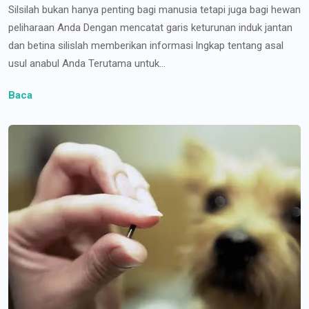
Silsilah bukan hanya penting bagi manusia tetapi juga bagi hewan
peliharaan Anda Dengan mencatat garis keturunan induk jantan
dan betina silislah memberikan informasi lngkap tentang asal
usul anabul Anda Terutama untuk...
Baca