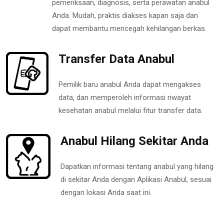
pemeriksaan, diagnosis, serta perawatan anabul
Anda. Mudah, praktis diakses kapan saja dan
dapat membantu mencegah kehilangan berkas.
Transfer Data Anabul
Pemilik baru anabul Anda dapat mengakses
data, dan memperoleh informasi riwayat
kesehatan anabul melalui fitur transfer data.
Anabul Hilang Sekitar Anda
Dapatkan informasi tentang anabul yang hilang
di sekitar Anda dengan Aplikasi Anabul, sesuai
dengan lokasi Anda saat ini.