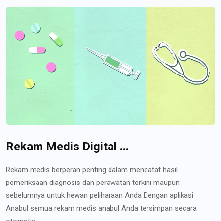
Rekam Medis Digital ...
Rekam medis berperan penting dalam mencatat hasil
pemeriksaan diagnosis dan perawatan terkini maupun
sebelumnya untuk hewan peliharaan Anda Dengan aplikasi
Anabul semua rekam medis anabul Anda tersimpan secara
otomatis...