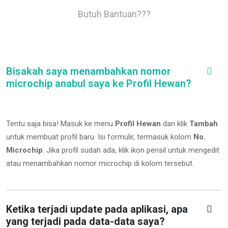
Butuh Bantuan???
Bisakah saya menambahkan nomor
microchip anabul saya ke Profil Hewan?
Tentu saja bisa! Masuk ke menu
Profil Hewan
dan klik
Tambah
untuk membuat profil baru. Isi formulir, termasuk kolom
No.
Microchip
.
Jika profil sudah ada, klik ikon pensil untuk mengedit
atau menambahkan nomor microchip di kolom tersebut.
Ketika terjadi update pada aplikasi, apa
yang terjadi pada data-data saya?