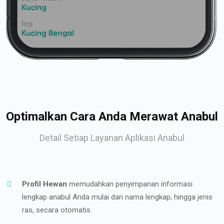
Optimalkan Cara Anda Merawat Anabul
Detail Setiap Layanan Aplikasi Anabul
Profil Hewan
memudahkan penyimpanan informasi
lengkap anabul Anda mulai dari nama lengkap, hingga jenis
ras, secara otomatis.