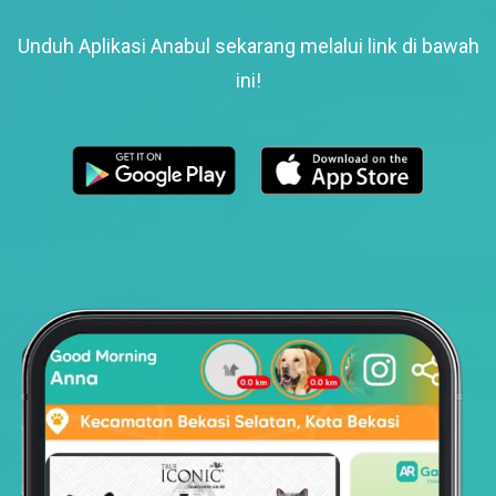
Unduh Aplikasi Anabul sekarang melalui link di bawah
ini!