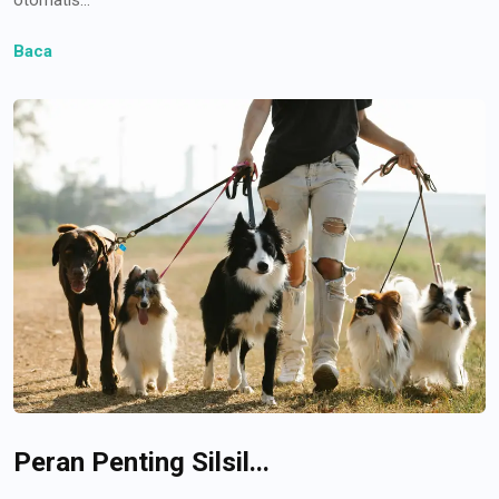
Baca
Peran Penting Silsil...