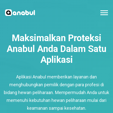
Maksimalkan Proteksi
Anabul Anda Dalam Satu
Aplikasi
Aplikasi Anabul memberikan layanan dan
menghubungkan pemilik dengan para profesi di
bidang hewan peliharaan. Mempermudah Anda untuk
memenuhi kebutuhan hewan peliharaan mulai dari
keamanan sampai kesehatan.