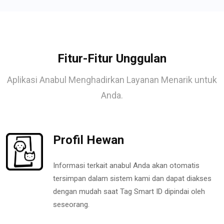
Fitur-Fitur Unggulan
Aplikasi Anabul Menghadirkan Layanan Menarik untuk
Anda.
Profil Hewan
Informasi terkait anabul Anda akan otomatis
tersimpan dalam sistem kami dan dapat diakses
dengan mudah saat Tag Smart ID dipindai oleh
seseorang.