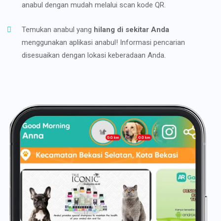
anabul dengan mudah melalui scan kode QR.
Temukan anabul yang
hilang di sekitar Anda
menggunakan aplikasi anabul! Informasi pencarian
disesuaikan dengan lokasi keberadaan Anda.