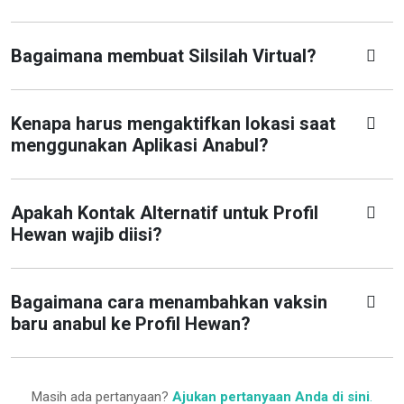
Bagaimana membuat Silsilah Virtual?
Kenapa harus mengaktifkan lokasi saat
menggunakan Aplikasi Anabul?
Apakah Kontak Alternatif untuk Profil
Hewan wajib diisi?
Bagaimana cara menambahkan vaksin
baru anabul ke Profil Hewan?
Masih ada pertanyaan?
Ajukan pertanyaan Anda di sini
.