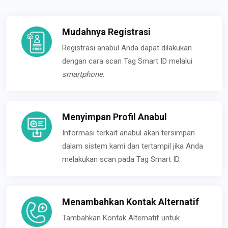
Mudahnya Registrasi
Registrasi anabul Anda dapat dilakukan
dengan cara scan Tag Smart ID melalui
smartphone
.
Menyimpan Profil Anabul
Informasi terkait anabul akan tersimpan
dalam sistem kami dan tertampil jika Anda
melakukan scan pada Tag Smart ID.
Menambahkan Kontak Alternatif
Tambahkan Kontak Alternatif untuk