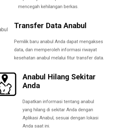
mencegah kehilangan berkas.
Transfer Data Anabul
Pemilik baru anabul Anda dapat mengakses
data, dan memperoleh informasi riwayat
kesehatan anabul melalui fitur transfer data.
Anabul Hilang Sekitar
Anda
Dapatkan informasi tentang anabul
yang hilang di sekitar Anda dengan
Aplikasi Anabul, sesuai dengan lokasi
Anda saat ini.