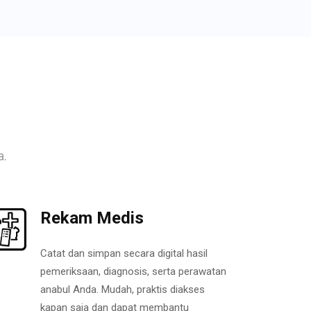
a.
Rekam Medis
Catat dan simpan secara digital hasil
pemeriksaan, diagnosis, serta perawatan
anabul Anda. Mudah, praktis diakses
kapan saja dan dapat membantu