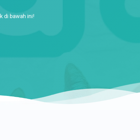
k di bawah ini!