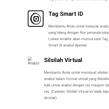
Tag Smart ID
Membantu Anda untuk melacak anabu
yang hilang dengan fitur penanda lokas
Lokasi terakhir akan muncul saat Tag
Smart ID anabul dipindai.
Silsilah Virtual
Membantu Anda untuk membuat silsilah
anabul dalam format virtual yang fleksibe
baik untuk anabul dengan ras maupun ta
ras. (Catatan: Silsilah Virtual ini tidak dap
dicetak).