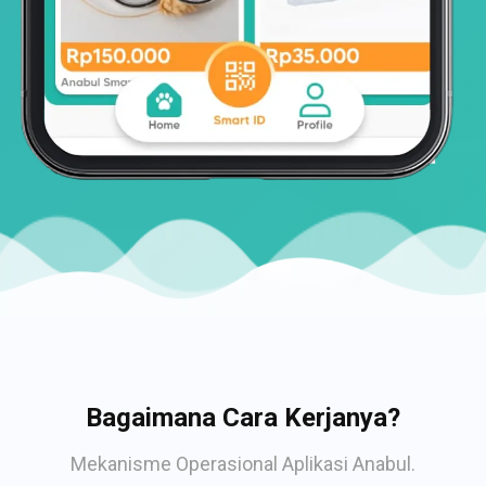
Bagaimana Cara Kerjanya?
Mekanisme Operasional Aplikasi Anabul.