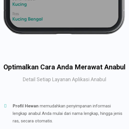
Optimalkan Cara Anda Merawat Anabul
Detail Setiap Layanan Aplikasi Anabul
Profil Hewan
memudahkan penyimpanan informasi
lengkap anabul Anda mulai dari nama lengkap, hingga jenis
ras, secara otomatis.