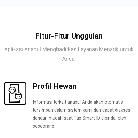
Fitur-Fitur Unggulan
Aplikasi Anabul Menghadirkan Layanan Menarik untuk
Anda.
Profil Hewan
Informasi terkait anabul Anda akan otomatis
tersimpan dalam sistem kami dan dapat diakses
dengan mudah saat Tag Smart ID dipindai oleh
seseorang.