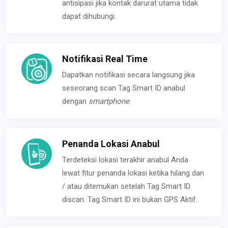
antisipasi jika kontak darurat utama tidak
dapat dihubungi.
Notifikasi Real Time
Dapatkan notifikasi secara langsung jika
seseorang scan Tag Smart ID anabul
dengan
smartphone
.
Penanda Lokasi Anabul
Terdeteksi lokasi terakhir anabul Anda
lewat fitur penanda lokasi ketika hilang dan
/ atau ditemukan setelah Tag Smart ID
discan. Tag Smart ID ini bukan GPS Aktif.