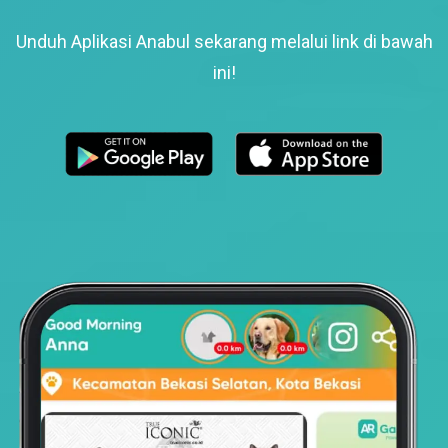
Unduh Aplikasi Anabul sekarang melalui link di bawah
ini!