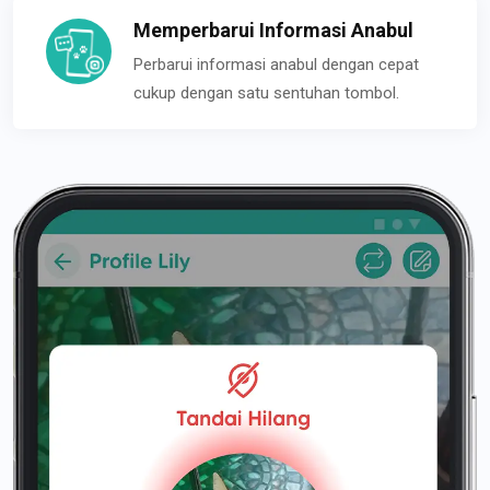
Memperbarui Informasi Anabul
Perbarui informasi anabul dengan cepat
cukup dengan satu sentuhan tombol.