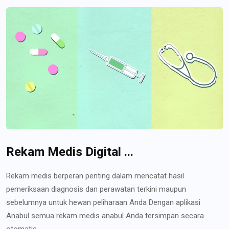
Rekam Medis Digital ...
Rekam medis berperan penting dalam mencatat hasil
pemeriksaan diagnosis dan perawatan terkini maupun
sebelumnya untuk hewan peliharaan Anda Dengan aplikasi
Anabul semua rekam medis anabul Anda tersimpan secara
otomatis...