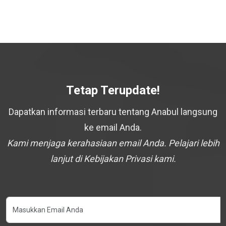
Tetap Terupdate!
Dapatkan informasi terbaru tentang Anabul langsung
ke email Anda.
Kami menjaga kerahasiaan email Anda. Pelajari lebih
lanjut di Kebijakan Privasi kami.