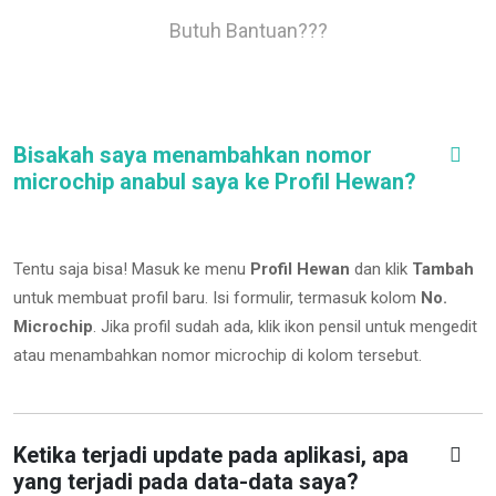
Butuh Bantuan???
Bisakah saya menambahkan nomor
microchip anabul saya ke Profil Hewan?
Tentu saja bisa! Masuk ke menu
Profil Hewan
dan klik
Tambah
untuk membuat profil baru. Isi formulir, termasuk kolom
No.
Microchip
.
Jika profil sudah ada, klik ikon pensil untuk mengedit
atau menambahkan nomor microchip di kolom tersebut.
Ketika terjadi update pada aplikasi, apa
yang terjadi pada data-data saya?