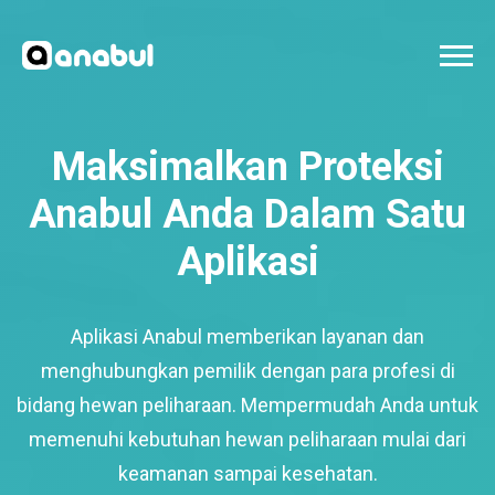
Maksimalkan Proteksi
Anabul Anda Dalam Satu
Aplikasi
Aplikasi Anabul memberikan layanan dan
menghubungkan pemilik dengan para profesi di
bidang hewan peliharaan. Mempermudah Anda untuk
memenuhi kebutuhan hewan peliharaan mulai dari
keamanan sampai kesehatan.