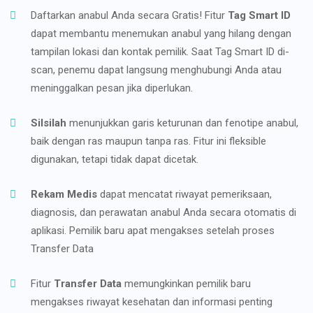
Daftarkan anabul Anda secara Gratis! Fitur
Tag Smart ID
dapat membantu menemukan anabul yang hilang dengan
tampilan lokasi dan kontak pemilik. Saat Tag Smart ID di-
scan, penemu dapat langsung menghubungi Anda atau
meninggalkan pesan jika diperlukan.
Silsilah
menunjukkan garis keturunan dan fenotipe anabul,
baik dengan ras maupun tanpa ras. Fitur ini fleksible
digunakan, tetapi tidak dapat dicetak.
Rekam Medis
dapat mencatat riwayat pemeriksaan,
diagnosis, dan perawatan anabul Anda secara otomatis di
aplikasi. Pemilik baru apat mengakses setelah proses
Transfer Data
Fitur
Transfer Data
memungkinkan pemilik baru
mengakses riwayat kesehatan dan informasi penting