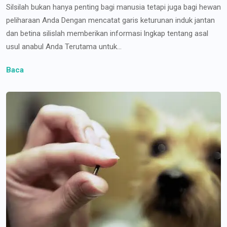
Silsilah bukan hanya penting bagi manusia tetapi juga bagi hewan
peliharaan Anda Dengan mencatat garis keturunan induk jantan
dan betina silislah memberikan informasi lngkap tentang asal
usul anabul Anda Terutama untuk...
Baca