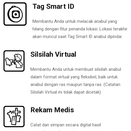
Tag Smart ID
Membantu Anda untuk melacak anabul yang
hilang dengan fitur penanda lokasi. Lokasi terakhir
akan muncul saat Tag Smart ID anabul dipindai.
Silsilah Virtual
Membantu Anda untuk membuat silsilah anabul
dalam format virtual yang fleksibel, baik untuk
anabul dengan ras maupun tanpa ras. (Catatan:
Silsilah Virtual ini tidak dapat dicetak).
Rekam Medis
Catat dan simpan secara digital hasil