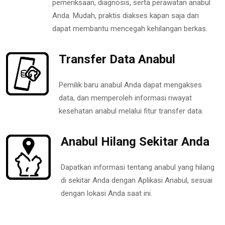
pemeriksaan, diagnosis, serta perawatan anabul
Anda. Mudah, praktis diakses kapan saja dan
dapat membantu mencegah kehilangan berkas.
Transfer Data Anabul
Pemilik baru anabul Anda dapat mengakses
data, dan memperoleh informasi riwayat
kesehatan anabul melalui fitur transfer data.
Anabul Hilang Sekitar Anda
Dapatkan informasi tentang anabul yang hilang
di sekitar Anda dengan Aplikasi Anabul, sesuai
dengan lokasi Anda saat ini.