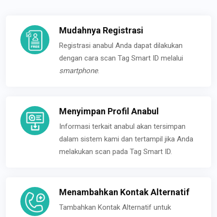
Mudahnya Registrasi
Registrasi anabul Anda dapat dilakukan
dengan cara scan Tag Smart ID melalui
smartphone
.
Menyimpan Profil Anabul
Informasi terkait anabul akan tersimpan
dalam sistem kami dan tertampil jika Anda
melakukan scan pada Tag Smart ID.
Menambahkan Kontak Alternatif
Tambahkan Kontak Alternatif untuk