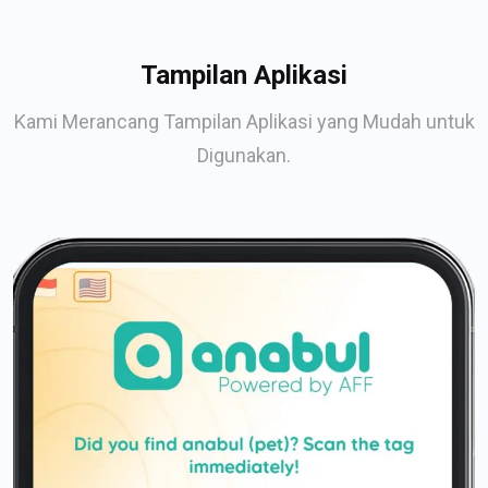
Tampilan Aplikasi
Kami Merancang Tampilan Aplikasi yang Mudah untuk
Digunakan.