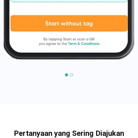
Pertanyaan yang Sering Diajukan