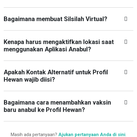
Bagaimana membuat Silsilah Virtual?
Kenapa harus mengaktifkan lokasi saat
menggunakan Aplikasi Anabul?
Apakah Kontak Alternatif untuk Profil
Hewan wajib diisi?
Bagaimana cara menambahkan vaksin
baru anabul ke Profil Hewan?
Masih ada pertanyaan?
Ajukan pertanyaan Anda di sini
.