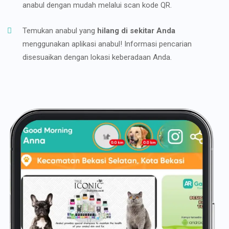
anabul dengan mudah melalui scan kode QR.
Temukan anabul yang
hilang di sekitar Anda
menggunakan aplikasi anabul! Informasi pencarian
disesuaikan dengan lokasi keberadaan Anda.