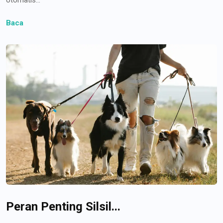
Baca
Peran Penting Silsil...