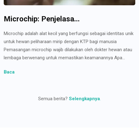
Microchip: Penjelasa...
Microchip adalah alat kecil yang berfungsi sebagai identitas unik
untuk hewan peliharaan mirip dengan KTP bagi manusia
Pemasangan microchip wajib dilakukan oleh dokter hewan atau
lembaga berwenang untuk memastikan keamanannya Apa...
Baca
Semua berita?
Selengkapnya
.