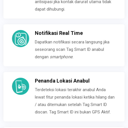
antisipasi jika kontak darurat utama tidak
dapat dihubungi.
Notifikasi Real Time
Dapatkan notifikasi secara langsung jika
seseorang scan Tag Smart ID anabul
dengan
smartphone
.
Penanda Lokasi Anabul
Terdeteksi lokasi terakhir anabul Anda
lewat fitur penanda lokasi ketika hilang dan
/ atau ditemukan setelah Tag Smart ID
discan. Tag Smart ID ini bukan GPS Aktif.