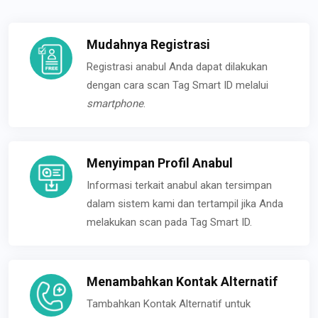
Mudahnya Registrasi
Registrasi anabul Anda dapat dilakukan
dengan cara scan Tag Smart ID melalui
smartphone
.
Menyimpan Profil Anabul
Informasi terkait anabul akan tersimpan
dalam sistem kami dan tertampil jika Anda
melakukan scan pada Tag Smart ID.
Menambahkan Kontak Alternatif
Tambahkan Kontak Alternatif untuk