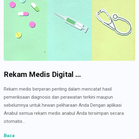
Rekam Medis Digital ...
Rekam medis berperan penting dalam mencatat hasil
pemeriksaan diagnosis dan perawatan terkini maupun
sebelumnya untuk hewan peliharaan Anda Dengan aplikasi
Anabul semua rekam medis anabul Anda tersimpan secara
otomatis...
Baca