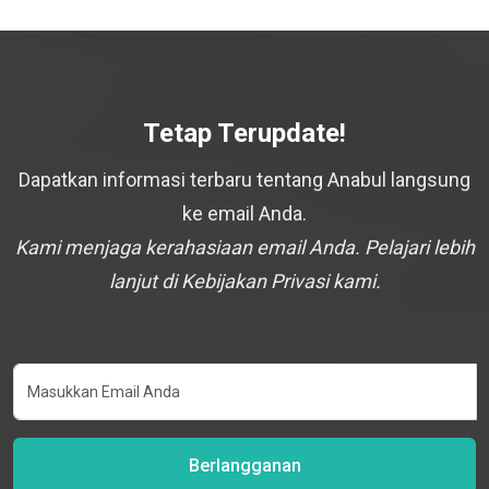
Tetap Terupdate!
Dapatkan informasi terbaru tentang Anabul langsung
ke email Anda.
Kami menjaga kerahasiaan email Anda. Pelajari lebih
lanjut di Kebijakan Privasi kami.
Berlangganan