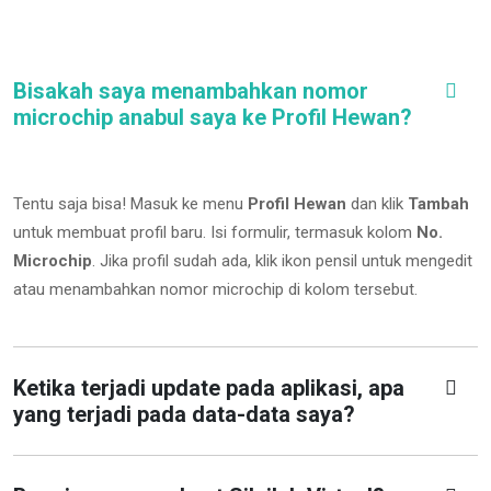
Bisakah saya menambahkan nomor
microchip anabul saya ke Profil Hewan?
Tentu saja bisa! Masuk ke menu
Profil Hewan
dan klik
Tambah
untuk membuat profil baru. Isi formulir, termasuk kolom
No.
Microchip
.
Jika profil sudah ada, klik ikon pensil untuk mengedit
atau menambahkan nomor microchip di kolom tersebut.
Ketika terjadi update pada aplikasi, apa
yang terjadi pada data-data saya?