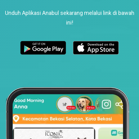
Unduh Aplikasi Anabul sekarang melalui link di bawah
ini!