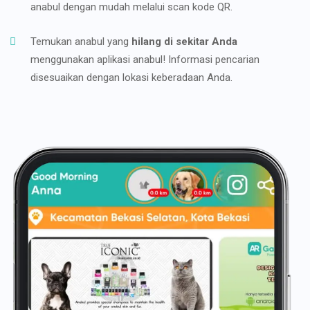
anabul dengan mudah melalui scan kode QR.
Temukan anabul yang
hilang di sekitar Anda
menggunakan aplikasi anabul! Informasi pencarian
disesuaikan dengan lokasi keberadaan Anda.