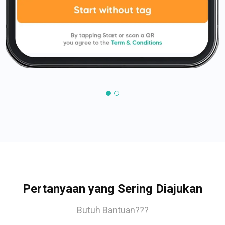
Pertanyaan yang Sering Diajukan
Butuh Bantuan???