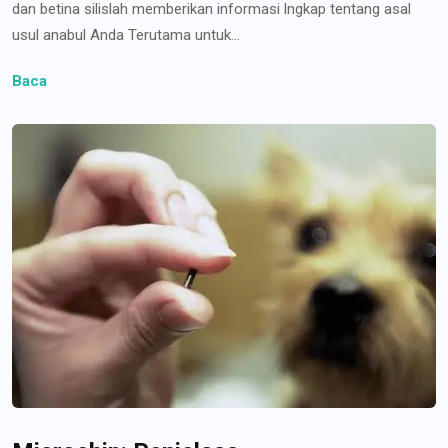
dan betina silislah memberikan informasi lngkap tentang asal
usul anabul Anda Terutama untuk...
Baca