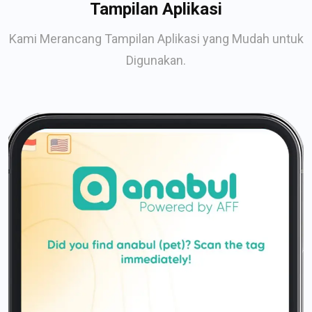
Tampilan Aplikasi
Kami Merancang Tampilan Aplikasi yang Mudah untuk
Digunakan.