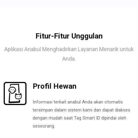
Fitur-Fitur Unggulan
Aplikasi Anabul Menghadirkan Layanan Menarik untuk
Anda.
Profil Hewan
Informasi terkait anabul Anda akan otomatis
tersimpan dalam sistem kami dan dapat diakses
dengan mudah saat Tag Smart ID dipindai oleh
seseorang.