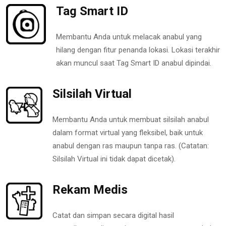
Tag Smart ID
Membantu Anda untuk melacak anabul yang
hilang dengan fitur penanda lokasi. Lokasi terakhir
akan muncul saat Tag Smart ID anabul dipindai.
Silsilah Virtual
Membantu Anda untuk membuat silsilah anabul
dalam format virtual yang fleksibel, baik untuk
anabul dengan ras maupun tanpa ras. (Catatan:
Silsilah Virtual ini tidak dapat dicetak).
Rekam Medis
Catat dan simpan secara digital hasil