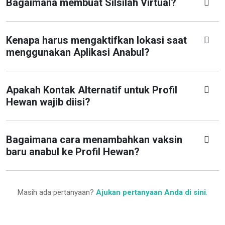
Bagaimana membuat Silsilah Virtual?
Kenapa harus mengaktifkan lokasi saat
menggunakan Aplikasi Anabul?
Apakah Kontak Alternatif untuk Profil
Hewan wajib diisi?
Bagaimana cara menambahkan vaksin
baru anabul ke Profil Hewan?
Masih ada pertanyaan?
Ajukan pertanyaan Anda di sini
.