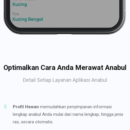
Optimalkan Cara Anda Merawat Anabul
Detail Setiap Layanan Aplikasi Anabul
Profil Hewan
memudahkan penyimpanan informasi
lengkap anabul Anda mulai dari nama lengkap, hingga jenis
ras, secara otomatis.