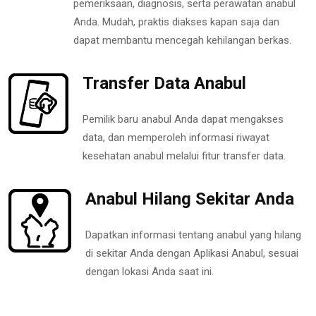
pemeriksaan, diagnosis, serta perawatan anabul
Anda. Mudah, praktis diakses kapan saja dan
dapat membantu mencegah kehilangan berkas.
Transfer Data Anabul
Pemilik baru anabul Anda dapat mengakses
data, dan memperoleh informasi riwayat
kesehatan anabul melalui fitur transfer data.
Anabul Hilang Sekitar Anda
Dapatkan informasi tentang anabul yang hilang
di sekitar Anda dengan Aplikasi Anabul, sesuai
dengan lokasi Anda saat ini.