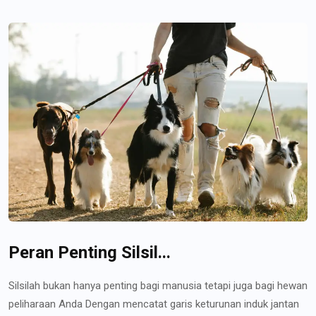
Peran Penting Silsil...
Silsilah bukan hanya penting bagi manusia tetapi juga bagi hewan
peliharaan Anda Dengan mencatat garis keturunan induk jantan