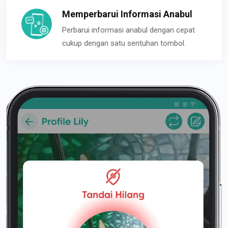
Memperbarui Informasi Anabul
Perbarui informasi anabul dengan cepat
cukup dengan satu sentuhan tombol.