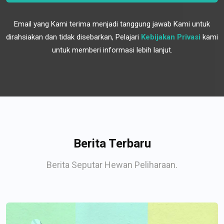
Email yang Kami terima menjadi tanggung jawab Kami untuk
dirahsiakan dan tidak disebarkan, Pelajari
Kebijakan Privasi
kami
untuk memberi informasi lebih lanjut.
Berita Terbaru
Berita Seputar Hewan Peliharaan.