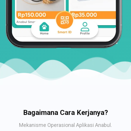
Bagaimana Cara Kerjanya?
Mekanisme Operasional Aplikasi Anabul.