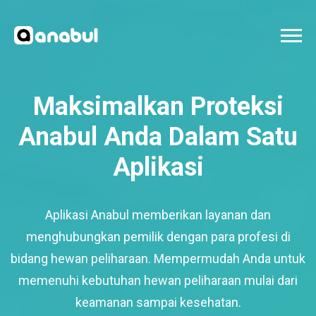
Maksimalkan Proteksi
Anabul Anda Dalam Satu
Aplikasi
Aplikasi Anabul memberikan layanan dan
menghubungkan pemilik dengan para profesi di
bidang hewan peliharaan. Mempermudah Anda untuk
memenuhi kebutuhan hewan peliharaan mulai dari
keamanan sampai kesehatan.