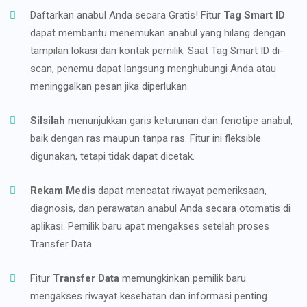
Daftarkan anabul Anda secara Gratis! Fitur
Tag Smart ID
dapat membantu menemukan anabul yang hilang dengan
tampilan lokasi dan kontak pemilik. Saat Tag Smart ID di-
scan, penemu dapat langsung menghubungi Anda atau
meninggalkan pesan jika diperlukan.
Silsilah
menunjukkan garis keturunan dan fenotipe anabul,
baik dengan ras maupun tanpa ras. Fitur ini fleksible
digunakan, tetapi tidak dapat dicetak.
Rekam Medis
dapat mencatat riwayat pemeriksaan,
diagnosis, dan perawatan anabul Anda secara otomatis di
aplikasi. Pemilik baru apat mengakses setelah proses
Transfer Data
Fitur
Transfer Data
memungkinkan pemilik baru
mengakses riwayat kesehatan dan informasi penting