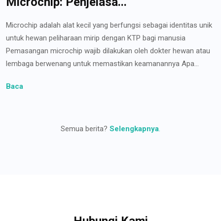
Microchip: Penjelasa...
Microchip adalah alat kecil yang berfungsi sebagai identitas unik
untuk hewan peliharaan mirip dengan KTP bagi manusia
Pemasangan microchip wajib dilakukan oleh dokter hewan atau
lembaga berwenang untuk memastikan keamanannya Apa...
Baca
Semua berita?
Selengkapnya
.
Hubungi Kami