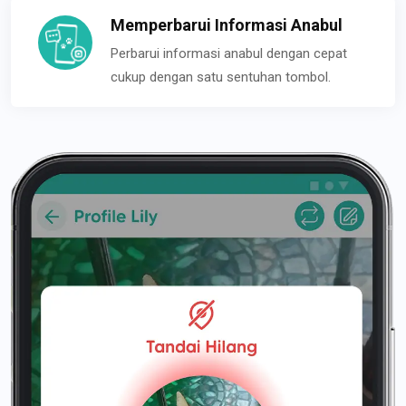
Memperbarui Informasi Anabul
Perbarui informasi anabul dengan cepat
cukup dengan satu sentuhan tombol.