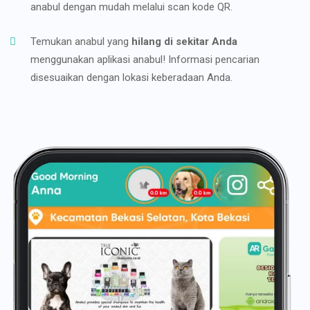
anabul dengan mudah melalui scan kode QR.
Temukan anabul yang
hilang di sekitar Anda
menggunakan aplikasi anabul! Informasi pencarian
disesuaikan dengan lokasi keberadaan Anda.