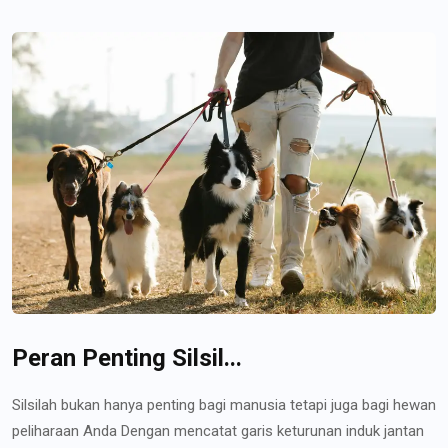
Peran Penting Silsil...
Silsilah bukan hanya penting bagi manusia tetapi juga bagi hewan
peliharaan Anda Dengan mencatat garis keturunan induk jantan