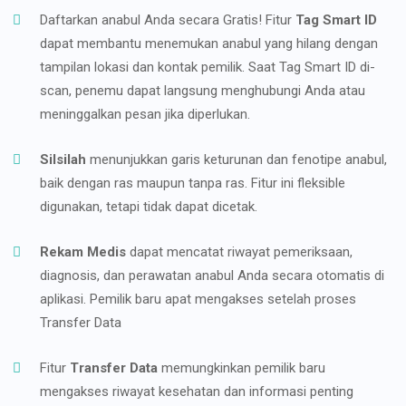
Daftarkan anabul Anda secara Gratis! Fitur
Tag Smart ID
dapat membantu menemukan anabul yang hilang dengan
tampilan lokasi dan kontak pemilik. Saat Tag Smart ID di-
scan, penemu dapat langsung menghubungi Anda atau
meninggalkan pesan jika diperlukan.
Silsilah
menunjukkan garis keturunan dan fenotipe anabul,
baik dengan ras maupun tanpa ras. Fitur ini fleksible
digunakan, tetapi tidak dapat dicetak.
Rekam Medis
dapat mencatat riwayat pemeriksaan,
diagnosis, dan perawatan anabul Anda secara otomatis di
aplikasi. Pemilik baru apat mengakses setelah proses
Transfer Data
Fitur
Transfer Data
memungkinkan pemilik baru
mengakses riwayat kesehatan dan informasi penting