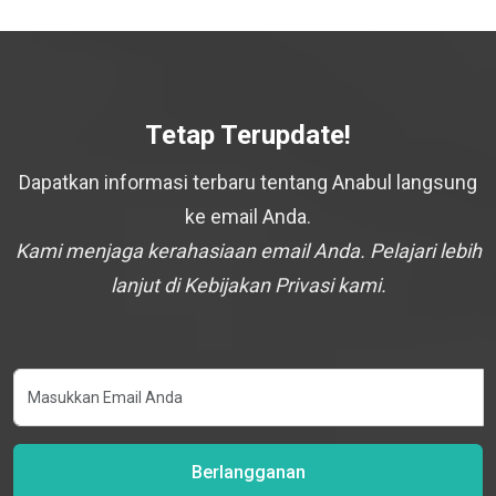
Tetap Terupdate!
Dapatkan informasi terbaru tentang Anabul langsung
ke email Anda.
Kami menjaga kerahasiaan email Anda. Pelajari lebih
lanjut di Kebijakan Privasi kami.
Berlangganan