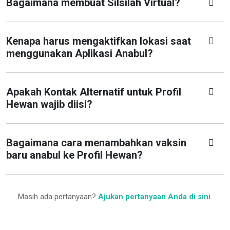
Bagaimana membuat Silsilah Virtual?
Kenapa harus mengaktifkan lokasi saat
menggunakan Aplikasi Anabul?
Apakah Kontak Alternatif untuk Profil
Hewan wajib diisi?
Bagaimana cara menambahkan vaksin
baru anabul ke Profil Hewan?
Masih ada pertanyaan?
Ajukan pertanyaan Anda di sini
.