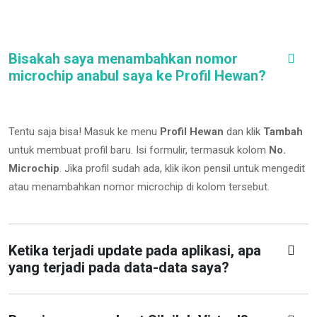
Bisakah saya menambahkan nomor
microchip anabul saya ke Profil Hewan?
Tentu saja bisa! Masuk ke menu
Profil Hewan
dan klik
Tambah
untuk membuat profil baru. Isi formulir, termasuk kolom
No.
Microchip
.
Jika profil sudah ada, klik ikon pensil untuk mengedit
atau menambahkan nomor microchip di kolom tersebut.
Ketika terjadi update pada aplikasi, apa
yang terjadi pada data-data saya?