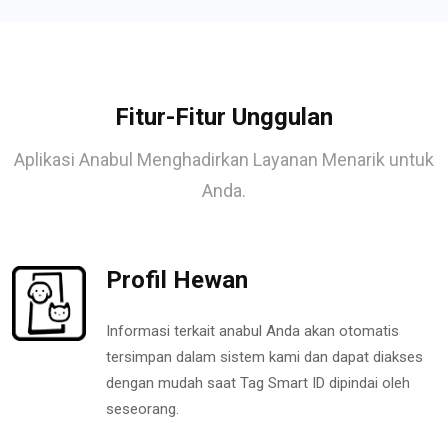
Fitur-Fitur Unggulan
Aplikasi Anabul Menghadirkan Layanan Menarik untuk
Anda.
Profil Hewan
Informasi terkait anabul Anda akan otomatis
tersimpan dalam sistem kami dan dapat diakses
dengan mudah saat Tag Smart ID dipindai oleh
seseorang.