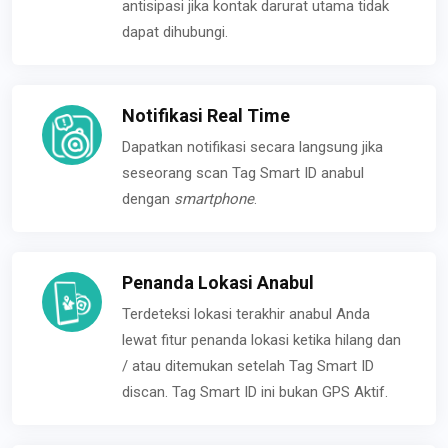
antisipasi jika kontak darurat utama tidak
dapat dihubungi.
Notifikasi Real Time
Dapatkan notifikasi secara langsung jika
seseorang scan Tag Smart ID anabul
dengan
smartphone
.
Penanda Lokasi Anabul
Terdeteksi lokasi terakhir anabul Anda
lewat fitur penanda lokasi ketika hilang dan
/ atau ditemukan setelah Tag Smart ID
discan. Tag Smart ID ini bukan GPS Aktif.