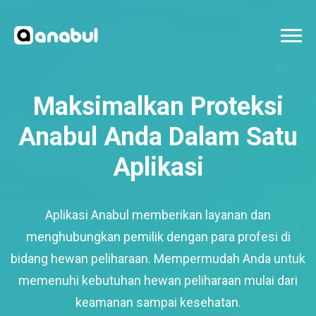
Maksimalkan Proteksi
Anabul Anda Dalam Satu
Aplikasi
Aplikasi Anabul memberikan layanan dan
menghubungkan pemilik dengan para profesi di
bidang hewan peliharaan. Mempermudah Anda untuk
memenuhi kebutuhan hewan peliharaan mulai dari
keamanan sampai kesehatan.