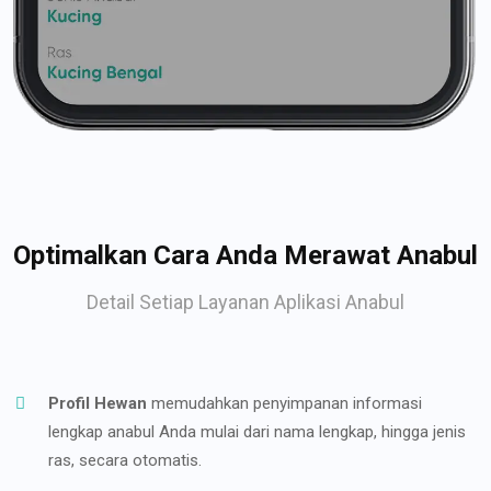
Optimalkan Cara Anda Merawat Anabul
Detail Setiap Layanan Aplikasi Anabul
Profil Hewan
memudahkan penyimpanan informasi
lengkap anabul Anda mulai dari nama lengkap, hingga jenis
ras, secara otomatis.