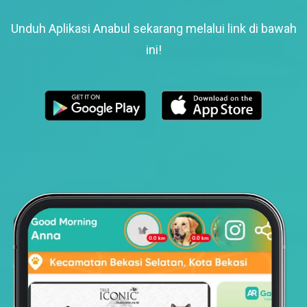
Unduh Aplikasi Anabul sekarang melalui link di bawah
ini!