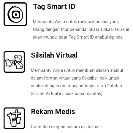
Tag Smart ID
Membantu Anda untuk melacak anabul yang
hilang dengan fitur penanda lokasi. Lokasi terakhir
akan muncul saat Tag Smart ID anabul dipindai.
Silsilah Virtual
Membantu Anda untuk membuat silsilah anabul
dalam format virtual yang fleksibel, baik untuk
anabul dengan ras maupun tanpa ras. (Catatan:
Silsilah Virtual ini tidak dapat dicetak).
Rekam Medis
Catat dan simpan secara digital hasil