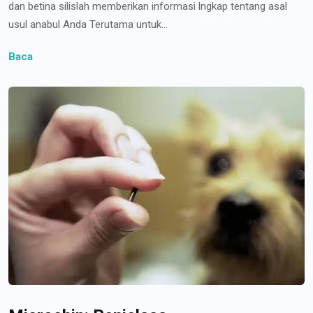
dan betina silislah memberikan informasi lngkap tentang asal
usul anabul Anda Terutama untuk...
Baca