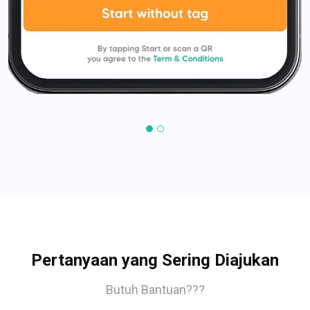
Pertanyaan yang Sering Diajukan
Butuh Bantuan???