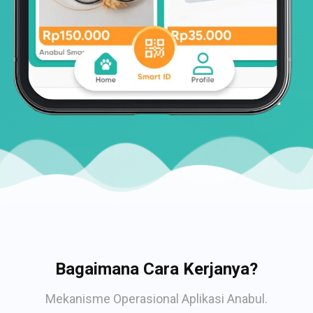
Bagaimana Cara Kerjanya?
Mekanisme Operasional Aplikasi Anabul.