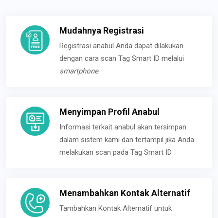
Mudahnya Registrasi
Registrasi anabul Anda dapat dilakukan
dengan cara scan Tag Smart ID melalui
smartphone
.
Menyimpan Profil Anabul
Informasi terkait anabul akan tersimpan
dalam sistem kami dan tertampil jika Anda
melakukan scan pada Tag Smart ID.
Menambahkan Kontak Alternatif
Tambahkan Kontak Alternatif untuk