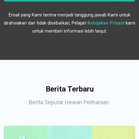
Email yang Kami terima menjadi tanggung jawab Kami untuk
dirahsiakan dan tidak disebarkan, Pelajari
Kebijakan Privasi
kami
untuk memberi informasi lebih lanjut.
Berita Terbaru
Berita Seputar Hewan Peliharaan.