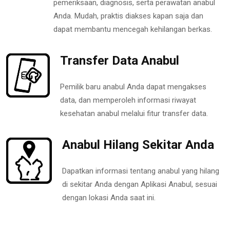
pemeriksaan, diagnosis, serta perawatan anabul
Anda. Mudah, praktis diakses kapan saja dan
dapat membantu mencegah kehilangan berkas.
Transfer Data Anabul
Pemilik baru anabul Anda dapat mengakses
data, dan memperoleh informasi riwayat
kesehatan anabul melalui fitur transfer data.
Anabul Hilang Sekitar Anda
Dapatkan informasi tentang anabul yang hilang
di sekitar Anda dengan Aplikasi Anabul, sesuai
dengan lokasi Anda saat ini.