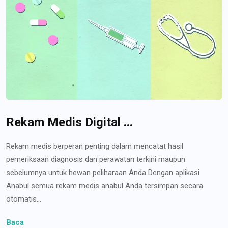
Rekam Medis Digital ...
Rekam medis berperan penting dalam mencatat hasil
pemeriksaan diagnosis dan perawatan terkini maupun
sebelumnya untuk hewan peliharaan Anda Dengan aplikasi
Anabul semua rekam medis anabul Anda tersimpan secara
otomatis...
Baca