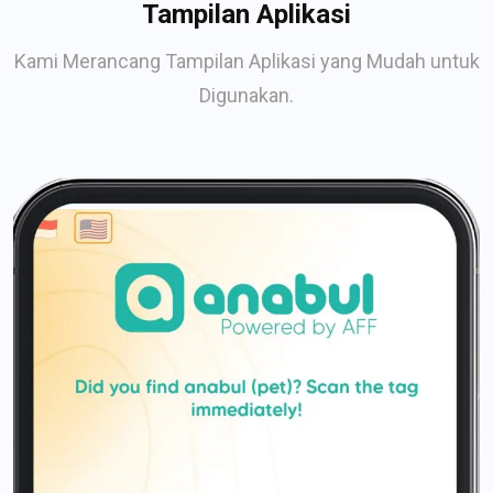
Tampilan Aplikasi
Kami Merancang Tampilan Aplikasi yang Mudah untuk
Digunakan.