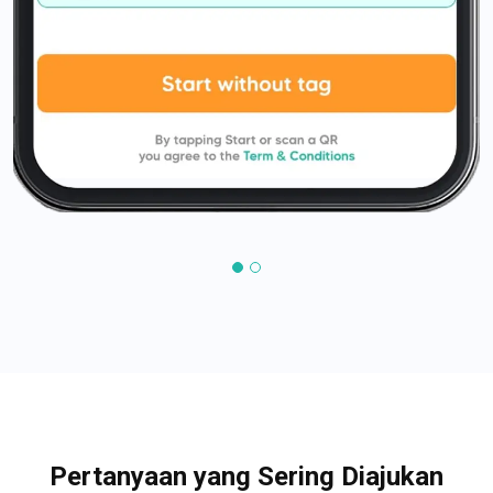
Pertanyaan yang Sering Diajukan