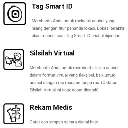
Tag Smart ID
Membantu Anda untuk melacak anabul yang
hilang dengan fitur penanda lokasi. Lokasi terakhir
akan muncul saat Tag Smart ID anabul dipindai.
Silsilah Virtual
Membantu Anda untuk membuat silsilah anabul
dalam format virtual yang fleksibel, baik untuk
anabul dengan ras maupun tanpa ras. (Catatan:
Silsilah Virtual ini tidak dapat dicetak).
Rekam Medis
Catat dan simpan secara digital hasil