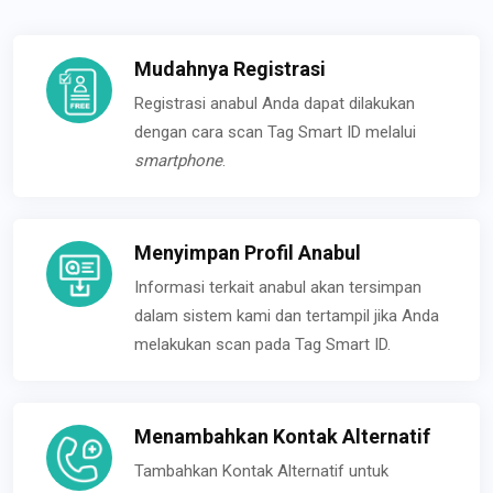
Mudahnya Registrasi
Registrasi anabul Anda dapat dilakukan
dengan cara scan Tag Smart ID melalui
smartphone
.
Menyimpan Profil Anabul
Informasi terkait anabul akan tersimpan
dalam sistem kami dan tertampil jika Anda
melakukan scan pada Tag Smart ID.
Menambahkan Kontak Alternatif
Tambahkan Kontak Alternatif untuk