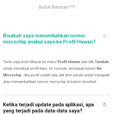
Butuh Bantuan???
Bisakah saya menambahkan nomor
microchip anabul saya ke Profil Hewan?
Tentu saja bisa! Masuk ke menu
Profil Hewan
dan klik
Tambah
untuk membuat profil baru. Isi formulir, termasuk kolom
No.
Microchip
.
Jika profil sudah ada, klik ikon pensil untuk mengedit
atau menambahkan nomor microchip di kolom tersebut.
Ketika terjadi update pada aplikasi, apa
yang terjadi pada data-data saya?