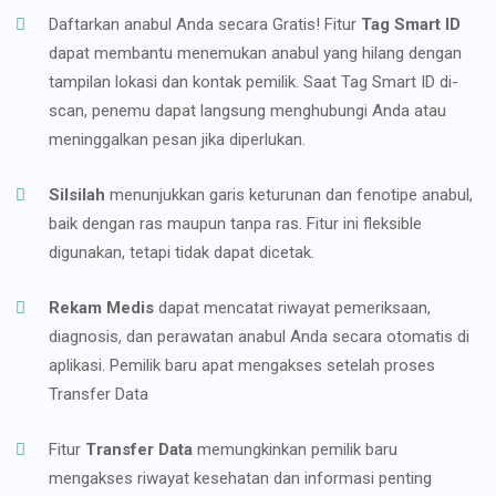
Daftarkan anabul Anda secara Gratis! Fitur
Tag Smart ID
dapat membantu menemukan anabul yang hilang dengan
tampilan lokasi dan kontak pemilik. Saat Tag Smart ID di-
scan, penemu dapat langsung menghubungi Anda atau
meninggalkan pesan jika diperlukan.
Silsilah
menunjukkan garis keturunan dan fenotipe anabul,
baik dengan ras maupun tanpa ras. Fitur ini fleksible
digunakan, tetapi tidak dapat dicetak.
Rekam Medis
dapat mencatat riwayat pemeriksaan,
diagnosis, dan perawatan anabul Anda secara otomatis di
aplikasi. Pemilik baru apat mengakses setelah proses
Transfer Data
Fitur
Transfer Data
memungkinkan pemilik baru
mengakses riwayat kesehatan dan informasi penting