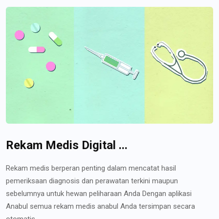
Rekam Medis Digital ...
Rekam medis berperan penting dalam mencatat hasil
pemeriksaan diagnosis dan perawatan terkini maupun
sebelumnya untuk hewan peliharaan Anda Dengan aplikasi
Anabul semua rekam medis anabul Anda tersimpan secara
otomatis...