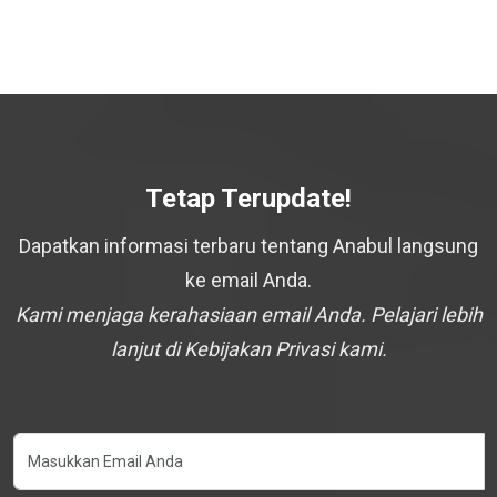
Tetap Terupdate!
Dapatkan informasi terbaru tentang Anabul langsung
ke email Anda.
Kami menjaga kerahasiaan email Anda. Pelajari lebih
lanjut di Kebijakan Privasi kami.