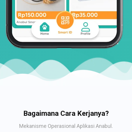
Bagaimana Cara Kerjanya?
Mekanisme Operasional Aplikasi Anabul.