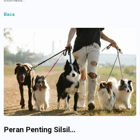
Baca
Peran Penting Silsil...