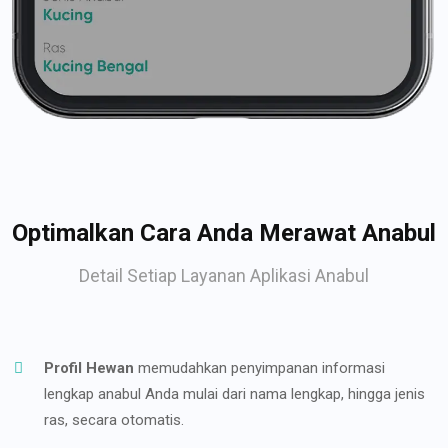
Optimalkan Cara Anda Merawat Anabul
Detail Setiap Layanan Aplikasi Anabul
Profil Hewan
memudahkan penyimpanan informasi
lengkap anabul Anda mulai dari nama lengkap, hingga jenis
ras, secara otomatis.