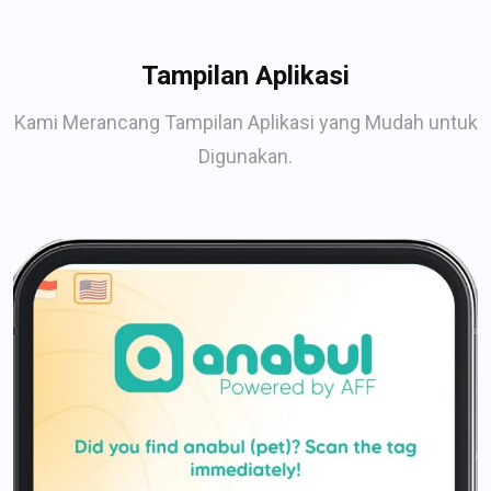
Tampilan Aplikasi
Kami Merancang Tampilan Aplikasi yang Mudah untuk
Digunakan.