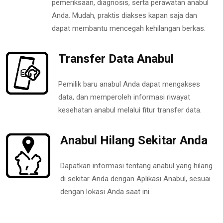
pemeriksaan, diagnosis, serta perawatan anabul
Anda. Mudah, praktis diakses kapan saja dan
dapat membantu mencegah kehilangan berkas.
Transfer Data Anabul
Pemilik baru anabul Anda dapat mengakses
data, dan memperoleh informasi riwayat
kesehatan anabul melalui fitur transfer data.
Anabul Hilang Sekitar Anda
Dapatkan informasi tentang anabul yang hilang
di sekitar Anda dengan Aplikasi Anabul, sesuai
dengan lokasi Anda saat ini.