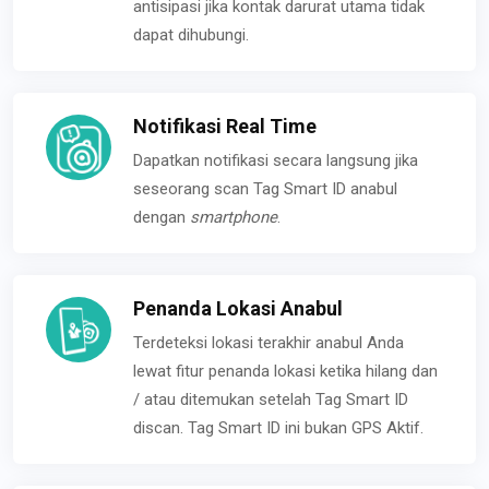
antisipasi jika kontak darurat utama tidak
dapat dihubungi.
Notifikasi Real Time
Dapatkan notifikasi secara langsung jika
seseorang scan Tag Smart ID anabul
dengan
smartphone
.
Penanda Lokasi Anabul
Terdeteksi lokasi terakhir anabul Anda
lewat fitur penanda lokasi ketika hilang dan
/ atau ditemukan setelah Tag Smart ID
discan. Tag Smart ID ini bukan GPS Aktif.