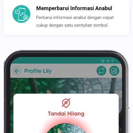
Memperbarui Informasi Anabul
Perbarui informasi anabul dengan cepat
cukup dengan satu sentuhan tombol.