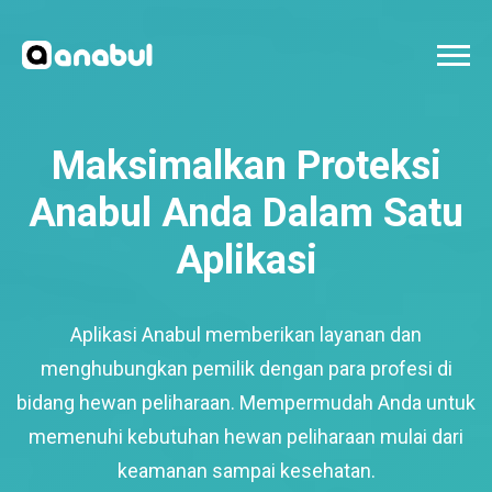
Maksimalkan Proteksi
Anabul Anda Dalam Satu
Aplikasi
Aplikasi Anabul memberikan layanan dan
menghubungkan pemilik dengan para profesi di
bidang hewan peliharaan. Mempermudah Anda untuk
memenuhi kebutuhan hewan peliharaan mulai dari
keamanan sampai kesehatan.