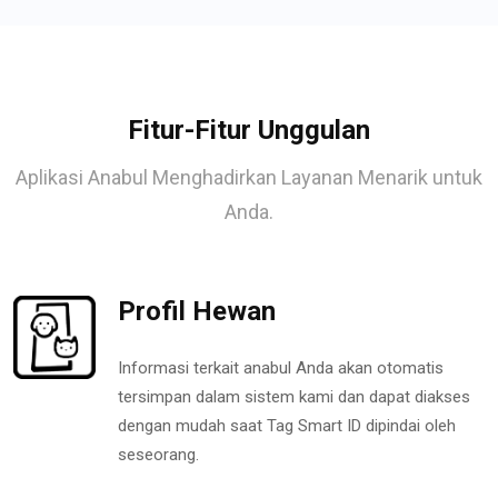
Fitur-Fitur Unggulan
Aplikasi Anabul Menghadirkan Layanan Menarik untuk
Anda.
Profil Hewan
Informasi terkait anabul Anda akan otomatis
tersimpan dalam sistem kami dan dapat diakses
dengan mudah saat Tag Smart ID dipindai oleh
seseorang.