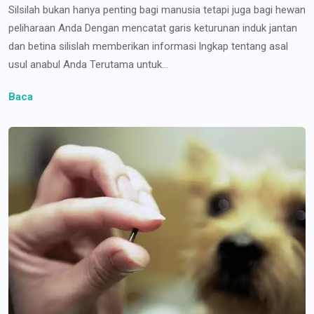
Silsilah bukan hanya penting bagi manusia tetapi juga bagi hewan
peliharaan Anda Dengan mencatat garis keturunan induk jantan
dan betina silislah memberikan informasi lngkap tentang asal
usul anabul Anda Terutama untuk...
Baca