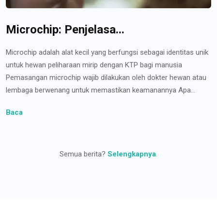
Microchip: Penjelasa...
Microchip adalah alat kecil yang berfungsi sebagai identitas unik
untuk hewan peliharaan mirip dengan KTP bagi manusia
Pemasangan microchip wajib dilakukan oleh dokter hewan atau
lembaga berwenang untuk memastikan keamanannya Apa...
Baca
Semua berita?
Selengkapnya
.