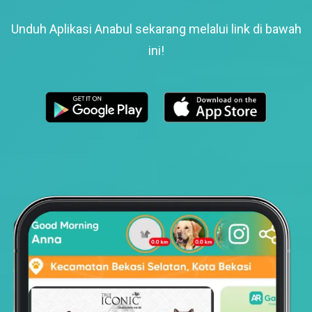
Unduh Aplikasi Anabul sekarang melalui link di bawah
ini!