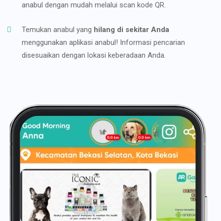
anabul dengan mudah melalui scan kode QR.
Temukan anabul yang
hilang di sekitar Anda
menggunakan aplikasi anabul! Informasi pencarian
disesuaikan dengan lokasi keberadaan Anda.