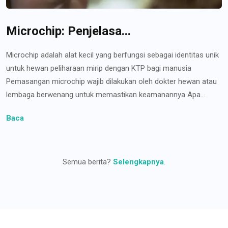
Microchip: Penjelasa...
Microchip adalah alat kecil yang berfungsi sebagai identitas unik
untuk hewan peliharaan mirip dengan KTP bagi manusia
Pemasangan microchip wajib dilakukan oleh dokter hewan atau
lembaga berwenang untuk memastikan keamanannya Apa...
Baca
Semua berita?
Selengkapnya
.