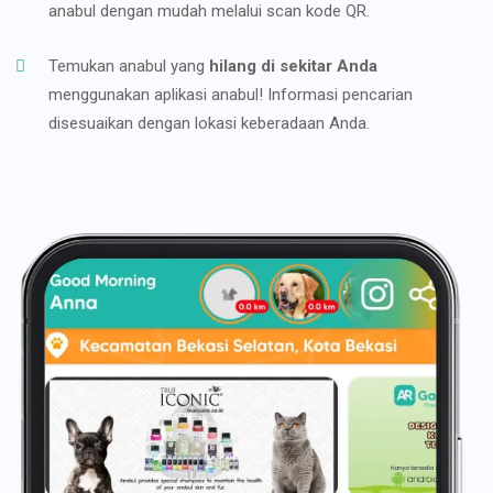
anabul dengan mudah melalui scan kode QR.
Temukan anabul yang
hilang di sekitar Anda
menggunakan aplikasi anabul! Informasi pencarian
disesuaikan dengan lokasi keberadaan Anda.