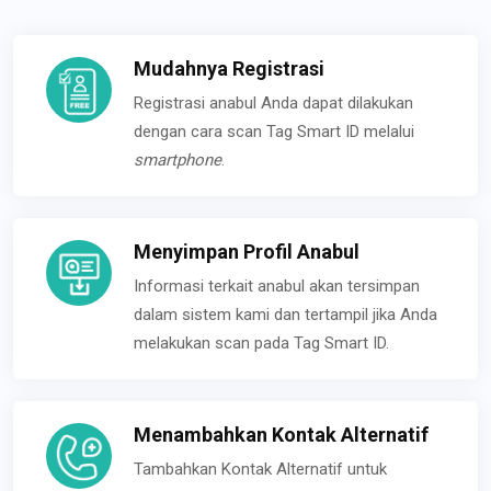
Mudahnya Registrasi
Registrasi anabul Anda dapat dilakukan
dengan cara scan Tag Smart ID melalui
smartphone
.
Menyimpan Profil Anabul
Informasi terkait anabul akan tersimpan
dalam sistem kami dan tertampil jika Anda
melakukan scan pada Tag Smart ID.
Menambahkan Kontak Alternatif
Tambahkan Kontak Alternatif untuk