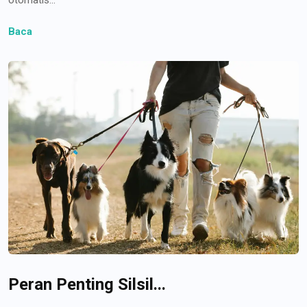
Baca
Peran Penting Silsil...