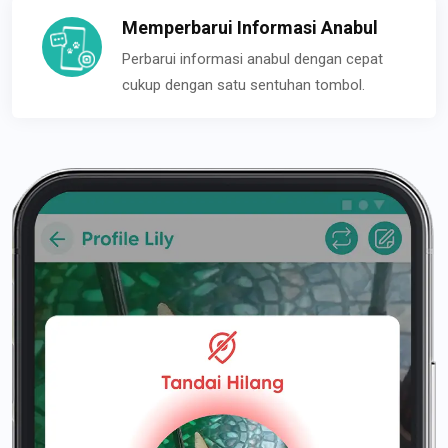
Memperbarui Informasi Anabul
Perbarui informasi anabul dengan cepat
cukup dengan satu sentuhan tombol.