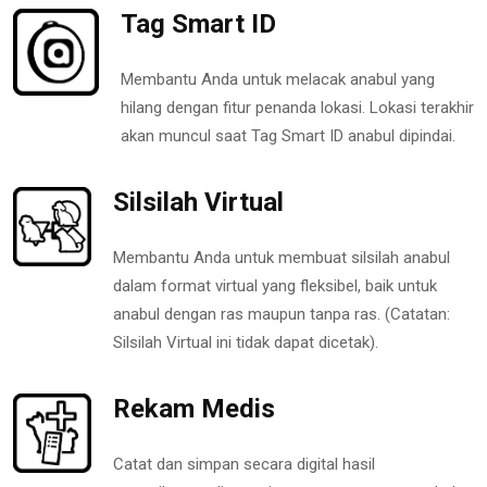
Tag Smart ID
Membantu Anda untuk melacak anabul yang
hilang dengan fitur penanda lokasi. Lokasi terakhir
akan muncul saat Tag Smart ID anabul dipindai.
Silsilah Virtual
Membantu Anda untuk membuat silsilah anabul
dalam format virtual yang fleksibel, baik untuk
anabul dengan ras maupun tanpa ras. (Catatan:
Silsilah Virtual ini tidak dapat dicetak).
Rekam Medis
Catat dan simpan secara digital hasil