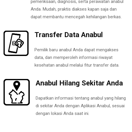
pemeriksaan, diagnosis, serta perawatan anabul
Anda. Mudah, praktis diakses kapan saja dan
dapat membantu mencegah kehilangan berkas.
Transfer Data Anabul
Pemilik baru anabul Anda dapat mengakses
data, dan memperoleh informasi riwayat
kesehatan anabul melalui fitur transfer data.
Anabul Hilang Sekitar Anda
Dapatkan informasi tentang anabul yang hilang
di sekitar Anda dengan Aplikasi Anabul, sesuai
dengan lokasi Anda saat ini.