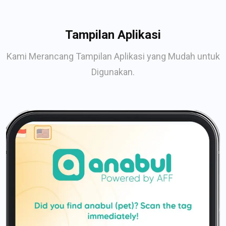
Tampilan Aplikasi
Kami Merancang Tampilan Aplikasi yang Mudah untuk
Digunakan.