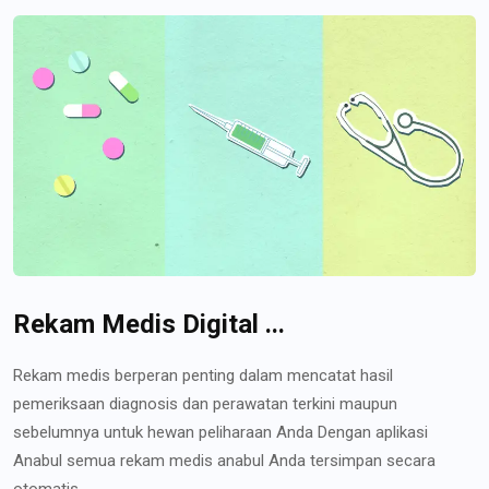
Rekam Medis Digital ...
Rekam medis berperan penting dalam mencatat hasil
pemeriksaan diagnosis dan perawatan terkini maupun
sebelumnya untuk hewan peliharaan Anda Dengan aplikasi
Anabul semua rekam medis anabul Anda tersimpan secara
otomatis...