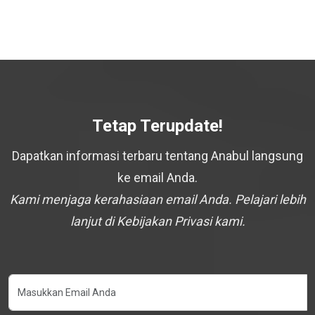
Tetap Terupdate!
Dapatkan informasi terbaru tentang Anabul langsung
ke email Anda.
Kami menjaga kerahasiaan email Anda. Pelajari lebih
lanjut di Kebijakan Privasi kami.