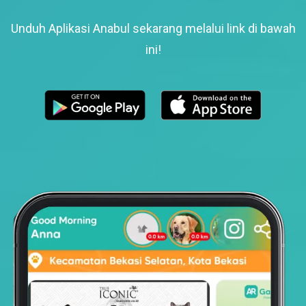
Unduh Aplikasi Anabul sekarang melalui link di bawah
ini!