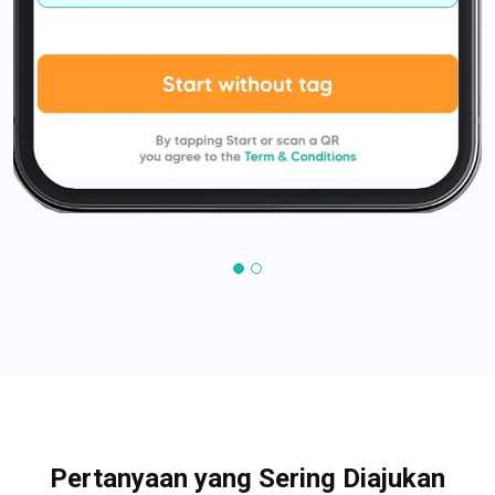
Pertanyaan yang Sering Diajukan