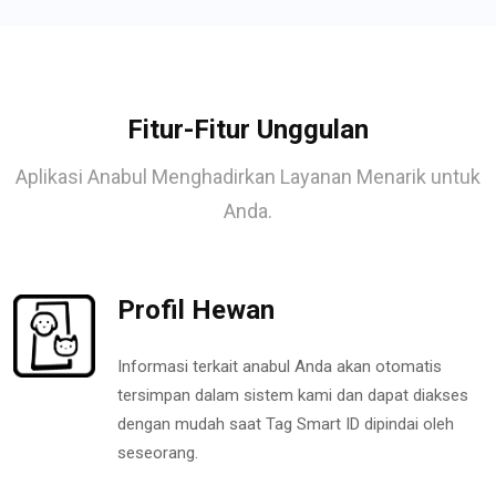
Fitur-Fitur Unggulan
Aplikasi Anabul Menghadirkan Layanan Menarik untuk
Anda.
Profil Hewan
Informasi terkait anabul Anda akan otomatis
tersimpan dalam sistem kami dan dapat diakses
dengan mudah saat Tag Smart ID dipindai oleh
seseorang.