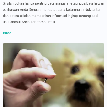
Silsilah bukan hanya penting bagi manusia tetapi juga bagi hewan
peliharaan Anda Dengan mencatat garis keturunan induk jantan
dan betina silislah memberikan informasi lngkap tentang asal
usul anabul Anda Terutama untuk...
Baca