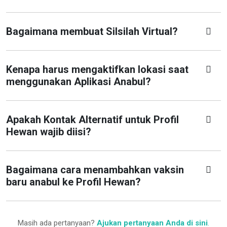
Bagaimana membuat Silsilah Virtual?
Kenapa harus mengaktifkan lokasi saat
menggunakan Aplikasi Anabul?
Apakah Kontak Alternatif untuk Profil
Hewan wajib diisi?
Bagaimana cara menambahkan vaksin
baru anabul ke Profil Hewan?
Masih ada pertanyaan?
Ajukan pertanyaan Anda di sini
.