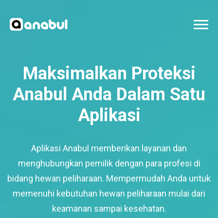
Maksimalkan Proteksi
Anabul Anda Dalam Satu
Aplikasi
Aplikasi Anabul memberikan layanan dan
menghubungkan pemilik dengan para profesi di
bidang hewan peliharaan. Mempermudah Anda untuk
memenuhi kebutuhan hewan peliharaan mulai dari
keamanan sampai kesehatan.