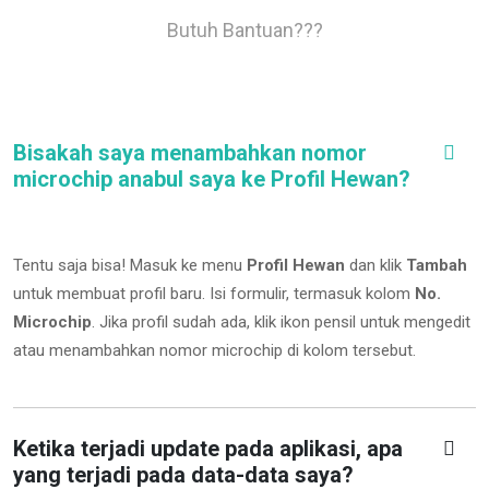
Butuh Bantuan???
Bisakah saya menambahkan nomor
microchip anabul saya ke Profil Hewan?
Tentu saja bisa! Masuk ke menu
Profil Hewan
dan klik
Tambah
untuk membuat profil baru. Isi formulir, termasuk kolom
No.
Microchip
.
Jika profil sudah ada, klik ikon pensil untuk mengedit
atau menambahkan nomor microchip di kolom tersebut.
Ketika terjadi update pada aplikasi, apa
yang terjadi pada data-data saya?