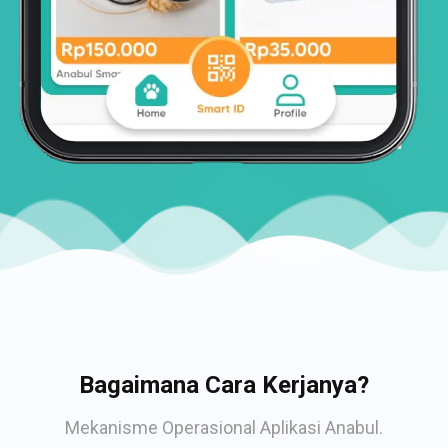
Bagaimana Cara Kerjanya?
Mekanisme Operasional Aplikasi Anabul.