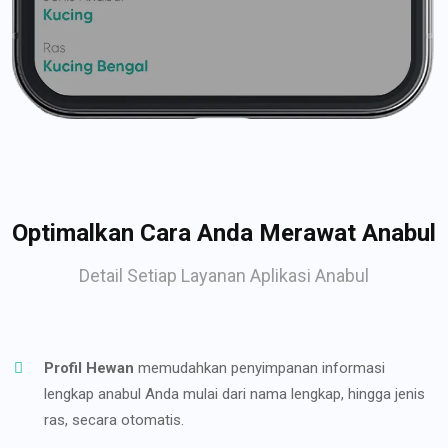
Optimalkan Cara Anda Merawat Anabul
Detail Setiap Layanan Aplikasi Anabul
Profil Hewan
memudahkan penyimpanan informasi
lengkap anabul Anda mulai dari nama lengkap, hingga jenis
ras, secara otomatis.