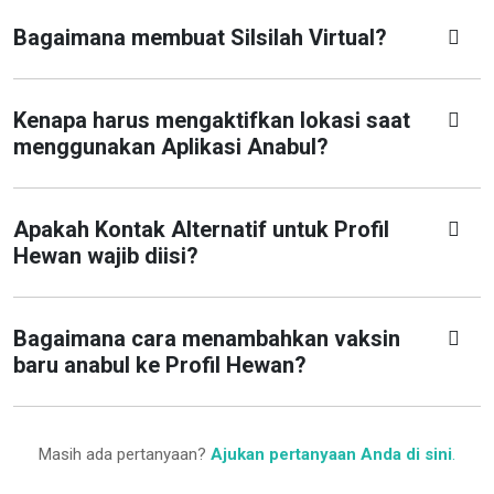
Bagaimana membuat Silsilah Virtual?
Kenapa harus mengaktifkan lokasi saat
menggunakan Aplikasi Anabul?
Apakah Kontak Alternatif untuk Profil
Hewan wajib diisi?
Bagaimana cara menambahkan vaksin
baru anabul ke Profil Hewan?
Masih ada pertanyaan?
Ajukan pertanyaan Anda di sini
.