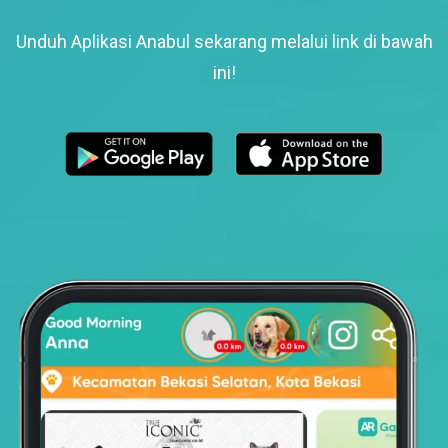
Unduh Aplikasi Anabul sekarang melalui link di bawah
ini!