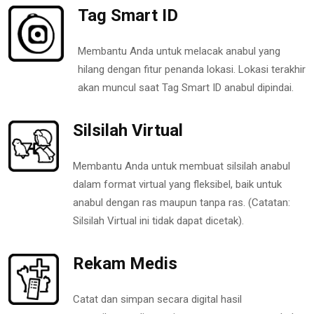
Tag Smart ID
Membantu Anda untuk melacak anabul yang
hilang dengan fitur penanda lokasi. Lokasi terakhir
akan muncul saat Tag Smart ID anabul dipindai.
Silsilah Virtual
Membantu Anda untuk membuat silsilah anabul
dalam format virtual yang fleksibel, baik untuk
anabul dengan ras maupun tanpa ras. (Catatan:
Silsilah Virtual ini tidak dapat dicetak).
Rekam Medis
Catat dan simpan secara digital hasil