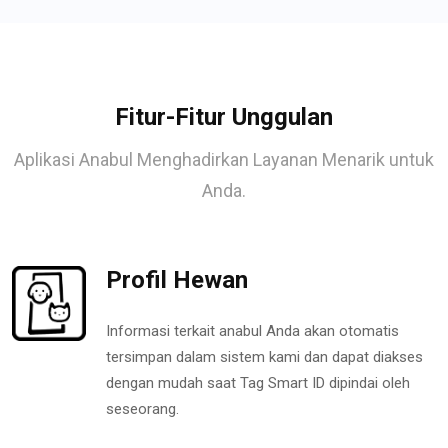
Fitur-Fitur Unggulan
Aplikasi Anabul Menghadirkan Layanan Menarik untuk
Anda.
Profil Hewan
Informasi terkait anabul Anda akan otomatis
tersimpan dalam sistem kami dan dapat diakses
dengan mudah saat Tag Smart ID dipindai oleh
seseorang.