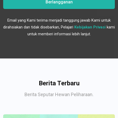
Berlangganan
Email yang Kami terima menjadi tanggung jawab Kami untuk
dirahsiakan dan tidak disebarkan, Pelajari
Kebijakan Privasi
kami
untuk memberi informasi lebih lanjut.
Berita Terbaru
Berita Seputar Hewan Peliharaan.