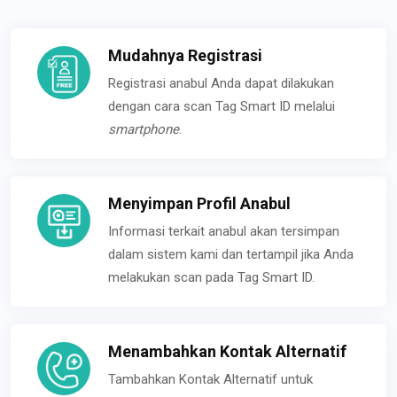
Mudahnya Registrasi
Registrasi anabul Anda dapat dilakukan
dengan cara scan Tag Smart ID melalui
smartphone
.
Menyimpan Profil Anabul
Informasi terkait anabul akan tersimpan
dalam sistem kami dan tertampil jika Anda
melakukan scan pada Tag Smart ID.
Menambahkan Kontak Alternatif
Tambahkan Kontak Alternatif untuk