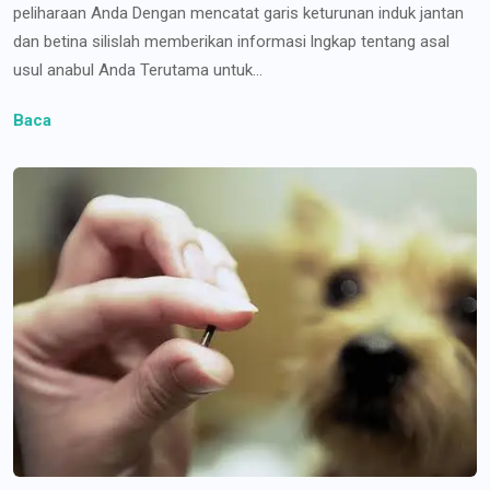
peliharaan Anda Dengan mencatat garis keturunan induk jantan
dan betina silislah memberikan informasi lngkap tentang asal
usul anabul Anda Terutama untuk...
Baca