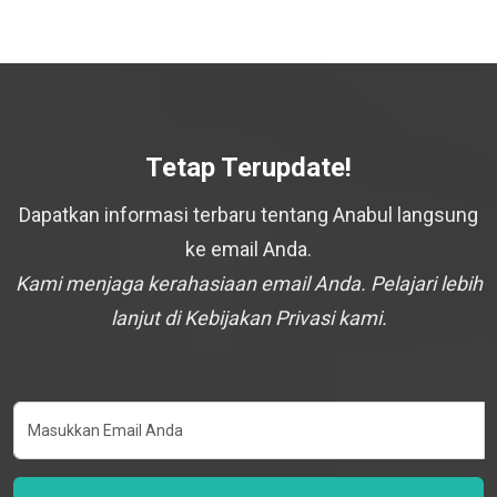
Tetap Terupdate!
Dapatkan informasi terbaru tentang Anabul langsung
ke email Anda.
Kami menjaga kerahasiaan email Anda. Pelajari lebih
lanjut di Kebijakan Privasi kami.