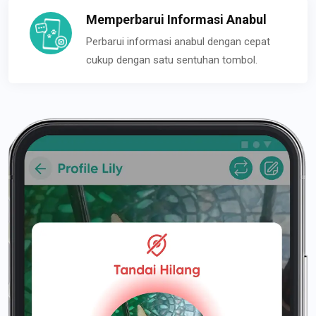
Memperbarui Informasi Anabul
Perbarui informasi anabul dengan cepat
cukup dengan satu sentuhan tombol.