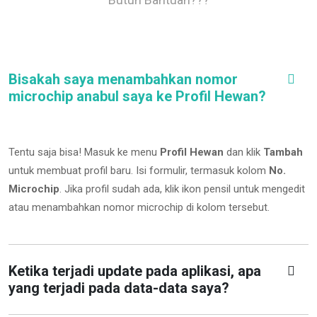
Bisakah saya menambahkan nomor
microchip anabul saya ke Profil Hewan?
Tentu saja bisa! Masuk ke menu
Profil Hewan
dan klik
Tambah
untuk membuat profil baru. Isi formulir, termasuk kolom
No.
Microchip
.
Jika profil sudah ada, klik ikon pensil untuk mengedit
atau menambahkan nomor microchip di kolom tersebut.
Ketika terjadi update pada aplikasi, apa
yang terjadi pada data-data saya?