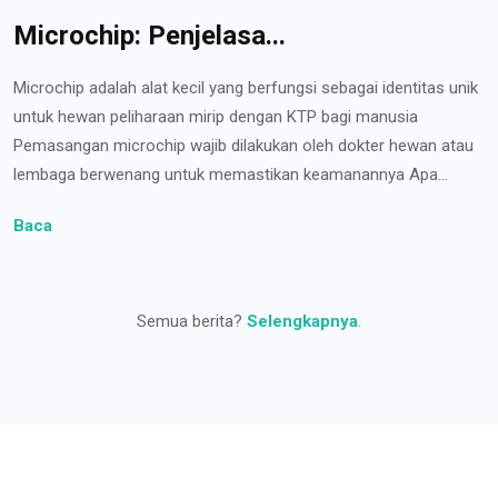
Microchip: Penjelasa...
Microchip adalah alat kecil yang berfungsi sebagai identitas unik
untuk hewan peliharaan mirip dengan KTP bagi manusia
Pemasangan microchip wajib dilakukan oleh dokter hewan atau
lembaga berwenang untuk memastikan keamanannya Apa...
Baca
Semua berita?
Selengkapnya
.