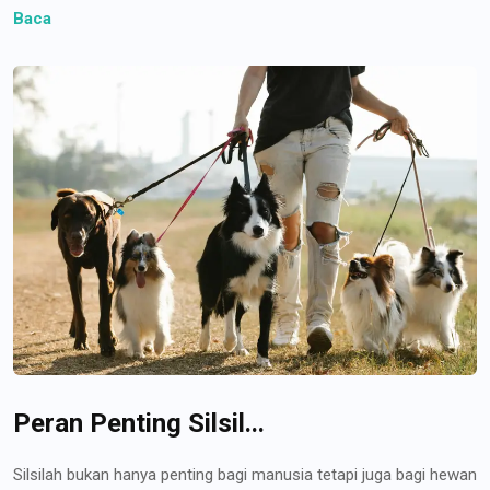
Baca
Peran Penting Silsil...
Silsilah bukan hanya penting bagi manusia tetapi juga bagi hewan