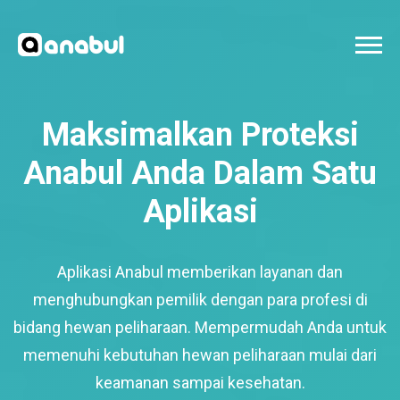
Maksimalkan Proteksi
Anabul Anda Dalam Satu
Aplikasi
Aplikasi Anabul memberikan layanan dan
menghubungkan pemilik dengan para profesi di
bidang hewan peliharaan. Mempermudah Anda untuk
memenuhi kebutuhan hewan peliharaan mulai dari
keamanan sampai kesehatan.