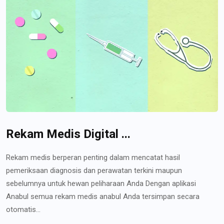
Rekam Medis Digital ...
Rekam medis berperan penting dalam mencatat hasil
pemeriksaan diagnosis dan perawatan terkini maupun
sebelumnya untuk hewan peliharaan Anda Dengan aplikasi
Anabul semua rekam medis anabul Anda tersimpan secara
otomatis...