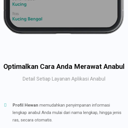
Optimalkan Cara Anda Merawat Anabul
Detail Setiap Layanan Aplikasi Anabul
Profil Hewan
memudahkan penyimpanan informasi
lengkap anabul Anda mulai dari nama lengkap, hingga jenis
ras, secara otomatis.