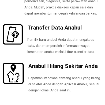
pemeriksaan, diagnosis, serta perawatan anabul
Anda. Mudah, praktis diakses kapan saja dan
dapat membantu mencegah kehilangan berkas.
Transfer Data Anabul
Pemilik baru anabul Anda dapat mengakses
data, dan memperoleh informasi riwayat
kesehatan anabul melalui fitur transfer data.
Anabul Hilang Sekitar Anda
Dapatkan informasi tentang anabul yang hilang
di sekitar Anda dengan Aplikasi Anabul, sesuai
dengan lokasi Anda saat ini.