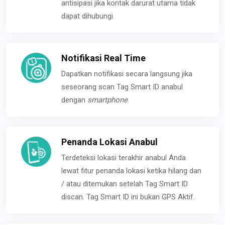
antisipasi jika kontak darurat utama tidak
dapat dihubungi.
Notifikasi Real Time
Dapatkan notifikasi secara langsung jika
seseorang scan Tag Smart ID anabul
dengan
smartphone
.
Penanda Lokasi Anabul
Terdeteksi lokasi terakhir anabul Anda
lewat fitur penanda lokasi ketika hilang dan
/ atau ditemukan setelah Tag Smart ID
discan. Tag Smart ID ini bukan GPS Aktif.