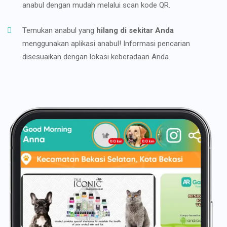
anabul dengan mudah melalui scan kode QR.
Temukan anabul yang
hilang di sekitar Anda
menggunakan aplikasi anabul! Informasi pencarian
disesuaikan dengan lokasi keberadaan Anda.