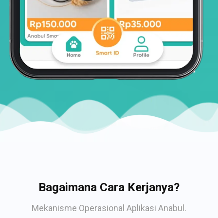
Bagaimana Cara Kerjanya?
Mekanisme Operasional Aplikasi Anabul.