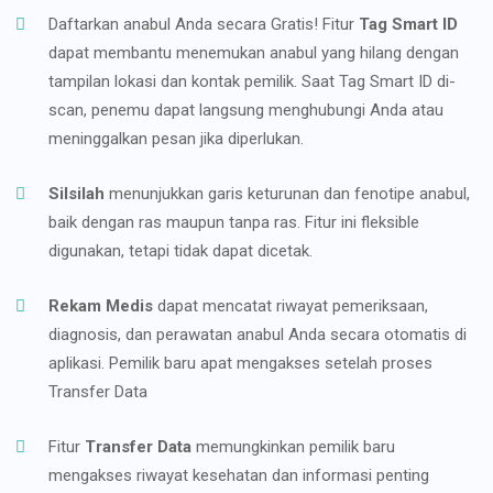
Daftarkan anabul Anda secara Gratis! Fitur
Tag Smart ID
dapat membantu menemukan anabul yang hilang dengan
tampilan lokasi dan kontak pemilik. Saat Tag Smart ID di-
scan, penemu dapat langsung menghubungi Anda atau
meninggalkan pesan jika diperlukan.
Silsilah
menunjukkan garis keturunan dan fenotipe anabul,
baik dengan ras maupun tanpa ras. Fitur ini fleksible
digunakan, tetapi tidak dapat dicetak.
Rekam Medis
dapat mencatat riwayat pemeriksaan,
diagnosis, dan perawatan anabul Anda secara otomatis di
aplikasi. Pemilik baru apat mengakses setelah proses
Transfer Data
Fitur
Transfer Data
memungkinkan pemilik baru
mengakses riwayat kesehatan dan informasi penting