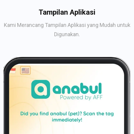
Tampilan Aplikasi
Kami Merancang Tampilan Aplikasi yang Mudah untuk
Digunakan.