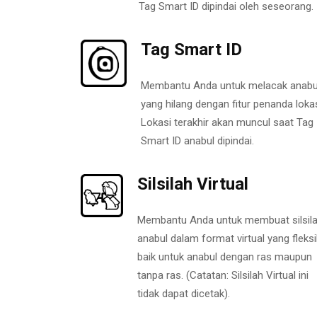
Tag Smart ID dipindai oleh seseorang.
Tag Smart ID
Membantu Anda untuk melacak anabu
yang hilang dengan fitur penanda lokas
Lokasi terakhir akan muncul saat Tag
Smart ID anabul dipindai.
Silsilah Virtual
Membantu Anda untuk membuat silsil
anabul dalam format virtual yang fleksi
baik untuk anabul dengan ras maupun
tanpa ras. (Catatan: Silsilah Virtual ini
tidak dapat dicetak).