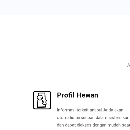
A
Profil Hewan
Informasi terkait anabul Anda akan
otomatis tersimpan dalam sistem kam
dan dapat diakses dengan mudah saa