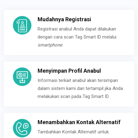
Mudahnya Registrasi
Registrasi anabul Anda dapat dilakukan
dengan cara scan Tag Smart ID melalui
smartphone
.
Menyimpan Profil Anabul
Informasi terkait anabul akan tersimpan
dalam sistem kami dan tertampil jika Anda
melakukan scan pada Tag Smart ID.
Menambahkan Kontak Alternatif
Tambahkan Kontak Alternatif untuk