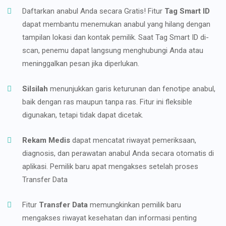
Daftarkan anabul Anda secara Gratis! Fitur
Tag Smart ID
dapat membantu menemukan anabul yang hilang dengan
tampilan lokasi dan kontak pemilik. Saat Tag Smart ID di-
scan, penemu dapat langsung menghubungi Anda atau
meninggalkan pesan jika diperlukan.
Silsilah
menunjukkan garis keturunan dan fenotipe anabul,
baik dengan ras maupun tanpa ras. Fitur ini fleksible
digunakan, tetapi tidak dapat dicetak.
Rekam Medis
dapat mencatat riwayat pemeriksaan,
diagnosis, dan perawatan anabul Anda secara otomatis di
aplikasi. Pemilik baru apat mengakses setelah proses
Transfer Data
Fitur
Transfer Data
memungkinkan pemilik baru
mengakses riwayat kesehatan dan informasi penting