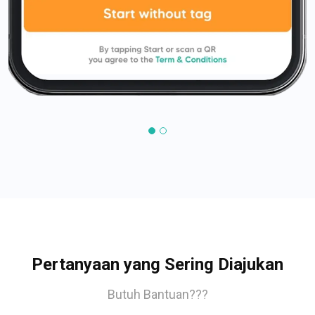
Pertanyaan yang Sering Diajukan
Butuh Bantuan???