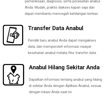
pemeriksaan, diagnosis, serta perawatan anabul
Anda. Mudah, praktis diakses kapan saja dan
dapat membantu mencegah kehilangan berkas.
Transfer Data Anabul
Pemilik baru anabul Anda dapat mengakses
data, dan memperoleh informasi riwayat
kesehatan anabul melalui fitur transfer data.
Anabul Hilang Sekitar Anda
Dapatkan informasi tentang anabul yang hilang
di sekitar Anda dengan Aplikasi Anabul, sesuai
dengan lokasi Anda saat ini.