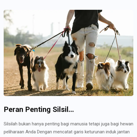
Peran Penting Silsil...
Silsilah bukan hanya penting bagi manusia tetapi juga bagi hewan
peliharaan Anda Dengan mencatat garis keturunan induk jantan