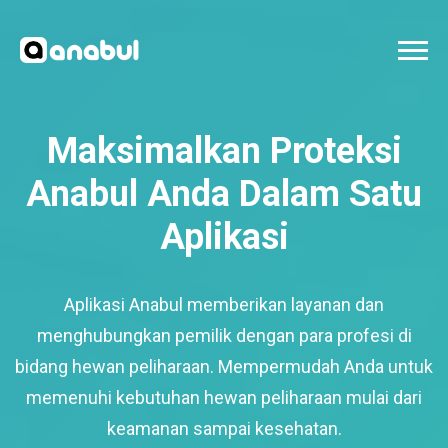
Maksimalkan Proteksi
Anabul Anda Dalam Satu
Aplikasi
Aplikasi Anabul memberikan layanan dan
menghubungkan pemilik dengan para profesi di
bidang hewan peliharaan. Mempermudah Anda untuk
memenuhi kebutuhan hewan peliharaan mulai dari
keamanan sampai kesehatan.