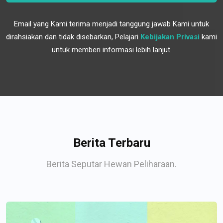
Email yang Kami terima menjadi tanggung jawab Kami untuk
dirahsiakan dan tidak disebarkan, Pelajari
Kebijakan Privasi
kami
untuk memberi informasi lebih lanjut.
Berita Terbaru
Berita Seputar Hewan Peliharaan.