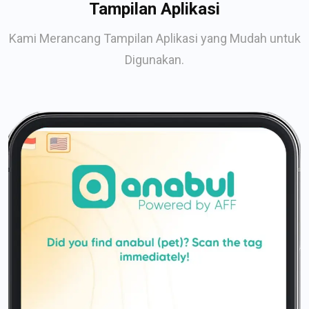
Tampilan Aplikasi
Kami Merancang Tampilan Aplikasi yang Mudah untuk
Digunakan.