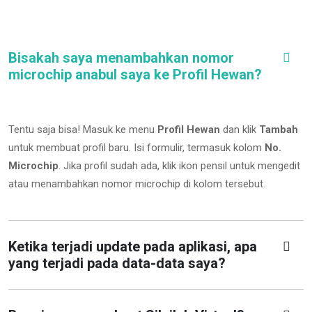
Bisakah saya menambahkan nomor
microchip anabul saya ke Profil Hewan?
Tentu saja bisa! Masuk ke menu
Profil Hewan
dan klik
Tambah
untuk membuat profil baru. Isi formulir, termasuk kolom
No.
Microchip
.
Jika profil sudah ada, klik ikon pensil untuk mengedit
atau menambahkan nomor microchip di kolom tersebut.
Ketika terjadi update pada aplikasi, apa
yang terjadi pada data-data saya?