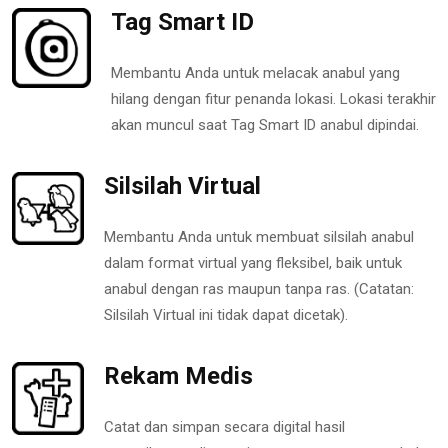
Tag Smart ID
Membantu Anda untuk melacak anabul yang
hilang dengan fitur penanda lokasi. Lokasi terakhir
akan muncul saat Tag Smart ID anabul dipindai.
Silsilah Virtual
Membantu Anda untuk membuat silsilah anabul
dalam format virtual yang fleksibel, baik untuk
anabul dengan ras maupun tanpa ras. (Catatan:
Silsilah Virtual ini tidak dapat dicetak).
Rekam Medis
Catat dan simpan secara digital hasil