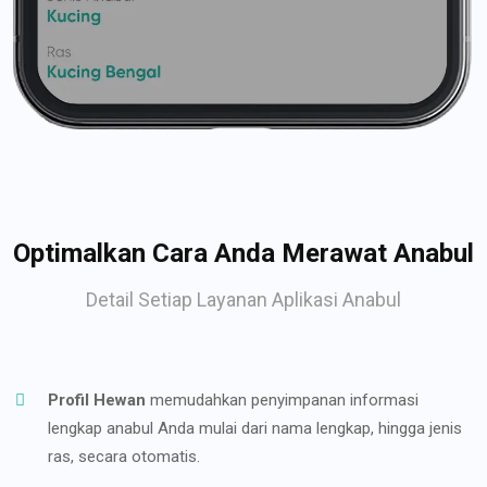
Optimalkan Cara Anda Merawat Anabul
Detail Setiap Layanan Aplikasi Anabul
Profil Hewan
memudahkan penyimpanan informasi
lengkap anabul Anda mulai dari nama lengkap, hingga jenis
ras, secara otomatis.