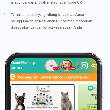
anabul dengan mudah melalui scan kode QR.
Temukan anabul yang
hilang di sekitar Anda
menggunakan aplikasi anabul! Informasi pencarian
disesuaikan dengan lokasi keberadaan Anda.