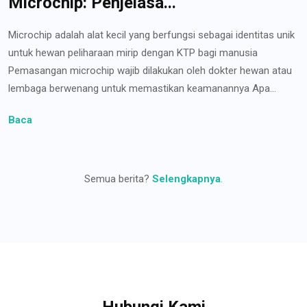
Microchip: Penjelasa...
Microchip adalah alat kecil yang berfungsi sebagai identitas unik
untuk hewan peliharaan mirip dengan KTP bagi manusia
Pemasangan microchip wajib dilakukan oleh dokter hewan atau
lembaga berwenang untuk memastikan keamanannya Apa...
Baca
Semua berita?
Selengkapnya
.
Hubungi Kami