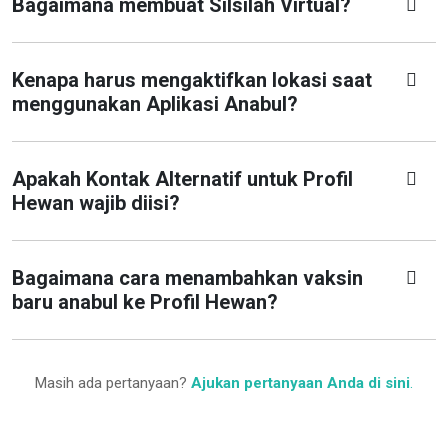
Bagaimana membuat Silsilah Virtual?
Kenapa harus mengaktifkan lokasi saat
menggunakan Aplikasi Anabul?
Apakah Kontak Alternatif untuk Profil
Hewan wajib diisi?
Bagaimana cara menambahkan vaksin
baru anabul ke Profil Hewan?
Masih ada pertanyaan?
Ajukan pertanyaan Anda di sini
.