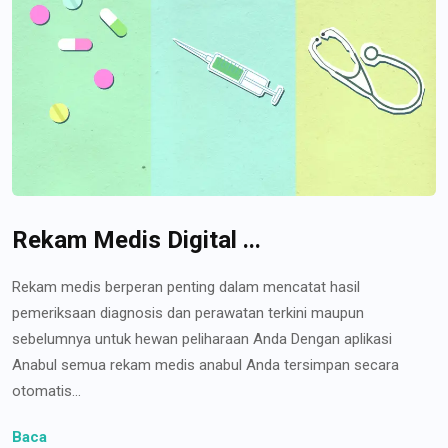
Rekam Medis Digital ...
Rekam medis berperan penting dalam mencatat hasil
pemeriksaan diagnosis dan perawatan terkini maupun
sebelumnya untuk hewan peliharaan Anda Dengan aplikasi
Anabul semua rekam medis anabul Anda tersimpan secara
otomatis...
Baca