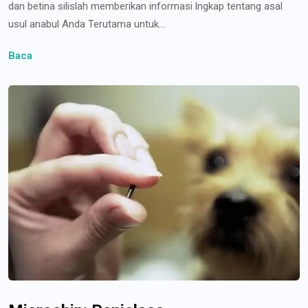
dan betina silislah memberikan informasi lngkap tentang asal
usul anabul Anda Terutama untuk...
Baca