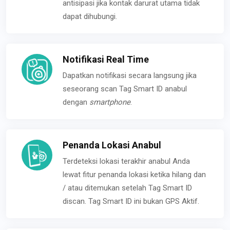
antisipasi jika kontak darurat utama tidak
dapat dihubungi.
Notifikasi Real Time
Dapatkan notifikasi secara langsung jika
seseorang scan Tag Smart ID anabul
dengan
smartphone
.
Penanda Lokasi Anabul
Terdeteksi lokasi terakhir anabul Anda
lewat fitur penanda lokasi ketika hilang dan
/ atau ditemukan setelah Tag Smart ID
discan. Tag Smart ID ini bukan GPS Aktif.