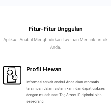
Fitur-Fitur Unggulan
Aplikasi Anabul Menghadirkan Layanan Menarik untuk
Anda.
Profil Hewan
Informasi terkait anabul Anda akan otomatis
tersimpan dalam sistem kami dan dapat diakses
dengan mudah saat Tag Smart ID dipindai oleh
seseorang.