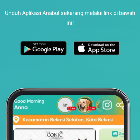
Unduh Aplikasi Anabul sekarang melalui link di bawah
ini!