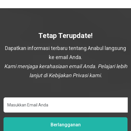
Tetap Terupdate!
Dapatkan informasi terbaru tentang Anabul langsung
ke email Anda.
Kami menjaga kerahasiaan email Anda. Pelajari lebih
lanjut di Kebijakan Privasi kami.
Berlangganan