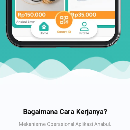
Bagaimana Cara Kerjanya?
Mekanisme Operasional Aplikasi Anabul.