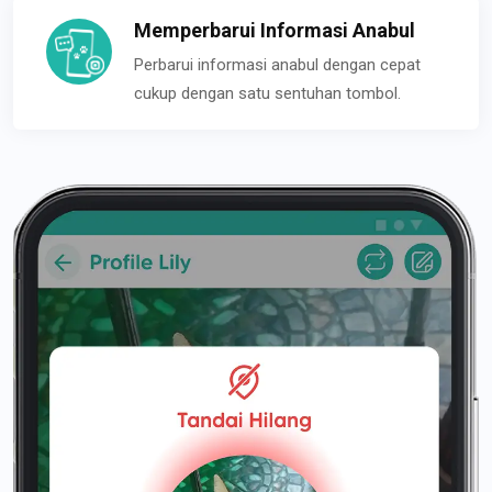
Memperbarui Informasi Anabul
Perbarui informasi anabul dengan cepat
cukup dengan satu sentuhan tombol.