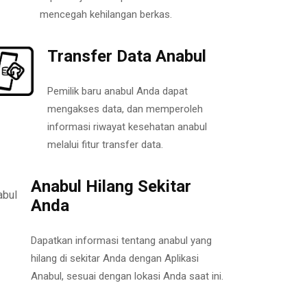
mencegah kehilangan berkas.
Transfer Data Anabul
Pemilik baru anabul Anda dapat
mengakses data, dan memperoleh
informasi riwayat kesehatan anabul
melalui fitur transfer data.
Anabul Hilang Sekitar
Anda
Dapatkan informasi tentang anabul yang
hilang di sekitar Anda dengan Aplikasi
Anabul, sesuai dengan lokasi Anda saat ini.