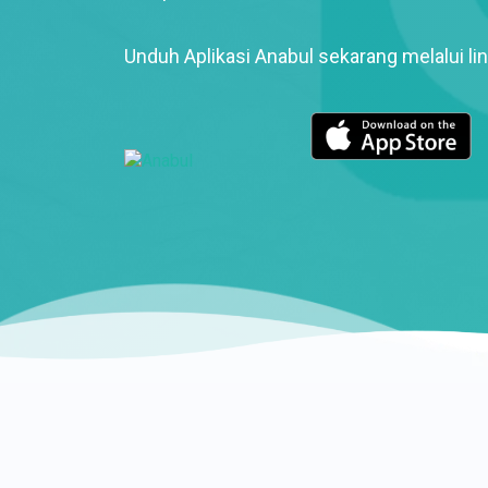
Unduh Aplikasi Anabul sekarang melalui lin