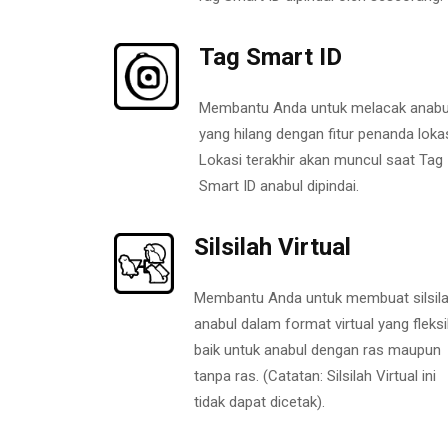
Tag Smart ID
Membantu Anda untuk melacak anabu
yang hilang dengan fitur penanda lokas
Lokasi terakhir akan muncul saat Tag
Smart ID anabul dipindai.
Silsilah Virtual
Membantu Anda untuk membuat silsil
anabul dalam format virtual yang fleksi
baik untuk anabul dengan ras maupun
tanpa ras. (Catatan: Silsilah Virtual ini
tidak dapat dicetak).