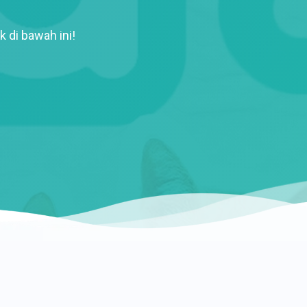
k di bawah ini!