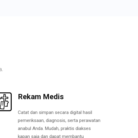
a.
Rekam Medis
Catat dan simpan secara digital hasil
pemeriksaan, diagnosis, serta perawatan
anabul Anda. Mudah, praktis diakses
kapan saja dan dapat membantu