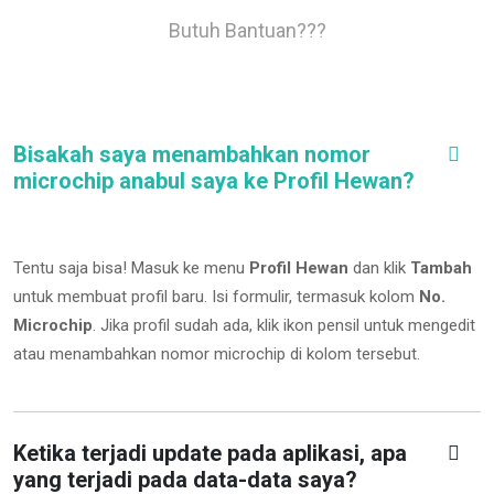
Butuh Bantuan???
Bisakah saya menambahkan nomor
microchip anabul saya ke Profil Hewan?
Tentu saja bisa! Masuk ke menu
Profil Hewan
dan klik
Tambah
untuk membuat profil baru. Isi formulir, termasuk kolom
No.
Microchip
.
Jika profil sudah ada, klik ikon pensil untuk mengedit
atau menambahkan nomor microchip di kolom tersebut.
Ketika terjadi update pada aplikasi, apa
yang terjadi pada data-data saya?