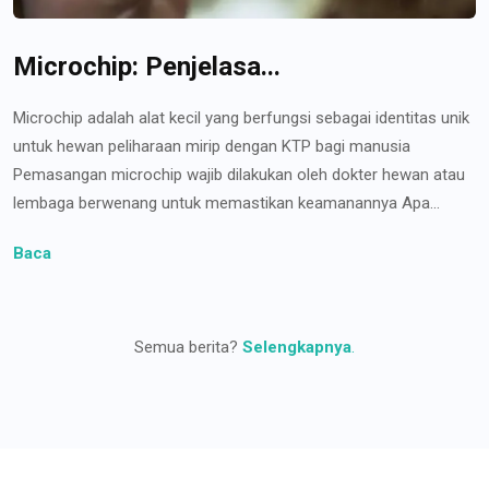
Microchip: Penjelasa...
Microchip adalah alat kecil yang berfungsi sebagai identitas unik
untuk hewan peliharaan mirip dengan KTP bagi manusia
Pemasangan microchip wajib dilakukan oleh dokter hewan atau
lembaga berwenang untuk memastikan keamanannya Apa...
Baca
Semua berita?
Selengkapnya
.