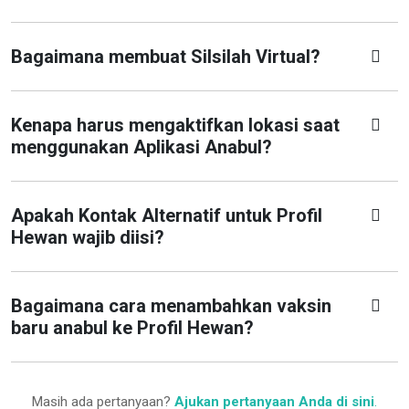
Bagaimana membuat Silsilah Virtual?
Kenapa harus mengaktifkan lokasi saat
menggunakan Aplikasi Anabul?
Apakah Kontak Alternatif untuk Profil
Hewan wajib diisi?
Bagaimana cara menambahkan vaksin
baru anabul ke Profil Hewan?
Masih ada pertanyaan?
Ajukan pertanyaan Anda di sini
.