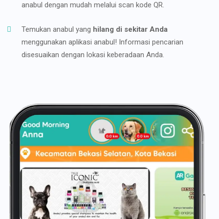
anabul dengan mudah melalui scan kode QR.
Temukan anabul yang
hilang di sekitar Anda
menggunakan aplikasi anabul! Informasi pencarian
disesuaikan dengan lokasi keberadaan Anda.