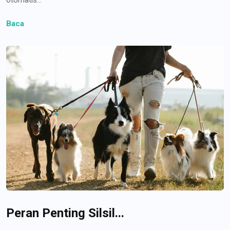
Baca
Peran Penting Silsil...