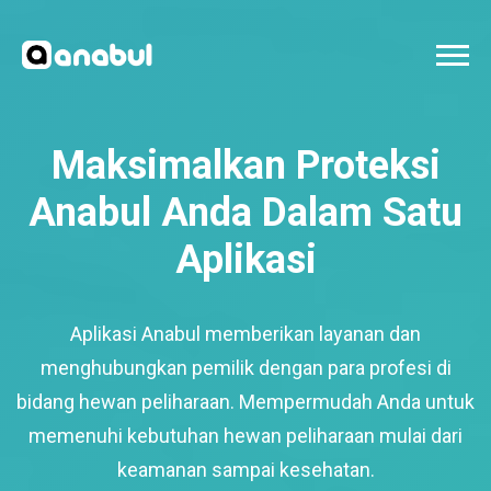
Maksimalkan Proteksi
Anabul Anda Dalam Satu
Aplikasi
Aplikasi Anabul memberikan layanan dan
menghubungkan pemilik dengan para profesi di
bidang hewan peliharaan. Mempermudah Anda untuk
memenuhi kebutuhan hewan peliharaan mulai dari
keamanan sampai kesehatan.