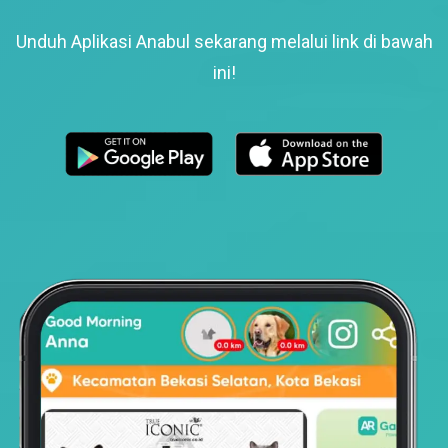
Unduh Aplikasi Anabul sekarang melalui link di bawah
ini!