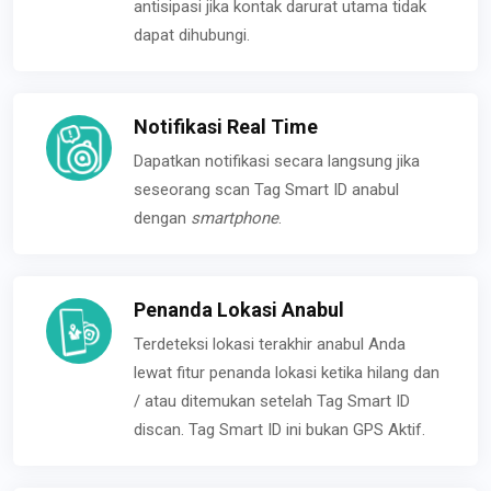
antisipasi jika kontak darurat utama tidak
dapat dihubungi.
Notifikasi Real Time
Dapatkan notifikasi secara langsung jika
seseorang scan Tag Smart ID anabul
dengan
smartphone
.
Penanda Lokasi Anabul
Terdeteksi lokasi terakhir anabul Anda
lewat fitur penanda lokasi ketika hilang dan
/ atau ditemukan setelah Tag Smart ID
discan. Tag Smart ID ini bukan GPS Aktif.