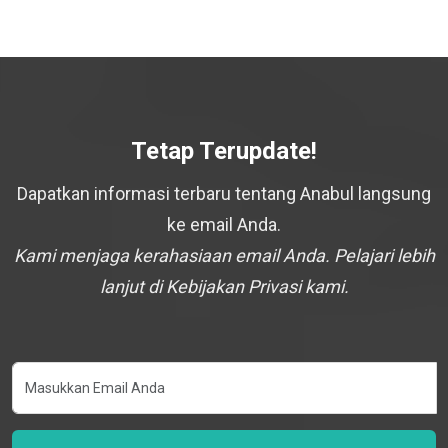
Tetap Terupdate!
Dapatkan informasi terbaru tentang Anabul langsung
ke email Anda.
Kami menjaga kerahasiaan email Anda. Pelajari lebih
lanjut di Kebijakan Privasi kami.