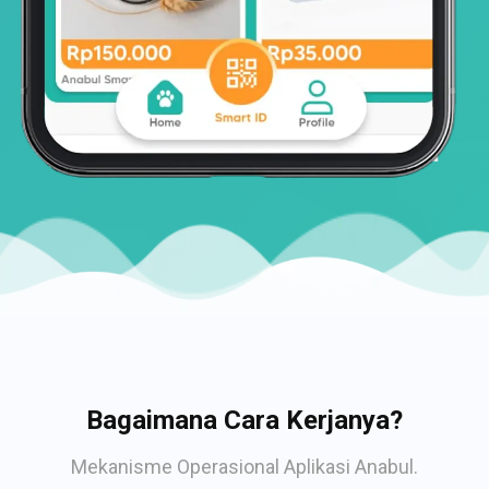
Bagaimana Cara Kerjanya?
Mekanisme Operasional Aplikasi Anabul.