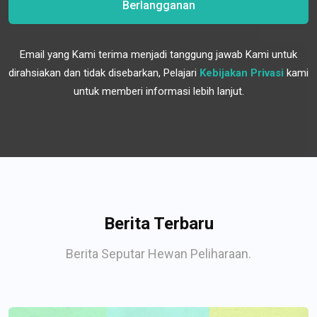
Berlangganan
Email yang Kami terima menjadi tanggung jawab Kami untuk
dirahsiakan dan tidak disebarkan, Pelajari
Kebijakan Privasi
kami
untuk memberi informasi lebih lanjut.
Berita Terbaru
Berita Seputar Hewan Peliharaan.