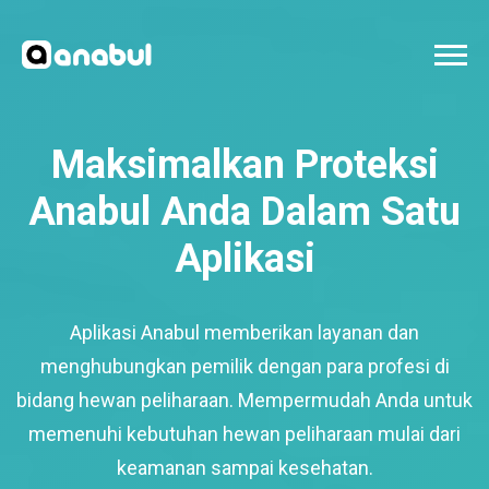
Maksimalkan Proteksi
Anabul Anda Dalam Satu
Aplikasi
Aplikasi Anabul memberikan layanan dan
menghubungkan pemilik dengan para profesi di
bidang hewan peliharaan. Mempermudah Anda untuk
memenuhi kebutuhan hewan peliharaan mulai dari
keamanan sampai kesehatan.