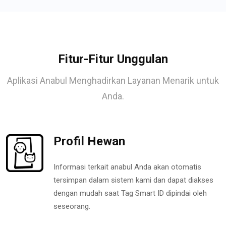
Fitur-Fitur Unggulan
Aplikasi Anabul Menghadirkan Layanan Menarik untuk
Anda.
Profil Hewan
Informasi terkait anabul Anda akan otomatis
tersimpan dalam sistem kami dan dapat diakses
dengan mudah saat Tag Smart ID dipindai oleh
seseorang.