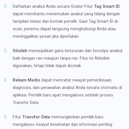
Daftarkan anabul Anda secara Gratis! Fitur
Tag Smart ID
dapat membantu menemukan anabul yang hilang dengan
tampilan lokasi dan kontak pemilik. Saat Tag Smart ID di-
scan, penemu dapat langsung menghubungi Anda atau
meninggalkan pesan jika diperlukan.
Silsilah
menunjukkan garis keturunan dan fenotipe anabul,
baik dengan ras maupun tanpa ras. Fitur ini fleksible
digunakan, tetapi tidak dapat dicetak.
Rekam Medis
dapat mencatat riwayat pemeriksaan,
diagnosis, dan perawatan anabul Anda secara otomatis di
aplikasi. Pemilik baru apat mengakses setelah proses
Transfer Data
Fitur
Transfer Data
memungkinkan pemilik baru
mengakses riwayat kesehatan dan informasi penting