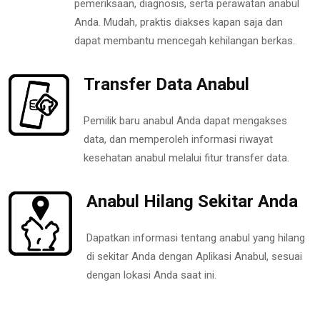
pemeriksaan, diagnosis, serta perawatan anabul
Anda. Mudah, praktis diakses kapan saja dan
dapat membantu mencegah kehilangan berkas.
Transfer Data Anabul
Pemilik baru anabul Anda dapat mengakses
data, dan memperoleh informasi riwayat
kesehatan anabul melalui fitur transfer data.
Anabul Hilang Sekitar Anda
Dapatkan informasi tentang anabul yang hilang
di sekitar Anda dengan Aplikasi Anabul, sesuai
dengan lokasi Anda saat ini.