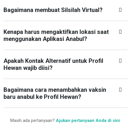
Bagaimana membuat Silsilah Virtual?
Kenapa harus mengaktifkan lokasi saat
menggunakan Aplikasi Anabul?
Apakah Kontak Alternatif untuk Profil
Hewan wajib diisi?
Bagaimana cara menambahkan vaksin
baru anabul ke Profil Hewan?
Masih ada pertanyaan?
Ajukan pertanyaan Anda di sini
.