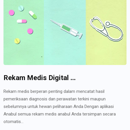
Rekam Medis Digital ...
Rekam medis berperan penting dalam mencatat hasil
pemeriksaan diagnosis dan perawatan terkini maupun
sebelumnya untuk hewan peliharaan Anda Dengan aplikasi
Anabul semua rekam medis anabul Anda tersimpan secara
otomatis...