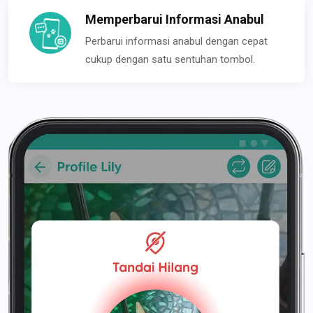
Memperbarui Informasi Anabul
Perbarui informasi anabul dengan cepat
cukup dengan satu sentuhan tombol.