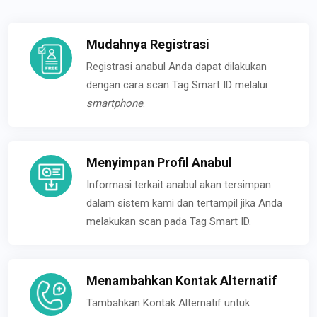
Mudahnya Registrasi
Registrasi anabul Anda dapat dilakukan
dengan cara scan Tag Smart ID melalui
smartphone
.
Menyimpan Profil Anabul
Informasi terkait anabul akan tersimpan
dalam sistem kami dan tertampil jika Anda
melakukan scan pada Tag Smart ID.
Menambahkan Kontak Alternatif
Tambahkan Kontak Alternatif untuk