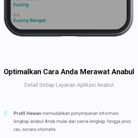
Optimalkan Cara Anda Merawat Anabul
Detail Setiap Layanan Aplikasi Anabul
Profil Hewan
memudahkan penyimpanan informasi
lengkap anabul Anda mulai dari nama lengkap, hingga jenis
ras, secara otomatis.