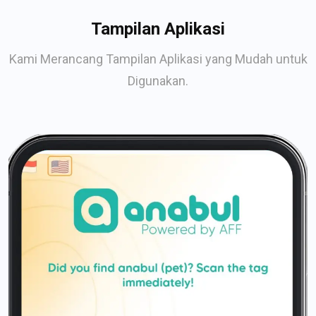
Tampilan Aplikasi
Kami Merancang Tampilan Aplikasi yang Mudah untuk
Digunakan.