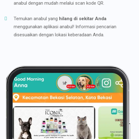
anabul dengan mudah melalui scan kode QR.
Temukan anabul yang
hilang di sekitar Anda
menggunakan aplikasi anabul! Informasi pencarian
disesuaikan dengan lokasi keberadaan Anda.