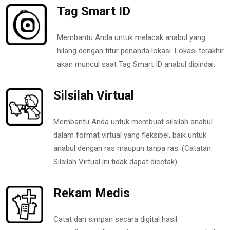
Tag Smart ID
Membantu Anda untuk melacak anabul yang
hilang dengan fitur penanda lokasi. Lokasi terakhir
akan muncul saat Tag Smart ID anabul dipindai.
Silsilah Virtual
Membantu Anda untuk membuat silsilah anabul
dalam format virtual yang fleksibel, baik untuk
anabul dengan ras maupun tanpa ras. (Catatan:
Silsilah Virtual ini tidak dapat dicetak).
Rekam Medis
Catat dan simpan secara digital hasil