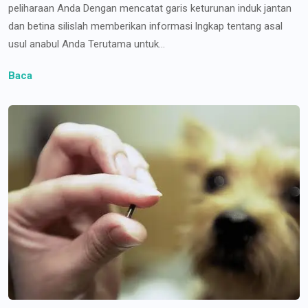
peliharaan Anda Dengan mencatat garis keturunan induk jantan
dan betina silislah memberikan informasi lngkap tentang asal
usul anabul Anda Terutama untuk...
Baca