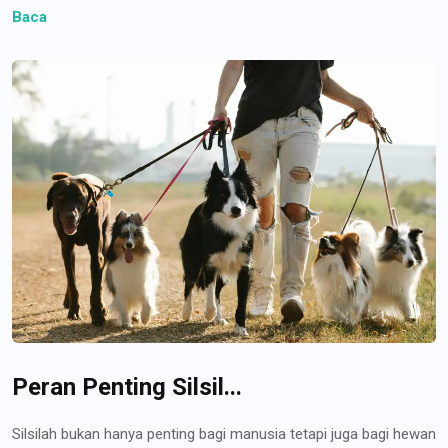
Baca
Peran Penting Silsil...
Silsilah bukan hanya penting bagi manusia tetapi juga bagi hewan