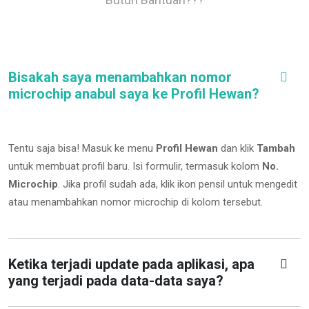
Bisakah saya menambahkan nomor
microchip anabul saya ke Profil Hewan?
Tentu saja bisa! Masuk ke menu
Profil Hewan
dan klik
Tambah
untuk membuat profil baru. Isi formulir, termasuk kolom
No.
Microchip
.
Jika profil sudah ada, klik ikon pensil untuk mengedit
atau menambahkan nomor microchip di kolom tersebut.
Ketika terjadi update pada aplikasi, apa
yang terjadi pada data-data saya?