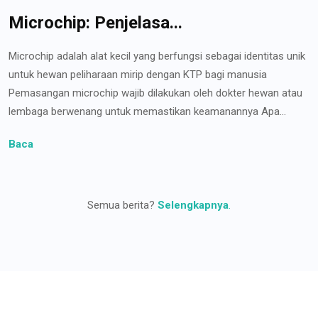
Microchip: Penjelasa...
Microchip adalah alat kecil yang berfungsi sebagai identitas unik
untuk hewan peliharaan mirip dengan KTP bagi manusia
Pemasangan microchip wajib dilakukan oleh dokter hewan atau
lembaga berwenang untuk memastikan keamanannya Apa...
Baca
Semua berita?
Selengkapnya
.