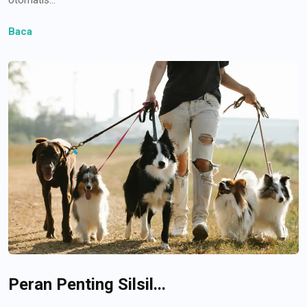
Baca
Peran Penting Silsil...