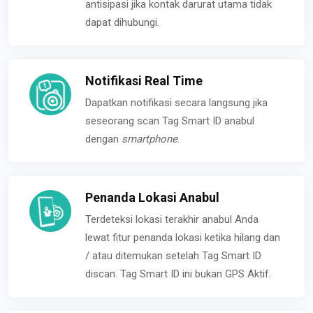
antisipasi jika kontak darurat utama tidak
dapat dihubungi.
Notifikasi Real Time
Dapatkan notifikasi secara langsung jika
seseorang scan Tag Smart ID anabul
dengan
smartphone
.
Penanda Lokasi Anabul
Terdeteksi lokasi terakhir anabul Anda
lewat fitur penanda lokasi ketika hilang dan
/ atau ditemukan setelah Tag Smart ID
discan. Tag Smart ID ini bukan GPS Aktif.