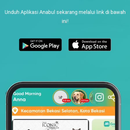
Unduh Aplikasi Anabul sekarang melalui link di bawah
ini!