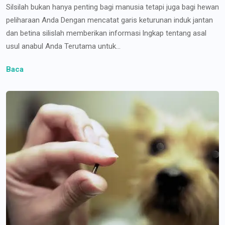
Silsilah bukan hanya penting bagi manusia tetapi juga bagi hewan
peliharaan Anda Dengan mencatat garis keturunan induk jantan
dan betina silislah memberikan informasi lngkap tentang asal
usul anabul Anda Terutama untuk...
Baca