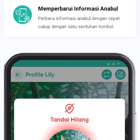
Memperbarui Informasi Anabul
Perbarui informasi anabul dengan cepat
cukup dengan satu sentuhan tombol.