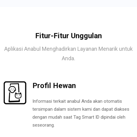
Fitur-Fitur Unggulan
Aplikasi Anabul Menghadirkan Layanan Menarik untuk
Anda.
Profil Hewan
Informasi terkait anabul Anda akan otomatis
tersimpan dalam sistem kami dan dapat diakses
dengan mudah saat Tag Smart ID dipindai oleh
seseorang.