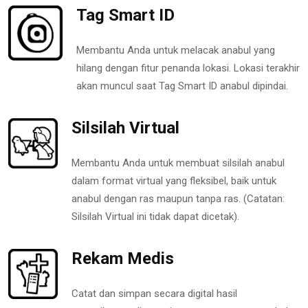
Tag Smart ID
Membantu Anda untuk melacak anabul yang
hilang dengan fitur penanda lokasi. Lokasi terakhir
akan muncul saat Tag Smart ID anabul dipindai.
Silsilah Virtual
Membantu Anda untuk membuat silsilah anabul
dalam format virtual yang fleksibel, baik untuk
anabul dengan ras maupun tanpa ras. (Catatan:
Silsilah Virtual ini tidak dapat dicetak).
Rekam Medis
Catat dan simpan secara digital hasil