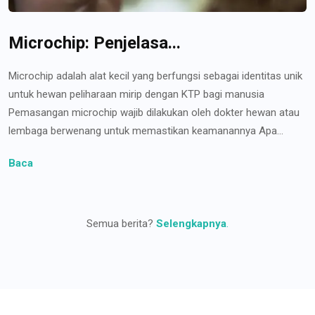
Microchip: Penjelasa...
Microchip adalah alat kecil yang berfungsi sebagai identitas unik
untuk hewan peliharaan mirip dengan KTP bagi manusia
Pemasangan microchip wajib dilakukan oleh dokter hewan atau
lembaga berwenang untuk memastikan keamanannya Apa...
Baca
Semua berita?
Selengkapnya
.