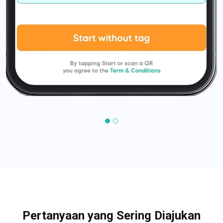
Pertanyaan yang Sering Diajukan