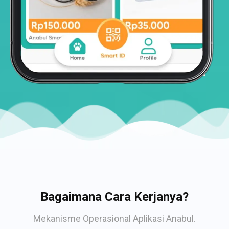
Bagaimana Cara Kerjanya?
Mekanisme Operasional Aplikasi Anabul.