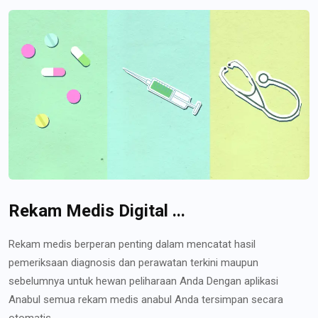
Rekam Medis Digital ...
Rekam medis berperan penting dalam mencatat hasil
pemeriksaan diagnosis dan perawatan terkini maupun
sebelumnya untuk hewan peliharaan Anda Dengan aplikasi
Anabul semua rekam medis anabul Anda tersimpan secara
otomatis...