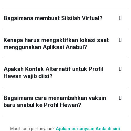
Bagaimana membuat Silsilah Virtual?
Kenapa harus mengaktifkan lokasi saat
menggunakan Aplikasi Anabul?
Apakah Kontak Alternatif untuk Profil
Hewan wajib diisi?
Bagaimana cara menambahkan vaksin
baru anabul ke Profil Hewan?
Masih ada pertanyaan?
Ajukan pertanyaan Anda di sini
.