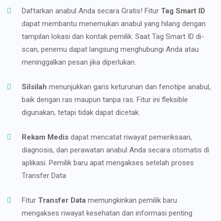
Daftarkan anabul Anda secara Gratis! Fitur
Tag Smart ID
dapat membantu menemukan anabul yang hilang dengan
tampilan lokasi dan kontak pemilik. Saat Tag Smart ID di-
scan, penemu dapat langsung menghubungi Anda atau
meninggalkan pesan jika diperlukan.
Silsilah
menunjukkan garis keturunan dan fenotipe anabul,
baik dengan ras maupun tanpa ras. Fitur ini fleksible
digunakan, tetapi tidak dapat dicetak.
Rekam Medis
dapat mencatat riwayat pemeriksaan,
diagnosis, dan perawatan anabul Anda secara otomatis di
aplikasi. Pemilik baru apat mengakses setelah proses
Transfer Data
Fitur
Transfer Data
memungkinkan pemilik baru
mengakses riwayat kesehatan dan informasi penting