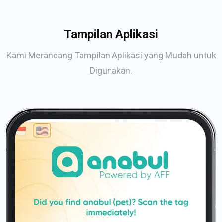
Tampilan Aplikasi
Kami Merancang Tampilan Aplikasi yang Mudah untuk
Digunakan.