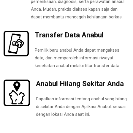
pemeriksaan, diagnosis, serta perawatan anabul
Anda. Mudah, praktis diakses kapan saja dan
dapat membantu mencegah kehilangan berkas.
Transfer Data Anabul
Pemilik baru anabul Anda dapat mengakses
data, dan memperoleh informasi riwayat
kesehatan anabul melalui fitur transfer data.
Anabul Hilang Sekitar Anda
Dapatkan informasi tentang anabul yang hilang
di sekitar Anda dengan Aplikasi Anabul, sesuai
dengan lokasi Anda saat ini.