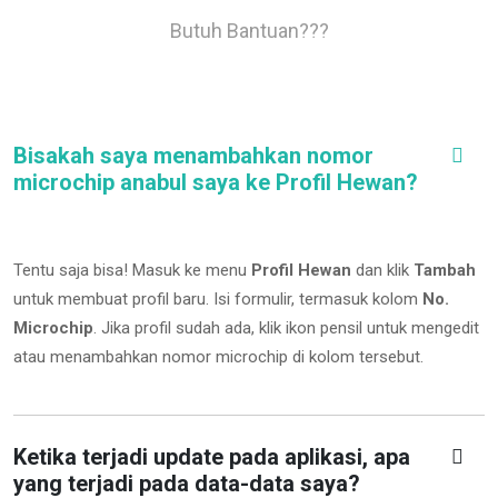
Butuh Bantuan???
Bisakah saya menambahkan nomor
microchip anabul saya ke Profil Hewan?
Tentu saja bisa! Masuk ke menu
Profil Hewan
dan klik
Tambah
untuk membuat profil baru. Isi formulir, termasuk kolom
No.
Microchip
.
Jika profil sudah ada, klik ikon pensil untuk mengedit
atau menambahkan nomor microchip di kolom tersebut.
Ketika terjadi update pada aplikasi, apa
yang terjadi pada data-data saya?