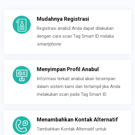
Mudahnya Registrasi
Registrasi anabul Anda dapat dilakukan
dengan cara scan Tag Smart ID melalui
smartphone
.
Menyimpan Profil Anabul
Informasi terkait anabul akan tersimpan
dalam sistem kami dan tertampil jika Anda
melakukan scan pada Tag Smart ID.
Menambahkan Kontak Alternatif
Tambahkan Kontak Alternatif untuk