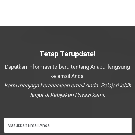
Tetap Terupdate!
Dapatkan informasi terbaru tentang Anabul langsung
ke email Anda.
Kami menjaga kerahasiaan email Anda. Pelajari lebih
lanjut di Kebijakan Privasi kami.