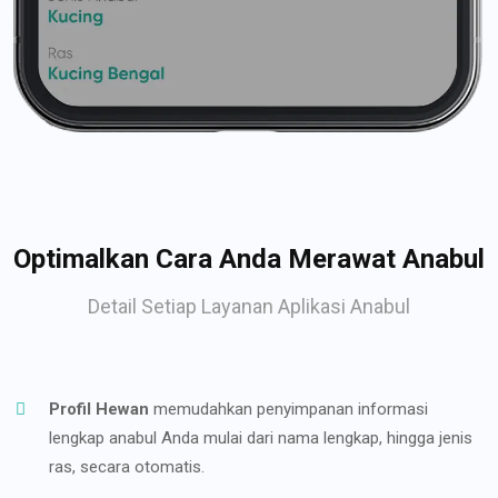
Optimalkan Cara Anda Merawat Anabul
Detail Setiap Layanan Aplikasi Anabul
Profil Hewan
memudahkan penyimpanan informasi
lengkap anabul Anda mulai dari nama lengkap, hingga jenis
ras, secara otomatis.