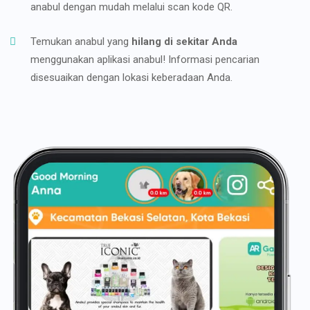
anabul dengan mudah melalui scan kode QR.
Temukan anabul yang
hilang di sekitar Anda
menggunakan aplikasi anabul! Informasi pencarian
disesuaikan dengan lokasi keberadaan Anda.