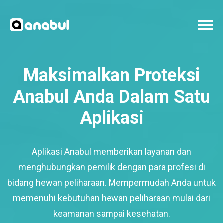
Maksimalkan Proteksi
Anabul Anda Dalam Satu
Aplikasi
Aplikasi Anabul memberikan layanan dan
menghubungkan pemilik dengan para profesi di
bidang hewan peliharaan. Mempermudah Anda untuk
memenuhi kebutuhan hewan peliharaan mulai dari
keamanan sampai kesehatan.