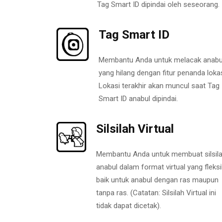
Tag Smart ID dipindai oleh seseorang.
Tag Smart ID
Membantu Anda untuk melacak anabu
yang hilang dengan fitur penanda lokas
Lokasi terakhir akan muncul saat Tag
Smart ID anabul dipindai.
Silsilah Virtual
Membantu Anda untuk membuat silsil
anabul dalam format virtual yang fleksi
baik untuk anabul dengan ras maupun
tanpa ras. (Catatan: Silsilah Virtual ini
tidak dapat dicetak).