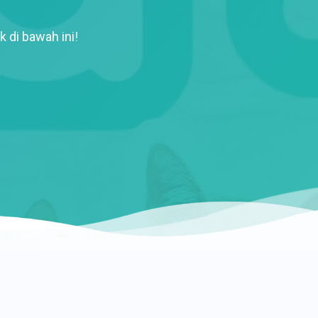
k di bawah ini!