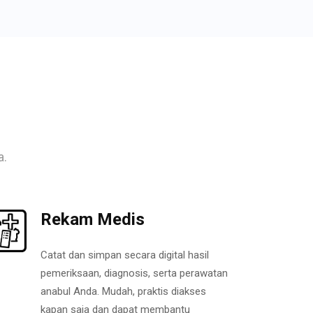
a.
Rekam Medis
Catat dan simpan secara digital hasil
pemeriksaan, diagnosis, serta perawatan
anabul Anda. Mudah, praktis diakses
kapan saja dan dapat membantu