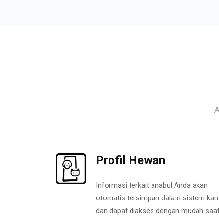
A
Profil Hewan
Informasi terkait anabul Anda akan
otomatis tersimpan dalam sistem kam
dan dapat diakses dengan mudah saa