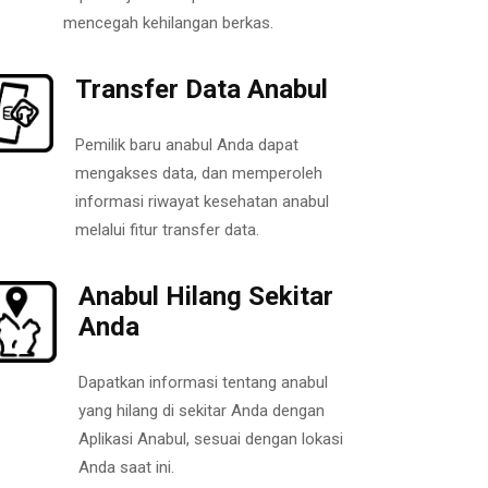
mencegah kehilangan berkas.
Transfer Data Anabul
Pemilik baru anabul Anda dapat
mengakses data, dan memperoleh
informasi riwayat kesehatan anabul
melalui fitur transfer data.
Anabul Hilang Sekitar
Anda
Dapatkan informasi tentang anabul
yang hilang di sekitar Anda dengan
Aplikasi Anabul, sesuai dengan lokasi
Anda saat ini.