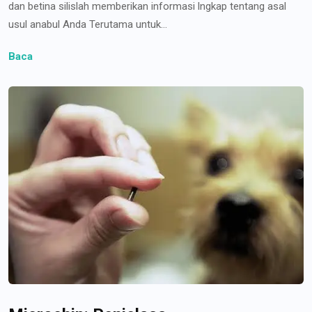
dan betina silislah memberikan informasi lngkap tentang asal
usul anabul Anda Terutama untuk...
Baca