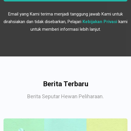
Email yang Kami terima menjadi tanggung jawab Kami untuk
dirahsiakan dan tidak disebarkan, Pelajari
Kebijakan Privasi
kami
untuk memberi informasi lebih lanjut.
Berita Terbaru
Berita Seputar Hewan Peliharaan.