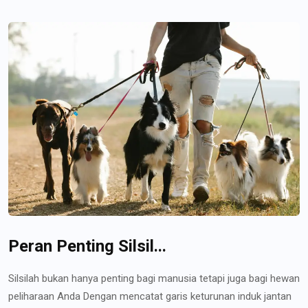
Peran Penting Silsil...
Silsilah bukan hanya penting bagi manusia tetapi juga bagi hewan
peliharaan Anda Dengan mencatat garis keturunan induk jantan