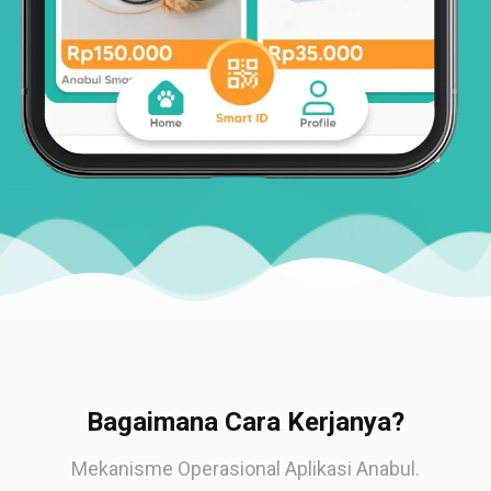
Bagaimana Cara Kerjanya?
Mekanisme Operasional Aplikasi Anabul.