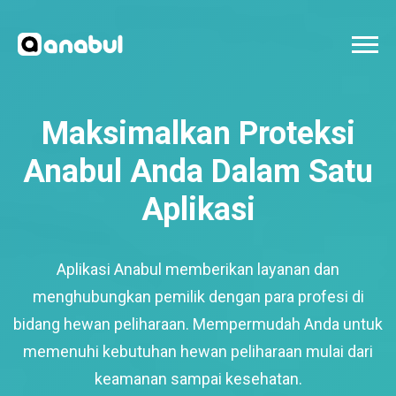
Maksimalkan Proteksi
Anabul Anda Dalam Satu
Aplikasi
Aplikasi Anabul memberikan layanan dan
menghubungkan pemilik dengan para profesi di
bidang hewan peliharaan. Mempermudah Anda untuk
memenuhi kebutuhan hewan peliharaan mulai dari
keamanan sampai kesehatan.