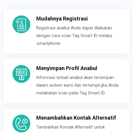
Mudahnya Registrasi
Registrasi anabul Anda dapat dilakukan
dengan cara scan Tag Smart ID melalui
smartphone
.
Menyimpan Profil Anabul
Informasi terkait anabul akan tersimpan
dalam sistem kami dan tertampil jika Anda
melakukan scan pada Tag Smart ID.
Menambahkan Kontak Alternatif
Tambahkan Kontak Alternatif untuk