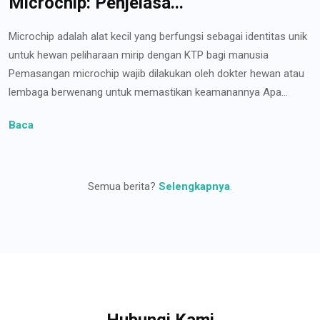
Microchip: Penjelasa...
Microchip adalah alat kecil yang berfungsi sebagai identitas unik
untuk hewan peliharaan mirip dengan KTP bagi manusia
Pemasangan microchip wajib dilakukan oleh dokter hewan atau
lembaga berwenang untuk memastikan keamanannya Apa...
Baca
Semua berita?
Selengkapnya
.
Hubungi Kami