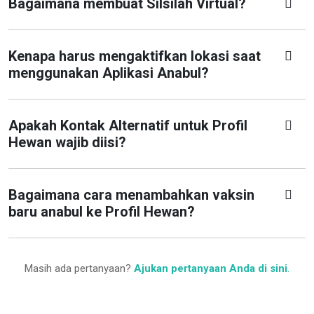
Bagaimana membuat Silsilah Virtual?
Kenapa harus mengaktifkan lokasi saat
menggunakan Aplikasi Anabul?
Apakah Kontak Alternatif untuk Profil
Hewan wajib diisi?
Bagaimana cara menambahkan vaksin
baru anabul ke Profil Hewan?
Masih ada pertanyaan?
Ajukan pertanyaan Anda di sini
.