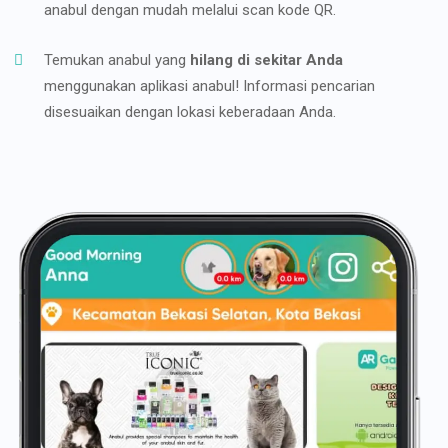
anabul dengan mudah melalui scan kode QR.
Temukan anabul yang
hilang di sekitar Anda
menggunakan aplikasi anabul! Informasi pencarian
disesuaikan dengan lokasi keberadaan Anda.