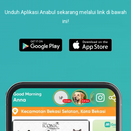
Unduh Aplikasi Anabul sekarang melalui link di bawah
ini!