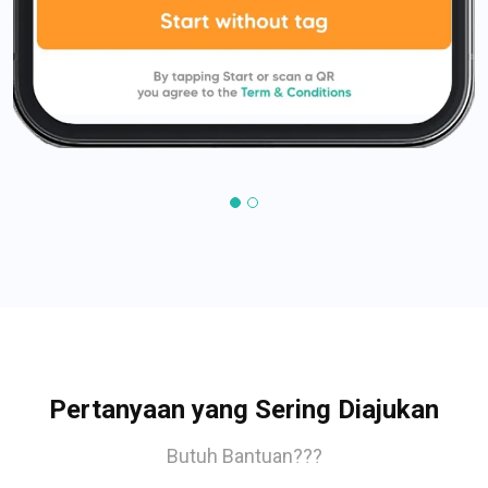
Pertanyaan yang Sering Diajukan
Butuh Bantuan???