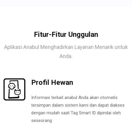
Fitur-Fitur Unggulan
Aplikasi Anabul Menghadirkan Layanan Menarik untuk
Anda.
Profil Hewan
Informasi terkait anabul Anda akan otomatis
tersimpan dalam sistem kami dan dapat diakses
dengan mudah saat Tag Smart ID dipindai oleh
seseorang.