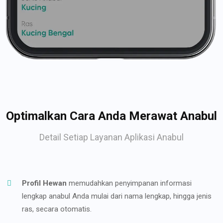
Optimalkan Cara Anda Merawat Anabul
Detail Setiap Layanan Aplikasi Anabul
Profil Hewan
memudahkan penyimpanan informasi
lengkap anabul Anda mulai dari nama lengkap, hingga jenis
ras, secara otomatis.