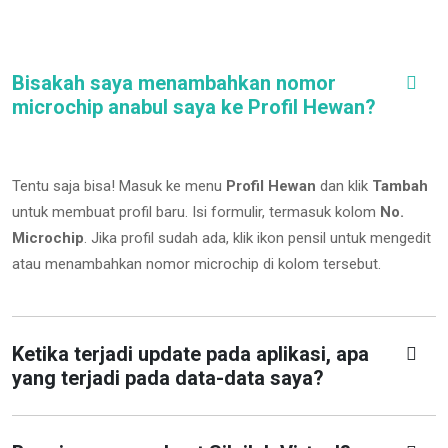
Bisakah saya menambahkan nomor
microchip anabul saya ke Profil Hewan?
Tentu saja bisa! Masuk ke menu
Profil Hewan
dan klik
Tambah
untuk membuat profil baru. Isi formulir, termasuk kolom
No.
Microchip
.
Jika profil sudah ada, klik ikon pensil untuk mengedit
atau menambahkan nomor microchip di kolom tersebut.
Ketika terjadi update pada aplikasi, apa
yang terjadi pada data-data saya?