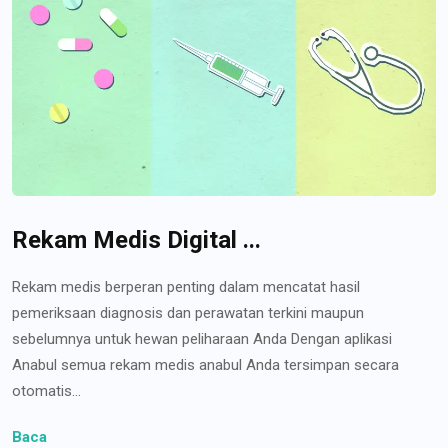
Rekam Medis Digital ...
Rekam medis berperan penting dalam mencatat hasil
pemeriksaan diagnosis dan perawatan terkini maupun
sebelumnya untuk hewan peliharaan Anda Dengan aplikasi
Anabul semua rekam medis anabul Anda tersimpan secara
otomatis...
Baca