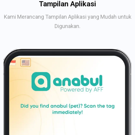
Tampilan Aplikasi
Kami Merancang Tampilan Aplikasi yang Mudah untuk
Digunakan.