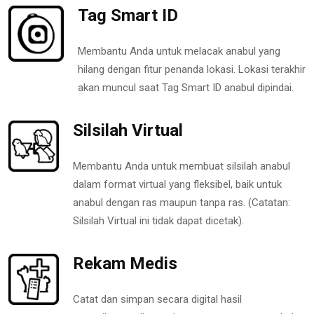
Tag Smart ID
Membantu Anda untuk melacak anabul yang
hilang dengan fitur penanda lokasi. Lokasi terakhir
akan muncul saat Tag Smart ID anabul dipindai.
Silsilah Virtual
Membantu Anda untuk membuat silsilah anabul
dalam format virtual yang fleksibel, baik untuk
anabul dengan ras maupun tanpa ras. (Catatan:
Silsilah Virtual ini tidak dapat dicetak).
Rekam Medis
Catat dan simpan secara digital hasil