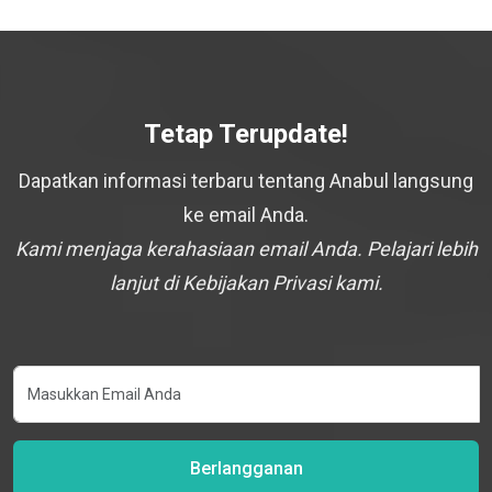
Tetap Terupdate!
Dapatkan informasi terbaru tentang Anabul langsung
ke email Anda.
Kami menjaga kerahasiaan email Anda. Pelajari lebih
lanjut di Kebijakan Privasi kami.
Berlangganan