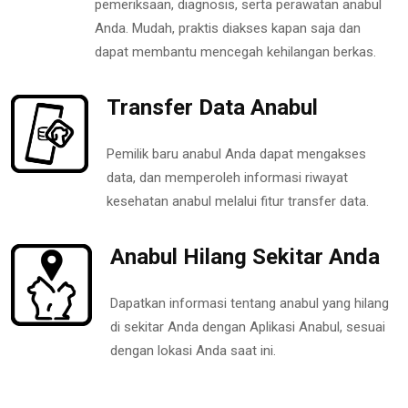
pemeriksaan, diagnosis, serta perawatan anabul
Anda. Mudah, praktis diakses kapan saja dan
dapat membantu mencegah kehilangan berkas.
Transfer Data Anabul
Pemilik baru anabul Anda dapat mengakses
data, dan memperoleh informasi riwayat
kesehatan anabul melalui fitur transfer data.
Anabul Hilang Sekitar Anda
Dapatkan informasi tentang anabul yang hilang
di sekitar Anda dengan Aplikasi Anabul, sesuai
dengan lokasi Anda saat ini.