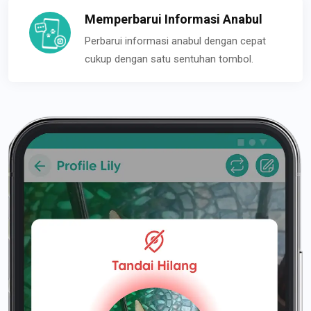
Memperbarui Informasi Anabul
Perbarui informasi anabul dengan cepat
cukup dengan satu sentuhan tombol.