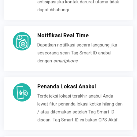
antisipasi jika kontak darurat utama tidak
dapat dihubungi.
Notifikasi Real Time
Dapatkan notifikasi secara langsung jika
seseorang scan Tag Smart ID anabul
dengan
smartphone
.
Penanda Lokasi Anabul
Terdeteksi lokasi terakhir anabul Anda
lewat fitur penanda lokasi ketika hilang dan
/ atau ditemukan setelah Tag Smart ID
discan. Tag Smart ID ini bukan GPS Aktif.