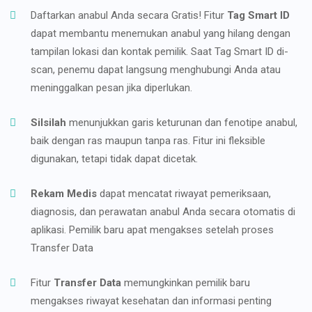
Daftarkan anabul Anda secara Gratis! Fitur
Tag Smart ID
dapat membantu menemukan anabul yang hilang dengan
tampilan lokasi dan kontak pemilik. Saat Tag Smart ID di-
scan, penemu dapat langsung menghubungi Anda atau
meninggalkan pesan jika diperlukan.
Silsilah
menunjukkan garis keturunan dan fenotipe anabul,
baik dengan ras maupun tanpa ras. Fitur ini fleksible
digunakan, tetapi tidak dapat dicetak.
Rekam Medis
dapat mencatat riwayat pemeriksaan,
diagnosis, dan perawatan anabul Anda secara otomatis di
aplikasi. Pemilik baru apat mengakses setelah proses
Transfer Data
Fitur
Transfer Data
memungkinkan pemilik baru
mengakses riwayat kesehatan dan informasi penting